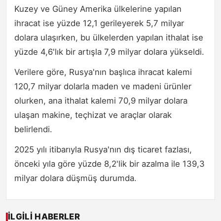
Kuzey ve Güney Amerika ülkelerine yapılan
ihracat ise yüzde 12,1 gerileyerek 5,7 milyar
dolara ulaşırken, bu ülkelerden yapılan ithalat ise
yüzde 4,6'lık bir artışla 7,9 milyar dolara yükseldi.
Verilere göre, Rusya'nın başlıca ihracat kalemi
120,7 milyar dolarla maden ve madeni ürünler
olurken, ana ithalat kalemi 70,9 milyar dolara
ulaşan makine, teçhizat ve araçlar olarak
belirlendi.
2025 yılı itibarıyla Rusya'nın dış ticaret fazlası,
önceki yıla göre yüzde 8,2'lik bir azalma ile 139,3
milyar dolara düşmüş durumda.
İLGILI HABERLER