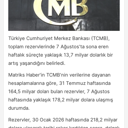
Türkiye Cumhuriyet Merkez Bankası (TCMB),
toplam rezervlerinde 7 Ağustos'ta sona eren
haftalık süreçte yaklaşık 13,7 milyar dolarlık bir
artış yaşandığını belirledi.
Matriks Haber'in TCMB'nin verilerine dayanan
hesaplamalarına göre, 31 Temmuz haftasında
164,5 milyar doları bulan rezervler, 7 Ağustos
haftasında yaklaşık 178,2 milyar dolara ulaşmış
durumda.
Rezervler, 30 Ocak 2026 haftasında 218,2 milyar