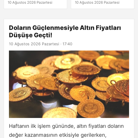
10 Ağustos 2026 Pazartesi
10 Ağustos 2026 Pazartesi
Doların Güçlenmesiyle Altın Fiyatları
Düşüşe Geçti!
10 Ağustos 2026 Pazartesi · 17:40
Haftanın ilk işlem gününde, altın fiyatları doların
değer kazanmasının etkisiyle gerilerken,