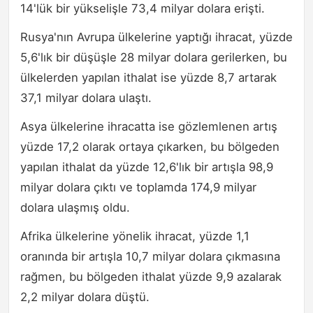
14'lük bir yükselişle 73,4 milyar dolara erişti.
Rusya'nın Avrupa ülkelerine yaptığı ihracat, yüzde
5,6'lık bir düşüşle 28 milyar dolara gerilerken, bu
ülkelerden yapılan ithalat ise yüzde 8,7 artarak
37,1 milyar dolara ulaştı.
Asya ülkelerine ihracatta ise gözlemlenen artış
yüzde 17,2 olarak ortaya çıkarken, bu bölgeden
yapılan ithalat da yüzde 12,6'lık bir artışla 98,9
milyar dolara çıktı ve toplamda 174,9 milyar
dolara ulaşmış oldu.
Afrika ülkelerine yönelik ihracat, yüzde 1,1
oranında bir artışla 10,7 milyar dolara çıkmasına
rağmen, bu bölgeden ithalat yüzde 9,9 azalarak
2,2 milyar dolara düştü.