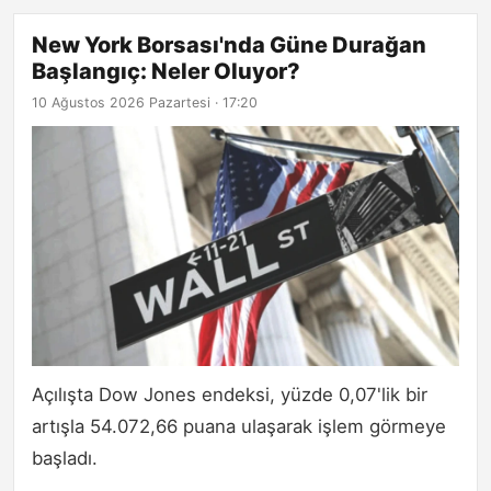
New York Borsası'nda Güne Durağan
Başlangıç: Neler Oluyor?
10 Ağustos 2026 Pazartesi · 17:20
Açılışta Dow Jones endeksi, yüzde 0,07'lik bir
artışla 54.072,66 puana ulaşarak işlem görmeye
başladı.