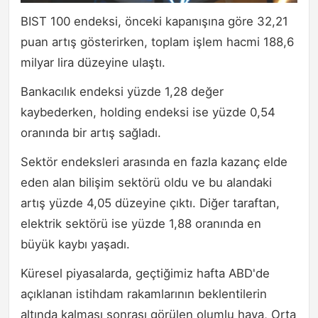
BIST 100 endeksi, önceki kapanışına göre 32,21
puan artış gösterirken, toplam işlem hacmi 188,6
milyar lira düzeyine ulaştı.
Bankacılık endeksi yüzde 1,28 değer
kaybederken, holding endeksi ise yüzde 0,54
oranında bir artış sağladı.
Sektör endeksleri arasında en fazla kazanç elde
eden alan bilişim sektörü oldu ve bu alandaki
artış yüzde 4,05 düzeyine çıktı. Diğer taraftan,
elektrik sektörü ise yüzde 1,88 oranında en
büyük kaybı yaşadı.
Küresel piyasalarda, geçtiğimiz hafta ABD'de
açıklanan istihdam rakamlarının beklentilerin
altında kalması sonrası görülen olumlu hava, Orta