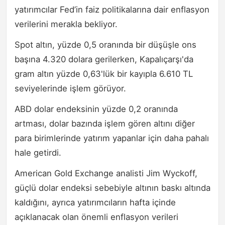
yatırımcılar Fed’in faiz politikalarına dair enflasyon
verilerini merakla bekliyor.
Spot altın, yüzde 0,5 oranında bir düşüşle ons
başına 4.320 dolara gerilerken, Kapalıçarşı'da
gram altın yüzde 0,63'lük bir kayıpla 6.610 TL
seviyelerinde işlem görüyor.
ABD dolar endeksinin yüzde 0,2 oranında
artması, dolar bazında işlem gören altını diğer
para birimlerinde yatırım yapanlar için daha pahalı
hale getirdi.
American Gold Exchange analisti Jim Wyckoff,
güçlü dolar endeksi sebebiyle altının baskı altında
kaldığını, ayrıca yatırımcıların hafta içinde
açıklanacak olan önemli enflasyon verileri