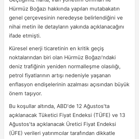
Hürmüz Boğazı hakkında yapılan mutabakatın
genel çerçevesinin neredeyse belirlendiğini ve
nihai metin ile detayların yakında açıklanacağını
ifade etmişti.
Küresel enerji ticaretinin en kritik geçiş
noktalarından biri olan Hürmüz Boğazı'ndaki
deniz trafiğinin yeniden normalleşme olasılığı,
petrol fiyatlarının artışı nedeniyle yaşanan
enflasyon endişelerinin azalması açısından büyük
önem taşıyor.
Bu koşullar altında, ABD'de 12 Ağustos'ta
açıklanacak Tüketici Fiyat Endeksi (TÜFE) ve 13
Ağustos'ta açıklanacak Üretici Fiyat Endeksi
(ÜFE) verileri yatırımcılar tarafından dikkatle