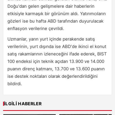
Doğu'dan gelen gelişmelere dair haberlerin
etkisiyle karmaşık bir görünüm aldı. Yatırımcıların
gözleri ise bu hafta ABD tarafından duyurulacak
enflasyon verilerine çevrildi.
Uzmanlar, yarın yurt içinde perakende satış
verilerinin, yurt dışında ise ABD'de ikinci el konut
satış rakamlarının izleneceğini ifade ederek, BIST
100 endeksi için teknik açıdan 13.900 ve 14.000
puanın direnç katmanı, 13.700 ve 13.600 puanın
ise destek noktaları olarak değerlendirildiğini
bildirdi.
İLGILI HABERLER