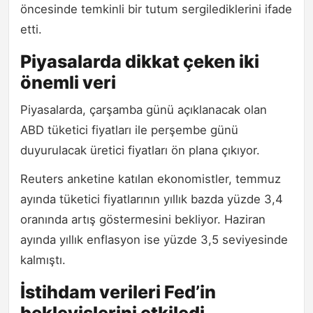
öncesinde temkinli bir tutum sergilediklerini ifade
etti.
Piyasalarda dikkat çeken iki
önemli veri
Piyasalarda, çarşamba günü açıklanacak olan
ABD tüketici fiyatları ile perşembe günü
duyurulacak üretici fiyatları ön plana çıkıyor.
Reuters anketine katılan ekonomistler, temmuz
ayında tüketici fiyatlarının yıllık bazda yüzde 3,4
oranında artış göstermesini bekliyor. Haziran
ayında yıllık enflasyon ise yüzde 3,5 seviyesinde
kalmıştı.
İstihdam verileri Fed’in