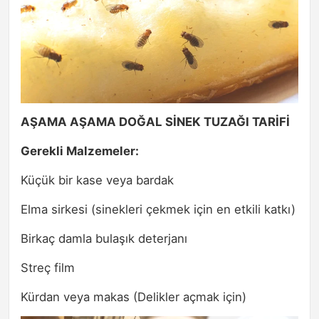
AŞAMA AŞAMA DOĞAL SİNEK TUZAĞI TARİFİ
Gerekli Malzemeler:
Küçük bir kase veya bardak
Elma sirkesi (sinekleri çekmek için en etkili katkı)
Birkaç damla bulaşık deterjanı
Streç film
Kürdan veya makas (Delikler açmak için)