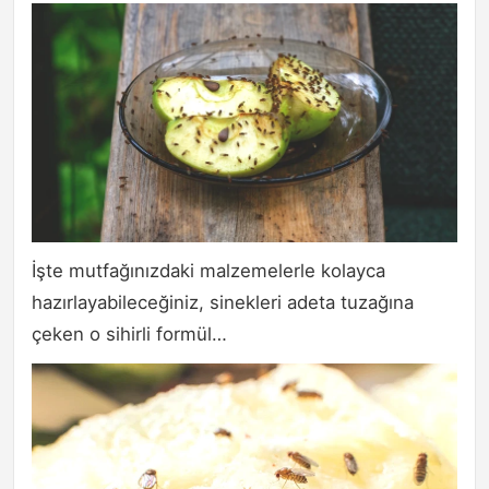
İşte mutfağınızdaki malzemelerle kolayca
hazırlayabileceğiniz, sinekleri adeta tuzağına
çeken o sihirli formül…