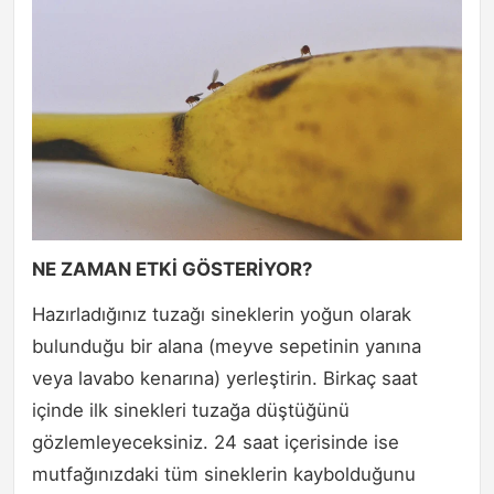
NE ZAMAN ETKİ GÖSTERİYOR?
Hazırladığınız tuzağı sineklerin yoğun olarak
bulunduğu bir alana (meyve sepetinin yanına
veya lavabo kenarına) yerleştirin. Birkaç saat
içinde ilk sinekleri tuzağa düştüğünü
gözlemleyeceksiniz. 24 saat içerisinde ise
mutfağınızdaki tüm sineklerin kaybolduğunu