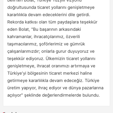
doğrultusunda ticaret yollarını genişletmeye
kararlılıkla devam edeceklerini dile getirdi.
Rekorda katkısı olan tüm paydaşlara teşekkür
eden Bolat, "Bu başarının arkasındaki
kahramanlar, ihracatçılarımız, özverili
taşımacılarımız, şoförlerimiz ve gümrük
çalışanlarımızdır; onlarla gurur duyuyoruz ve
teşekkür ediyoruz. Ülkemizin ticaret yollarını
genişletmeye, ihracat oranımızı artırmaya ve
Türkiye'yi bölgesinin ticaret merkezi haline
getirmeye kararlılıkla devam edeceğiz. Türkiye
üretim yapıyor, ihraç ediyor ve dünya pazarlarına
açılıyor" şeklinde değerlendirmelerde bulundu.