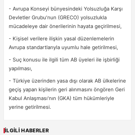
- Avrupa Konseyi bünyesindeki Yolsuzluğa Karşı
Devletler Grubu'nun (GRECO) yolsuzlukla
mücadeleye dair önerilerinin hayata geçirilmesi,
- Kişisel verilere ilişkin yasal düzenlemelerin
Avrupa standartlarıyla uyumlu hale getirilmesi,
- Suç konusu ile ilgili tüm AB üyeleri ile işbirliği
yapılması,
- Türkiye üzerinden yasa dışı olarak AB ülkelerine
geçiş yapan kişilerin geri alınmasını öngören Geri
Kabul Anlaşması'nın (GKA) tüm hükümleriyle
yerine getirilmesi.
İLGILI HABERLER