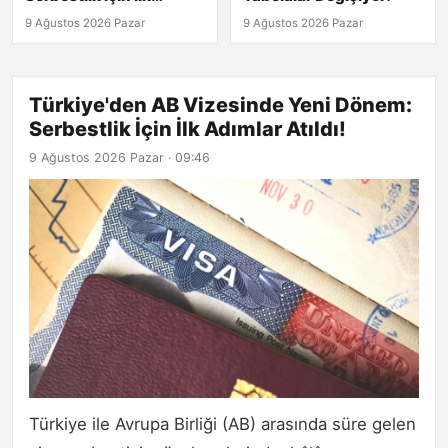
Adımlar Atıldı!
9 Ağustos 2026 Pazar
9 Ağustos 2026 Pazar
Türkiye'den AB Vizesinde Yeni Dönem:
Serbestlik İçin İlk Adımlar Atıldı!
9 Ağustos 2026 Pazar · 09:46
Türkiye ile Avrupa Birliği (AB) arasında süre gelen