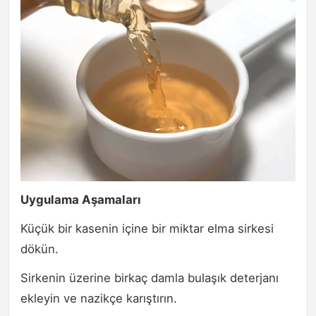
Uygulama Aşamaları
Küçük bir kasenin içine bir miktar elma sirkesi
dökün.
Sirkenin üzerine birkaç damla bulaşık deterjanı
ekleyin ve nazikçe karıştırın.