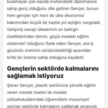
bulamayan çok sayıda mühendislik diplomasına
sahip genç olduğunu dile getiren Gençer, bunun
hem gençler için hem de ülke ekonomisi
bakımından büyük bir kayba yol açtığını vurguladı.
Gelişmiş sanayi ülkelerinin en belirgin
özelliklerinden birinin, güçlü mesleki eğitim
sistemleri olduğunu ifade eden Gençer, ara iş
gücünün üretimin sürdürülebilirliği açısından
kritik bir öneme sahip olduğunu kaydetti.
Gençlerin sektörde kalmalarını
sağlamak istiyoruz
Şener Gençer, plastik sektörüne yönelik eğitim
veren meslek liseleri ile meslek
yüksekokullarındaki öğrencilerin mezuniyet
sonrası sektörde kalmalarını sağlamak amacıyla