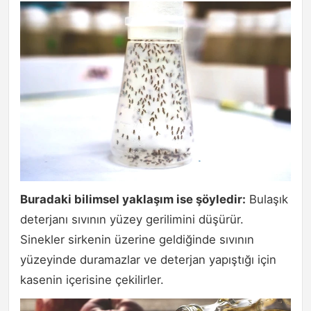
Buradaki bilimsel yaklaşım ise şöyledir:
Bulaşık
deterjanı sıvının yüzey gerilimini düşürür.
Sinekler sirkenin üzerine geldiğinde sıvının
yüzeyinde duramazlar ve deterjan yapıştığı için
kasenin içerisine çekilirler.