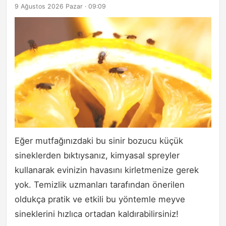
9 Ağustos 2026 Pazar · 09:09
Eğer mutfağınızdaki bu sinir bozucu küçük
sineklerden bıktıysanız, kimyasal spreyler
kullanarak evinizin havasını kirletmenize gerek
yok. Temizlik uzmanları tarafından önerilen
oldukça pratik ve etkili bu yöntemle meyve
sineklerini hızlıca ortadan kaldırabilirsiniz!