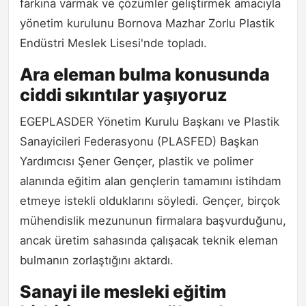
farkına varmak ve çözümler geliştirmek amacıyla
yönetim kurulunu Bornova Mazhar Zorlu Plastik
Endüstri Meslek Lisesi'nde topladı.
Ara eleman bulma konusunda
ciddi sıkıntılar yaşıyoruz
EGEPLASDER Yönetim Kurulu Başkanı ve Plastik
Sanayicileri Federasyonu (PLASFED) Başkan
Yardımcısı Şener Gençer, plastik ve polimer
alanında eğitim alan gençlerin tamamını istihdam
etmeye istekli olduklarını söyledi. Gençer, birçok
mühendislik mezununun firmalara başvurduğunu,
ancak üretim sahasında çalışacak teknik eleman
bulmanın zorlaştığını aktardı.
Sanayi ile mesleki eğitim