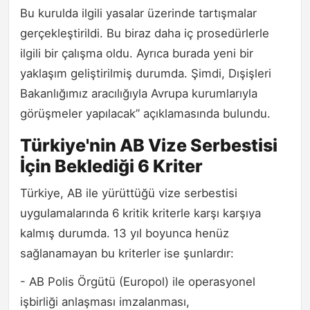
Bu kurulda ilgili yasalar üzerinde tartışmalar
gerçekleştirildi. Bu biraz daha iç prosedürlerle
ilgili bir çalışma oldu. Ayrıca burada yeni bir
yaklaşım geliştirilmiş durumda. Şimdi, Dışişleri
Bakanlığımız aracılığıyla Avrupa kurumlarıyla
görüşmeler yapılacak” açıklamasında bulundu.
Türkiye'nin AB Vize Serbestisi
İçin Beklediği 6 Kriter
Türkiye, AB ile yürüttüğü vize serbestisi
uygulamalarında 6 kritik kriterle karşı karşıya
kalmış durumda. 13 yıl boyunca henüz
sağlanamayan bu kriterler ise şunlardır:
- AB Polis Örgütü (Europol) ile operasyonel
işbirliği anlaşması imzalanması,