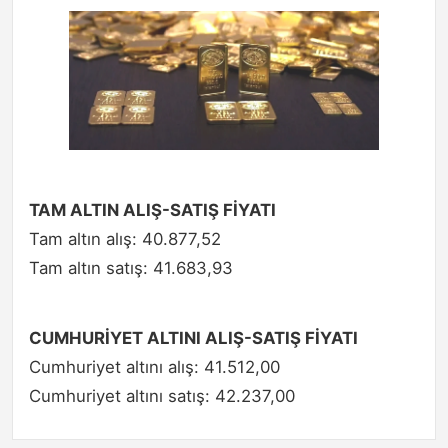
TAM ALTIN ALIŞ-SATIŞ FİYATI
Tam altın alış: 40.877,52
Tam altın satış: 41.683,93
CUMHURİYET ALTINI ALIŞ-SATIŞ FİYATI
Cumhuriyet altını alış: 41.512,00
Cumhuriyet altını satış: 42.237,00