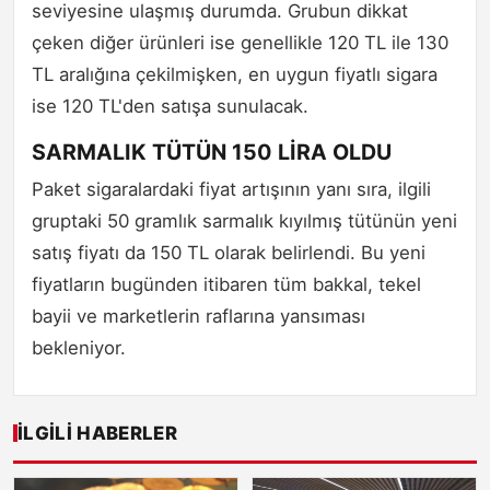
seviyesine ulaşmış durumda. Grubun dikkat
çeken diğer ürünleri ise genellikle 120 TL ile 130
TL aralığına çekilmişken, en uygun fiyatlı sigara
ise 120 TL'den satışa sunulacak.
SARMALIK TÜTÜN 150 LİRA OLDU
Paket sigaralardaki fiyat artışının yanı sıra, ilgili
gruptaki 50 gramlık sarmalık kıyılmış tütünün yeni
satış fiyatı da 150 TL olarak belirlendi. Bu yeni
fiyatların bugünden itibaren tüm bakkal, tekel
bayii ve marketlerin raflarına yansıması
bekleniyor.
İLGILI HABERLER