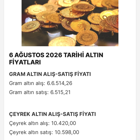
6 AĞUSTOS 2026 TARİHİ ALTIN
FİYATLARI
GRAM ALTIN ALIŞ-SATIŞ FİYATI
Gram altın alış: 6.6.514,26
Gram altın satış: 6.515,21
ÇEYREK ALTIN ALIŞ-SATIŞ FİYATI
Çeyrek altın alış: 10.420,00
Çeyrek altın satış: 10.598,00