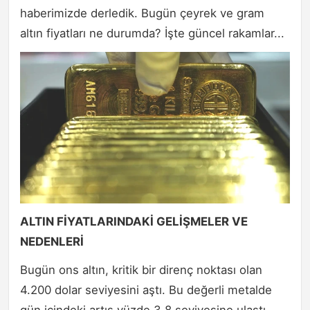
haberimizde derledik. Bugün çeyrek ve gram
altın fiyatları ne durumda? İşte güncel rakamlar...
ALTIN FİYATLARINDAKİ GELİŞMELER VE
NEDENLERİ
Bugün ons altın, kritik bir direnç noktası olan
4.200 dolar seviyesini aştı. Bu değerli metalde