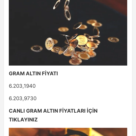
GRAM ALTIN FİYATI
6.203,1940
6.203,9730
CANLI GRAM ALTIN FİYATLARI İÇİN
TIKLAYINIZ