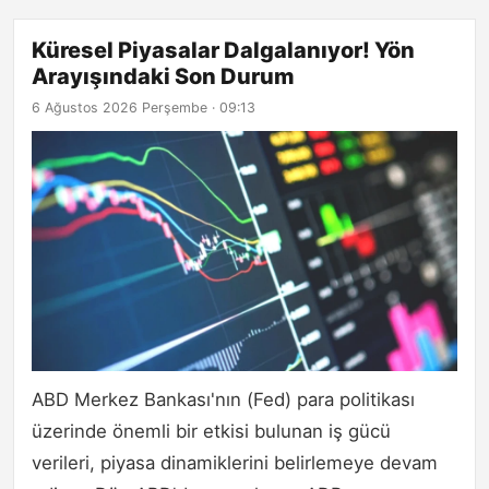
Küresel Piyasalar Dalgalanıyor! Yön
Arayışındaki Son Durum
6 Ağustos 2026 Perşembe · 09:13
ABD Merkez Bankası'nın (Fed) para politikası
üzerinde önemli bir etkisi bulunan iş gücü
verileri, piyasa dinamiklerini belirlemeye devam