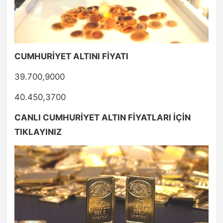
CUMHURİYET ALTINI FİYATI
39.700,9000
40.450,3700
CANLI CUMHURİYET ALTIN FİYATLARI İÇİN
TIKLAYINIZ