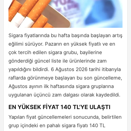
Sigara fiyatlarında bu hafta başında başlayan artış
eğilimi sürüyor. Pazarın en yüksek fiyatlı ve en
çok tercih edilen sigara grubu, bayilerine
gönderdiği güncel liste ile ürünlerinde zam
yapıldığını bildirdi. 6 Ağustos 2026 tarihi itibarıyla
raflarda görünmeye başlayan bu son güncelleme,
Ağustos ayının ilk haftasında sigara gruplarına
uygulanan üçüncü zam dalgası olarak kaydedildi.
EN YÜKSEK FİYAT 140 TL'YE ULAŞTI
Yapılan fiyat güncellemeleri sonucunda, belirtilen
grup içindeki en pahalı sigara fiyatı 140 TL