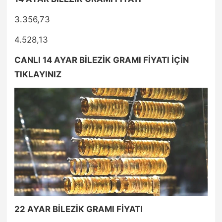
3.356,73
4.528,13
CANLI 14 AYAR BİLEZİK GRAMI FİYATI İÇİN
TIKLAYINIZ
22 AYAR BİLEZİK GRAMI FİYATI