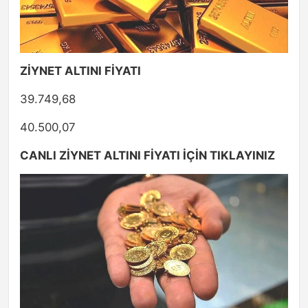
ZİYNET ALTINI FİYATI
39.749,68
40.500,07
CANLI ZİYNET ALTINI FİYATI İÇİN TIKLAYINIZ