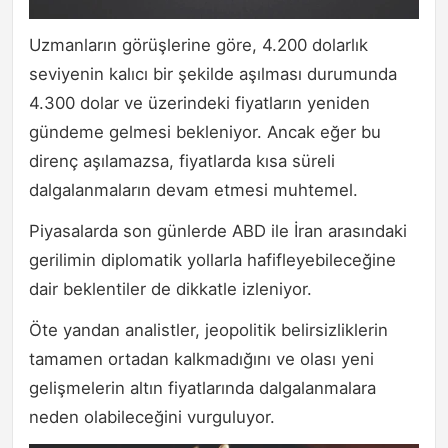
Uzmanların görüşlerine göre, 4.200 dolarlık
seviyenin kalıcı bir şekilde aşılması durumunda
4.300 dolar ve üzerindeki fiyatların yeniden
gündeme gelmesi bekleniyor. Ancak eğer bu
direnç aşılamazsa, fiyatlarda kısa süreli
dalgalanmaların devam etmesi muhtemel.
Piyasalarda son günlerde ABD ile İran arasındaki
gerilimin diplomatik yollarla hafifleyebileceğine
dair beklentiler de dikkatle izleniyor.
Öte yandan analistler, jeopolitik belirsizliklerin
tamamen ortadan kalkmadığını ve olası yeni
gelişmelerin altın fiyatlarında dalgalanmalara
neden olabileceğini vurguluyor.