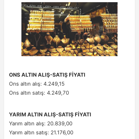
ONS ALTIN ALIŞ-SATIŞ FİYATI
Ons altın alış: 4.249,15
Ons altın satış: 4.249,70
YARIM ALTIN ALIŞ-SATIŞ FİYATI
Yarım altın alış: 20.839,00
Yarım altın satış: 21.176,00