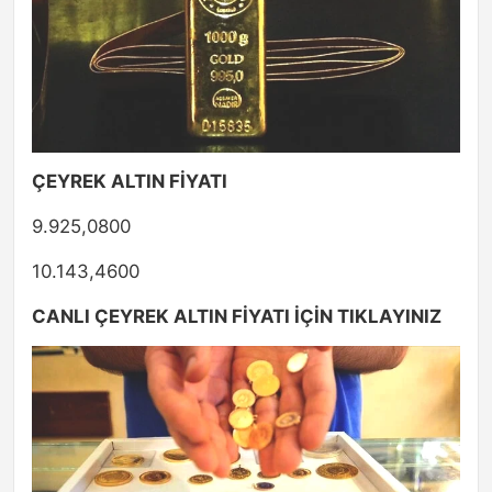
ÇEYREK ALTIN FİYATI
9.925,0800
10.143,4600
CANLI ÇEYREK ALTIN FİYATI İÇİN TIKLAYINIZ