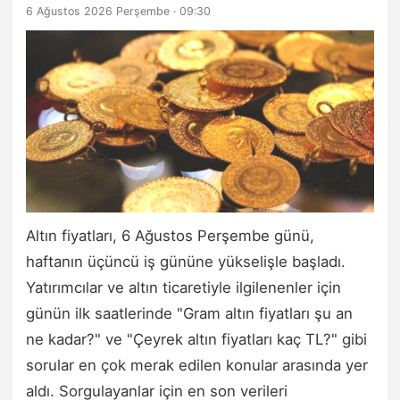
6 Ağustos 2026 Perşembe · 09:30
Altın fiyatları, 6 Ağustos Perşembe günü,
haftanın üçüncü iş gününe yükselişle başladı.
Yatırımcılar ve altın ticaretiyle ilgilenenler için
günün ilk saatlerinde "Gram altın fiyatları şu an
ne kadar?" ve "Çeyrek altın fiyatları kaç TL?" gibi
sorular en çok merak edilen konular arasında yer
aldı. Sorgulayanlar için en son verileri