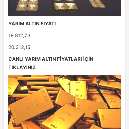
YARIM ALTIN FİYATI
19.812,73
20.312,15
CANLI YARIM ALTIN FİYATLARI İÇİN
TIKLAYINIZ