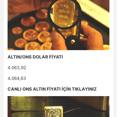
ALTIN/ONS DOLAR FİYATI
4.063,92
4.064,63
CANLI ONS ALTIN FİYATI İÇİN TIKLAYINIZ