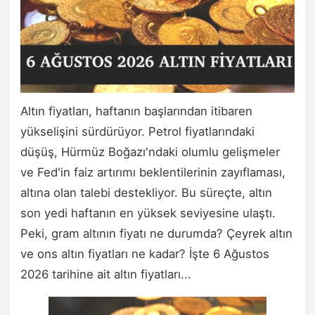
Altın fiyatları, haftanın başlarından itibaren
yükselişini sürdürüyor. Petrol fiyatlarındaki
düşüş, Hürmüz Boğazı'ndaki olumlu gelişmeler
ve Fed'in faiz artırımı beklentilerinin zayıflaması,
altına olan talebi destekliyor. Bu süreçte, altın
son yedi haftanın en yüksek seviyesine ulaştı.
Peki, gram altının fiyatı ne durumda? Çeyrek altın
ve ons altın fiyatları ne kadar? İşte 6 Ağustos
2026 tarihine ait altın fiyatları...