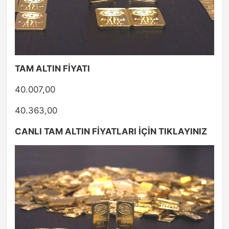
TAM ALTIN FİYATI
40.007,00
40.363,00
CANLI TAM ALTIN FİYATLARI İÇİN TIKLAYINIZ