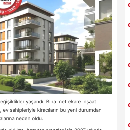
değişiklikler yaşandı. Bina metrekare inşaat
 ev sahipleriyle kiracıların bu yeni durumdan
alarına neden oldu.