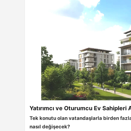
Yatırımcı ve Oturumcu Ev Sahipleri A
Tek konutu olan vatandaşlarla birden fazl
nasıl değişecek?