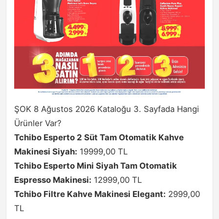
ŞOK 8 Ağustos 2026 Kataloğu 3. Sayfada Hangi
Ürünler Var?
Tchibo Esperto 2 Süt Tam Otomatik Kahve
Makinesi Siyah:
19999,00 TL
Tchibo Esperto Mini Siyah Tam Otomatik
Espresso Makinesi:
12999,00 TL
Tchibo Filtre Kahve Makinesi Elegant:
2999,00
TL