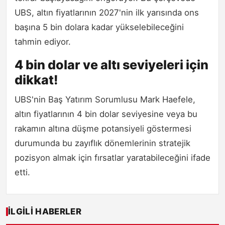
UBS, altın fiyatlarının 2027'nin ilk yarısında ons
başına 5 bin dolara kadar yükselebileceğini
tahmin ediyor.
4 bin dolar ve altı seviyeleri için
dikkat!
UBS'nin Baş Yatırım Sorumlusu Mark Haefele,
altın fiyatlarının 4 bin dolar seviyesine veya bu
rakamın altına düşme potansiyeli göstermesi
durumunda bu zayıflık dönemlerinin stratejik
pozisyon almak için fırsatlar yaratabileceğini ifade
etti.
İLGILI HABERLER