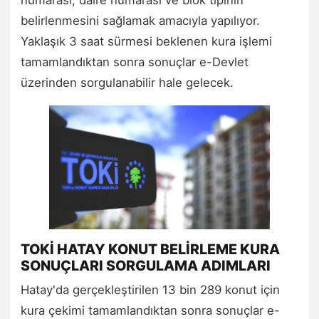
belirlenmesini sağlamak amacıyla yapılıyor.
Yaklaşık 3 saat sürmesi beklenen kura işlemi
tamamlandıktan sonra sonuçlar e-Devlet
üzerinden sorgulanabilir hale gelecek.
TOKİ HATAY KONUT BELİRLEME KURA
SONUÇLARI SORGULAMA ADIMLARI
Hatay'da gerçekleştirilen 13 bin 289 konut için
kura çekimi tamamlandıktan sonra sonuçlar e-