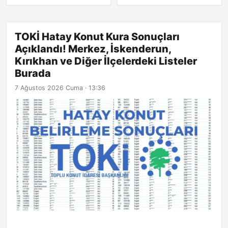
Burada
TOKİ Hatay Konut Kura Sonuçları
Açıklandı! Merkez, İskenderun,
Kırıkhan ve Diğer İlçelerdeki Listeler
Burada
7 Ağustos 2026 Cuma · 13:36