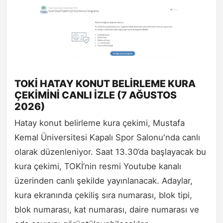
TOKİ HATAY KONUT BELİRLEME KURA
ÇEKİMİNİ CANLI İZLE (7 AĞUSTOS
2026)
Hatay konut belirleme kura çekimi, Mustafa
Kemal Üniversitesi Kapalı Spor Salonu'nda canlı
olarak düzenleniyor. Saat 13.30’da başlayacak bu
kura çekimi, TOKİ’nin resmi Youtube kanalı
üzerinden canlı şekilde yayınlanacak. Adaylar,
kura ekranında çekiliş sıra numarası, blok tipi,
blok numarası, kat numarası, daire numarası ve