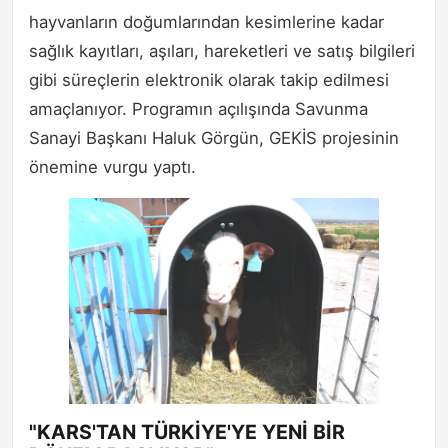
hayvanların doğumlarından kesimlerine kadar
sağlık kayıtları, aşıları, hareketleri ve satış bilgileri
gibi süreçlerin elektronik olarak takip edilmesi
amaçlanıyor. Programın açılışında Savunma
Sanayi Başkanı Haluk Görgün, GEKİS projesinin
önemine vurgu yaptı.
"KARS'TAN TÜRKİYE'YE YENİ BİR