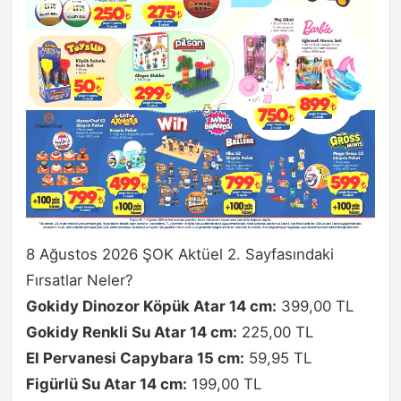
8 Ağustos 2026 ŞOK Aktüel 2. Sayfasındaki
Fırsatlar Neler?
Gokidy Dinozor Köpük Atar 14 cm:
399,00 TL
Gokidy Renkli Su Atar 14 cm:
225,00 TL
El Pervanesi Capybara 15 cm:
59,95 TL
Figürlü Su Atar 14 cm:
199,00 TL