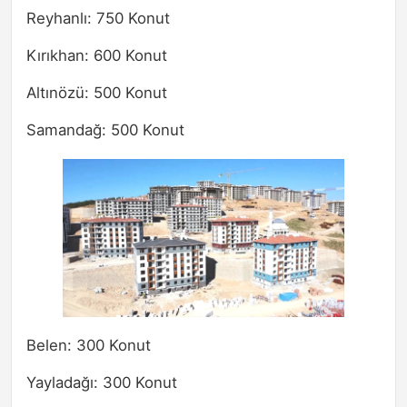
Reyhanlı: 750 Konut
Kırıkhan: 600 Konut
Altınözü: 500 Konut
Samandağ: 500 Konut
Belen: 300 Konut
Yayladağı: 300 Konut