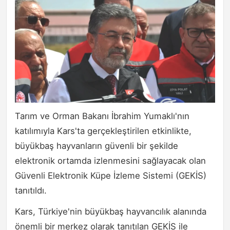
Tarım ve Orman Bakanı İbrahim Yumaklı'nın
katılımıyla Kars'ta gerçekleştirilen etkinlikte,
büyükbaş hayvanların güvenli bir şekilde
elektronik ortamda izlenmesini sağlayacak olan
Güvenli Elektronik Küpe İzleme Sistemi (GEKİS)
tanıtıldı.
Kars, Türkiye'nin büyükbaş hayvancılık alanında
önemli bir merkez olarak tanıtılan GEKİS ile