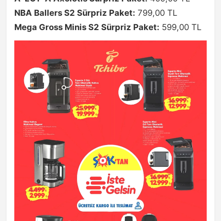
NBA Ballers S2 Sürpriz Paket:
799,00 TL
Mega Gross Minis S2 Sürpriz Paket:
599,00 TL