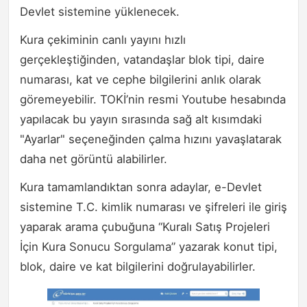
Devlet sistemine yüklenecek.
Kura çekiminin canlı yayını hızlı
gerçekleştiğinden, vatandaşlar blok tipi, daire
numarası, kat ve cephe bilgilerini anlık olarak
göremeyebilir. TOKİ’nin resmi Youtube hesabında
yapılacak bu yayın sırasında sağ alt kısımdaki
"Ayarlar" seçeneğinden çalma hızını yavaşlatarak
daha net görüntü alabilirler.
Kura tamamlandıktan sonra adaylar, e-Devlet
sistemine T.C. kimlik numarası ve şifreleri ile giriş
yaparak arama çubuğuna “Kuralı Satış Projeleri
İçin Kura Sonucu Sorgulama” yazarak konut tipi,
blok, daire ve kat bilgilerini doğrulayabilirler.