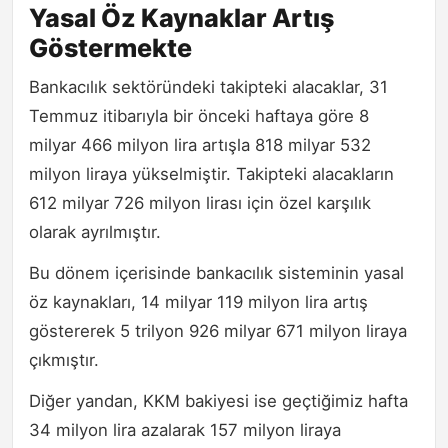
Yasal Öz Kaynaklar Artış
Göstermekte
Bankacılık sektöründeki takipteki alacaklar, 31
Temmuz itibarıyla bir önceki haftaya göre 8
milyar 466 milyon lira artışla 818 milyar 532
milyon liraya yükselmiştir. Takipteki alacakların
612 milyar 726 milyon lirası için özel karşılık
olarak ayrılmıştır.
Bu dönem içerisinde bankacılık sisteminin yasal
öz kaynakları, 14 milyar 119 milyon lira artış
göstererek 5 trilyon 926 milyar 671 milyon liraya
çıkmıştır.
Diğer yandan, KKM bakiyesi ise geçtiğimiz hafta
34 milyon lira azalarak 157 milyon liraya