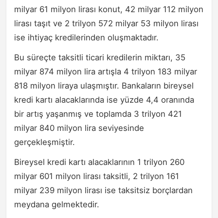
milyar 61 milyon lirası konut, 42 milyar 112 milyon
lirası taşıt ve 2 trilyon 572 milyar 53 milyon lirası
ise ihtiyaç kredilerinden oluşmaktadır.
Bu süreçte taksitli ticari kredilerin miktarı, 35
milyar 874 milyon lira artışla 4 trilyon 183 milyar
818 milyon liraya ulaşmıştır. Bankaların bireysel
kredi kartı alacaklarında ise yüzde 4,4 oranında
bir artış yaşanmış ve toplamda 3 trilyon 421
milyar 840 milyon lira seviyesinde
gerçekleşmiştir.
Bireysel kredi kartı alacaklarının 1 trilyon 260
milyar 601 milyon lirası taksitli, 2 trilyon 161
milyar 239 milyon lirası ise taksitsiz borçlardan
meydana gelmektedir.