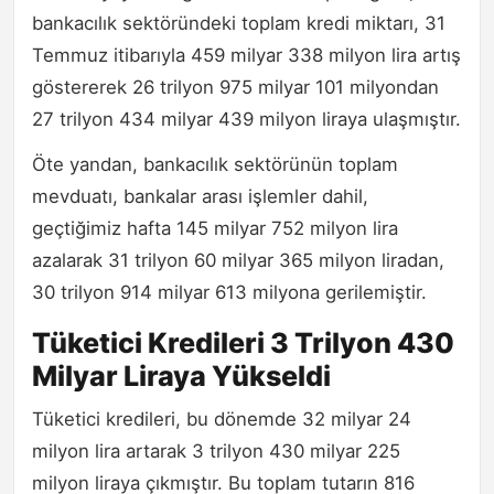
bankacılık sektöründeki toplam kredi miktarı, 31
Temmuz itibarıyla 459 milyar 338 milyon lira artış
göstererek 26 trilyon 975 milyar 101 milyondan
27 trilyon 434 milyar 439 milyon liraya ulaşmıştır.
Öte yandan, bankacılık sektörünün toplam
mevduatı, bankalar arası işlemler dahil,
geçtiğimiz hafta 145 milyar 752 milyon lira
azalarak 31 trilyon 60 milyar 365 milyon liradan,
30 trilyon 914 milyar 613 milyona gerilemiştir.
Tüketici Kredileri 3 Trilyon 430
Milyar Liraya Yükseldi
Tüketici kredileri, bu dönemde 32 milyar 24
milyon lira artarak 3 trilyon 430 milyar 225
milyon liraya çıkmıştır. Bu toplam tutarın 816