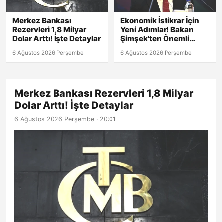
Merkez Bankası
Ekonomik İstikrar İçin
Rezervleri 1,8 Milyar
Yeni Adımlar! Bakan
Dolar Arttı! İşte Detaylar
Şimşek'ten Önemli
Açıklamalar
6 Ağustos 2026 Perşembe
6 Ağustos 2026 Perşembe
Merkez Bankası Rezervleri 1,8 Milyar
Dolar Arttı! İşte Detaylar
6 Ağustos 2026 Perşembe · 20:01