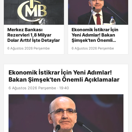
Merkez Bankası
Ekonomik İstikrar İçin
Rezervleri 1,8 Milyar
Yeni Adımlar! Bakan
Dolar Arttı! İşte Detaylar
Şimşek'ten Önemli
Açıklamalar
6 Ağustos 2026 Perşembe
6 Ağustos 2026 Perşembe
Ekonomik İstikrar İçin Yeni Adımlar!
Bakan Şimşek'ten Önemli Açıklamalar
6 Ağustos 2026 Perşembe · 19:40