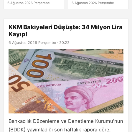
Açıklamalar
6 Ağustos 2026 Perşembe
6 Ağustos 2026 Perşembe
KKM Bakiyeleri Düşüşte: 34 Milyon Lira
Kayıp!
6 Ağustos 2026 Perşembe · 20:22
Bankacılık Düzenleme ve Denetleme Kurumu'nun
(BDDK) yayımladığı son haftalık rapora göre,