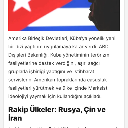
Amerika Birleşik Devletleri, Küba’ya yönelik yeni
bir dizi yaptırım uygulamaya karar verdi. ABD
Dışişleri Bakanlığı, Küba yönetiminin terörizm
faaliyetlerine destek verdiğini, aşırı sağcı
gruplarla işbirliği yaptığını ve istihbarat
servislerini Amerikan topraklarında casusluk
faaliyetleri yürütmek ve ülke içinde Marksist
ideolojiyi yaymak için kullandığını açıkladı.
Rakip Ülkeler: Rusya, Çin ve
İran