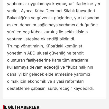
yaptırımlar uygulamaya koymuştur" ifadesine yer
verildi. Ayrıca, Küba Devrimci Silahlı Kuvvetleri
Bakanlığı'na ve güvenlik güçlerine, yurt dışından
askeri donanım sağlamaya yardımcı olduğu öne
sürülen beş Kübalı kuruluş ile sekiz kişinin
yaptırım listesine eklendiği bildirildi.
Trump yönetiminin, Küba’daki komünist
yönetimin ABD ulusal güvenliğine tehdit
oluşturan faaliyetlerine karşı tüm araçlarını
kullanmaya devam edeceği ve "Küba halkının
daha iyi bir gelecek elde etmesine yardımcı
olmak için ekonomik ve siyasi reformları
destekleme çabasını sürdüreceği" kaydedildi.
İLGILI HABERLER