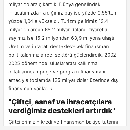
milyar dolara çıkardık. Dünya genelindeki
ihracatımızdan aldığımız pay ise yüzde 0,55'ten
yüzde 1,04'e yükseldi. Turizm gelirimiz 12,4
milyar dolardan 65,2 milyar dolara, ziyaretçi
sayımız ise 15,2 milyondan 63,9 milyona ulaştı.
Üretim ve ihracatı destekleyecek finansman
politikalarımızla reel sektörü güçlendirdik. 2002-
2025 döneminde, uluslararası kalkınma
ortaklarından proje ve program finansmanı
amacıyla toplamda 125 milyar dolar üzerinde dış
finansman sağladık.
"Çiftçi, esnaf ve ihracatçılara
verdiğimiz destekleri artırdık"
Çiftçilerimizin kredi ve finansman bakiye tutarını