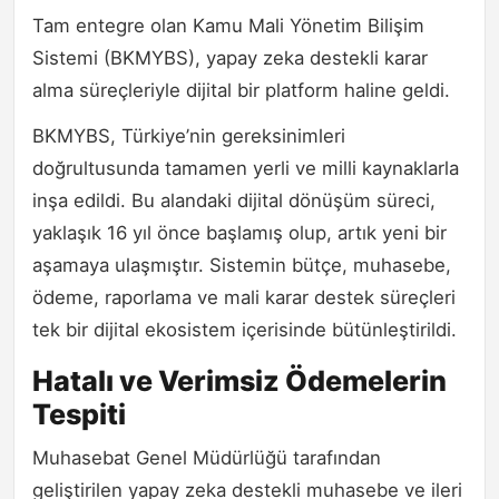
Tam entegre olan Kamu Mali Yönetim Bilişim
Sistemi (BKMYBS), yapay zeka destekli karar
alma süreçleriyle dijital bir platform haline geldi.
BKMYBS, Türkiye’nin gereksinimleri
doğrultusunda tamamen yerli ve milli kaynaklarla
inşa edildi. Bu alandaki dijital dönüşüm süreci,
yaklaşık 16 yıl önce başlamış olup, artık yeni bir
aşamaya ulaşmıştır. Sistemin bütçe, muhasebe,
ödeme, raporlama ve mali karar destek süreçleri
tek bir dijital ekosistem içerisinde bütünleştirildi.
Hatalı ve Verimsiz Ödemelerin
Tespiti
Muhasebat Genel Müdürlüğü tarafından
geliştirilen yapay zeka destekli muhasebe ve ileri