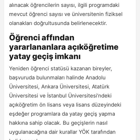
alınacak öğrencilerin sayısı, ilgili programdaki
mevcut öğrenci sayısı ve üniversitenin fiziksel
olanakları doğrultusunda belirlenecektir.
Öğrenci affından
yararlananlara açıköğretime
yatay geçiş imkanı
Yeniden öğrenci statüsü kazanan bireyler,
başvuruda bulunmaları halinde Anadolu
Üniversitesi, Ankara Üniversitesi, Atatürk
Üniversitesi ve İstanbul Üniversitesi’ndeki
açıköğretim ön lisans veya lisans düzeyindeki
eşdeğer programlara da yatay geçiş yapma
hakkına sahip olacak. Bu geçişlerin nasıl
uygulanacağına dair kurallar YÖK tarafından