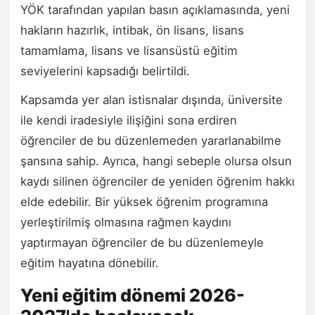
YÖK tarafından yapılan basın açıklamasında, yeni
hakların hazırlık, intibak, ön lisans, lisans
tamamlama, lisans ve lisansüstü eğitim
seviyelerini kapsadığı belirtildi.
Kapsamda yer alan istisnalar dışında, üniversite
ile kendi iradesiyle ilişiğini sona erdiren
öğrenciler de bu düzenlemeden yararlanabilme
şansına sahip. Ayrıca, hangi sebeple olursa olsun
kaydı silinen öğrenciler de yeniden öğrenim hakkı
elde edebilir. Bir yüksek öğrenim programına
yerleştirilmiş olmasına rağmen kaydını
yaptırmayan öğrenciler de bu düzenlemeyle
eğitim hayatına dönebilir.
Yeni eğitim dönemi 2026-