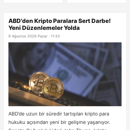
ABD'den Kripto Paralara Sert Darbe!
Yeni Düzenlemeler Yolda
9 Ağustos 2026 Pazar · 11:33
ABD’de uzun bir süredir tartışılan kripto para
hukuku açısından yeni bir gelişme yaşanıyor.