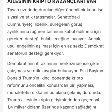
AİLESİNİN KRİPTO KAZANÇLARI VAR
Tasarı üzerinde durulan diğer önemli bir konu ise
siyasi ve etik tartışmalar. Senato’daki
Cumhuriyetçi liderlik, süregelen görüş
ayrılıklarına rağmen tasarının kabul edilmesi için
gereken desteği bulabileceğine inanıyor. Ancak,
usul engelinin aşılması için en az sekiz Demokrat
senatörün desteği gerekiyor.
Demokratların itirazlarının merkezinde ise çıkar
çatışması ve etik kaygılar bulunuyor. Eski Başkan
Donald Trump’ın ikinci dönemde kripto
reformunu öncelikli konulardan biri yapması,
muhalefetin dikkatini bu alana çekmiş durumda.
Trump ailesinin kripto girişimlerinden geçen yıl
1,4 milyar doların üzerinde kazanç sağladığını