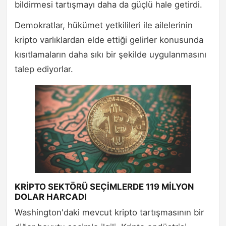
bildirmesi tartışmayı daha da güçlü hale getirdi.
Demokratlar, hükümet yetkilileri ile ailelerinin
kripto varlıklardan elde ettiği gelirler konusunda
kısıtlamaların daha sıkı bir şekilde uygulanmasını
talep ediyorlar.
KRİPTO SEKTÖRÜ SEÇİMLERDE 119 MİLYON
DOLAR HARCADI
Washington'daki mevcut kripto tartışmasının bir