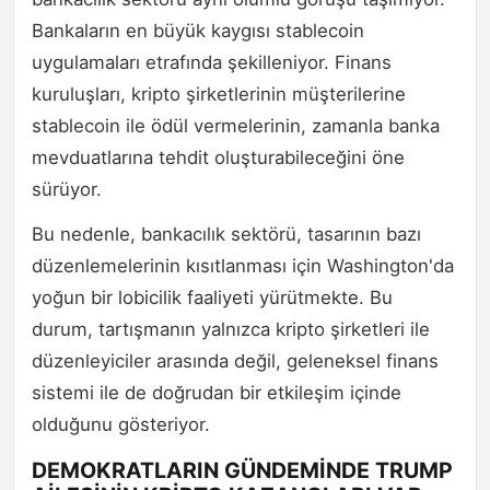
Bankaların en büyük kaygısı stablecoin
uygulamaları etrafında şekilleniyor. Finans
kuruluşları, kripto şirketlerinin müşterilerine
stablecoin ile ödül vermelerinin, zamanla banka
mevduatlarına tehdit oluşturabileceğini öne
sürüyor.
Bu nedenle, bankacılık sektörü, tasarının bazı
düzenlemelerinin kısıtlanması için Washington'da
yoğun bir lobicilik faaliyeti yürütmekte. Bu
durum, tartışmanın yalnızca kripto şirketleri ile
düzenleyiciler arasında değil, geleneksel finans
sistemi ile de doğrudan bir etkileşim içinde
olduğunu gösteriyor.
DEMOKRATLARIN GÜNDEMİNDE TRUMP