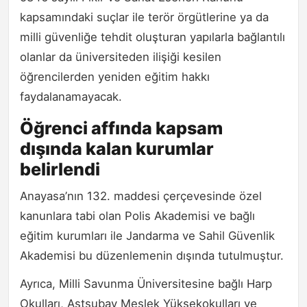
kapsamındaki suçlar ile terör örgütlerine ya da
milli güvenliğe tehdit oluşturan yapılarla bağlantılı
olanlar da üniversiteden ilişiği kesilen
öğrencilerden yeniden eğitim hakkı
faydalanamayacak.
Öğrenci affında kapsam
dışında kalan kurumlar
belirlendi
Anayasa’nın 132. maddesi çerçevesinde özel
kanunlara tabi olan Polis Akademisi ve bağlı
eğitim kurumları ile Jandarma ve Sahil Güvenlik
Akademisi bu düzenlemenin dışında tutulmuştur.
Ayrıca, Milli Savunma Üniversitesine bağlı Harp
Okulları, Astsubay Meslek Yüksekokulları ve