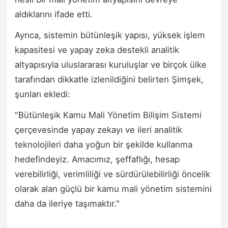
aldıklarını ifade etti.
Ayrıca, sistemin bütünleşik yapısı, yüksek işlem
kapasitesi ve yapay zeka destekli analitik
altyapısıyla uluslararası kuruluşlar ve birçok ülke
tarafından dikkatle izlenildiğini belirten Şimşek,
şunları ekledi:
"Bütünleşik Kamu Mali Yönetim Bilişim Sistemi
çerçevesinde yapay zekayı ve ileri analitik
teknolojileri daha yoğun bir şekilde kullanma
hedefindeyiz. Amacımız, şeffaflığı, hesap
verebilirliği, verimliliği ve sürdürülebilirliği öncelik
olarak alan güçlü bir kamu mali yönetim sistemini
daha da ileriye taşımaktır."