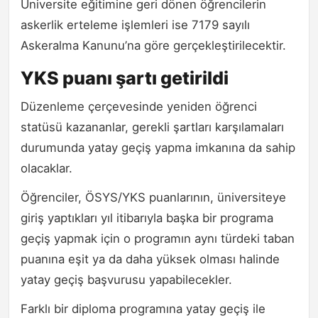
Üniversite eğitimine geri dönen öğrencilerin
askerlik erteleme işlemleri ise 7179 sayılı
Askeralma Kanunu’na göre gerçekleştirilecektir.
YKS puanı şartı getirildi
Düzenleme çerçevesinde yeniden öğrenci
statüsü kazananlar, gerekli şartları karşılamaları
durumunda yatay geçiş yapma imkanına da sahip
olacaklar.
Öğrenciler, ÖSYS/YKS puanlarının, üniversiteye
giriş yaptıkları yıl itibarıyla başka bir programa
geçiş yapmak için o programın aynı türdeki taban
puanına eşit ya da daha yüksek olması halinde
yatay geçiş başvurusu yapabilecekler.
Farklı bir diploma programına yatay geçiş ile