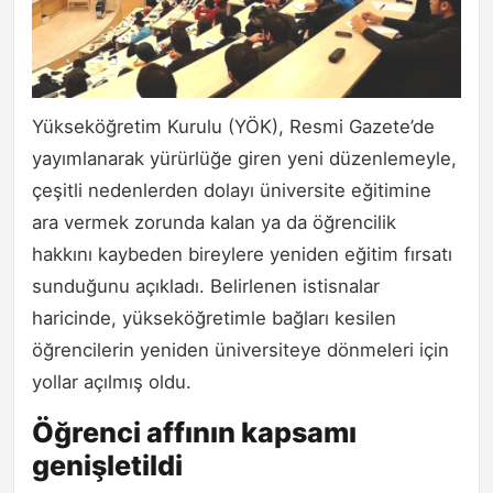
Yükseköğretim Kurulu (YÖK), Resmi Gazete’de
yayımlanarak yürürlüğe giren yeni düzenlemeyle,
çeşitli nedenlerden dolayı üniversite eğitimine
ara vermek zorunda kalan ya da öğrencilik
hakkını kaybeden bireylere yeniden eğitim fırsatı
sunduğunu açıkladı. Belirlenen istisnalar
haricinde, yükseköğretimle bağları kesilen
öğrencilerin yeniden üniversiteye dönmeleri için
yollar açılmış oldu.
Öğrenci affının kapsamı
genişletildi