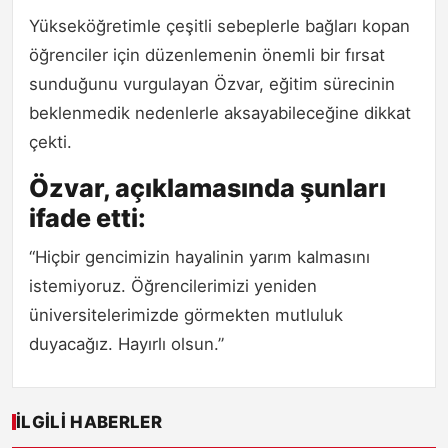
Yükseköğretimle çeşitli sebeplerle bağları kopan
öğrenciler için düzenlemenin önemli bir fırsat
sunduğunu vurgulayan Özvar, eğitim sürecinin
beklenmedik nedenlerle aksayabileceğine dikkat
çekti.
Özvar, açıklamasında şunları
ifade etti:
“Hiçbir gencimizin hayalinin yarım kalmasını
istemiyoruz. Öğrencilerimizi yeniden
üniversitelerimizde görmekten mutluluk
duyacağız. Hayırlı olsun.”
İLGILI HABERLER