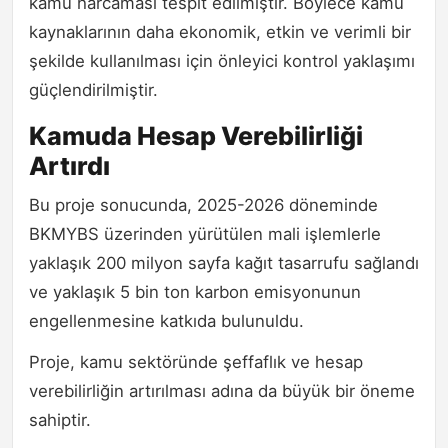
kamu harcaması tespit edilmiştir. Böylece kamu
kaynaklarının daha ekonomik, etkin ve verimli bir
şekilde kullanılması için önleyici kontrol yaklaşımı
güçlendirilmiştir.
Kamuda Hesap Verebilirliği
Artırdı
Bu proje sonucunda, 2025-2026 döneminde
BKMYBS üzerinden yürütülen mali işlemlerle
yaklaşık 200 milyon sayfa kağıt tasarrufu sağlandı
ve yaklaşık 5 bin ton karbon emisyonunun
engellenmesine katkıda bulunuldu.
Proje, kamu sektöründe şeffaflık ve hesap
verebilirliğin artırılması adına da büyük bir öneme
sahiptir.