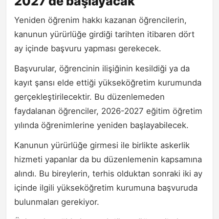
2027'de başlayacak
Yeniden öğrenim hakkı kazanan öğrencilerin,
kanunun yürürlüğe girdiği tarihten itibaren dört
ay içinde başvuru yapması gerekecek.
Başvurular, öğrencinin ilişiğinin kesildiği ya da
kayıt şansı elde ettiği yükseköğretim kurumunda
gerçekleştirilecektir. Bu düzenlemeden
faydalanan öğrenciler, 2026-2027 eğitim öğretim
yılında öğrenimlerine yeniden başlayabilecek.
Kanunun yürürlüğe girmesi ile birlikte askerlik
hizmeti yapanlar da bu düzenlemenin kapsamına
alındı. Bu bireylerin, terhis olduktan sonraki iki ay
içinde ilgili yükseköğretim kurumuna başvuruda
bulunmaları gerekiyor.