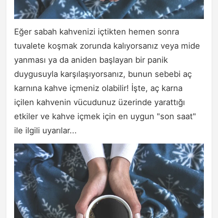
Eğer sabah kahvenizi içtikten hemen sonra
tuvalete koşmak zorunda kalıyorsanız veya mide
yanması ya da aniden başlayan bir panik
duygusuyla karşılaşıyorsanız, bunun sebebi aç
karnına kahve içmeniz olabilir! İşte, aç karna
içilen kahvenin vücudunuz üzerinde yarattığı
etkiler ve kahve içmek için en uygun "son saat"
ile ilgili uyarılar...