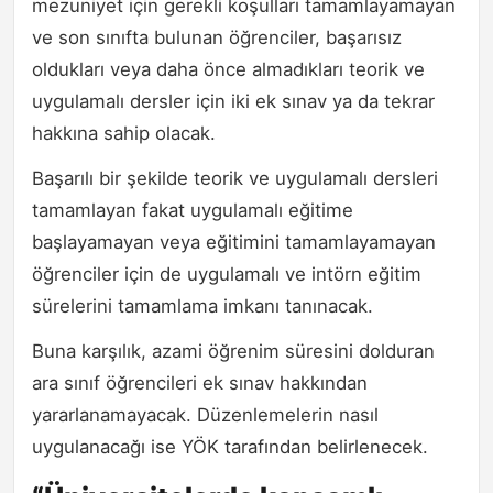
mezuniyet için gerekli koşulları tamamlayamayan
ve son sınıfta bulunan öğrenciler, başarısız
oldukları veya daha önce almadıkları teorik ve
uygulamalı dersler için iki ek sınav ya da tekrar
hakkına sahip olacak.
Başarılı bir şekilde teorik ve uygulamalı dersleri
tamamlayan fakat uygulamalı eğitime
başlayamayan veya eğitimini tamamlayamayan
öğrenciler için de uygulamalı ve intörn eğitim
sürelerini tamamlama imkanı tanınacak.
Buna karşılık, azami öğrenim süresini dolduran
ara sınıf öğrencileri ek sınav hakkından
yararlanamayacak. Düzenlemelerin nasıl
uygulanacağı ise YÖK tarafından belirlenecek.