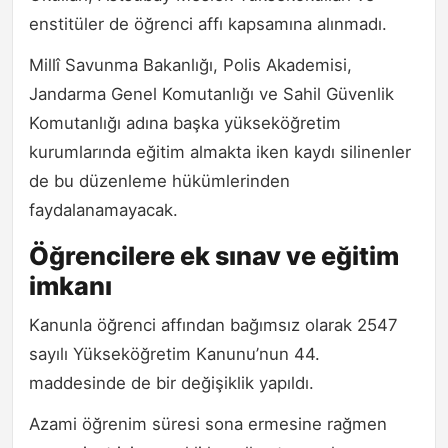
enstitüler de öğrenci affı kapsamına alınmadı.
Millî Savunma Bakanlığı, Polis Akademisi,
Jandarma Genel Komutanlığı ve Sahil Güvenlik
Komutanlığı adına başka yükseköğretim
kurumlarında eğitim almakta iken kaydı silinenler
de bu düzenleme hükümlerinden
faydalanamayacak.
Öğrencilere ek sınav ve eğitim
imkanı
Kanunla öğrenci affından bağımsız olarak 2547
sayılı Yükseköğretim Kanunu’nun 44.
maddesinde de bir değişiklik yapıldı.
Azami öğrenim süresi sona ermesine rağmen