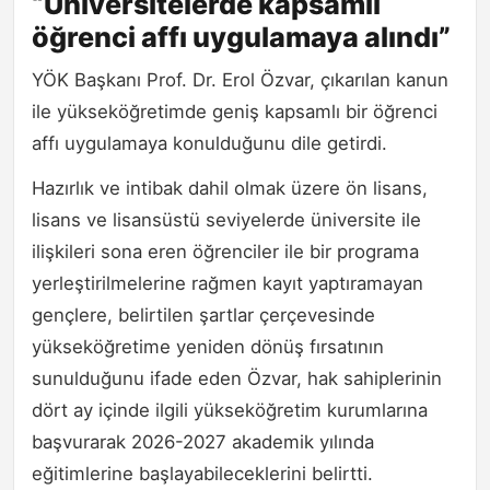
“Üniversitelerde kapsamlı
öğrenci affı uygulamaya alındı”
YÖK Başkanı Prof. Dr. Erol Özvar, çıkarılan kanun
ile yükseköğretimde geniş kapsamlı bir öğrenci
affı uygulamaya konulduğunu dile getirdi.
Hazırlık ve intibak dahil olmak üzere ön lisans,
lisans ve lisansüstü seviyelerde üniversite ile
ilişkileri sona eren öğrenciler ile bir programa
yerleştirilmelerine rağmen kayıt yaptıramayan
gençlere, belirtilen şartlar çerçevesinde
yükseköğretime yeniden dönüş fırsatının
sunulduğunu ifade eden Özvar, hak sahiplerinin
dört ay içinde ilgili yükseköğretim kurumlarına
başvurarak 2026-2027 akademik yılında
eğitimlerine başlayabileceklerini belirtti.