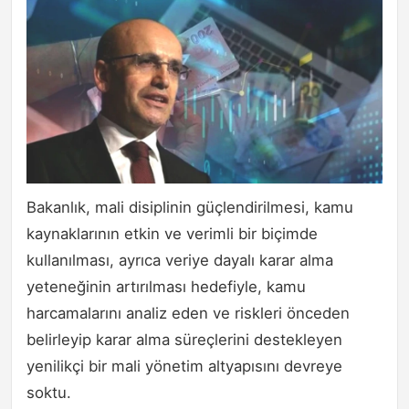
Bakanlık, mali disiplinin güçlendirilmesi, kamu
kaynaklarının etkin ve verimli bir biçimde
kullanılması, ayrıca veriye dayalı karar alma
yeteneğinin artırılması hedefiyle, kamu
harcamalarını analiz eden ve riskleri önceden
belirleyip karar alma süreçlerini destekleyen
yenilikçi bir mali yönetim altyapısını devreye
soktu.