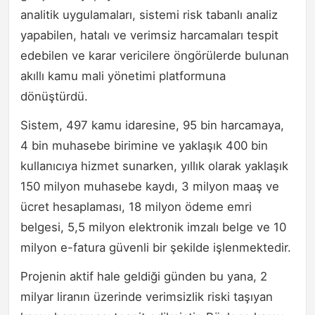
analitik uygulamaları, sistemi risk tabanlı analiz
yapabilen, hatalı ve verimsiz harcamaları tespit
edebilen ve karar vericilere öngörülerde bulunan
akıllı kamu mali yönetimi platformuna
dönüştürdü.
Sistem, 497 kamu idaresine, 95 bin harcamaya,
4 bin muhasebe birimine ve yaklaşık 400 bin
kullanıcıya hizmet sunarken, yıllık olarak yaklaşık
150 milyon muhasebe kaydı, 3 milyon maaş ve
ücret hesaplaması, 18 milyon ödeme emri
belgesi, 5,5 milyon elektronik imzalı belge ve 10
milyon e-fatura güvenli bir şekilde işlenmektedir.
Projenin aktif hale geldiği günden bu yana, 2
milyar liranın üzerinde verimsizlik riski taşıyan