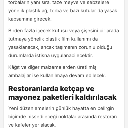
torbaların yanı sıra, taze meyve ve sebzelere
yönelik plastik ağ, torba ve bazı kutular da yasak
kapsamına girecek.
Birden fazla içecek kutusu veya şişesini bir arada
tutmaya yönelik plastik film kullanımı da
yasaklanacak, ancak taşımanın zorunlu olduğu
durumlarda istisna uygulanabilecektir.
Kâğıt ve diğer malzemelerden üretilmiş
ambalajlar ise kullanılmaya devam edilecek.
Restoranlarda ketçap ve
mayonez paketleri kaldırılacak
Yeni düzenlemelerin günlük hayatta en belirgin
biçimde hissedileceği noktalar arasında restoran
ve kafeler yer alacak.