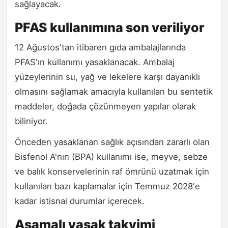
sağlayacak.
PFAS kullanımına son veriliyor
12 Ağustos'tan itibaren gıda ambalajlarında
PFAS'ın kullanımı yasaklanacak. Ambalaj
yüzeylerinin su, yağ ve lekelere karşı dayanıklı
olmasını sağlamak amacıyla kullanılan bu sentetik
maddeler, doğada çözünmeyen yapılar olarak
biliniyor.
Önceden yasaklanan sağlık açısından zararlı olan
Bisfenol A'nın (BPA) kullanımı ise, meyve, sebze
ve balık konservelerinin raf ömrünü uzatmak için
kullanılan bazı kaplamalar için Temmuz 2028'e
kadar istisnai durumlar içerecek.
Aşamalı yasak takvimi