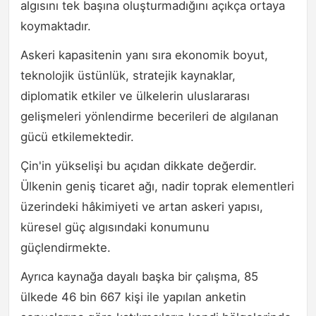
algısını tek başına oluşturmadığını açıkça ortaya
koymaktadır.
Askeri kapasitenin yanı sıra ekonomik boyut,
teknolojik üstünlük, stratejik kaynaklar,
diplomatik etkiler ve ülkelerin uluslararası
gelişmeleri yönlendirme becerileri de algılanan
gücü etkilemektedir.
Çin'in yükselişi bu açıdan dikkate değerdir.
Ülkenin geniş ticaret ağı, nadir toprak elementleri
üzerindeki hâkimiyeti ve artan askeri yapısı,
küresel güç algısındaki konumunu
güçlendirmekte.
Ayrıca kaynağa dayalı başka bir çalışma, 85
ülkede 46 bin 667 kişi ile yapılan anketin