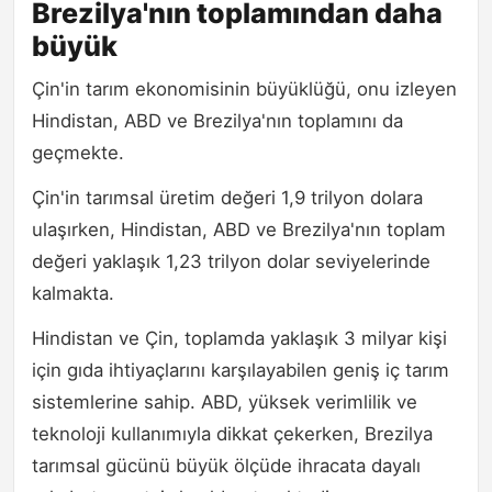
Brezilya'nın toplamından daha
büyük
Çin'in tarım ekonomisinin büyüklüğü, onu izleyen
Hindistan, ABD ve Brezilya'nın toplamını da
geçmekte.
Çin'in tarımsal üretim değeri 1,9 trilyon dolara
ulaşırken, Hindistan, ABD ve Brezilya'nın toplam
değeri yaklaşık 1,23 trilyon dolar seviyelerinde
kalmakta.
Hindistan ve Çin, toplamda yaklaşık 3 milyar kişi
için gıda ihtiyaçlarını karşılayabilen geniş iç tarım
sistemlerine sahip. ABD, yüksek verimlilik ve
teknoloji kullanımıyla dikkat çekerken, Brezilya
tarımsal gücünü büyük ölçüde ihracata dayalı