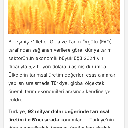
Birleşmiş Milletler Gıda ve Tarım Örgütü (FAO)
tarafından sağlanan verilere göre, dünya tarım
sektörünün ekonomik büyüklüğü 2024 yılı
itibarıyla 5,2 trilyon dolara ulaşmış durumda.
Ülkelerin tarımsal üretim değerleri esas alınarak
yapılan sıralamada Türkiye, global ölçekteki
önemli tarım ekonomileri arasında kendine yer
buldu.
Türkiye,
92 milyar dolar değerinde tarımsal
üretim ile 6’ncı sırada
konumlandı. Türkiye'nin