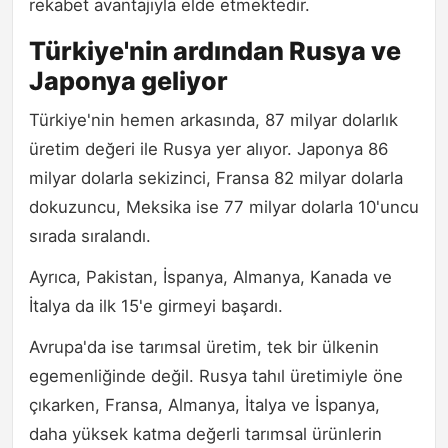
rekabet avantajıyla elde etmektedir.
Türkiye'nin ardından Rusya ve
Japonya geliyor
Türkiye'nin hemen arkasında, 87 milyar dolarlık
üretim değeri ile Rusya yer alıyor. Japonya 86
milyar dolarla sekizinci, Fransa 82 milyar dolarla
dokuzuncu, Meksika ise 77 milyar dolarla 10'uncu
sırada sıralandı.
Ayrıca, Pakistan, İspanya, Almanya, Kanada ve
İtalya da ilk 15'e girmeyi başardı.
Avrupa'da ise tarımsal üretim, tek bir ülkenin
egemenliğinde değil. Rusya tahıl üretimiyle öne
çıkarken, Fransa, Almanya, İtalya ve İspanya,
daha yüksek katma değerli tarımsal ürünlerin