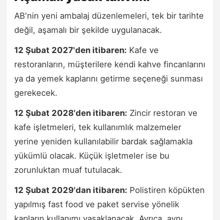
AB'nin yeni ambalaj düzenlemeleri, tek bir tarihte
değil, aşamalı bir şekilde uygulanacak.
12 Şubat 2027'den itibaren:
Kafe ve
restoranların, müşterilere kendi kahve fincanlarını
ya da yemek kaplarını getirme seçeneği sunması
gerekecek.
12 Şubat 2028'den itibaren:
Zincir restoran ve
kafe işletmeleri, tek kullanımlık malzemeler
yerine yeniden kullanılabilir bardak sağlamakla
yükümlü olacak. Küçük işletmeler ise bu
zorunluktan muaf tutulacak.
12 Şubat 2029'dan itibaren:
Polistiren köpükten
yapılmış fast food ve paket servise yönelik
kapların kullanımı yasaklanacak. Ayrıca, aynı