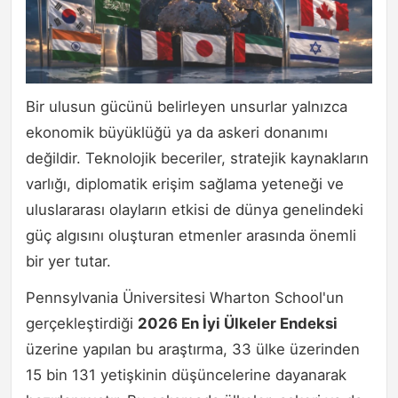
Bir ulusun gücünü belirleyen unsurlar yalnızca
ekonomik büyüklüğü ya da askeri donanımı
değildir. Teknolojik beceriler, stratejik kaynakların
varlığı, diplomatik erişim sağlama yeteneği ve
uluslararası olayların etkisi de dünya genelindeki
güç algısını oluşturan etmenler arasında önemli
bir yer tutar.
Pennsylvania Üniversitesi Wharton School'un
gerçekleştirdiği
2026 En İyi Ülkeler Endeksi
üzerine yapılan bu araştırma, 33 ülke üzerinden
15 bin 131 yetişkinin düşüncelerine dayanarak