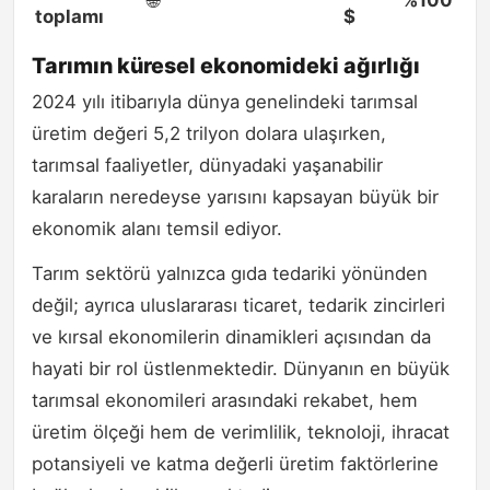
toplamı
$
Tarımın küresel ekonomideki ağırlığı
2024 yılı itibarıyla dünya genelindeki tarımsal
üretim değeri 5,2 trilyon dolara ulaşırken,
tarımsal faaliyetler, dünyadaki yaşanabilir
karaların neredeyse yarısını kapsayan büyük bir
ekonomik alanı temsil ediyor.
Tarım sektörü yalnızca gıda tedariki yönünden
değil; ayrıca uluslararası ticaret, tedarik zincirleri
ve kırsal ekonomilerin dinamikleri açısından da
hayati bir rol üstlenmektedir. Dünyanın en büyük
tarımsal ekonomileri arasındaki rekabet, hem
üretim ölçeği hem de verimlilik, teknoloji, ihracat
potansiyeli ve katma değerli üretim faktörlerine