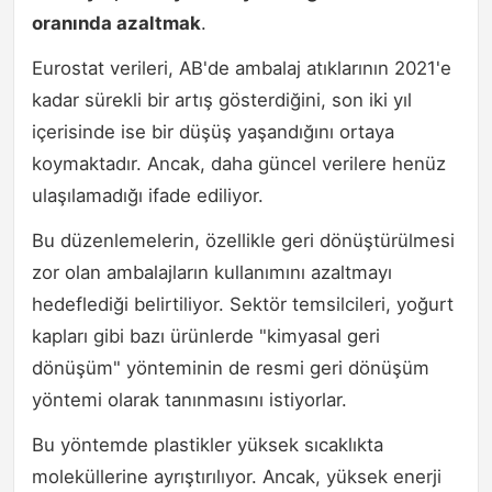
oranında azaltmak
.
Eurostat verileri, AB'de ambalaj atıklarının 2021'e
kadar sürekli bir artış gösterdiğini, son iki yıl
içerisinde ise bir düşüş yaşandığını ortaya
koymaktadır. Ancak, daha güncel verilere henüz
ulaşılamadığı ifade ediliyor.
Bu düzenlemelerin, özellikle geri dönüştürülmesi
zor olan ambalajların kullanımını azaltmayı
hedeflediği belirtiliyor. Sektör temsilcileri, yoğurt
kapları gibi bazı ürünlerde "kimyasal geri
dönüşüm" yönteminin de resmi geri dönüşüm
yöntemi olarak tanınmasını istiyorlar.
Bu yöntemde plastikler yüksek sıcaklıkta
moleküllerine ayrıştırılıyor. Ancak, yüksek enerji