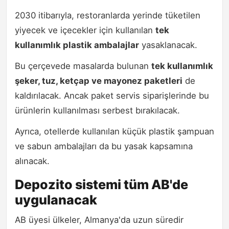
2030 itibarıyla, restoranlarda yerinde tüketilen
yiyecek ve içecekler için kullanılan
tek
kullanımlık plastik ambalajlar
yasaklanacak.
Bu çerçevede masalarda bulunan
tek kullanımlık
şeker, tuz, ketçap ve mayonez paketleri
de
kaldırılacak. Ancak paket servis siparişlerinde bu
ürünlerin kullanılması serbest bırakılacak.
Ayrıca, otellerde kullanılan küçük plastik şampuan
ve sabun ambalajları da bu yasak kapsamına
alınacak.
Depozito sistemi tüm AB'de
uygulanacak
AB üyesi ülkeler, Almanya'da uzun süredir