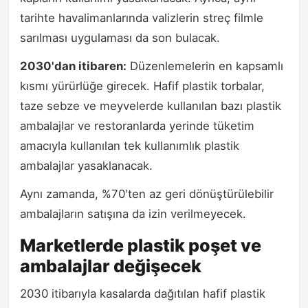
tarihte havalimanlarında valizlerin streç filmle
sarılması uygulaması da son bulacak.
2030'dan itibaren:
Düzenlemelerin en kapsamlı
kısmı yürürlüğe girecek. Hafif plastik torbalar,
taze sebze ve meyvelerde kullanılan bazı plastik
ambalajlar ve restoranlarda yerinde tüketim
amacıyla kullanılan tek kullanımlık plastik
ambalajlar yasaklanacak.
Aynı zamanda, %70'ten az geri dönüştürülebilir
ambalajların satışına da izin verilmeyecek.
Marketlerde plastik poşet ve
ambalajlar değişecek
2030 itibarıyla kasalarda dağıtılan hafif plastik