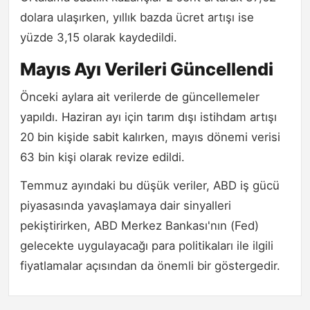
dolara ulaşırken, yıllık bazda ücret artışı ise
yüzde 3,15 olarak kaydedildi.
Mayıs Ayı Verileri Güncellendi
Önceki aylara ait verilerde de güncellemeler
yapıldı. Haziran ayı için tarım dışı istihdam artışı
20 bin kişide sabit kalırken, mayıs dönemi verisi
63 bin kişi olarak revize edildi.
Temmuz ayındaki bu düşük veriler, ABD iş gücü
piyasasında yavaşlamaya dair sinyalleri
pekiştirirken, ABD Merkez Bankası'nın (Fed)
gelecekte uygulayacağı para politikaları ile ilgili
fiyatlamalar açısından da önemli bir göstergedir.