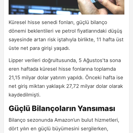
Küresel hisse senedi fonları, güçlü bilanço
dönemi beklentileri ve petrol fiyatlarındaki düşüş
sayesinde artan risk iştahıyla birlikte, 11 hafta üst
üste net para girişi yaşadı.
Lipper verileri doğrultusunda, 5 Ağustos'ta sona
eren haftada küresel hisse fonlarına toplamda
21,15 milyar dolar yatırım yapıldı. Önceki hafta ise
net giriş miktarı yaklaşık 27,72 milyar dolar olarak
kaydedilmişti.
Güçlü Bilançoların Yansıması
Bilanço sezonunda Amazon’un bulut hizmetleri,
dört yılın en güçlü büyümesini sergilerken,