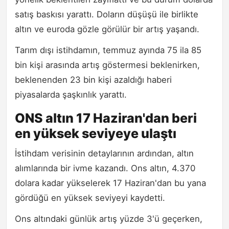
satış baskısı yarattı. Doların düşüşü ile birlikte
altın ve euroda gözle görülür bir artış yaşandı.
Tarım dışı istihdamın, temmuz ayında 75 ila 85
bin kişi arasında artış göstermesi beklenirken,
beklenenden 23 bin kişi azaldığı haberi
piyasalarda şaşkınlık yarattı.
ONS altın 17 Haziran'dan beri
en yüksek seviyeye ulaştı
İstihdam verisinin detaylarının ardından, altın
alımlarında bir ivme kazandı. Ons altın, 4.370
dolara kadar yükselerek 17 Haziran'dan bu yana
gördüğü en yüksek seviyeyi kaydetti.
Ons altındaki günlük artış yüzde 3'ü geçerken,