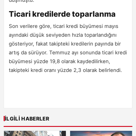
düşmüştü.
Ticari kredilerde toparlanma
Son verilere göre, ticari kredi büyümesi mayıs
ayındaki düşük seviyeden hızla toparlandığını
gösteriyor, fakat takipteki kredilerin payında bir
artış da sürüyor. Temmuz ayı sonunda ticari kredi
büyümesi yüzde 19,8 olarak kaydedilirken,
takipteki kredi oranı yüzde 2,3 olarak belirlendi.
İLGILI HABERLER