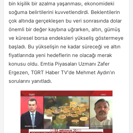
bin kişilik bir azalma yaşanması, ekonomideki
soğuma belirtilerini kuvvetlendirdi. Beklentilerin
çok altında gerçekleşen bu veri sonrasında dolar
önemli bir değer kaybına uğrarken, altın, gümüş
ve küresel borsa endeksleri yükseliş göstermeye
başladı. Bu yükselişin ne kadar süreceği ve altın
fiyatlarında yeni hedeflerin ne olacağı merak
konusu oldu. Emtia Piyasaları Uzmanı Zafer
Ergezen, TGRT Haber TV'de Mehmet Aydın’ın
sorularını yanıtladı.