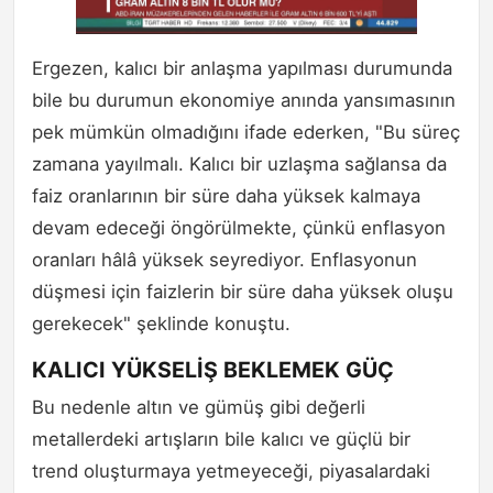
Ergezen, kalıcı bir anlaşma yapılması durumunda
bile bu durumun ekonomiye anında yansımasının
pek mümkün olmadığını ifade ederken, "Bu süreç
zamana yayılmalı. Kalıcı bir uzlaşma sağlansa da
faiz oranlarının bir süre daha yüksek kalmaya
devam edeceği öngörülmekte, çünkü enflasyon
oranları hâlâ yüksek seyrediyor. Enflasyonun
düşmesi için faizlerin bir süre daha yüksek oluşu
gerekecek" şeklinde konuştu.
KALICI YÜKSELİŞ BEKLEMEK GÜÇ
Bu nedenle altın ve gümüş gibi değerli
metallerdeki artışların bile kalıcı ve güçlü bir
trend oluşturmaya yetmeyeceği, piyasalardaki