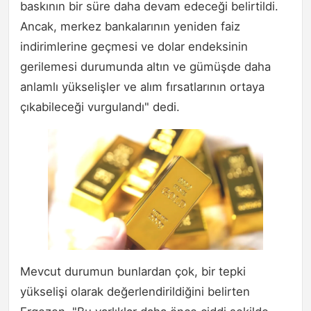
baskının bir süre daha devam edeceği belirtildi.
Ancak, merkez bankalarının yeniden faiz
indirimlerine geçmesi ve dolar endeksinin
gerilemesi durumunda altın ve gümüşde daha
anlamlı yükselişler ve alım fırsatlarının ortaya
çıkabileceği vurgulandı" dedi.
Mevcut durumun bunlardan çok, bir tepki
yükselişi olarak değerlendirildiğini belirten