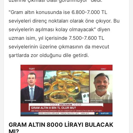
"Gram altın konusunda ise 6.800-7.000 TL
seviyeleri direnç noktaları olarak öne çıkıyor. Bu
seviyelerin aşılması kolay olmayacak" diyen
uzman isim, yıl içerisinde 7.500-7.600 TL
seviyelerinin üzerine çıkmasının da mevcut
şartlarda zor olduğunu dile getirdi.
GRAM ALTIN 8000 LİRAYI BULACAK
MI?