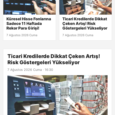
Küresel Hisse Fonlarına
Ticari Kredilerde Dikkat
Sadece 11 Haftada
Çeken Artış! Risk
Rekor Para Girişi!
Göstergeleri Yükseliyor
7 Ağustos 2026 Cuma
7 Ağustos 2026 Cuma
Ticari Kredilerde Dikkat Çeken Artış!
Risk Göstergeleri Yükseliyor
7 Ağustos 2026 Cuma · 16:30