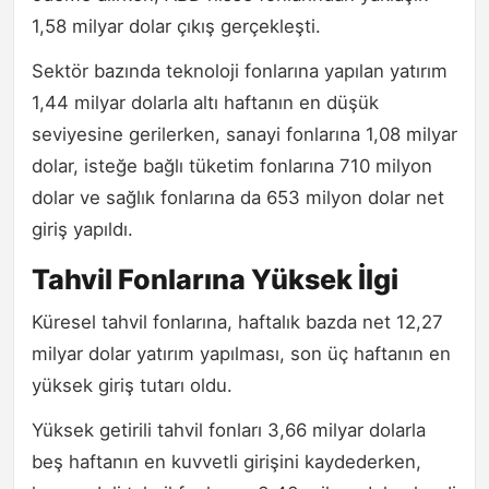
1,58 milyar dolar çıkış gerçekleşti.
Sektör bazında teknoloji fonlarına yapılan yatırım
1,44 milyar dolarla altı haftanın en düşük
seviyesine gerilerken, sanayi fonlarına 1,08 milyar
dolar, isteğe bağlı tüketim fonlarına 710 milyon
dolar ve sağlık fonlarına da 653 milyon dolar net
giriş yapıldı.
Tahvil Fonlarına Yüksek İlgi
Küresel tahvil fonlarına, haftalık bazda net 12,27
milyar dolar yatırım yapılması, son üç haftanın en
yüksek giriş tutarı oldu.
Yüksek getirili tahvil fonları 3,66 milyar dolarla
beş haftanın en kuvvetli girişini kaydederken,