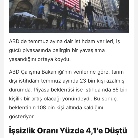
ABD'de temmuz ayına dair istihdam verileri, iş
gücü piyasasında belirgin bir yavaşlama
yaşandığını ortaya koydu.
ABD Çalışma Bakanlığı'nın verilerine göre, tarım
dışı istihdam temmuz ayında 23 bin kişi azalmış
durumda. Piyasa beklentisi ise istihdamda 85 bin
kişilik bir artış olacağı yönündeydi. Bu sonuç,
beklentinin 108 bin kişi altında kaldığını
gösteriyor.
İşsizlik Oranı Yüzde 4,1'e Düştü