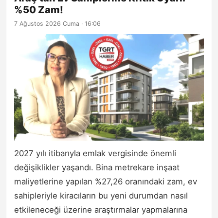
%50 Zam!
7 Ağustos 2026 Cuma · 16:06
2027 yılı itibarıyla emlak vergisinde önemli
değişiklikler yaşandı. Bina metrekare inşaat
maliyetlerine yapılan %27,26 oranındaki zam, ev
sahipleriyle kiracıların bu yeni durumdan nasıl
etkileneceği üzerine araştırmalar yapmalarına