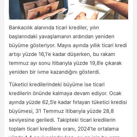
Bankacılık alanında ticari krediler, yılın
başlarındaki yavaşlamanın ardından yeniden
büyüme gösteriyor. Mayıs ayında yıllık ticari kredi
artışı yüzde 16,1’e kadar düşerken, bu rakam
temmuz ayı sonu itibarıyla yüzde 19,8’e çıkarak
yeniden bir ivme kazandığını gösterdi.
Tüketici kredilerindeki büyüme ise ticari
kredilerin önünde kalmaya devam ediyor. Ocak
ayında yüzde 62,5’e kadar fırlayan tüketici kredisi
büyümesi, 31 Temmuz itibarıyla yüzde 28,8
seviyesine geriledi. Takipteki ticari kredilerin
toplam ticari kredilere oranı, 2024’te ortalama