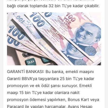
bağlı olarak toplamda 32 bin TL'ye kadar çıkabilir.
GARANTİ BANKASI: Bu banka, emekli maaşını
Garanti BBVA'ya taşıyanlara 25 bin TL'ye kadar
promosyon ve ek ödül şansı sunuyor. Emekli
maaşı 15 bin TL'ye kadar olanlara nakit
promosyon ödemesi yapılırken, Bonus Kart veya
Paracard ile yapılan harcamalar, Avans Hesap