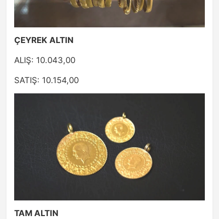
ÇEYREK ALTIN
ALIŞ: 10.043,00
SATIŞ: 10.154,00
TAM ALTIN