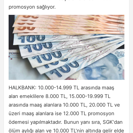
promosyon sağlıyor.
HALKBANK: 10.000-14.999 TL arasında maaş
alan emeklilere 8.000 TL, 15.000-19.999 TL
arasında maaş alanlara 10.000 TL, 20.000 TL ve
üzeri maaş alanlara ise 12.000 TL promosyon
ödemesi yapılmaktadır. Bunun yanı sıra, SGK'dan
ölüm aylığı alan ve 10.000 TL'nin altında gelir elde