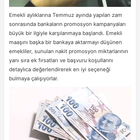
Emekli aylıklarına Temmuz ayında yapılan zam
sonrasında bankaların promosyon kampanyaları
büyük bir ilgiyle karşılanmaya başlandı. Emekli
maaşını başka bir bankaya aktarmayı düşünen
emekliler, sunulan nakit promosyon miktarlarının
yanı sıra ek fırsatları ve başvuru koşullarını
detaylıca değerlendirerek en iyi seçeneği
bulmaya çalışıyorlar.