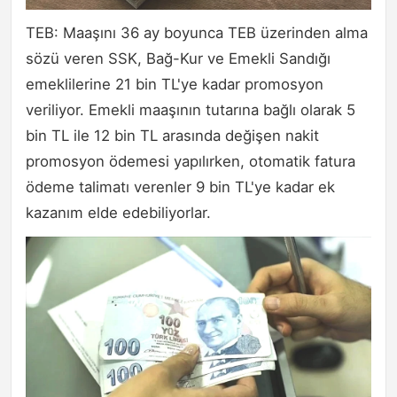
TEB: Maaşını 36 ay boyunca TEB üzerinden alma
sözü veren SSK, Bağ-Kur ve Emekli Sandığı
emeklilerine 21 bin TL'ye kadar promosyon
veriliyor. Emekli maaşının tutarına bağlı olarak 5
bin TL ile 12 bin TL arasında değişen nakit
promosyon ödemesi yapılırken, otomatik fatura
ödeme talimatı verenler 9 bin TL'ye kadar ek
kazanım elde edebiliyorlar.