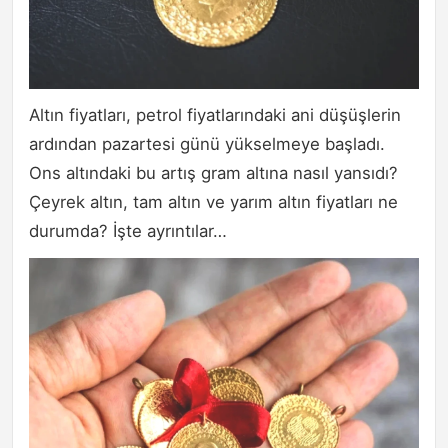
Altın fiyatları, petrol fiyatlarındaki ani düşüşlerin
ardından pazartesi günü yükselmeye başladı.
Ons altındaki bu artış gram altına nasıl yansıdı?
Çeyrek altın, tam altın ve yarım altın fiyatları ne
durumda? İşte ayrıntılar…