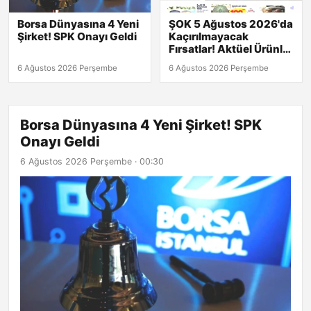
Borsa Dünyasına 4 Yeni
ŞOK 5 Ağustos 2026'da
Şirket! SPK Onayı Geldi
Kaçırılmayacak
Fırsatlar! Aktüel Ürünler
Kataloğu Burada!
6 Ağustos 2026 Perşembe
6 Ağustos 2026 Perşembe
Borsa Dünyasına 4 Yeni Şirket! SPK
Onayı Geldi
6 Ağustos 2026 Perşembe · 00:30