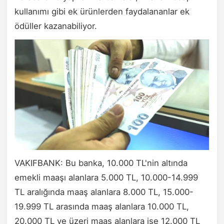
kullanımı gibi ek ürünlerden faydalananlar ek
ödüller kazanabiliyor.
VAKIFBANK: Bu banka, 10.000 TL'nin altında
emekli maaşı alanlara 5.000 TL, 10.000-14.999
TL aralığında maaş alanlara 8.000 TL, 15.000-
19.999 TL arasında maaş alanlara 10.000 TL,
20.000 TL ve üzeri maaş alanlara ise 12.000 TL