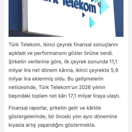
Türk Telekom, ikinci çeyrek finansal sonuçlarını
açıkladı ve performansını gözler önüne serdi.
Şirketin verilerine göre, ilk çeyrek sonunda 11,1
milyar lira net dönem kârına, ikinci çeyrekte 5,9
milyar lira eklenmiş oldu. Bu gelişmelerin
neticesinde, Türk Telekom'un 2026 yılının
başındaki toplam net kârı 17,1 milyar liraya ulaştı.
Finansal raporlar, şirketin gelir ve kârlılık
göstergelerinde, bir önceki yılın aynı dönemine
kıyasla artış yaşandığını göstermekte.