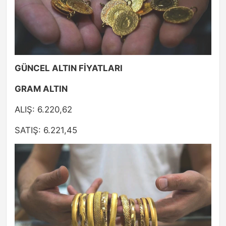
GÜNCEL ALTIN FİYATLARI
GRAM ALTIN
ALIŞ: 6.220,62
SATIŞ: 6.221,45