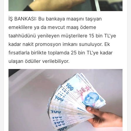
İŞ BANKASI: Bu bankaya maaşını taşıyan
emeklilere ya da mevcut maaş ödeme
taahhüdünü yenileyen müşterilere 15 bin TL'ye
kadar nakit promosyon imkanı sunuluyor. Ek
fırsatlarla birlikte toplamda 25 bin TL'ye kadar
ulaşan ödüller verilebiliyor.