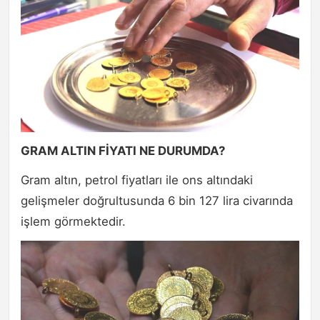
GRAM ALTIN FİYATI NE DURUMDA?
Gram altın, petrol fiyatları ile ons altındaki
gelişmeler doğrultusunda 6 bin 127 lira civarında
işlem görmektedir.