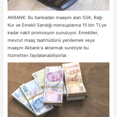
AKBANK: Bu bankadan maaşını alan SSK, Bağ-
Kur ve Emekli Sandığı mensuplarına 15 bin TL'ye
kadar nakit promosyon sunuluyor. Emekliler,
mevcut maaş taahhüdünü yenilemek veya
maaşını Akbank'a aktarmak suretiyle bu
hizmetten faydalanabiliyorlar.