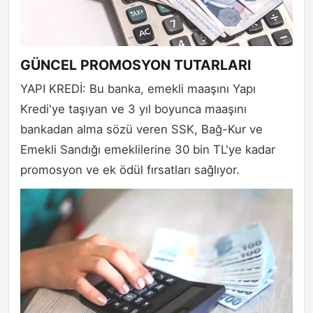
GÜNCEL PROMOSYON TUTARLARI
YAPI KREDİ: Bu banka, emekli maaşını Yapı
Kredi'ye taşıyan ve 3 yıl boyunca maaşını
bankadan alma sözü veren SSK, Bağ-Kur ve
Emekli Sandığı emeklilerine 30 bin TL'ye kadar
promosyon ve ek ödül fırsatları sağlıyor.