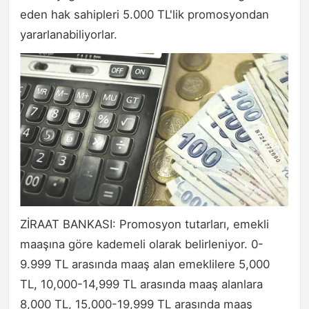
eden hak sahipleri 5.000 TL'lik promosyondan
yararlanabiliyorlar.
ZİRAAT BANKASI: Promosyon tutarları, emekli
maaşına göre kademeli olarak belirleniyor. 0-
9.999 TL arasında maaş alan emeklilere 5,000
TL, 10,000-14,999 TL arasında maaş alanlara
8,000 TL, 15,000-19,999 TL arasında maaş