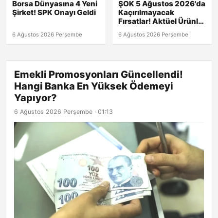
Borsa Dünyasına 4 Yeni
ŞOK 5 Ağustos 2026'da
Şirket! SPK Onayı Geldi
Kaçırılmayacak
Fırsatlar! Aktüel Ürünler
Kataloğu Burada!
6 Ağustos 2026 Perşembe
6 Ağustos 2026 Perşembe
Emekli Promosyonları Güncellendi!
Hangi Banka En Yüksek Ödemeyi
Yapıyor?
6 Ağustos 2026 Perşembe · 01:13