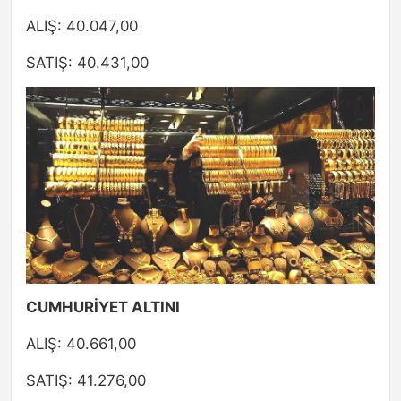
ALIŞ: 40.047,00
SATIŞ: 40.431,00
CUMHURİYET ALTINI
ALIŞ: 40.661,00
SATIŞ: 41.276,00