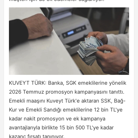
KUVEYT TÜRK: Banka, SGK emeklilerine yönelik
2026 Temmuz promosyon kampanyasını tanıttı.
Emekli maaşını Kuveyt Türk'e aktaran SSK, Bağ-
Kur ve Emekli Sandığı emeklilerine 12 bin TL'ye
kadar nakit promosyon ve ek kampanya
avantajlarıyla birlikte 15 bin 500 TL'ye kadar
kazanç fırsatı tanınıyor.