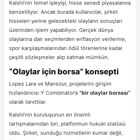
Kalshi’nin temel işleyişi, hisse senedi piyasalarına
benzetiliyor. Ancak burada kullanıcılar, şirket
hisseleri yerine gelecekteki olayların sonuçları
üzerinden işlem yapabiliyor. Gerçek dünya
olaylarına dair seçimlerden enflasyon verilerine,
spor karşılaşmalarından ödül törenlerine kadar
çeşitli sözleşmeler alıp satmak mümkün.
“Olaylar için borsa” konsepti
Lopes Lara ve Mansour, projelerini girişim
hızlandırıcısı Y Combinator’a
“bir olaylar borsası”
olarak tanıttılar.
Kalshi’nin kuruluşunun en önemli
tartışmalarından biri, platformun hukuki statüsü
oldu. Şirket, sunduğu hizmetlerin kumar değil,