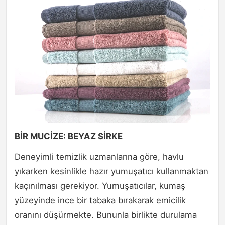
BİR MUCİZE: BEYAZ SİRKE
Deneyimli temizlik uzmanlarına göre, havlu
yıkarken kesinlikle hazır yumuşatıcı kullanmaktan
kaçınılması gerekiyor. Yumuşatıcılar, kumaş
yüzeyinde ince bir tabaka bırakarak emicilik
oranını düşürmekte. Bununla birlikte durulama