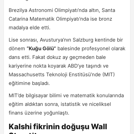
Brezilya Astronomi Olimpiyatı’nda altın, Santa
Catarina Matematik Olimpiyatı’nda ise bronz
madalya elde etti.
Lise sonrası, Avusturya’nın Salzburg kentinde bir
dönem
“Kuğu Gölü”
balesinde profesyonel olarak
dans etti. Fakat dokuz ay geçmeden bale
kariyerine nokta koyarak ABD’ye taşındı ve
Massachusetts Teknoloji Enstitüsü’nde (MIT)
eğitimine başladı.
MIT’de bilgisayar bilimi ve matematik konularında
eğitim aldıktan sonra, istatistik ve niceliksel
finans üzerine yoğunlaştı.
Kalshi fikrinin doğuşu Wall