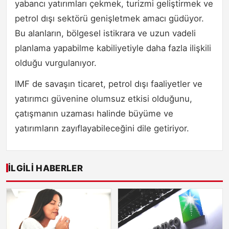
yabancı yatırımları çekmek, turizmi geliştirmek ve
petrol dışı sektörü genişletmek amacı güdüyor.
Bu alanların, bölgesel istikrara ve uzun vadeli
planlama yapabilme kabiliyetiyle daha fazla ilişkili
olduğu vurgulanıyor.
IMF de savaşın ticaret, petrol dışı faaliyetler ve
yatırımcı güvenine olumsuz etkisi olduğunu,
çatışmanın uzaması halinde büyüme ve
yatırımların zayıflayabileceğini dile getiriyor.
İLGILI HABERLER