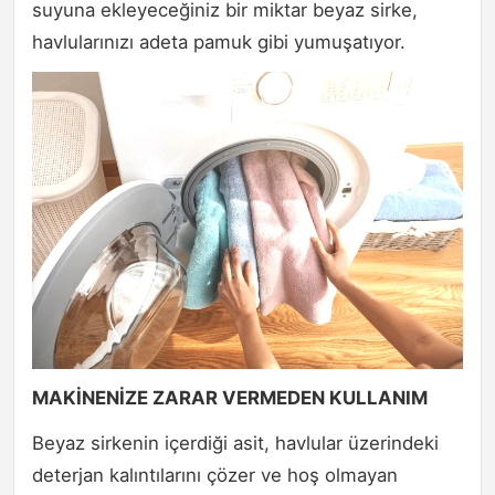
suyuna ekleyeceğiniz bir miktar beyaz sirke,
havlularınızı adeta pamuk gibi yumuşatıyor.
MAKİNENİZE ZARAR VERMEDEN KULLANIM
Beyaz sirkenin içerdiği asit, havlular üzerindeki
deterjan kalıntılarını çözer ve hoş olmayan