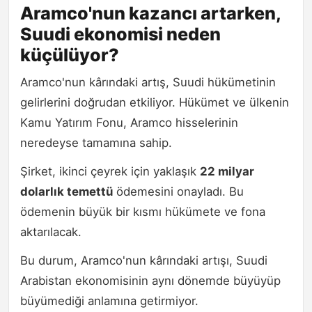
Aramco'nun kazancı artarken,
Suudi ekonomisi neden
küçülüyor?
Aramco'nun kârındaki artış, Suudi hükümetinin
gelirlerini doğrudan etkiliyor. Hükümet ve ülkenin
Kamu Yatırım Fonu, Aramco hisselerinin
neredeyse tamamına sahip.
Şirket, ikinci çeyrek için yaklaşık
22 milyar
dolarlık temettü
ödemesini onayladı. Bu
ödemenin büyük bir kısmı hükümete ve fona
aktarılacak.
Bu durum, Aramco'nun kârındaki artışı, Suudi
Arabistan ekonomisinin aynı dönemde büyüyüp
büyümediği anlamına getirmiyor.