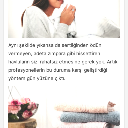
Aynı şekilde yıkansa da sertliğinden ödün
vermeyen, adeta zımpara gibi hissettiren
havluların sizi rahatsız etmesine gerek yok. Artık
profesyonellerin bu duruma karşı geliştirdiği
yöntem gün yüzüne çıktı.