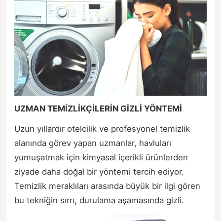
UZMAN TEMİZLİKÇİLERİN GİZLİ YÖNTEMİ
Uzun yıllardır otelcilik ve profesyonel temizlik
alanında görev yapan uzmanlar, havluları
yumuşatmak için kimyasal içerikli ürünlerden
ziyade daha doğal bir yöntemi tercih ediyor.
Temizlik meraklıları arasında büyük bir ilgi gören
bu tekniğin sırrı, durulama aşamasında gizli.