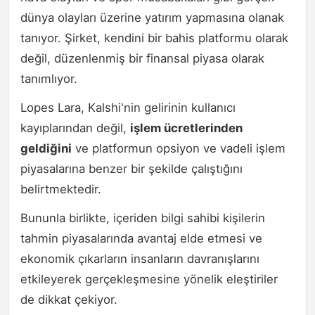
dünya olayları üzerine yatırım yapmasına olanak
tanıyor. Şirket, kendini bir bahis platformu olarak
değil, düzenlenmiş bir finansal piyasa olarak
tanımlıyor.
Lopes Lara, Kalshi'nin gelirinin kullanıcı
kayıplarından değil,
işlem ücretlerinden
geldiğini
ve platformun opsiyon ve vadeli işlem
piyasalarına benzer bir şekilde çalıştığını
belirtmektedir.
Bununla birlikte, içeriden bilgi sahibi kişilerin
tahmin piyasalarında avantaj elde etmesi ve
ekonomik çıkarların insanların davranışlarını
etkileyerek gerçekleşmesine yönelik eleştiriler
de dikkat çekiyor.