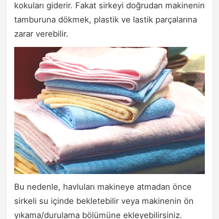
kokuları giderir. Fakat sirkeyi doğrudan makinenin
tamburuna dökmek, plastik ve lastik parçalarına
zarar verebilir.
Bu nedenle, havluları makineye atmadan önce
sirkeli su içinde bekletebilir veya makinenin ön
yıkama/durulama bölümüne ekleyebilirsiniz.