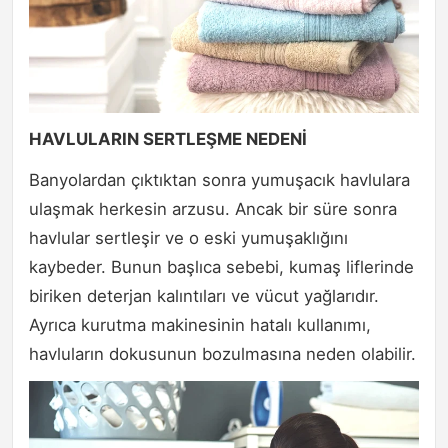
HAVLULARIN SERTLEŞME NEDENİ
Banyolardan çıktıktan sonra yumuşacık havlulara
ulaşmak herkesin arzusu. Ancak bir süre sonra
havlular sertleşir ve o eski yumuşaklığını
kaybeder. Bunun başlıca sebebi, kumaş liflerinde
biriken deterjan kalıntıları ve vücut yağlarıdır.
Ayrıca kurutma makinesinin hatalı kullanımı,
havluların dokusunun bozulmasına neden olabilir.