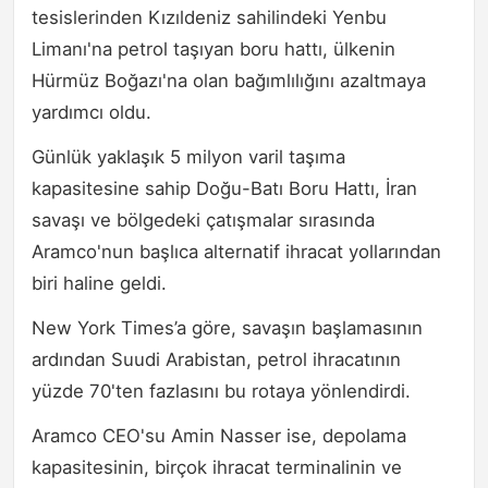
tesislerinden Kızıldeniz sahilindeki Yenbu
Limanı'na petrol taşıyan boru hattı, ülkenin
Hürmüz Boğazı'na olan bağımlılığını azaltmaya
yardımcı oldu.
Günlük yaklaşık 5 milyon varil taşıma
kapasitesine sahip Doğu-Batı Boru Hattı, İran
savaşı ve bölgedeki çatışmalar sırasında
Aramco'nun başlıca alternatif ihracat yollarından
biri haline geldi.
New York Times’a göre, savaşın başlamasının
ardından Suudi Arabistan, petrol ihracatının
yüzde 70'ten fazlasını bu rotaya yönlendirdi.
Aramco CEO'su Amin Nasser ise, depolama
kapasitesinin, birçok ihracat terminalinin ve