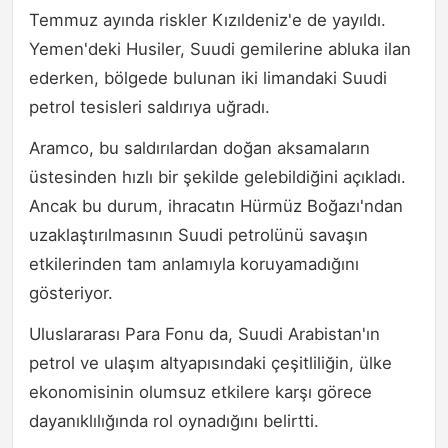
Temmuz ayında riskler Kızıldeniz'e de yayıldı.
Yemen'deki Husiler, Suudi gemilerine abluka ilan
ederken, bölgede bulunan iki limandaki Suudi
petrol tesisleri saldırıya uğradı.
Aramco, bu saldırılardan doğan aksamaların
üstesinden hızlı bir şekilde gelebildiğini açıkladı.
Ancak bu durum, ihracatın Hürmüz Boğazı'ndan
uzaklaştırılmasının Suudi petrolünü savaşın
etkilerinden tam anlamıyla koruyamadığını
gösteriyor.
Uluslararası Para Fonu da, Suudi Arabistan'ın
petrol ve ulaşım altyapısındaki çeşitliliğin, ülke
ekonomisinin olumsuz etkilere karşı görece
dayanıklılığında rol oynadığını belirtti.