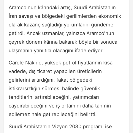
Aramco'nun kârındaki artış, Suudi Arabistan'ın
İran savaşı ve bölgedeki gerilimlerden ekonomik
olarak kazanç sağladığı yorumlarını gündeme
getirdi. Ancak uzmanlar, yalnızca Aramco'nun
çeyrek dönem kârına bakarak böyle bir sonuca
ulaşmanın yanıltıcı olacağını ifade ediyor.
Carole Nakhle, yüksek petrol fiyatlarının kısa
vadede, dış ticaret yapabilen üreticilerin
gelirlerini artırdığını, fakat bölgedeki
istikrarsızlığın sürmesi halinde güvenlik
tehditlerini artırabileceğini, yatırımcıları
caydırabileceğini ve iş ortamını daha tahmin
edilemez hale getirebileceğini belirtti.
Suudi Arabistan’ın Vizyon 2030 programı ise