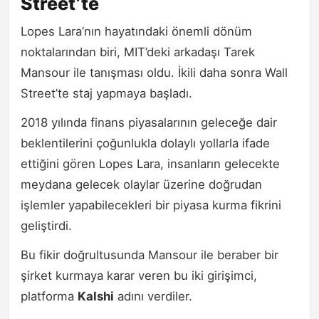
Street’te
Lopes Lara’nın hayatındaki önemli dönüm
noktalarından biri, MIT’deki arkadaşı Tarek
Mansour ile tanışması oldu. İkili daha sonra Wall
Street’te staj yapmaya başladı.
2018 yılında finans piyasalarının geleceğe dair
beklentilerini çoğunlukla dolaylı yollarla ifade
ettiğini gören Lopes Lara, insanların gelecekte
meydana gelecek olaylar üzerine doğrudan
işlemler yapabilecekleri bir piyasa kurma fikrini
geliştirdi.
Bu fikir doğrultusunda Mansour ile beraber bir
şirket kurmaya karar veren bu iki girişimci,
platforma
Kalshi
adını verdiler.