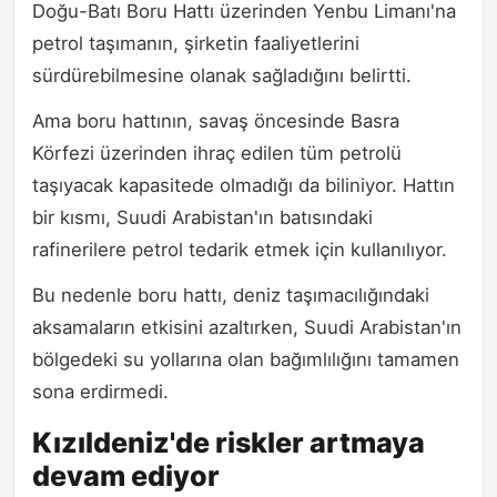
Doğu-Batı Boru Hattı üzerinden Yenbu Limanı'na
petrol taşımanın, şirketin faaliyetlerini
sürdürebilmesine olanak sağladığını belirtti.
Ama boru hattının, savaş öncesinde Basra
Körfezi üzerinden ihraç edilen tüm petrolü
taşıyacak kapasitede olmadığı da biliniyor. Hattın
bir kısmı, Suudi Arabistan'ın batısındaki
rafinerilere petrol tedarik etmek için kullanılıyor.
Bu nedenle boru hattı, deniz taşımacılığındaki
aksamaların etkisini azaltırken, Suudi Arabistan'ın
bölgedeki su yollarına olan bağımlılığını tamamen
sona erdirmedi.
Kızıldeniz'de riskler artmaya
devam ediyor