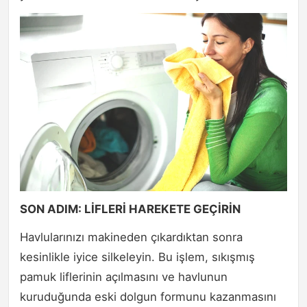
SON ADIM: LİFLERİ HAREKETE GEÇİRİN
Havlularınızı makineden çıkardıktan sonra
kesinlikle iyice silkeleyin. Bu işlem, sıkışmış
pamuk liflerinin açılmasını ve havlunun
kuruduğunda eski dolgun formunu kazanmasını