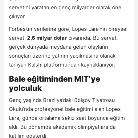
servetini yaratan en genç milyarder olarak öne
çıkıyor.
Forbes’un verilerine göre, Lopes Lara’nın bireysel
serveti
2,6 milyar dolar
civarında. Bu servet,
gerçek dünyada meydana gelen olayların
sonuçları üzerine yatırım yapılmasına olanak
tanıyan Kalshi platformundan kaynaklanıyor.
Bale eğitiminden MIT’ye
yolculuk
Genç yaşında Brezilya’daki Bolşoy Tiyatrosu
Okulu’nda profesyonel bale eğitimi alan Lopes
Lara, günde ortalama sekiz saat boyunca eğitim
aldı. Bu dönemde akademik olimpiyatlara da
katılım gösterdi.