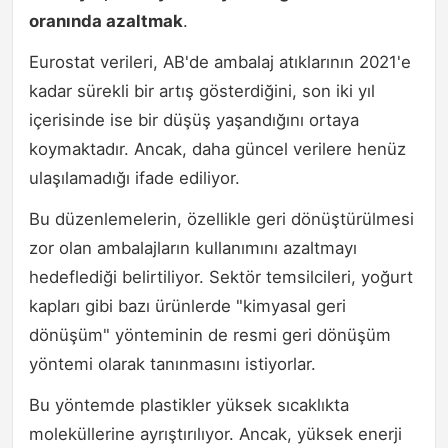
oranında azaltmak
.
Eurostat verileri, AB'de ambalaj atıklarının 2021'e
kadar sürekli bir artış gösterdiğini, son iki yıl
içerisinde ise bir düşüş yaşandığını ortaya
koymaktadır. Ancak, daha güncel verilere henüz
ulaşılamadığı ifade ediliyor.
Bu düzenlemelerin, özellikle geri dönüştürülmesi
zor olan ambalajların kullanımını azaltmayı
hedeflediği belirtiliyor. Sektör temsilcileri, yoğurt
kapları gibi bazı ürünlerde "kimyasal geri
dönüşüm" yönteminin de resmi geri dönüşüm
yöntemi olarak tanınmasını istiyorlar.
Bu yöntemde plastikler yüksek sıcaklıkta
moleküllerine ayrıştırılıyor. Ancak, yüksek enerji