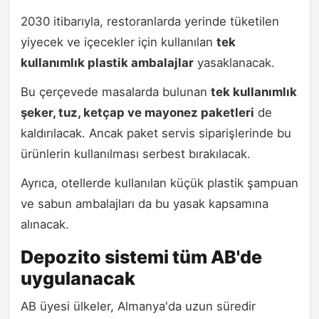
2030 itibarıyla, restoranlarda yerinde tüketilen
yiyecek ve içecekler için kullanılan
tek
kullanımlık plastik ambalajlar
yasaklanacak.
Bu çerçevede masalarda bulunan
tek kullanımlık
şeker, tuz, ketçap ve mayonez paketleri
de
kaldırılacak. Ancak paket servis siparişlerinde bu
ürünlerin kullanılması serbest bırakılacak.
Ayrıca, otellerde kullanılan küçük plastik şampuan
ve sabun ambalajları da bu yasak kapsamına
alınacak.
Depozito sistemi tüm AB'de
uygulanacak
AB üyesi ülkeler, Almanya'da uzun süredir