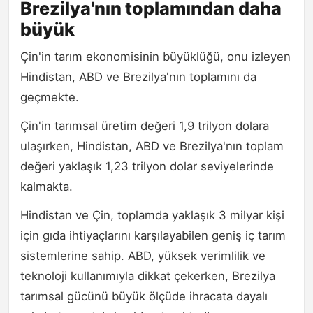
Brezilya'nın toplamından daha
büyük
Çin'in tarım ekonomisinin büyüklüğü, onu izleyen
Hindistan, ABD ve Brezilya'nın toplamını da
geçmekte.
Çin'in tarımsal üretim değeri 1,9 trilyon dolara
ulaşırken, Hindistan, ABD ve Brezilya'nın toplam
değeri yaklaşık 1,23 trilyon dolar seviyelerinde
kalmakta.
Hindistan ve Çin, toplamda yaklaşık 3 milyar kişi
için gıda ihtiyaçlarını karşılayabilen geniş iç tarım
sistemlerine sahip. ABD, yüksek verimlilik ve
teknoloji kullanımıyla dikkat çekerken, Brezilya
tarımsal gücünü büyük ölçüde ihracata dayalı