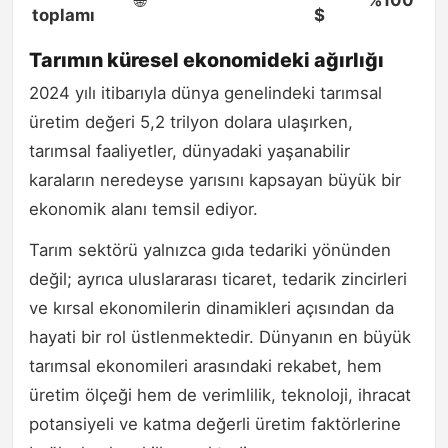
toplamı
$
Tarımın küresel ekonomideki ağırlığı
2024 yılı itibarıyla dünya genelindeki tarımsal
üretim değeri 5,2 trilyon dolara ulaşırken,
tarımsal faaliyetler, dünyadaki yaşanabilir
karaların neredeyse yarısını kapsayan büyük bir
ekonomik alanı temsil ediyor.
Tarım sektörü yalnızca gıda tedariki yönünden
değil; ayrıca uluslararası ticaret, tedarik zincirleri
ve kırsal ekonomilerin dinamikleri açısından da
hayati bir rol üstlenmektedir. Dünyanın en büyük
tarımsal ekonomileri arasındaki rekabet, hem
üretim ölçeği hem de verimlilik, teknoloji, ihracat
potansiyeli ve katma değerli üretim faktörlerine