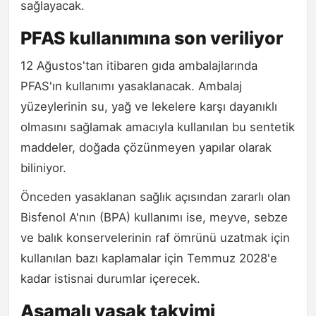
sağlayacak.
PFAS kullanımına son veriliyor
12 Ağustos'tan itibaren gıda ambalajlarında
PFAS'ın kullanımı yasaklanacak. Ambalaj
yüzeylerinin su, yağ ve lekelere karşı dayanıklı
olmasını sağlamak amacıyla kullanılan bu sentetik
maddeler, doğada çözünmeyen yapılar olarak
biliniyor.
Önceden yasaklanan sağlık açısından zararlı olan
Bisfenol A'nın (BPA) kullanımı ise, meyve, sebze
ve balık konservelerinin raf ömrünü uzatmak için
kullanılan bazı kaplamalar için Temmuz 2028'e
kadar istisnai durumlar içerecek.
Aşamalı yasak takvimi