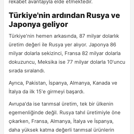
rekabet avantajıyla elde etmektedir.
Türkiye'nin ardından Rusya ve
Japonya geliyor
Türkiye'nin hemen arkasında, 87 milyar dolarlık
üretim değeri ile Rusya yer alıyor. Japonya 86
milyar dolarla sekizinci, Fransa 82 milyar dolarla
dokuzuncu, Meksika ise 77 milyar dolarla 10'uncu
sırada sıralandı.
Ayrıca, Pakistan, İspanya, Almanya, Kanada ve
İtalya da ilk 15'e girmeyi başardı.
Avrupa'da ise tarımsal üretim, tek bir ülkenin
egemenliğinde değil. Rusya tahıl üretimiyle öne
çıkarken, Fransa, Almanya, İtalya ve İspanya,
daha yüksek katma değerli tarımsal ürünlerin