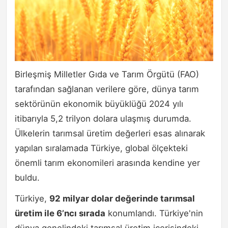
Birleşmiş Milletler Gıda ve Tarım Örgütü (FAO)
tarafından sağlanan verilere göre, dünya tarım
sektörünün ekonomik büyüklüğü 2024 yılı
itibarıyla 5,2 trilyon dolara ulaşmış durumda.
Ülkelerin tarımsal üretim değerleri esas alınarak
yapılan sıralamada Türkiye, global ölçekteki
önemli tarım ekonomileri arasında kendine yer
buldu.
Türkiye,
92 milyar dolar değerinde tarımsal
üretim ile 6’ncı sırada
konumlandı. Türkiye'nin