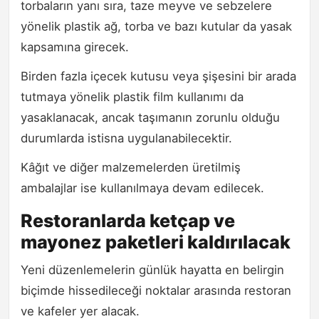
torbaların yanı sıra, taze meyve ve sebzelere
yönelik plastik ağ, torba ve bazı kutular da yasak
kapsamına girecek.
Birden fazla içecek kutusu veya şişesini bir arada
tutmaya yönelik plastik film kullanımı da
yasaklanacak, ancak taşımanın zorunlu olduğu
durumlarda istisna uygulanabilecektir.
Kâğıt ve diğer malzemelerden üretilmiş
ambalajlar ise kullanılmaya devam edilecek.
Restoranlarda ketçap ve
mayonez paketleri kaldırılacak
Yeni düzenlemelerin günlük hayatta en belirgin
biçimde hissedileceği noktalar arasında restoran
ve kafeler yer alacak.