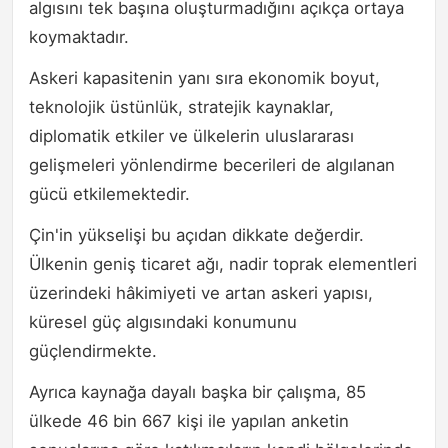
algısını tek başına oluşturmadığını açıkça ortaya
koymaktadır.
Askeri kapasitenin yanı sıra ekonomik boyut,
teknolojik üstünlük, stratejik kaynaklar,
diplomatik etkiler ve ülkelerin uluslararası
gelişmeleri yönlendirme becerileri de algılanan
gücü etkilemektedir.
Çin'in yükselişi bu açıdan dikkate değerdir.
Ülkenin geniş ticaret ağı, nadir toprak elementleri
üzerindeki hâkimiyeti ve artan askeri yapısı,
küresel güç algısındaki konumunu
güçlendirmekte.
Ayrıca kaynağa dayalı başka bir çalışma, 85
ülkede 46 bin 667 kişi ile yapılan anketin