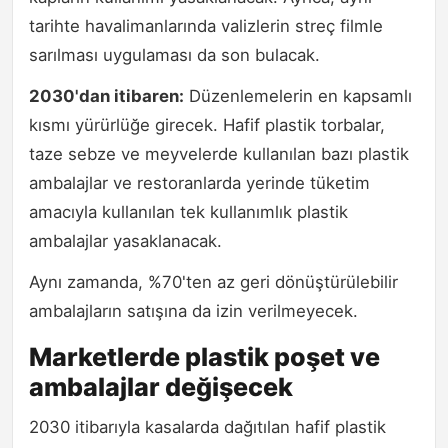
tarihte havalimanlarında valizlerin streç filmle
sarılması uygulaması da son bulacak.
2030'dan itibaren:
Düzenlemelerin en kapsamlı
kısmı yürürlüğe girecek. Hafif plastik torbalar,
taze sebze ve meyvelerde kullanılan bazı plastik
ambalajlar ve restoranlarda yerinde tüketim
amacıyla kullanılan tek kullanımlık plastik
ambalajlar yasaklanacak.
Aynı zamanda, %70'ten az geri dönüştürülebilir
ambalajların satışına da izin verilmeyecek.
Marketlerde plastik poşet ve
ambalajlar değişecek
2030 itibarıyla kasalarda dağıtılan hafif plastik