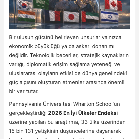
Bir ulusun gücünü belirleyen unsurlar yalnızca
ekonomik büyüklüğü ya da askeri donanımı
değildir. Teknolojik beceriler, stratejik kaynakların
varlığı, diplomatik erişim sağlama yeteneği ve
uluslararası olayların etkisi de dünya genelindeki
güç algısını oluşturan etmenler arasında önemli
bir yer tutar.
Pennsylvania Üniversitesi Wharton School'un
gerçekleştirdiği
2026 En İyi Ülkeler Endeksi
üzerine yapılan bu araştırma, 33 ülke üzerinden
15 bin 131 yetişkinin düşüncelerine dayanarak