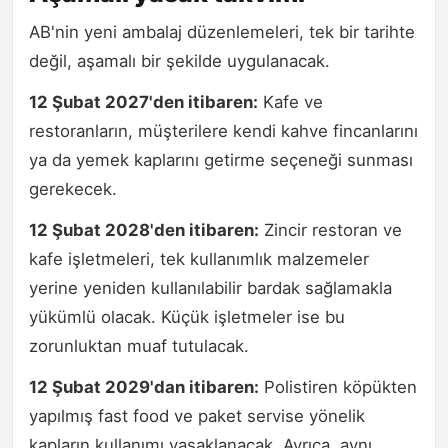
AB'nin yeni ambalaj düzenlemeleri, tek bir tarihte
değil, aşamalı bir şekilde uygulanacak.
12 Şubat 2027'den itibaren:
Kafe ve
restoranların, müşterilere kendi kahve fincanlarını
ya da yemek kaplarını getirme seçeneği sunması
gerekecek.
12 Şubat 2028'den itibaren:
Zincir restoran ve
kafe işletmeleri, tek kullanımlık malzemeler
yerine yeniden kullanılabilir bardak sağlamakla
yükümlü olacak. Küçük işletmeler ise bu
zorunluktan muaf tutulacak.
12 Şubat 2029'dan itibaren:
Polistiren köpükten
yapılmış fast food ve paket servise yönelik
kapların kullanımı yasaklanacak. Ayrıca, aynı