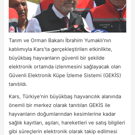
Tarım ve Orman Bakanı İbrahim Yumaklı'nın
katılımıyla Kars'ta gerçekleştirilen etkinlikte,
büyükbaş hayvanların güvenli bir şekilde
elektronik ortamda izlenmesini sağlayacak olan
Güvenli Elektronik Küpe İzleme Sistemi (GEKİS)
tanıtıldı.
Kars, Türkiye'nin büyükbaş hayvancılık alanında
önemli bir merkez olarak tanıtılan GEKİS ile
hayvanların doğumlarından kesimlerine kadar
sağlık kayıtları, aşıları, hareketleri ve satış bilgileri
gibi süreçlerin elektronik olarak takip edilmesi