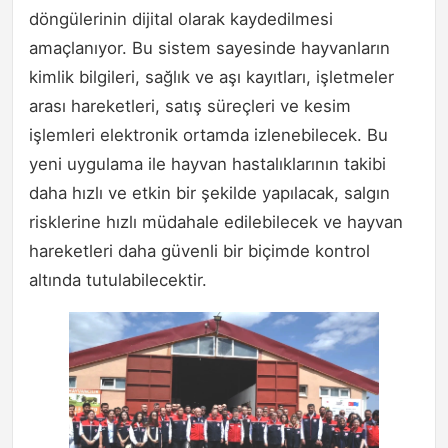
döngülerinin dijital olarak kaydedilmesi
amaçlanıyor. Bu sistem sayesinde hayvanların
kimlik bilgileri, sağlık ve aşı kayıtları, işletmeler
arası hareketleri, satış süreçleri ve kesim
işlemleri elektronik ortamda izlenebilecek. Bu
yeni uygulama ile hayvan hastalıklarının takibi
daha hızlı ve etkin bir şekilde yapılacak, salgın
risklerine hızlı müdahale edilebilecek ve hayvan
hareketleri daha güvenli bir biçimde kontrol
altında tutulabilecektir.