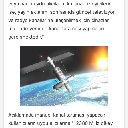
veya harici uydu alıcılarını kullanan izleyicilerin
ise, yayın aktarımı sonrasında güncel televizyon
ve radyo kanallarına ulaşabilmek için cihazları
üzerinde yeniden kanal taraması yapmaları
gerekmektedir."
Açıklamada manuel kanal taraması yapacak
kullanıcıların uydu alıcılarına "12380 MHz dikey