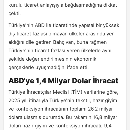
kurulu ticaret anlayışıyla bağdaşmadığına dikkat
çekti.
Türkiye'nin ABD ile ticaretinde yapısal bir yüksek
dış ticaret fazlası olmayan ülkeler arasında yer
aldığını dile getiren Bahçıvan, buna rağmen
Türkiye'nin ticaret fazlası veren ülkelerle aynı
şekilde değerlendirilmesinin ekonomik
gerçeklerle uyuşmadığını ifade etti.
ABD'ye 1,4 Milyar Dolar İhracat
Türkiye İhracatçılar Meclisi (TİM) verilerine göre,
2025 yılı itibarıyla Türkiye'nin tekstil, hazır giyim
ve konfeksiyon ihracatının toplamı 26,2 milyar
dolara ulaşmış durumda. Bu rakamın 16,8 milyar
doları hazır giyim ve konfeksiyon ihracatı, 9,4