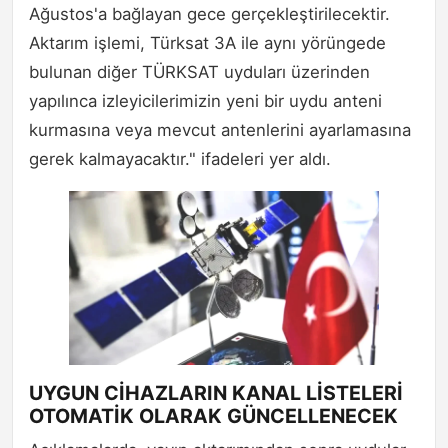
Ağustos'a bağlayan gece gerçekleştirilecektir.
Aktarım işlemi, Türksat 3A ile aynı yörüngede
bulunan diğer TÜRKSAT uyduları üzerinden
yapılınca izleyicilerimizin yeni bir uydu anteni
kurmasına veya mevcut antenlerini ayarlamasına
gerek kalmayacaktır." ifadeleri yer aldı.
UYGUN CİHAZLARIN KANAL LİSTELERİ
OTOMATİK OLARAK GÜNCELLENECEK