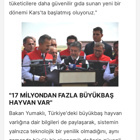
tüketicilere daha güvenilir gıda sunan yeni bir
dönemi Kars'ta başlatmış oluyoruz."
"17 MİLYONDAN FAZLA BÜYÜKBAŞ
HAYVAN VAR"
Bakan Yumaklı, Türkiye'deki büyükbaş hayvan
varlığına dair bilgileri de paylaşarak, sistemin
yalnızca teknolojik bir yenilik olmadığını, aynı