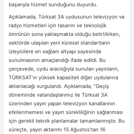
başarıyla hizmet sunduğunu duyurdu.
Açıklamada, Türksat 3A uydusunun televizyon ve
radyo hizmetleri için tasarım ve teknolojik
ömrünün sona yaklaşmakta olduğu belirtilirken,
sektörde ulaşılan yeni küresel standartların
izleyicilere en sağlam altyapı sayesinde
sunulmasının amaçlandığı ifade edildi. Bu
çerçevede, uydu aracılığıyla sunulan yayınların,
TÜRKSAT'ın yüksek kapasiteli diğer uydularına
aktarılacağı vurgulandı. Açıklamada, "Geçiş
döneminde vatandaşlarımız ile Türksat 3A
üzerinden yayın yapan televizyon kanallarının
etkilenmemesi ve yayın sürekliliğinin sağlanması
için gerekli teknik planlamalar tamamlanmıştır. Bu
süreçte, yayın aktarımı 15 Ağustos'tan 16