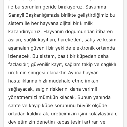
ile bu sorunları geride bırakıyoruz. Savunma
Sanayii Başkanlığımızla birlikte geliştirdiğimiz bu
sistem ile her hayvana dijital bir kimlik
kazandırıyoruz. Hayvanın doğumundan itibaren
aşıları, sağlık kayıtları, hareketleri, satış ve kesim
aşamaları güvenli bir şekilde elektronik ortamda
izlenecek. Bu sistem, basit bir küpeden daha
fazlasıdır; güvenilir kayıt, sağlam takip ve sağlıklı
üretimin simgesi olacaktır. Ayrıca hayvan
hastalıklarına hızlı müdahale etme imkanı
sağlayacak, salgın risklerini daha verimli
yönetmemizi mümkün kılacak. Bunun yanında
sahte ve kayıp küpe sorununu büyük ölçüde
ortadan kaldırarak, üreticimizin işini kolaylaştıran,
devletimizin denetim kapasitesini artıran ve