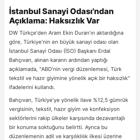
İstanbul Sanayi Odası'ndan
Açıklama: Haksızlık Var
DW Türkçe'den Aram Ekin Duran'ın aktardığına
göre, Türkiye'nin en büyük sanayi odası olan
İstanbul Sanayi Odası (İSO) Başkanı Erdal
Bahçıvan, alınan kararın ardından yaptığı
açıklamada, "ABD'nin vergi düzenlemesi, Türk
tekstil ve hazır giyimine yönelik açık bir haksızlık"
ifadelerini kullandı.
Bahçıvan, Türkiye'ye yönelik ilave %12,5 gümrük
vergisinin, tekstil, hazır giyim ve konfeksiyon
sektörlerini rakip ülkeler karşısında dezavantajlı
bir konuma soktuğunu belirtti. Ayrıca bu
düzenlemenin adil ve karşılıklılık ilkesi üzerine