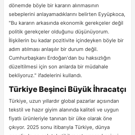
dönemde böyle bir kararın alınmasının
sebeplerini anlayamadıklarını belirten Eyyüpkoca,
"Bu kararın arkasında ekonomik gerekçeler değil
politik gerekçeler olduğunu düşünüyorum.
İlişkilerin bu kadar pozitivite içindeyken böyle bir
adım atılması anlaşılır bir durum değil.
Cumhurbaşkanı Erdoğan'dan bu haksızlığın
düzeltilmesi için son anlarda bir müdahale
bekliyoruz." ifadelerini kullandı.
Türkiye Beşinci Büyük İhracatçı
Türkiye, uzun yıllardır global pazarlar açısından
tekstil ve hazır giyim alanında kaliteli ve uygun
fiyatlı ürünleriyle tanınan bir ülke olarak öne
çıkıyor. 2025 sonu itibarıyla Türkiye, dünya