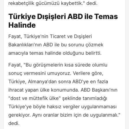
rekabetçilik gücümüzü kaybettik." dedi.
Türkiye Dışişleri ABD ile Temas
Halinde
Fayat, Türkiye'nin Ticaret ve Dışişleri
Bakanlıkları'nın ABD ile bu sorunu çözmek
amacıyla temas halinde olduğunu belirtti.
Fayat, "Bu görüşmelerin kısa sürede olumlu
sonuç vermesini umuyoruz. Verilere göre,
Türkiye, Almanya'dan sonra ABD'ye en fazla
ihracat yapan ülke konumunda. ABD Başkanı'nın
"dost ve müttefik ülke" şeklinde tanımladığı
Türkiye'ye böyle haksız vergiler uygulanmaması
gerekiyor. Aynı oranlar bizim için de uygulanmalı."
dedi.