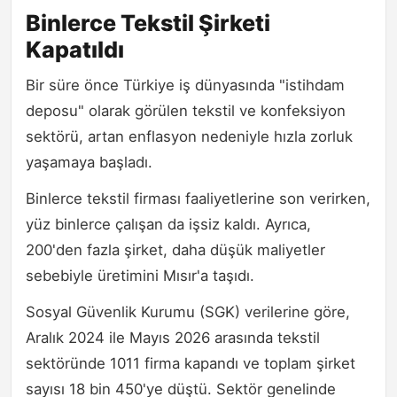
Binlerce Tekstil Şirketi
Kapatıldı
Bir süre önce Türkiye iş dünyasında "istihdam
deposu" olarak görülen tekstil ve konfeksiyon
sektörü, artan enflasyon nedeniyle hızla zorluk
yaşamaya başladı.
Binlerce tekstil firması faaliyetlerine son verirken,
yüz binlerce çalışan da işsiz kaldı. Ayrıca,
200'den fazla şirket, daha düşük maliyetler
sebebiyle üretimini Mısır'a taşıdı.
Sosyal Güvenlik Kurumu (SGK) verilerine göre,
Aralık 2024 ile Mayıs 2026 arasında tekstil
sektöründe 1011 firma kapandı ve toplam şirket
sayısı 18 bin 450'ye düştü. Sektör genelinde