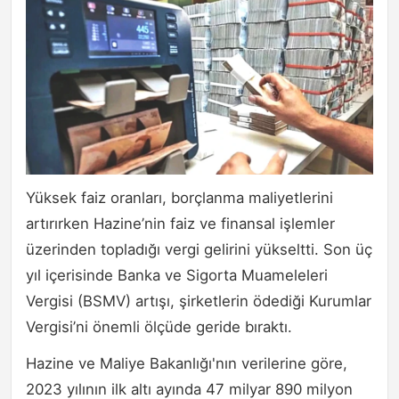
Yüksek faiz oranları, borçlanma maliyetlerini
artırırken Hazine’nin faiz ve finansal işlemler
üzerinden topladığı vergi gelirini yükseltti. Son üç
yıl içerisinde Banka ve Sigorta Muameleleri
Vergisi (BSMV) artışı, şirketlerin ödediği Kurumlar
Vergisi’ni önemli ölçüde geride bıraktı.
Hazine ve Maliye Bakanlığı'nın verilerine göre,
2023 yılının ilk altı ayında 47 milyar 890 milyon