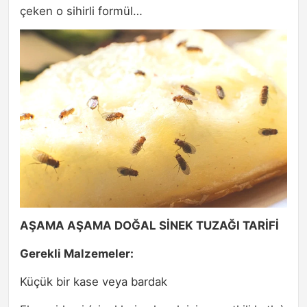
çeken o sihirli formül…
AŞAMA AŞAMA DOĞAL SİNEK TUZAĞI TARİFİ
Gerekli Malzemeler:
Küçük bir kase veya bardak