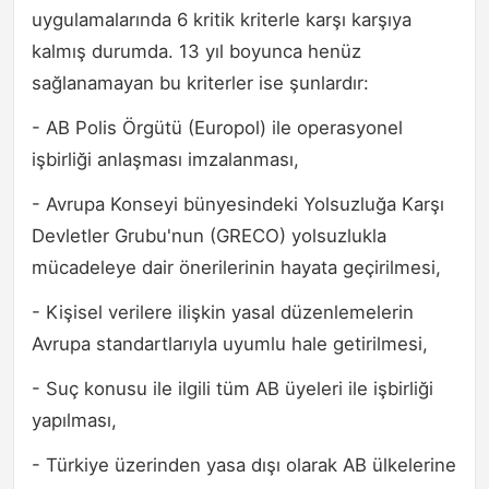
uygulamalarında 6 kritik kriterle karşı karşıya
kalmış durumda. 13 yıl boyunca henüz
sağlanamayan bu kriterler ise şunlardır:
- AB Polis Örgütü (Europol) ile operasyonel
işbirliği anlaşması imzalanması,
- Avrupa Konseyi bünyesindeki Yolsuzluğa Karşı
Devletler Grubu'nun (GRECO) yolsuzlukla
mücadeleye dair önerilerinin hayata geçirilmesi,
- Kişisel verilere ilişkin yasal düzenlemelerin
Avrupa standartlarıyla uyumlu hale getirilmesi,
- Suç konusu ile ilgili tüm AB üyeleri ile işbirliği
yapılması,
- Türkiye üzerinden yasa dışı olarak AB ülkelerine