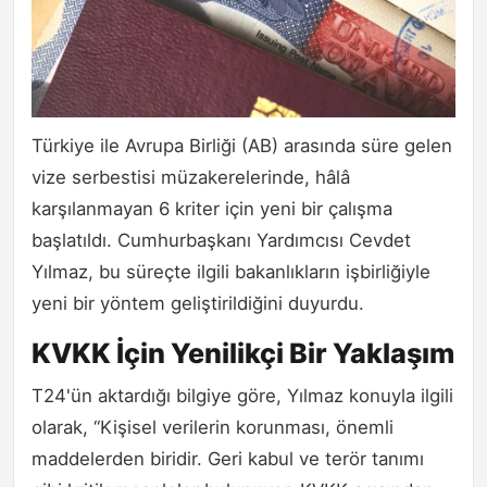
Türkiye ile Avrupa Birliği (AB) arasında süre gelen
vize serbestisi müzakerelerinde, hâlâ
karşılanmayan 6 kriter için yeni bir çalışma
başlatıldı. Cumhurbaşkanı Yardımcısı Cevdet
Yılmaz, bu süreçte ilgili bakanlıkların işbirliğiyle
yeni bir yöntem geliştirildiğini duyurdu.
KVKK İçin Yenilikçi Bir Yaklaşım
T24'ün aktardığı bilgiye göre, Yılmaz konuyla ilgili
olarak, “Kişisel verilerin korunması, önemli
maddelerden biridir. Geri kabul ve terör tanımı