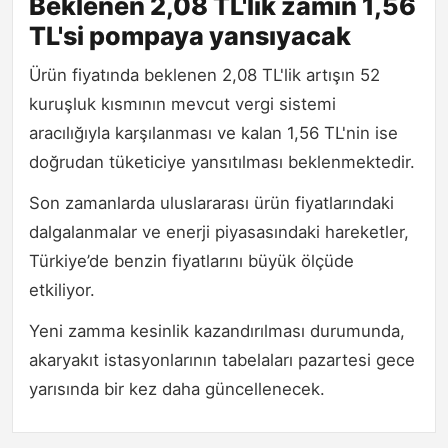
Beklenen 2,08 TL'lik zamın 1,56
TL'si pompaya yansıyacak
Ürün fiyatında beklenen 2,08 TL'lik artışın 52
kuruşluk kısmının mevcut vergi sistemi
aracılığıyla karşılanması ve kalan 1,56 TL'nin ise
doğrudan tüketiciye yansıtılması beklenmektedir.
Son zamanlarda uluslararası ürün fiyatlarındaki
dalgalanmalar ve enerji piyasasındaki hareketler,
Türkiye’de benzin fiyatlarını büyük ölçüde
etkiliyor.
Yeni zamma kesinlik kazandırılması durumunda,
akaryakıt istasyonlarının tabelaları pazartesi gece
yarısında bir kez daha güncellenecek.