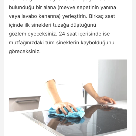
bulunduğu bir alana (meyve sepetinin yanına
veya lavabo kenarına) yerleştirin. Birkaç saat
içinde ilk sinekleri tuzağa düştüğünü
gözlemleyeceksiniz. 24 saat içerisinde ise
mutfağınızdaki tüm sineklerin kaybolduğunu
göreceksiniz.