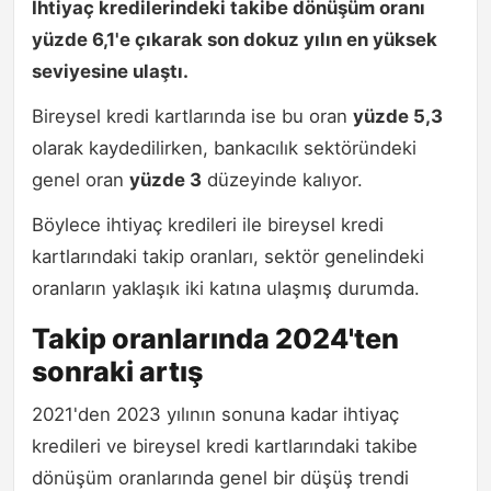
İhtiyaç kredilerindeki takibe dönüşüm oranı
yüzde 6,1'e çıkarak son dokuz yılın en yüksek
seviyesine ulaştı.
Bireysel kredi kartlarında ise bu oran
yüzde 5,3
olarak kaydedilirken, bankacılık sektöründeki
genel oran
yüzde 3
düzeyinde kalıyor.
Böylece ihtiyaç kredileri ile bireysel kredi
kartlarındaki takip oranları, sektör genelindeki
oranların yaklaşık iki katına ulaşmış durumda.
Takip oranlarında 2024'ten
sonraki artış
2021'den 2023 yılının sonuna kadar ihtiyaç
kredileri ve bireysel kredi kartlarındaki takibe
dönüşüm oranlarında genel bir düşüş trendi