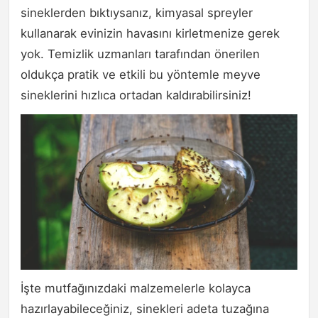
sineklerden bıktıysanız, kimyasal spreyler
kullanarak evinizin havasını kirletmenize gerek
yok. Temizlik uzmanları tarafından önerilen
oldukça pratik ve etkili bu yöntemle meyve
sineklerini hızlıca ortadan kaldırabilirsiniz!
İşte mutfağınızdaki malzemelerle kolayca
hazırlayabileceğiniz, sinekleri adeta tuzağına