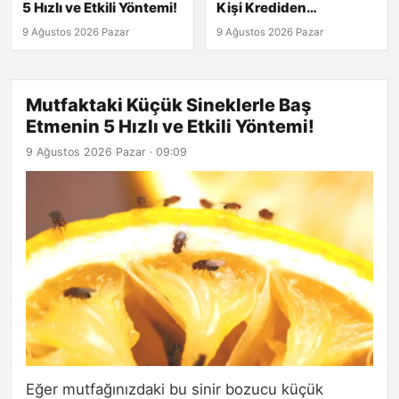
5 Hızlı ve Etkili Yöntemi!
Kişi Krediden
Yararlanıyor
9 Ağustos 2026 Pazar
9 Ağustos 2026 Pazar
Mutfaktaki Küçük Sineklerle Baş
Etmenin 5 Hızlı ve Etkili Yöntemi!
9 Ağustos 2026 Pazar · 09:09
Eğer mutfağınızdaki bu sinir bozucu küçük