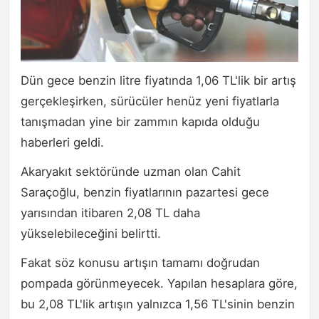
Dün gece benzin litre fiyatında 1,06 TL'lik bir artış
gerçekleşirken, sürücüler henüz yeni fiyatlarla
tanışmadan yine bir zammın kapıda olduğu
haberleri geldi.
Akaryakıt sektöründe uzman olan Cahit
Saraçoğlu, benzin fiyatlarının pazartesi gece
yarısından itibaren 2,08 TL daha
yükselebileceğini belirtti.
Fakat söz konusu artışın tamamı doğrudan
pompada görünmeyecek. Yapılan hesaplara göre,
bu 2,08 TL'lik artışın yalnızca 1,56 TL'sinin benzin