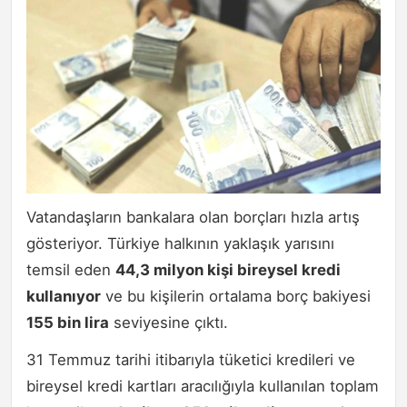
Vatandaşların bankalara olan borçları hızla artış
gösteriyor. Türkiye halkının yaklaşık yarısını
temsil eden
44,3 milyon kişi bireysel kredi
kullanıyor
ve bu kişilerin ortalama borç bakiyesi
155 bin lira
seviyesine çıktı.
31 Temmuz tarihi itibarıyla tüketici kredileri ve
bireysel kredi kartları aracılığıyla kullanılan toplam