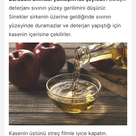
deterjanı sıvının yüzey gerilimini düşürür.
Sinekler sirkenin üzerine geldiğinde sıvının
yüzeyinde duramazlar ve deterjan yapıştığı için
kasenin içerisine çekilirler.
Kasenin üstünü streç filmle iyice kapatın.