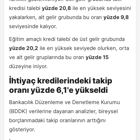
kredisi talebi
yüzde 20,8
ile en yüksek seviyesini
yakalarken, alt gelir grubunda bu oran
yüzde 9,8
seviyesinde kalıyor.
Eğitim amaçlı kredi talebi de üst gelir grubunda
yüzde 20,2
ile en yüksek seviyede olurken, orta
ve alt gelir gruplarında bu oran
yüzde 15
düzeyine iniyor.
İhtiyaç kredilerindeki takip
oranı yüzde 6,1'e yükseldi
Bankacılık Düzenleme ve Denetleme Kurumu
(BDDK) verilerine dayanan analizler, bireysel
borçlanmadaki takip oranlarının arttığını
gösteriyor.