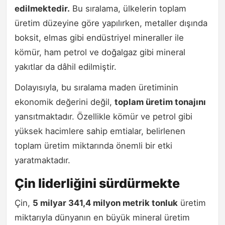
edilmektedir.
Bu sıralama, ülkelerin toplam
üretim düzeyine göre yapılırken, metaller dışında
boksit, elmas gibi endüstriyel mineraller ile
kömür, ham petrol ve doğalgaz gibi mineral
yakıtlar da dâhil edilmiştir.
Dolayısıyla, bu sıralama maden üretiminin
ekonomik değerini değil,
toplam üretim tonajını
yansıtmaktadır. Özellikle kömür ve petrol gibi
yüksek hacimlere sahip emtialar, belirlenen
toplam üretim miktarında önemli bir etki
yaratmaktadır.
Çin liderliğini sürdürmekte
Çin,
5 milyar 341,4 milyon metrik tonluk
üretim
miktarıyla dünyanın en büyük mineral üretim