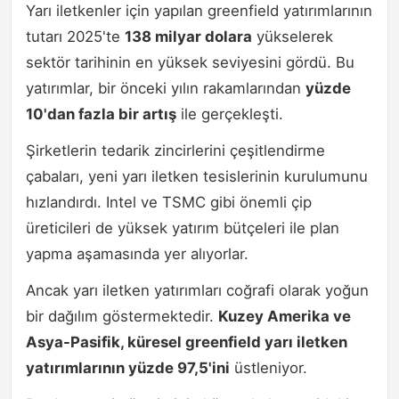
Yarı iletkenler için yapılan greenfield yatırımlarının
tutarı 2025'te
138 milyar dolara
yükselerek
sektör tarihinin en yüksek seviyesini gördü. Bu
yatırımlar, bir önceki yılın rakamlarından
yüzde
10'dan fazla bir artış
ile gerçekleşti.
Şirketlerin tedarik zincirlerini çeşitlendirme
çabaları, yeni yarı iletken tesislerinin kurulumunu
hızlandırdı. Intel ve TSMC gibi önemli çip
üreticileri de yüksek yatırım bütçeleri ile plan
yapma aşamasında yer alıyorlar.
Ancak yarı iletken yatırımları coğrafi olarak yoğun
bir dağılım göstermektedir.
Kuzey Amerika ve
Asya-Pasifik, küresel greenfield yarı iletken
yatırımlarının yüzde 97,5'ini
üstleniyor.