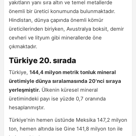
yakıtların yanı sıra altın ve temel metallerde
önemli bir üretici konumunda bulunmaktadır.
Hindistan, dünya çapında önemli kömür
üreticilerinden biriyken, Avustralya boksit, demir
cevheri ve lityum gibi minerallerde öne
çıkmaktadır.
Türkiye 20. sırada
Türkiye,
144,4 milyon metrik tonluk mineral
üretimiyle dünya sıralamasında 20'nci sıraya
yerleşmiştir.
Ülkenin küresel mineral
üretimindeki payı ise yüzde 0,7 oranında
hesaplanmıştır.
Türkiye'nin hemen üstünde Meksika 147,2 milyon
ton, hemen altında ise Gine 141,8 milyon ton ile