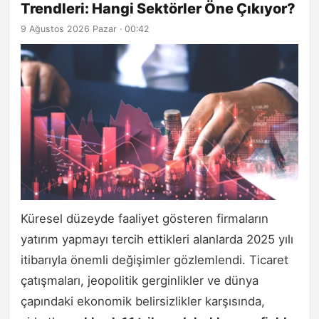
Trendleri: Hangi Sektörler Öne Çıkıyor?
9 Ağustos 2026 Pazar · 00:42
Küresel düzeyde faaliyet gösteren firmaların
yatırım yapmayı tercih ettikleri alanlarda 2025 yılı
itibarıyla önemli değişimler gözlemlendi. Ticaret
çatışmaları, jeopolitik gerginlikler ve dünya
çapındaki ekonomik belirsizlikler karşısında,