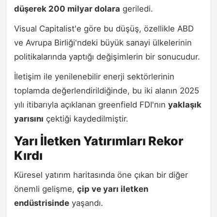
düşerek 200 milyar dolara
geriledi.
Visual Capitalist'e göre bu düşüş, özellikle ABD
ve Avrupa Birliği'ndeki büyük sanayi ülkelerinin
politikalarında yaptığı değişimlerin bir sonucudur.
İletişim ile yenilenebilir enerji sektörlerinin
toplamda değerlendirildiğinde, bu iki alanın 2025
yılı itibarıyla açıklanan greenfield FDI'nın
yaklaşık
yarısını
çektiği kaydedilmiştir.
Yarı İletken Yatırımları Rekor
Kırdı
Küresel yatırım haritasında öne çıkan bir diğer
önemli gelişme,
çip ve yarı iletken
endüstrisinde
yaşandı.