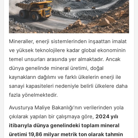
Mineraller, enerji sistemlerinden inşaattan imalat
ve yüksek teknolojilere kadar global ekonominin
temel unsurları arasında yer almaktadır. Ancak
dünya genelinde mineral üretimi, doğal
kaynakların dağılımı ve farklı ülkelerin enerji ile
sanayi kapasiteleri nedeniyle belirli ülkelere daha
fazla yönelmektedir.
Avusturya Maliye Bakanlığı'nın verilerinden yola
çıkılarak yapılan bir çalışmaya göre,
2024 yılı
itibarıyla dünya genelindeki toplam mineral
üretimi 19,86 milyar metrik ton olarak tahmin