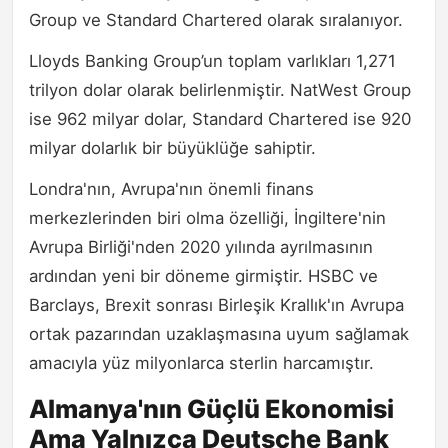
Group ve Standard Chartered olarak sıralanıyor.
Lloyds Banking Group’un toplam varlıkları 1,271
trilyon dolar olarak belirlenmiştir. NatWest Group
ise 962 milyar dolar, Standard Chartered ise 920
milyar dolarlık bir büyüklüğe sahiptir.
Londra'nın, Avrupa'nın önemli finans
merkezlerinden biri olma özelliği, İngiltere'nin
Avrupa Birliği'nden 2020 yılında ayrılmasının
ardından yeni bir döneme girmiştir. HSBC ve
Barclays, Brexit sonrası Birleşik Krallık'ın Avrupa
ortak pazarından uzaklaşmasına uyum sağlamak
amacıyla yüz milyonlarca sterlin harcamıştır.
Almanya'nın Güçlü Ekonomisi
Ama Yalnızca Deutsche Bank