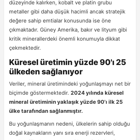
düzeyinde kalırken, kobalt ve platin grubu
metaller gibi daha düşük hacimli ancak stratejik
değere sahip emtialar konusunda ise öne
çıkmaktadır. Güney Amerika, bakır ve lityum gibi
kritik minerallerdeki önemli konumuyla dikkat
çekmektedir.
Küresel üretimin yüzde 90'ı 25
ülkeden sağlanıyor
Veriler, mineral üretimindeki yoğunlaşmayı net bir
biçimde göstermektedir.
2024 yılında küresel
mineral üretiminin yaklaşık yüzde 90'ı ilk 25
ülke tarafından sağlanmıştır.
Bu yoğunlaşmanın nedeni, ülkelerin sahip olduğu
doğal kaynakların yanı sıra enerji rezervleri,