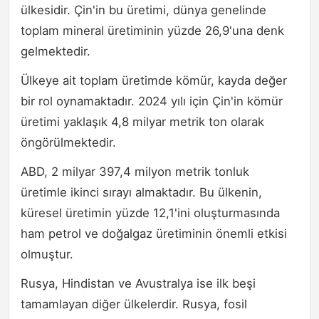
ülkesidir. Çin'in bu üretimi, dünya genelinde
toplam mineral üretiminin yüzde 26,9'una denk
gelmektedir.
Ülkeye ait toplam üretimde kömür, kayda değer
bir rol oynamaktadır. 2024 yılı için Çin'in kömür
üretimi yaklaşık 4,8 milyar metrik ton olarak
öngörülmektedir.
ABD, 2 milyar 397,4 milyon metrik tonluk
üretimle ikinci sırayı almaktadır. Bu ülkenin,
küresel üretimin yüzde 12,1'ini oluşturmasında
ham petrol ve doğalgaz üretiminin önemli etkisi
olmuştur.
Rusya, Hindistan ve Avustralya ise ilk beşi
tamamlayan diğer ülkelerdir. Rusya, fosil