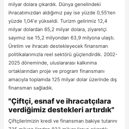
milyar dolara çıkardık. Dünya genelindeki
ihracatımızdan aldığımız pay ise yüzde 0,55'ten
yüzde 1,04'e yükseldi. Turizm gelirimiz 12,4
milyar dolardan 65,2 milyar dolara, ziyaretçi
sayımız ise 15,2 milyondan 63,9 milyona ulaştı.
Üretim ve ihracatı destekleyecek finansman
politikalarımızla reel sektörü güçlendirdik. 2002-
2025 döneminde, uluslararası kalkınma
ortaklarından proje ve program finansmanı
amacıyla toplamda 125 milyar dolar üzerinde dış
finansman sağladık.
"Çiftçi, esnaf ve ihracatçılara
verdiğimiz destekleri artırdık"
Çiftçilerimizin kredi ve finansman bakiye tutarını