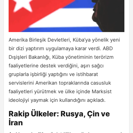
Amerika Birleşik Devletleri, Küba’ya yönelik yeni
bir dizi yaptırım uygulamaya karar verdi. ABD
Dışişleri Bakanlığı, Küba yönetiminin terörizm
faaliyetlerine destek verdiğini, aşırı sağcı
gruplarla işbirliği yaptığını ve istihbarat
servislerini Amerikan topraklarında casusluk
faaliyetleri yürütmek ve ülke içinde Marksist
ideolojiyi yaymak için kullandığını açıkladı.
Rakip Ülkeler: Rusya, Çin ve
İran