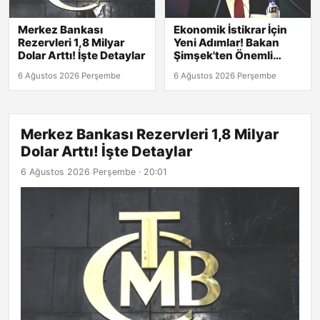
Merkez Bankası
Ekonomik İstikrar İçin
Rezervleri 1,8 Milyar
Yeni Adımlar! Bakan
Dolar Arttı! İşte Detaylar
Şimşek'ten Önemli
Açıklamalar
6 Ağustos 2026 Perşembe
6 Ağustos 2026 Perşembe
Merkez Bankası Rezervleri 1,8 Milyar
Dolar Arttı! İşte Detaylar
6 Ağustos 2026 Perşembe · 20:01