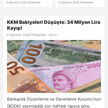
Açıklamalar
6 Ağustos 2026 Perşembe
6 Ağustos 2026 Perşembe
KKM Bakiyeleri Düşüşte: 34 Milyon Lira
Kayıp!
6 Ağustos 2026 Perşembe · 20:22
Bankacılık Düzenleme ve Denetleme Kurumu'nun
(BDDK) yayımladığı son haftalık rapora göre,