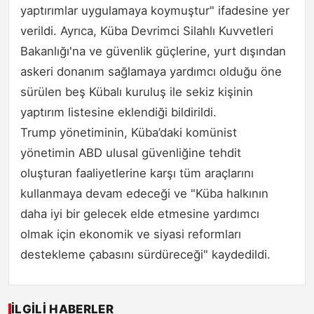
yaptırımlar uygulamaya koymuştur" ifadesine yer
verildi. Ayrıca, Küba Devrimci Silahlı Kuvvetleri
Bakanlığı'na ve güvenlik güçlerine, yurt dışından
askeri donanım sağlamaya yardımcı olduğu öne
sürülen beş Kübalı kuruluş ile sekiz kişinin
yaptırım listesine eklendiği bildirildi.
Trump yönetiminin, Küba’daki komünist
yönetimin ABD ulusal güvenliğine tehdit
oluşturan faaliyetlerine karşı tüm araçlarını
kullanmaya devam edeceği ve "Küba halkının
daha iyi bir gelecek elde etmesine yardımcı
olmak için ekonomik ve siyasi reformları
destekleme çabasını sürdüreceği" kaydedildi.
İLGILI HABERLER