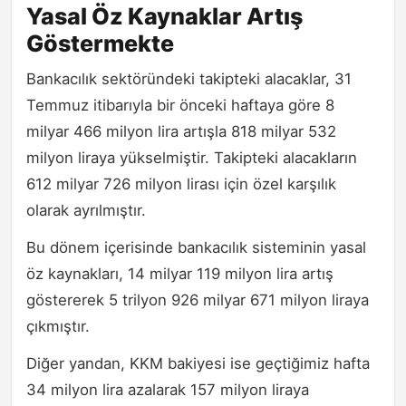
Yasal Öz Kaynaklar Artış
Göstermekte
Bankacılık sektöründeki takipteki alacaklar, 31
Temmuz itibarıyla bir önceki haftaya göre 8
milyar 466 milyon lira artışla 818 milyar 532
milyon liraya yükselmiştir. Takipteki alacakların
612 milyar 726 milyon lirası için özel karşılık
olarak ayrılmıştır.
Bu dönem içerisinde bankacılık sisteminin yasal
öz kaynakları, 14 milyar 119 milyon lira artış
göstererek 5 trilyon 926 milyar 671 milyon liraya
çıkmıştır.
Diğer yandan, KKM bakiyesi ise geçtiğimiz hafta
34 milyon lira azalarak 157 milyon liraya