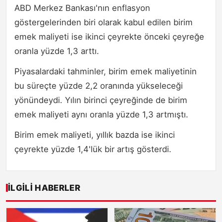
ABD Merkez Bankası'nın enflasyon
göstergelerinden biri olarak kabul edilen birim
emek maliyeti ise ikinci çeyrekte önceki çeyreğe
oranla yüzde 1,3 arttı.
Piyasalardaki tahminler, birim emek maliyetinin
bu süreçte yüzde 2,2 oranında yükseleceği
yönündeydi. Yılın birinci çeyreğinde de birim
emek maliyeti aynı oranla yüzde 1,3 artmıştı.
Birim emek maliyeti, yıllık bazda ise ikinci
çeyrekte yüzde 1,4'lük bir artış gösterdi.
İLGILI HABERLER