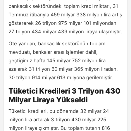
bankacılık sektöründeki toplam kredi miktarı, 31
Temmuz itibarıyla 459 milyar 338 milyon lira artış
göstererek 26 trilyon 975 milyar 101 milyondan
27 trilyon 434 milyar 439 milyon liraya ulaşmıştır.
Öte yandan, bankacılık sektörünün toplam
mevduatı, bankalar arası işlemler dahil,
geçtiğimiz hafta 145 milyar 752 milyon lira
azalarak 31 trilyon 60 milyar 365 milyon liradan,
30 trilyon 914 milyar 613 milyona gerilemiştir.
Tüketici Kredileri 3 Trilyon 430
Milyar Liraya Yükseldi
Tüketici kredileri, bu dönemde 32 milyar 24
milyon lira artarak 3 trilyon 430 milyar 225
milyon liraya çıkmıştır. Bu toplam tutarın 816