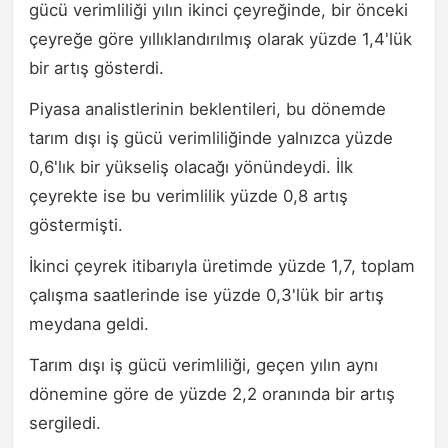
gücü verimliliği yılın ikinci çeyreğinde, bir önceki
çeyreğe göre yıllıklandırılmış olarak yüzde 1,4'lük
bir artış gösterdi.
Piyasa analistlerinin beklentileri, bu dönemde
tarım dışı iş gücü verimliliğinde yalnızca yüzde
0,6'lık bir yükseliş olacağı yönündeydi. İlk
çeyrekte ise bu verimlilik yüzde 0,8 artış
göstermişti.
İkinci çeyrek itibarıyla üretimde yüzde 1,7, toplam
çalışma saatlerinde ise yüzde 0,3'lük bir artış
meydana geldi.
Tarım dışı iş gücü verimliliği, geçen yılın aynı
dönemine göre de yüzde 2,2 oranında bir artış
sergiledi.