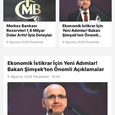
Merkez Bankası
Ekonomik İstikrar İçin
Rezervleri 1,8 Milyar
Yeni Adımlar! Bakan
Dolar Arttı! İşte Detaylar
Şimşek'ten Önemli
Açıklamalar
6 Ağustos 2026 Perşembe
6 Ağustos 2026 Perşembe
Ekonomik İstikrar İçin Yeni Adımlar!
Bakan Şimşek'ten Önemli Açıklamalar
6 Ağustos 2026 Perşembe · 19:40