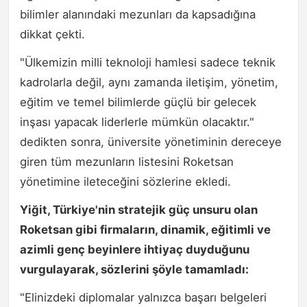
bilimler alanındaki mezunları da kapsadığına
dikkat çekti.
"Ülkemizin milli teknoloji hamlesi sadece teknik
kadrolarla değil, aynı zamanda iletişim, yönetim,
eğitim ve temel bilimlerde güçlü bir gelecek
inşası yapacak liderlerle mümkün olacaktır."
dedikten sonra, üniversite yönetiminin dereceye
giren tüm mezunların listesini Roketsan
yönetimine ileteceğini sözlerine ekledi.
Yiğit, Türkiye'nin stratejik güç unsuru olan
Roketsan gibi firmaların, dinamik, eğitimli ve
azimli genç beyinlere ihtiyaç duyduğunu
vurgulayarak, sözlerini şöyle tamamladı:
"Elinizdeki diplomalar yalnızca başarı belgeleri