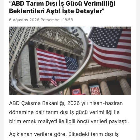
“ABD Tarım Dışı İş Gücü Verimliliği
Beklentileri Aştı! İşte Detaylar”
6 Ağustos 2026 Perşembe · 18:58
ABD Çalışma Bakanlığı, 2026 yılı nisan-haziran
dönemine dair tarım dışı iş gücü verimliliği ile
birim emek maliyeti ile ilgili öncü verileri paylaştı.
Açıklanan verilere göre, ülkedeki tarım dışı iş