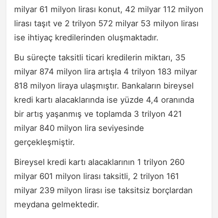
milyar 61 milyon lirası konut, 42 milyar 112 milyon
lirası taşıt ve 2 trilyon 572 milyar 53 milyon lirası
ise ihtiyaç kredilerinden oluşmaktadır.
Bu süreçte taksitli ticari kredilerin miktarı, 35
milyar 874 milyon lira artışla 4 trilyon 183 milyar
818 milyon liraya ulaşmıştır. Bankaların bireysel
kredi kartı alacaklarında ise yüzde 4,4 oranında
bir artış yaşanmış ve toplamda 3 trilyon 421
milyar 840 milyon lira seviyesinde
gerçekleşmiştir.
Bireysel kredi kartı alacaklarının 1 trilyon 260
milyar 601 milyon lirası taksitli, 2 trilyon 161
milyar 239 milyon lirası ise taksitsiz borçlardan
meydana gelmektedir.