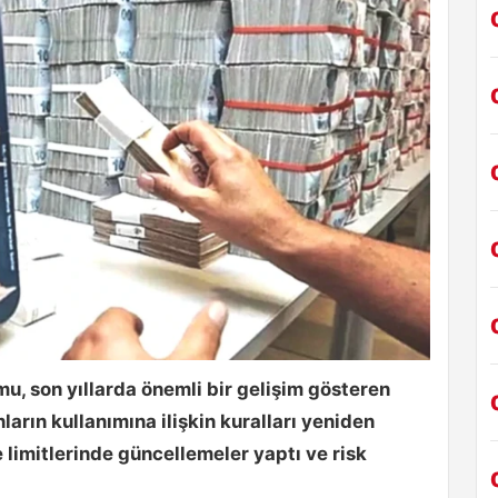
, son yıllarda önemli bir gelişim gösteren
ların kullanımına ilişkin kuralları yeniden
limitlerinde güncellemeler yaptı ve risk