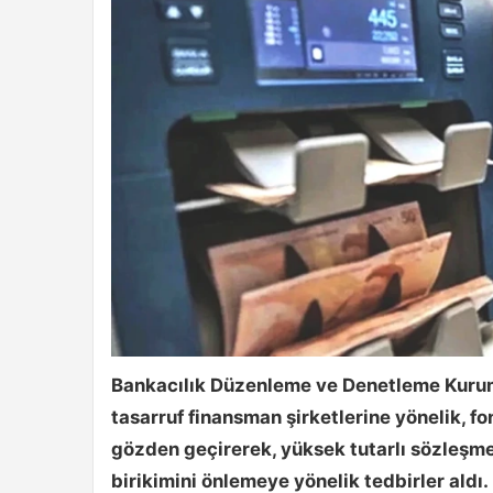
Bankacılık Düzenleme ve Denetleme Kurumu
tasarruf finansman şirketlerine yönelik, fon
gözden geçirerek, yüksek tutarlı sözleşme 
birikimini önlemeye yönelik tedbirler aldı.