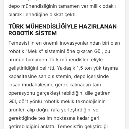
depo mühendisliğinin tamamen verimlilik odaklı
olarak ilerlediğine dikkat çekti.
TÜRK MÜHENDİSLİĞİYLE HAZIRLANAN
ROBOTİK SİSTEM
Temesist'in en önemli inovasyonlarından biri olan
robotik "Mekik" sistemini öne çıkaran Gül, bu
ürünün tamamen Türk mühendisleri eliyle
geliştirildiğini belirtti. Yaklaşık 1,5 ton yük taşıma
kapasitesine sahip sistemin, depo içerisinde
insan müdahalesine gerek kalmadan tam
operasyonu gerçekleştirebildiğini dile getiren
Gül, dört yönlü robotik mekik teknolojisinin
ürünleri alıp doğru rafa yerleştirdiğini ve
gerektiğinde teslim noktasına kadar geri
getirebildiğini anlattı. Temesist’in geliştirdiği