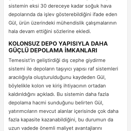
sistemin eksi 30 dereceye kadar soğuk hava
depolarında da işlev gösterebildiğini ifade eden
Gül, ürün üzerindeki mühendislik çalışmalarının
hala devam ettiğini sözlerine ekledi.
KOLONSUZ DEPO YAPISIYLA DAHA
GÜÇLÜ DEPOLAMA İMKANLARI
Temesist'in geliştirdiği dış cephe giydirme
sistemi ile depoların taşıyıcı yapısı raf sistemleri
aracılığıyla oluşturulduğunu kaydeden Gül,
böylelikle kolon ve kiriş ihtiyacının ortadan
kaldırıldığını açıkladı. Bu sistemin daha fazla
depolama hacmi sunduğunu belirten Gül,
yatırımcıların mevcut alanlar içerisinde çok daha
fazla kapasite kazanabildiğini, bu durumun da
uzun vadede önemli maliyet avantajlarını