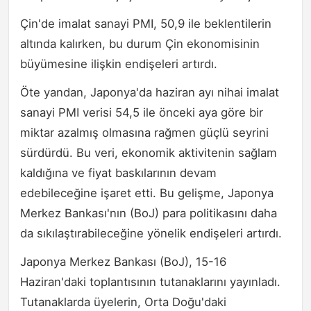
Çin'de imalat sanayi PMI, 50,9 ile beklentilerin
altında kalırken, bu durum Çin ekonomisinin
büyümesine ilişkin endişeleri artırdı.
Öte yandan, Japonya'da haziran ayı nihai imalat
sanayi PMI verisi 54,5 ile önceki aya göre bir
miktar azalmış olmasına rağmen güçlü seyrini
sürdürdü. Bu veri, ekonomik aktivitenin sağlam
kaldığına ve fiyat baskılarının devam
edebileceğine işaret etti. Bu gelişme, Japonya
Merkez Bankası'nın (BoJ) para politikasını daha
da sıkılaştırabileceğine yönelik endişeleri artırdı.
Japonya Merkez Bankası (BoJ), 15-16
Haziran'daki toplantısının tutanaklarını yayınladı.
Tutanaklarda üyelerin, Orta Doğu'daki