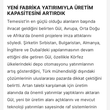
YENİ FABRİKA YATIRIMIYLA ÜRETİM
KAPASİTESİNİ ARTIRDIK
Temesist'in en güçlü olduğu alanların başında
ihracat geldiğini belirten Gül, Avrupa, Orta Doğu
ve Afrika'da önemli projelere imza attıklarını
söyledi. Şirketin Sırbistan, Bulgaristan, Almanya,
İngiltere ve Dubai’deki yapılanmasının devam
ettiğini dile getiren Gül, özellikle Körfez
ülkelerindeki depo otomasyonu yatırımlarının
artış gösterdiğini, Türk mühendisliği dışındaki
çözümlerinin uluslararası pazarda dikkat çektiğini
belirtti. Artan talebi karşılamak için üretim
alanında da önemli yatırımlar yaptıklarını aktaran
Gül, yeni bir üretim alanı açtıklarını ve mevcut
teknoloji yatırımları sayesinde raf sistemlerinin