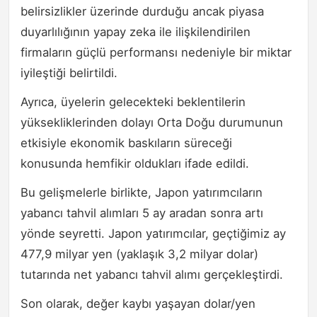
belirsizlikler üzerinde durduğu ancak piyasa
duyarlılığının yapay zeka ile ilişkilendirilen
firmaların güçlü performansı nedeniyle bir miktar
iyileştiği belirtildi.
Ayrıca, üyelerin gelecekteki beklentilerin
yüksekliklerinden dolayı Orta Doğu durumunun
etkisiyle ekonomik baskıların süreceği
konusunda hemfikir oldukları ifade edildi.
Bu gelişmelerle birlikte, Japon yatırımcıların
yabancı tahvil alımları 5 ay aradan sonra artı
yönde seyretti. Japon yatırımcılar, geçtiğimiz ay
477,9 milyar yen (yaklaşık 3,2 milyar dolar)
tutarında net yabancı tahvil alımı gerçekleştirdi.
Son olarak, değer kaybı yaşayan dolar/yen