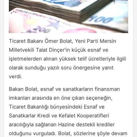
Ticaret Bakanı Ömer Bolat, Yeni Parti Mersin
Milletvekili Talat Dinçer'in küçük esnaf ve
işletmelerden alınan yüksek telif ücretleriyle ilgili
olarak sunduğu yazılı soru önergesine yanıt
verdi.
Bakan Bolat, esnaf ve sanatkarların finansman
imkanları arasında en öne çıkan seçeneğin,
Ticaret Bakanlığı bünyesindeki Esnaf ve
Sanatkarlar Kredi ve Kefalet Kooperatifleri
aracılığıyla sağlanan Hazine destekli krediler
olduğunu vurguladı. Bolat, sözlerine şöyle devam