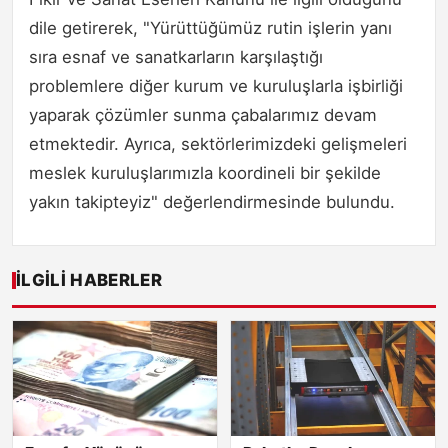
dile getirerek, "Yürüttüğümüz rutin işlerin yanı
sıra esnaf ve sanatkarların karşılaştığı
problemlere diğer kurum ve kuruluşlarla işbirliği
yaparak çözümler sunma çabalarımız devam
etmektedir. Ayrıca, sektörlerimizdeki gelişmeleri
meslek kuruluşlarımızla koordineli bir şekilde
yakın takipteyiz" değerlendirmesinde bulundu.
İLGILI HABERLER