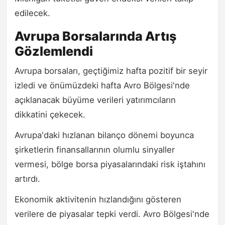
edilecek.
Avrupa Borsalarında Artış
Gözlemlendi
Avrupa borsaları, geçtiğimiz hafta pozitif bir seyir
izledi ve önümüzdeki hafta Avro Bölgesi'nde
açıklanacak büyüme verileri yatırımcıların
dikkatini çekecek.
Avrupa'daki hızlanan bilanço dönemi boyunca
şirketlerin finansallarının olumlu sinyaller
vermesi, bölge borsa piyasalarındaki risk iştahını
artırdı.
Ekonomik aktivitenin hızlandığını gösteren
verilere de piyasalar tepki verdi. Avro Bölgesi'nde