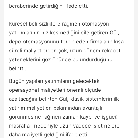
beraberinde getirdiğini ifade etti.
Küresel belirsizliklere rağmen otomasyon
yatırımlarının hız kesmediğini dile getiren Gül,
depo otomasyonunu tercih eden firmaların kısa
süreli maliyetlerden çok, uzun dönem rekabet
yeteneklerini göz önünde bulundurduğunu
belirtti.
Bugün yapılan yatırımların gelecekteki
operasyonel maliyetleri önemli ölçüde
azaltacağını belirten Gül, klasik sistemlerin ilk
yatırım maliyetleri bakımından avantajlı
görünmesine rağmen zaman kaybı ve işgücü
masrafları nedeniyle uzun vadede işletmelere
daha maliyetli geldiğini ifade etti.