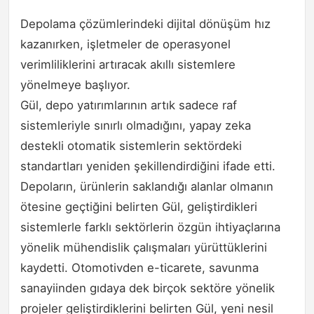
Depolama çözümlerindeki dijital dönüşüm hız
kazanırken, işletmeler de operasyonel
verimliliklerini artıracak akıllı sistemlere
yönelmeye başlıyor.
Gül, depo yatırımlarının artık sadece raf
sistemleriyle sınırlı olmadığını, yapay zeka
destekli otomatik sistemlerin sektördeki
standartları yeniden şekillendirdiğini ifade etti.
Depoların, ürünlerin saklandığı alanlar olmanın
ötesine geçtiğini belirten Gül, geliştirdikleri
sistemlerle farklı sektörlerin özgün ihtiyaçlarına
yönelik mühendislik çalışmaları yürüttüklerini
kaydetti. Otomotivden e-ticarete, savunma
sanayiinden gıdaya dek birçok sektöre yönelik
projeler geliştirdiklerini belirten Gül, yeni nesil