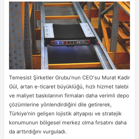
Temesist Şirketler Grubu'nun CEO'su Murat Kadir
Gül, artan e-ticaret büyüklüğü, hızlı hizmet talebi
ve maliyet baskılarının firmaları daha verimli depo
çözümlerine yönlendirdiğini dile getirerek,
Türkiye’nin gelişen lojistik altyapısı ve stratejik
konumunun bölgesel merkez olma fırsatını daha
da arttırdığını vurguladı.