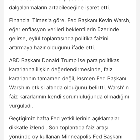
dalgalanmaların artabileceğine işaret etti.
Financial Times'a göre, Fed Başkanı Kevin Warsh,
eğer enflasyon verileri beklentilerin üzerinde
gelirse, eylül toplantısında politika faizini
artırmaya hazır olduğunu ifade etti.
ABD Başkanı Donald Trump ise para politikası
kararlarına ilişkin değerlendirmesinde, faiz
kararlarının tamamen değil, kısmen Fed Başkanı
Warsh'ın etkisi altında olduğunu belirtti. Warsh'ın
faiz kararlarının kendi sorumluluğunda olmadığını
vurguladı.
Geçtiğimiz hafta Fed yetkililerinin açıklamaları
dikkatle izlendi. Son toplantıda faiz artışı
yönünde oy kullanan Minneapolis Fed Başkanı