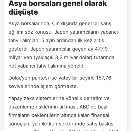
Asya borsaları genel olarak
düşüşte
Asya borsalarında, Çin dışında genel bir satış
eğilimi söz konusu. Japon yatırımcıların yabancı
tahvil alımları, 5 ayın ardından ilk kez artış
gösterdi. Japon yatırımcılar geçen ay 477,9
milyar yen (yaklaşık 3,2 milyar dolar) tutarında
net yabancı tahvil alımına yöneldi.
Dolar/yen paritesi ise yatay bir seyirle 157,76
seviyelerinde işlem görmekte.
Yapay zeka sistemlerine yönelik denetim ve
düzenleme risklerinin artması, ABD'de bazı
firmaların beklentilerin altında kalan finansal
sonuçları, yarı iletken sektöründe satış baskısı