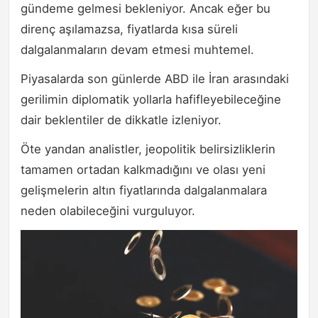
gündeme gelmesi bekleniyor. Ancak eğer bu
direnç aşılamazsa, fiyatlarda kısa süreli
dalgalanmaların devam etmesi muhtemel.
Piyasalarda son günlerde ABD ile İran arasındaki
gerilimin diplomatik yollarla hafifleyebileceğine
dair beklentiler de dikkatle izleniyor.
Öte yandan analistler, jeopolitik belirsizliklerin
tamamen ortadan kalkmadığını ve olası yeni
gelişmelerin altın fiyatlarında dalgalanmalara
neden olabileceğini vurguluyor.