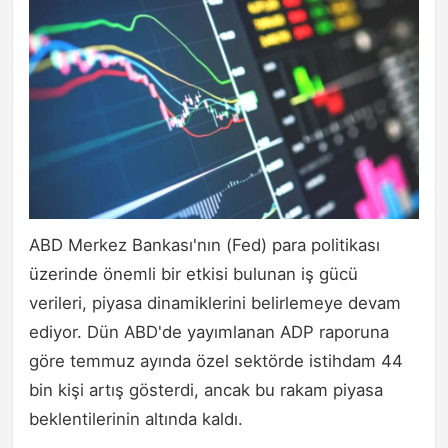
ABD Merkez Bankası'nın (Fed) para politikası
üzerinde önemli bir etkisi bulunan iş gücü
verileri, piyasa dinamiklerini belirlemeye devam
ediyor. Dün ABD'de yayımlanan ADP raporuna
göre temmuz ayında özel sektörde istihdam 44
bin kişi artış gösterdi, ancak bu rakam piyasa
beklentilerinin altında kaldı.