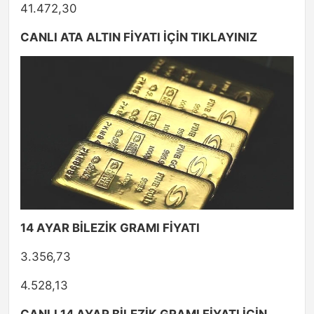
41.472,30
CANLI ATA ALTIN FİYATI İÇİN TIKLAYINIZ
14 AYAR BİLEZİK GRAMI FİYATI
3.356,73
4.528,13