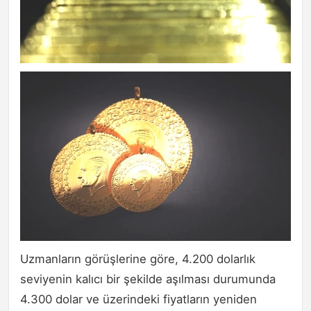
Uzmanların görüşlerine göre, 4.200 dolarlık
seviyenin kalıcı bir şekilde aşılması durumunda
4.300 dolar ve üzerindeki fiyatların yeniden