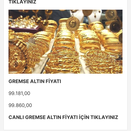
TIKLAYINIZ
GREMSE ALTIN FİYATI
99.181,00
99.860,00
CANLI GREMSE ALTIN FİYATI İÇİN TIKLAYINIZ