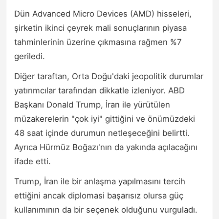
Dün Advanced Micro Devices (AMD) hisseleri,
şirketin ikinci çeyrek mali sonuçlarının piyasa
tahminlerinin üzerine çıkmasına rağmen %7
geriledi.
Diğer taraftan, Orta Doğu'daki jeopolitik durumlar
yatırımcılar tarafından dikkatle izleniyor. ABD
Başkanı Donald Trump, İran ile yürütülen
müzakerelerin "çok iyi" gittiğini ve önümüzdeki
48 saat içinde durumun netleşeceğini belirtti.
Ayrıca Hürmüz Boğazı'nın da yakında açılacağını
ifade etti.
Trump, İran ile bir anlaşma yapılmasını tercih
ettiğini ancak diplomasi başarısız olursa güç
kullanımının da bir seçenek olduğunu vurguladı.