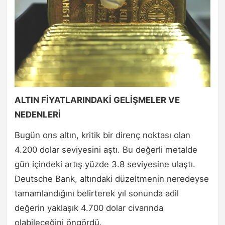
ALTIN FİYATLARINDAKİ GELİŞMELER VE
NEDENLERİ
Bugün ons altın, kritik bir direnç noktası olan
4.200 dolar seviyesini aştı. Bu değerli metalde
gün içindeki artış yüzde 3.8 seviyesine ulaştı.
Deutsche Bank, altındaki düzeltmenin neredeyse
tamamlandığını belirterek yıl sonunda adil
değerin yaklaşık 4.700 dolar civarında
olabileceğini öngördü.