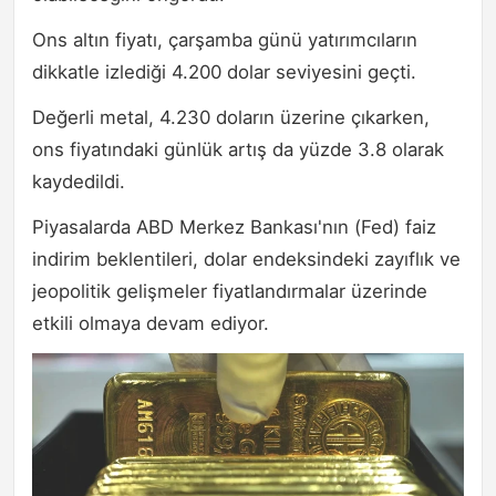
Ons altın fiyatı, çarşamba günü yatırımcıların
dikkatle izlediği 4.200 dolar seviyesini geçti.
Değerli metal, 4.230 doların üzerine çıkarken,
ons fiyatındaki günlük artış da yüzde 3.8 olarak
kaydedildi.
Piyasalarda ABD Merkez Bankası'nın (Fed) faiz
indirim beklentileri, dolar endeksindeki zayıflık ve
jeopolitik gelişmeler fiyatlandırmalar üzerinde
etkili olmaya devam ediyor.