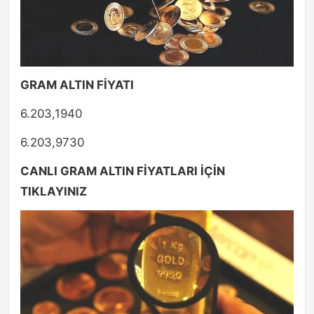
GRAM ALTIN FİYATI
6.203,1940
6.203,9730
CANLI GRAM ALTIN FİYATLARI İÇİN
TIKLAYINIZ