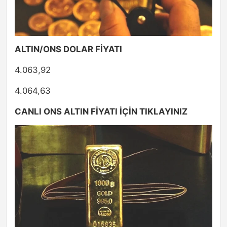
ALTIN/ONS DOLAR FİYATI
4.063,92
4.064,63
CANLI ONS ALTIN FİYATI İÇİN TIKLAYINIZ