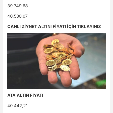
39.749,68
40.500,07
CANLI ZİYNET ALTINI FİYATI İÇİN TIKLAYINIZ
ATA ALTIN FİYATI
40.442,21