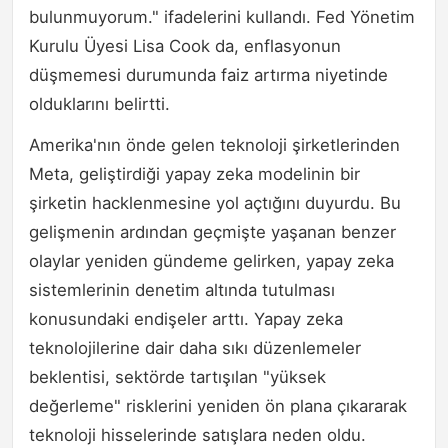
bulunmuyorum." ifadelerini kullandı. Fed Yönetim
Kurulu Üyesi Lisa Cook da, enflasyonun
düşmemesi durumunda faiz artırma niyetinde
olduklarını belirtti.
Amerika'nın önde gelen teknoloji şirketlerinden
Meta, geliştirdiği yapay zeka modelinin bir
şirketin hacklenmesine yol açtığını duyurdu. Bu
gelişmenin ardından geçmişte yaşanan benzer
olaylar yeniden gündeme gelirken, yapay zeka
sistemlerinin denetim altında tutulması
konusundaki endişeler arttı. Yapay zeka
teknolojilerine dair daha sıkı düzenlemeler
beklentisi, sektörde tartışılan "yüksek
değerleme" risklerini yeniden ön plana çıkararak
teknoloji hisselerinde satışlara neden oldu.