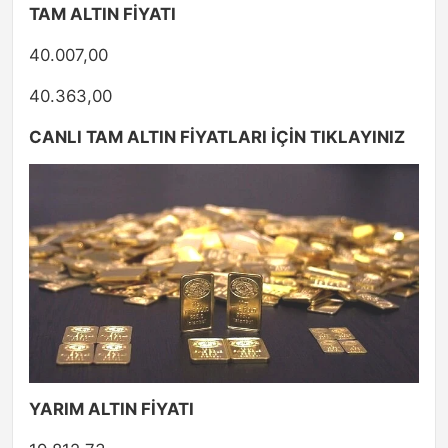
TAM ALTIN FİYATI
40.007,00
40.363,00
CANLI TAM ALTIN FİYATLARI İÇİN TIKLAYINIZ
YARIM ALTIN FİYATI