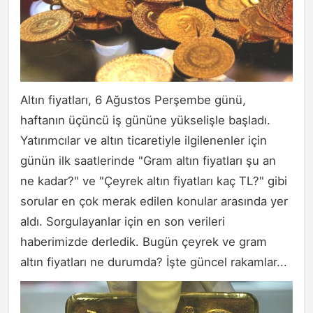
Altın fiyatları, 6 Ağustos Perşembe günü,
haftanın üçüncü iş gününe yükselişle başladı.
Yatırımcılar ve altın ticaretiyle ilgilenenler için
günün ilk saatlerinde "Gram altın fiyatları şu an
ne kadar?" ve "Çeyrek altın fiyatları kaç TL?" gibi
sorular en çok merak edilen konular arasında yer
aldı. Sorgulayanlar için en son verileri
haberimizde derledik. Bugün çeyrek ve gram
altın fiyatları ne durumda? İşte güncel rakamlar...