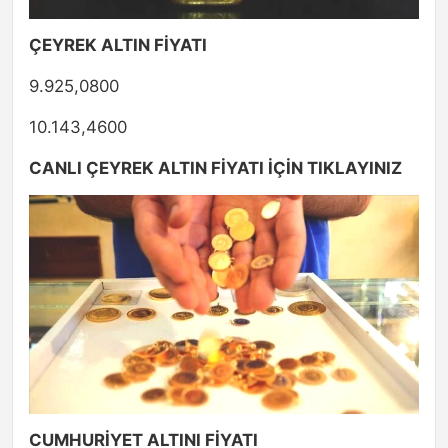
ÇEYREK ALTIN FİYATI
9.925,0800
10.143,4600
CANLI ÇEYREK ALTIN FİYATI İÇİN TIKLAYINIZ
CUMHURİYET ALTINI FİYATI