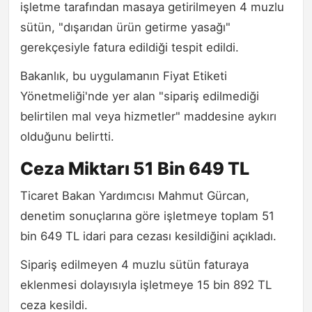
işletme tarafından masaya getirilmeyen 4 muzlu
sütün, "dışarıdan ürün getirme yasağı"
gerekçesiyle fatura edildiği tespit edildi.
Bakanlık, bu uygulamanın Fiyat Etiketi
Yönetmeliği'nde yer alan "sipariş edilmediği
belirtilen mal veya hizmetler" maddesine aykırı
olduğunu belirtti.
Ceza Miktarı 51 Bin 649 TL
Ticaret Bakan Yardımcısı Mahmut Gürcan,
denetim sonuçlarına göre işletmeye toplam 51
bin 649 TL idari para cezası kesildiğini açıkladı.
Sipariş edilmeyen 4 muzlu sütün faturaya
eklenmesi dolayısıyla işletmeye 15 bin 892 TL
ceza kesildi.