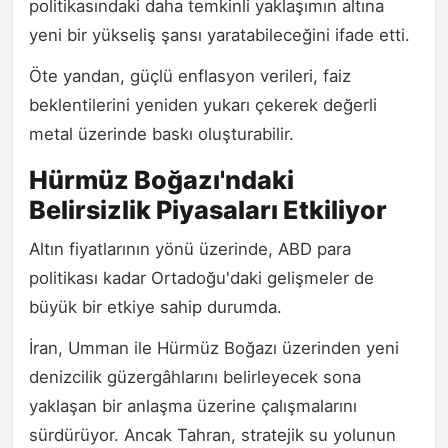
politikasındaki daha temkinli yaklaşımın altına
yeni bir yükseliş şansı yaratabileceğini ifade etti.
Öte yandan, güçlü enflasyon verileri, faiz
beklentilerini yeniden yukarı çekerek değerli
metal üzerinde baskı oluşturabilir.
Hürmüz Boğazı'ndaki
Belirsizlik Piyasaları Etkiliyor
Altın fiyatlarının yönü üzerinde, ABD para
politikası kadar Ortadoğu'daki gelişmeler de
büyük bir etkiye sahip durumda.
İran, Umman ile Hürmüz Boğazı üzerinden yeni
denizcilik güzergâhlarını belirleyecek sona
yaklaşan bir anlaşma üzerine çalışmalarını
sürdürüyor. Ancak Tahran, stratejik su yolunun