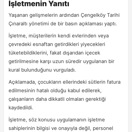
İşletmenin Yanıtı
Yaşanan gelişmelerin ardından Çengelköy Tarihi
Çınaraltı yönetimi de bir basın açıklaması yaptı.
İşletme, müşterilerin kendi evlerinden veya
çevredeki esnaftan getirdikleri yiyecekleri
tüketebildiklerini, fakat dışarıdan içecek
getirilmesine karşı uzun süredir uygulanan bir
kural bulunduğunu vurguladı.
Açıklamada, çocukların ellerindeki sütlerin fatura
edilmesinin hatalı olduğu kabul edilerek,
çalışanların daha dikkatli olmaları gerektiği
kaydedildi.
İşletme, söz konusu uygulamanın işletme
sahiplerinin bilgisi ve onayıyla değil, personel