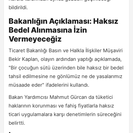
bildirildi.
Bakanlığın Açıklaması: Haksız
Bedel Alınmasına İzin
Vermeyeceğiz
Ticaret Bakanlığı Basın ve Halkla İlişkiler Müşaviri
Bekir Kaplan, olayın ardından yaptığı açıklamada,
"Bir çocuğun sütü üzerinden bile haksız bir bedel
tahsil edilmesine ne gönlümüz ne de yasalarımız
müsaade eder" ifadelerini kullandı.
Bakan Yardımcısı Mahmut Gürcan da tüketici
haklarının korunması ve fahiş fiyatlarla haksız
ticari uygulamalara karşı denetimlerin süreceğini
belirtti.