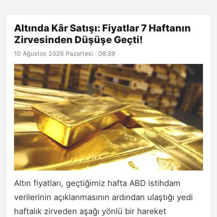
Altında Kâr Satışı: Fiyatlar 7 Haftanın
Zirvesinden Düşüşe Geçti!
10 Ağustos 2026 Pazartesi · 08:39
Altın fiyatları, geçtiğimiz hafta ABD istihdam
verilerinin açıklanmasının ardından ulaştığı yedi
haftalık zirveden aşağı yönlü bir hareket