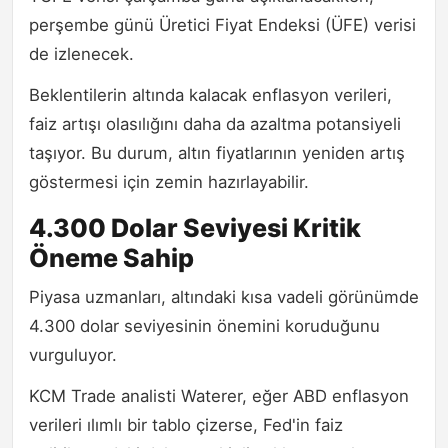
perşembe günü Üretici Fiyat Endeksi (ÜFE) verisi
de izlenecek.
Beklentilerin altında kalacak enflasyon verileri,
faiz artışı olasılığını daha da azaltma potansiyeli
taşıyor. Bu durum, altın fiyatlarının yeniden artış
göstermesi için zemin hazırlayabilir.
4.300 Dolar Seviyesi Kritik
Öneme Sahip
Piyasa uzmanları, altındaki kısa vadeli görünümde
4.300 dolar seviyesinin önemini koruduğunu
vurguluyor.
KCM Trade analisti Waterer, eğer ABD enflasyon
verileri ılımlı bir tablo çizerse, Fed'in faiz