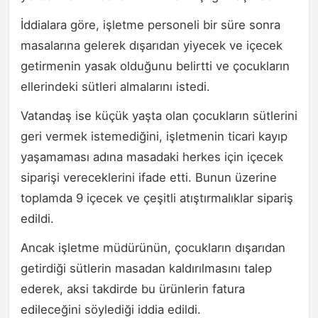
İddialara göre, işletme personeli bir süre sonra
masalarına gelerek dışarıdan yiyecek ve içecek
getirmenin yasak olduğunu belirtti ve çocukların
ellerindeki sütleri almalarını istedi.
Vatandaş ise küçük yaşta olan çocukların sütlerini
geri vermek istemediğini, işletmenin ticari kayıp
yaşamaması adına masadaki herkes için içecek
siparişi vereceklerini ifade etti. Bunun üzerine
toplamda 9 içecek ve çeşitli atıştırmalıklar sipariş
edildi.
Ancak işletme müdürünün, çocukların dışarıdan
getirdiği sütlerin masadan kaldırılmasını talep
ederek, aksi takdirde bu ürünlerin fatura
edileceğini söylediği iddia edildi.