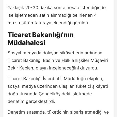
Yaklaşık 20-30 dakika sonra hesap istendiğinde
ise işletmeden satın alınmadığı belirlenen 4
muzlu sütün faturaya eklendiği görüldü.
Ticaret Bakanlığı'nın
Müdahalesi
Sosyal medyada dolaşan şikâyetlerin ardından
Ticaret Bakanlığı Basın ve Halkla İlişkiler Müşaviri
Bekir Kaplan, olayın inceleneceğini duyurdu.
Ticaret Bakanlığı İstanbul İl Müdürlüğü ekipleri,
sosyal medya üzerinden ulaşılan tüketici şikâyeti
doğrultusunda Çengelköy'deki işletmede
denetim gerçekleştirdi.
Denetim sırasında, tüketicinin sipariş etmediği ve