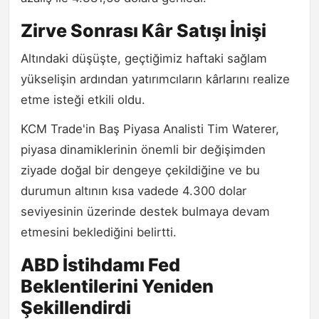
Zirve Sonrası Kâr Satışı İnişi
Altındaki düşüşte, geçtiğimiz haftaki sağlam
yükselişin ardından yatırımcıların kârlarını realize
etme isteği etkili oldu.
KCM Trade'in Baş Piyasa Analisti Tim Waterer,
piyasa dinamiklerinin önemli bir değişimden
ziyade doğal bir dengeye çekildiğine ve bu
durumun altının kısa vadede 4.300 dolar
seviyesinin üzerinde destek bulmaya devam
etmesini beklediğini belirtti.
ABD İstihdamı Fed
Beklentilerini Yeniden
Şekillendirdi