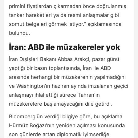
primini fiyatlardan çıkarmadan önce doğrulanmış
tanker hareketleri ya da resmi anlaşmalar gibi
somut belgeleri görmek istiyor.” açıklamasında
bulundu.
İran: ABD ile müzakereler yok
İran Dışişleri Bakanı Abbas Arakçi, pazar günü
yaptığı bir basın toplantısında, İran ile ABD
arasında herhangi bir müzakerenin yapılmadığını
ve Washington’ın haziran ayında imzalanan geçici
anlaşmayı ihlal ettiği sürece Tahran'ın
müzakerelere başlamayacağını dile getirdi.
Bloomberg'ün verdiği bilgiye göre, bu açıklama
Hürmüz Boğazı'nın yeniden açılması konusunda
son günlerde artan diplomatik iyimserliğe