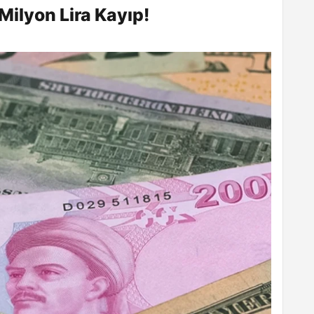
Milyon Lira Kayıp!