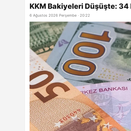
KKM Bakiyeleri Düşüşte: 34 
6 Ağustos 2026 Perşembe · 20:22