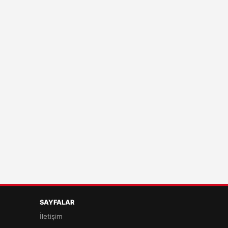
SAYFALAR
İletişim