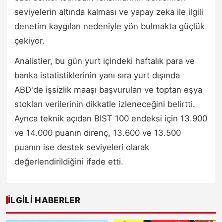
seviyelerin altında kalması ve yapay zeka ile ilgili
denetim kaygıları nedeniyle yön bulmakta güçlük
çekiyor.
Analistler, bu gün yurt içindeki haftalık para ve
banka istatistiklerinin yanı sıra yurt dışında
ABD'de işsizlik maaşı başvuruları ve toptan eşya
stokları verilerinin dikkatle izleneceğini belirtti.
Ayrıca teknik açıdan BIST 100 endeksi için 13.900
ve 14.000 puanın direnç, 13.600 ve 13.500
puanın ise destek seviyeleri olarak
değerlendirildiğini ifade etti.
İLGILI HABERLER