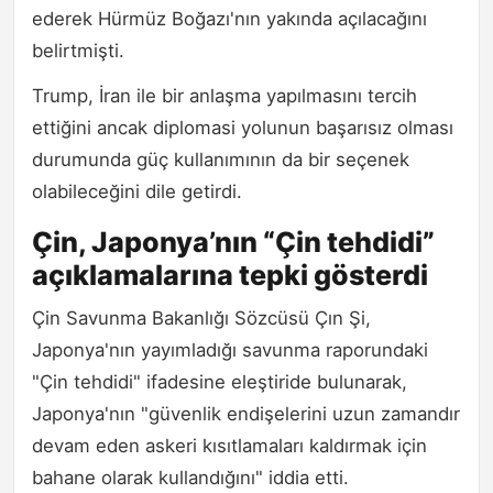
ederek Hürmüz Boğazı'nın yakında açılacağını
belirtmişti.
Trump, İran ile bir anlaşma yapılmasını tercih
ettiğini ancak diplomasi yolunun başarısız olması
durumunda güç kullanımının da bir seçenek
olabileceğini dile getirdi.
Çin, Japonya’nın “Çin tehdidi”
açıklamalarına tepki gösterdi
Çin Savunma Bakanlığı Sözcüsü Çın Şi,
Japonya'nın yayımladığı savunma raporundaki
"Çin tehdidi" ifadesine eleştiride bulunarak,
Japonya'nın "güvenlik endişelerini uzun zamandır
devam eden askeri kısıtlamaları kaldırmak için
bahane olarak kullandığını" iddia etti.