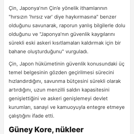
Çin, Japonya'nın Çin’e yönelik ithamlarının
"hırsızın 'hırsız var' diye haykırmasına" benzer
olduğunu savunarak, raporun yanlış bilgilerle dolu
olduğunu ve "Japonya'nın güvenlik kaygılarını
sürekli eski askeri kısıtlamaları kaldırmak için bir
bahane oluşturduğunu" vurguladı.
Çin, Japon hükümetinin güvenlik konusundaki üç
temel belgesinin gözden geçirilmesi sürecini
hızlandırdığını, savunma bütçesini sürekli olarak
artırdığını, uzun menzilli saldırı kapasitesini
genişlettiğini ve askeri genişlemeyi devlet
kurumları, sanayi ve kamuoyuyla entegre etmeye
çalıştığını ifade etti.
Güney Kore, nükleer