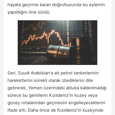
hayata geçirme kararı doğrultusunda bu eylemin
yapıldığını öne sürdü.
Seri, Suudi Arabistan'a ait petrol tankerlerinin
hareketlerini sürekli olarak izlediklerini dile
getirerek, Yemen üzerindeki abluka kaldırılmadığı
sürece bu gemilerin Kızıldeniz'in kuzey veya
güney rotalarından geçmesini engelleyeceklerini
ifade etti. Daha önce de Kızıldeniz'in kuzeyinde