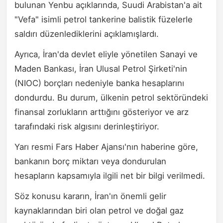
bulunan Yenbu açıklarında, Suudi Arabistan'a ait
"Vefa" isimli petrol tankerine balistik füzelerle
saldırı düzenlediklerini açıklamışlardı.
Ayrıca, İran'da devlet eliyle yönetilen Sanayi ve
Maden Bankası, İran Ulusal Petrol Şirketi'nin
(NIOC) borçları nedeniyle banka hesaplarını
dondurdu. Bu durum, ülkenin petrol sektöründeki
finansal zorlukların arttığını gösteriyor ve arz
tarafındaki risk algısını derinleştiriyor.
Yarı resmi Fars Haber Ajansı'nın haberine göre,
bankanın borç miktarı veya dondurulan
hesapların kapsamıyla ilgili net bir bilgi verilmedi.
Söz konusu kararın, İran'ın önemli gelir
kaynaklarından biri olan petrol ve doğal gaz