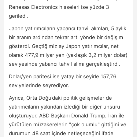
Renesas Electronics hisseleri ise yüzde 3
geriledi.
Japon yatırımcıların yabancı tahvil alımları, 5 aylık
bir aranın ardından tekrar artı yönde bir değişim
gösterdi. Geçtiğimiz ay Japon yatırımcılar, net
olarak 477,9 milyar yen (yaklaşık 3,2 milyar dolar)
seviyesinde yabancı tahvil alımı gerçekleştirdi.
Dolar/yen paritesi ise yatay bir seyirle 157,76
seviyelerinde seyrediyor.
Ayrıca, Orta Doğu’daki politik gelişmeler de
yatırımcıların yakından izlediği bir diğer unsuru
oluşturuyor. ABD Başkanı Donald Trump, İran ile
yürütülen müzakerelerin "çok olumlu" gittiğini ve
durumun 48 saat içinde netleşeceğini ifade