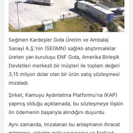
Seğmen Kardeşler Gıda Üretim ve Ambalaj
Sanayi A.Ş.'nin (SEGMN) sağlıklı atıştırmalıklar
üreten yan kuruluşu ENF Gıda, Amerika Birleşik
Devletleri merkezli bir müşteri ile toplam değeri
3,15 milyon dolar olan bir ürün satış sözleşmesi
imzaladı.
Şirket, Kamuyu Aydınlatma Platformu'na (KAP)
yapmış olduğu açıklamada, bu sözleşmeye ilişkin
ön ödemenin başarıyla alındığını duyurdu.
Aynı zamanda, imzalanan bu anlaşmanın ihracat