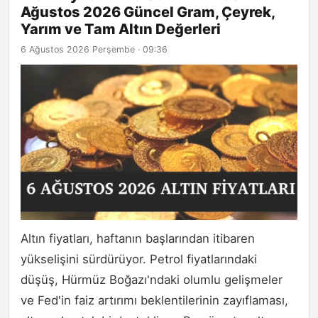
Ağustos 2026 Güncel Gram, Çeyrek,
Yarım ve Tam Altın Değerleri
6 Ağustos 2026 Perşembe · 09:36
Altın fiyatları, haftanın başlarından itibaren
yükselişini sürdürüyor. Petrol fiyatlarındaki
düşüş, Hürmüz Boğazı'ndaki olumlu gelişmeler
ve Fed'in faiz artırımı beklentilerinin zayıflaması,