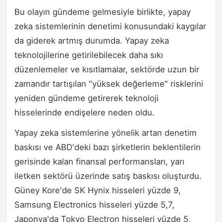
Bu olayın gündeme gelmesiyle birlikte, yapay
zeka sistemlerinin denetimi konusundaki kaygılar
da giderek artmış durumda. Yapay zeka
teknolojilerine getirilebilecek daha sıkı
düzenlemeler ve kısıtlamalar, sektörde uzun bir
zamandır tartışılan "yüksek değerleme" risklerini
yeniden gündeme getirerek teknoloji
hisselerinde endişelere neden oldu.
Yapay zeka sistemlerine yönelik artan denetim
baskısı ve ABD'deki bazı şirketlerin beklentilerin
gerisinde kalan finansal performansları, yarı
iletken sektörü üzerinde satış baskısı oluşturdu.
Güney Kore'de SK Hynix hisseleri yüzde 9,
Samsung Electronics hisseleri yüzde 5,7,
Japonya'da Tokyo Electron hisseleri yüzde 5,