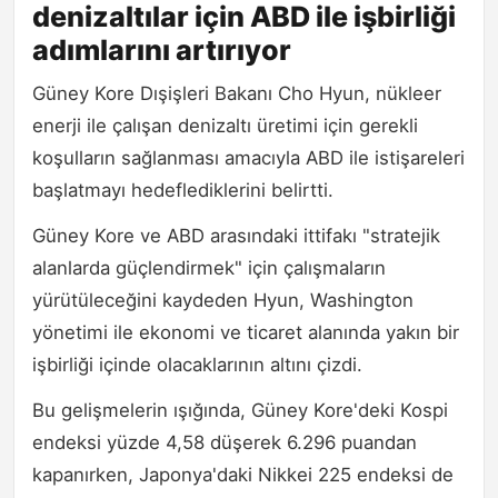
denizaltılar için ABD ile işbirliği
adımlarını artırıyor
Güney Kore Dışişleri Bakanı Cho Hyun, nükleer
enerji ile çalışan denizaltı üretimi için gerekli
koşulların sağlanması amacıyla ABD ile istişareleri
başlatmayı hedeflediklerini belirtti.
Güney Kore ve ABD arasındaki ittifakı "stratejik
alanlarda güçlendirmek" için çalışmaların
yürütüleceğini kaydeden Hyun, Washington
yönetimi ile ekonomi ve ticaret alanında yakın bir
işbirliği içinde olacaklarının altını çizdi.
Bu gelişmelerin ışığında, Güney Kore'deki Kospi
endeksi yüzde 4,58 düşerek 6.296 puandan
kapanırken, Japonya'daki Nikkei 225 endeksi de