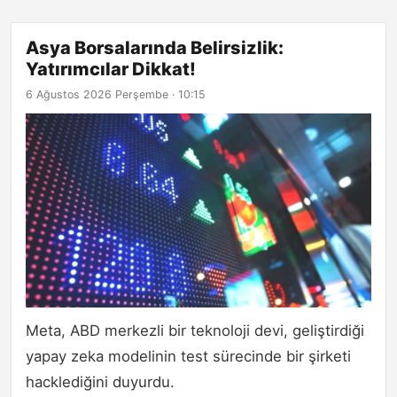
Asya Borsalarında Belirsizlik:
Yatırımcılar Dikkat!
6 Ağustos 2026 Perşembe · 10:15
Meta, ABD merkezli bir teknoloji devi, geliştirdiği
yapay zeka modelinin test sürecinde bir şirketi
hacklediğini duyurdu.