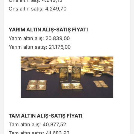
Ons altın satış: 4.249,70
YARIM ALTIN ALIŞ-SATIŞ FİYATI
Yarım altın alış: 20.839,00
Yarım altın satış: 21.176,00
TAM ALTIN ALIŞ-SATIŞ FİYATI
Tam altın alış: 40.877,52
Tam altın satış: 41.683,93