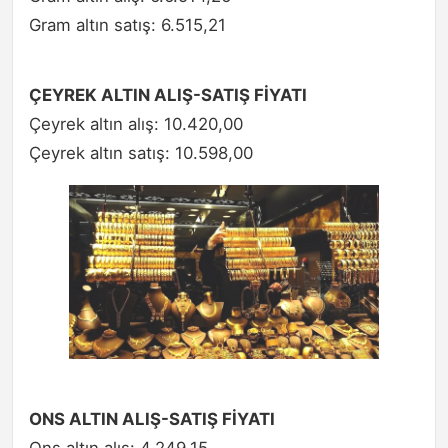
Gram altın satış: 6.515,21
ÇEYREK ALTIN ALIŞ-SATIŞ FİYATI
Çeyrek altın alış: 10.420,00
Çeyrek altın satış: 10.598,00
ONS ALTIN ALIŞ-SATIŞ FİYATI
Ons altın alış: 4.249,15