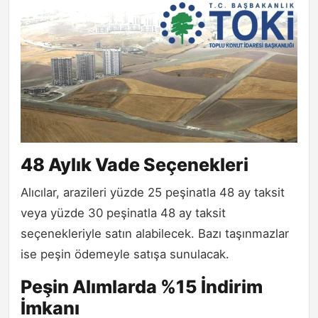
48 Aylık Vade Seçenekleri
Alıcılar, arazileri yüzde 25 peşinatla 48 ay taksit
veya yüzde 30 peşinatla 48 ay taksit
seçenekleriyle satın alabilecek. Bazı taşınmazlar
ise peşin ödemeyle satışa sunulacak.
Peşin Alımlarda %15 İndirim
İmkanı