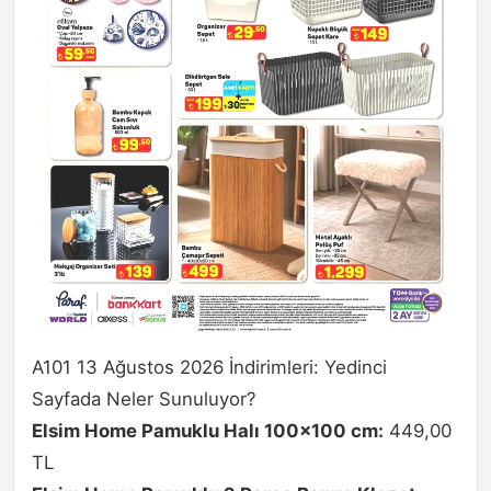
A101 13 Ağustos 2026 İndirimleri: Yedinci
Sayfada Neler Sunuluyor?
Elsim Home Pamuklu Halı 100×100 cm:
449,00
TL