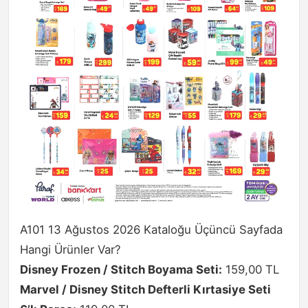
A101 13 Ağustos 2026 Kataloğu Üçüncü Sayfada
Hangi Ürünler Var?
Disney Frozen / Stitch Boyama Seti:
159,00 TL
Marvel / Disney Stitch Defterli Kırtasiye Seti