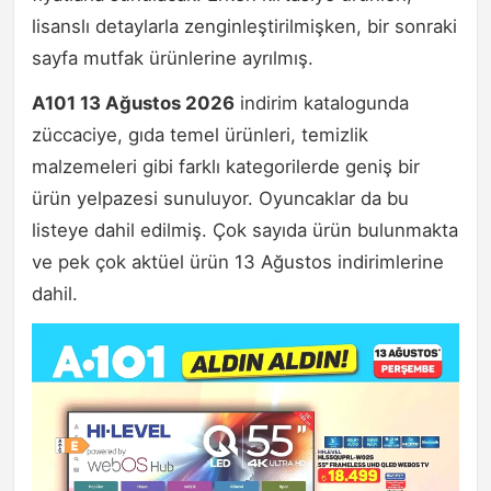
lisanslı detaylarla zenginleştirilmişken, bir sonraki
sayfa mutfak ürünlerine ayrılmış.
A101 13 Ağustos 2026
indirim katalogunda
züccaciye, gıda temel ürünleri, temizlik
malzemeleri gibi farklı kategorilerde geniş bir
ürün yelpazesi sunuluyor. Oyuncaklar da bu
listeye dahil edilmiş. Çok sayıda ürün bulunmakta
ve pek çok aktüel ürün 13 Ağustos indirimlerine
dahil.