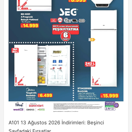
A101 13 Ağustos 2026 İndirimleri: Beşinci
Sayfadaki Fırsatlar