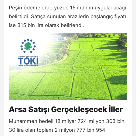
Peşin ödemelerde yüzde 15 indirim uygulanacağı
belirtildi. Satışa sunulan arazilerin başlangıç fiyatı
ise 315 bin lira olarak belirlendi.
Arsa Satışı Gerçekleşecek İller
Muhammen bedeli 18 milyar 724 milyon 303 bin
30 lira olan toplam 2 milyon 777 bin 954