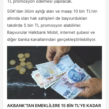
TL promosyon ödemesi yapılacak.
SGK'dan ölüm aylığı alan ve maaşı 10 bin TL'nin
altında olan hak sahipleri de başvurdukları
takdirde 5 bin TL promosyon alabilirler.
Başvurular Halkbank Mobil, internet şubesi ve
diğer banka kanallarından gerçekleştirilebiliyor.
AKBANK'TAN EMEKLİLERE 15 BİN TL'YE KADAR