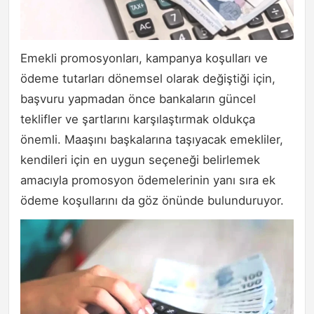
Emekli promosyonları, kampanya koşulları ve
ödeme tutarları dönemsel olarak değiştiği için,
başvuru yapmadan önce bankaların güncel
teklifler ve şartlarını karşılaştırmak oldukça
önemli. Maaşını başkalarına taşıyacak emekliler,
kendileri için en uygun seçeneği belirlemek
amacıyla promosyon ödemelerinin yanı sıra ek
ödeme koşullarını da göz önünde bulunduruyor.