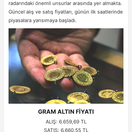
radarındaki önemli unsurlar arasında yer almakta.
Güncel alış ve satış fiyatları, günün ilk saatlerinde
piyasalara yansımaya başladı.
GRAM ALTIN FİYATI
ALIŞ: 6.659,69 TL
SATIŞ: 6.660,55 TL