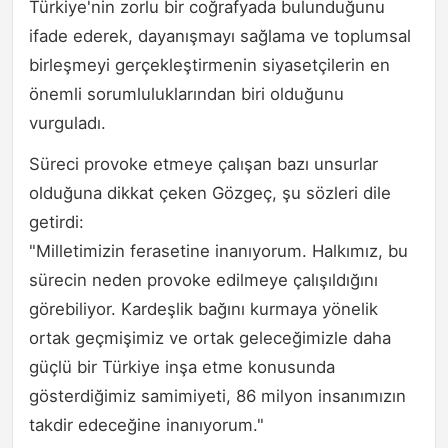
Türkiye'nin zorlu bir coğrafyada bulunduğunu
ifade ederek, dayanışmayı sağlama ve toplumsal
birleşmeyi gerçekleştirmenin siyasetçilerin en
önemli sorumluluklarından biri olduğunu
vurguladı.
Süreci provoke etmeye çalışan bazı unsurlar
olduğuna dikkat çeken Gözgeç, şu sözleri dile
getirdi:
"Milletimizin ferasetine inanıyorum. Halkımız, bu
sürecin neden provoke edilmeye çalışıldığını
görebiliyor. Kardeşlik bağını kurmaya yönelik
ortak geçmişimiz ve ortak geleceğimizle daha
güçlü bir Türkiye inşa etme konusunda
gösterdiğimiz samimiyeti, 86 milyon insanımızın
takdir edeceğine inanıyorum."