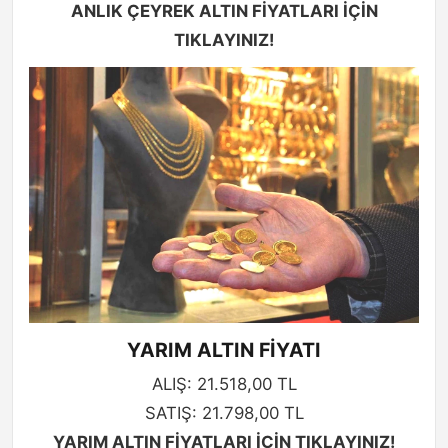
ANLIK ÇEYREK ALTIN FİYATLARI İÇİN
TIKLAYINIZ!
YARIM ALTIN FİYATI
ALIŞ: 21.518,00 TL
SATIŞ: 21.798,00 TL
YARIM ALTIN FİYATLARI İÇİN TIKLAYINIZ!