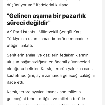
düşünüyorum." ifadelerini kullandı.
"Gelinen aşama bir pazarlık
süreci değildir"
AK Parti İstanbul Milletvekili Şengül Karslı,
Türkiye'nin uzun zamandır terörle mücadele
ettiğini anlattı.
Şehitlerin anıları ve gazilerin fedakarlıklarının
ulusun bağımsızlığının en önemli güvenceleri
olduğunu belirten Karslı, terörün yalnızca cana
kastetmediğini, aynı zamanda geleceği çaldığını
ifade etti.
Karslı, teröre ayırılan kaynakların milletin
geleceğini tehdit ettiğini ve milletin terörle