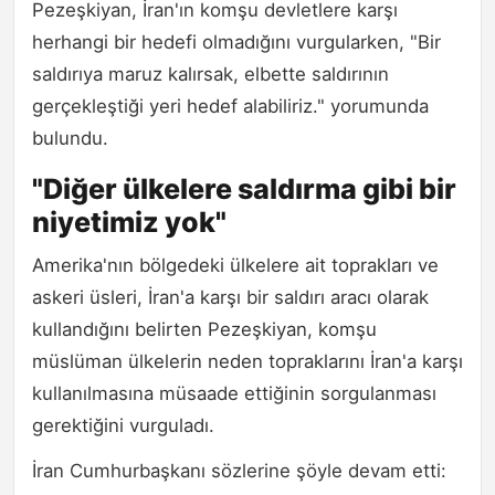
Pezeşkiyan, İran'ın komşu devletlere karşı
herhangi bir hedefi olmadığını vurgularken, "Bir
saldırıya maruz kalırsak, elbette saldırının
gerçekleştiği yeri hedef alabiliriz." yorumunda
bulundu.
"Diğer ülkelere saldırma gibi bir
niyetimiz yok"
Amerika'nın bölgedeki ülkelere ait toprakları ve
askeri üsleri, İran'a karşı bir saldırı aracı olarak
kullandığını belirten Pezeşkiyan, komşu
müslüman ülkelerin neden topraklarını İran'a karşı
kullanılmasına müsaade ettiğinin sorgulanması
gerektiğini vurguladı.
İran Cumhurbaşkanı sözlerine şöyle devam etti: