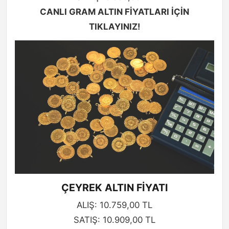
CANLI GRAM ALTIN FİYATLARI İÇİN
TIKLAYINIZ!
ÇEYREK ALTIN FİYATI
ALIŞ: 10.759,00 TL
SATIŞ: 10.909,00 TL