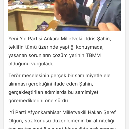
Yeni Yol Partisi Ankara Milletvekili İdris Şahin,
teklifin tümü üzerinde yaptığı konuşmada,
yaşanan sorunların çözüm yerinin TBMM
olduğunu vurguladı.
Terör meselesinin gerçek bir samimiyetle ele
alınması gerektiğini ifade eden Şahin,
gerçekleştirilen adımlarda bu samimiyeti
göremediklerini öne sürdü.
İYİ Parti Afyonkarahisar Milletvekili Hakan Şeref
Olgun, söz konusu düzenlemenin bir af niteliği