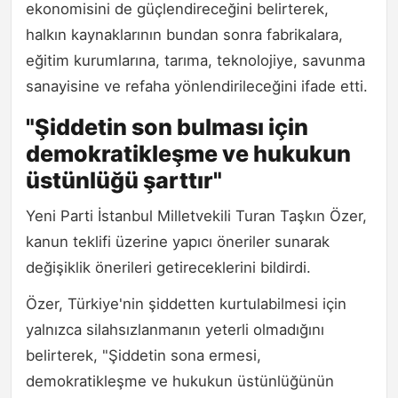
ekonomisini de güçlendireceğini belirterek,
halkın kaynaklarının bundan sonra fabrikalara,
eğitim kurumlarına, tarıma, teknolojiye, savunma
sanayisine ve refaha yönlendirileceğini ifade etti.
"Şiddetin son bulması için
demokratikleşme ve hukukun
üstünlüğü şarttır"
Yeni Parti İstanbul Milletvekili Turan Taşkın Özer,
kanun teklifi üzerine yapıcı öneriler sunarak
değişiklik önerileri getireceklerini bildirdi.
Özer, Türkiye'nin şiddetten kurtulabilmesi için
yalnızca silahsızlanmanın yeterli olmadığını
belirterek, "Şiddetin sona ermesi,
demokratikleşme ve hukukun üstünlüğünün