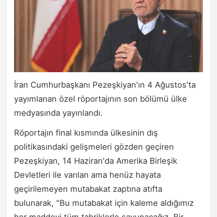
İran Cumhurbaşkanı Pezeşkiyan'ın 4 Ağustos'ta
yayımlanan özel röportajının son bölümü ülke
medyasında yayınlandı.
Röportajın final kısmında ülkesinin dış
politikasındaki gelişmeleri gözden geçiren
Pezeşkiyan, 14 Haziran'da Amerika Birleşik
Devletleri ile varılan ama henüz hayata
geçirilemeyen mutabakat zaptına atıfta
bulunarak, "Bu mutabakat için kaleme aldığımız