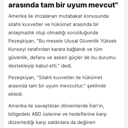
arasında tam bir uyum mevcut"
Amerika ile imzalanan mutabakat konusunda
silahlı kuvvetler ve hükümet arasında bir
anlaşmazlık olup olmadığı sorulduğunda
Pezeşkiyan, "Bu mesele Ulusal Güvenlik Yüksek
Konseyi tarafından karara bağlandı ve tüm
güvenlik, defans ve askeri güçler de bu durumu
destekleyip kabul etti." dedi.
Pezeşkiyan, "Silahlı kuvvetler ile hükümet
arasında tam bir uyum mevcuttur." şeklinde
ekledi.
Amerika ile savaştıkları dönemlerde İran'ın,
bölgedeki ABD üslerine ve hedeflerine karşı
düzenlediği karşı saldırılara da değinen