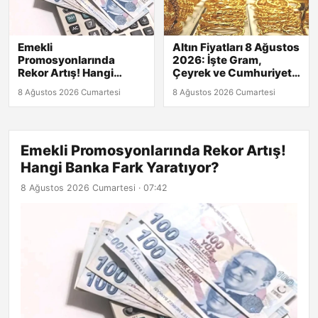
Emekli
Altın Fiyatları 8 Ağustos
Promosyonlarında
2026: İşte Gram,
Rekor Artış! Hangi
Çeyrek ve Cumhuriyet
Banka Fark Yaratıyor?
Altını Güncel Değerleri!
8 Ağustos 2026 Cumartesi
8 Ağustos 2026 Cumartesi
Emekli Promosyonlarında Rekor Artış!
Hangi Banka Fark Yaratıyor?
8 Ağustos 2026 Cumartesi · 07:42