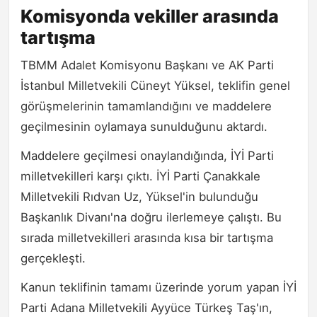
Komisyonda vekiller arasında
tartışma
TBMM Adalet Komisyonu Başkanı ve AK Parti
İstanbul Milletvekili Cüneyt Yüksel, teklifin genel
görüşmelerinin tamamlandığını ve maddelere
geçilmesinin oylamaya sunulduğunu aktardı.
Maddelere geçilmesi onaylandığında, İYİ Parti
milletvekilleri karşı çıktı. İYİ Parti Çanakkale
Milletvekili Rıdvan Uz, Yüksel'in bulunduğu
Başkanlık Divanı'na doğru ilerlemeye çalıştı. Bu
sırada milletvekilleri arasında kısa bir tartışma
gerçekleşti.
Kanun teklifinin tamamı üzerinde yorum yapan İYİ
Parti Adana Milletvekili Ayyüce Türkeş Taş'ın,