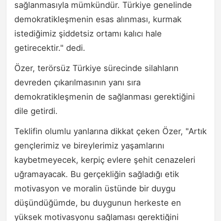
sağlanmasıyla mümkündür. Türkiye genelinde
demokratikleşmenin esas alınması, kurmak
istediğimiz şiddetsiz ortamı kalıcı hale
getirecektir." dedi.
Özer, terörsüz Türkiye sürecinde silahların
devreden çıkarılmasının yanı sıra
demokratikleşmenin de sağlanması gerektiğini
dile getirdi.
Teklifin olumlu yanlarına dikkat çeken Özer, "Artık
gençlerimiz ve bireylerimiz yaşamlarını
kaybetmeyecek, kerpiç evlere şehit cenazeleri
uğramayacak. Bu gerçekliğin sağladığı etik
motivasyon ve moralin üstünde bir duygu
düşündüğümde, bu duygunun herkeste en
yüksek motivasyonu sağlaması gerektiğini