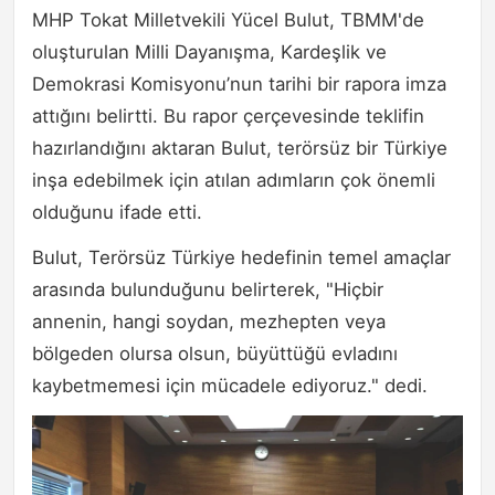
MHP Tokat Milletvekili Yücel Bulut, TBMM'de
oluşturulan Milli Dayanışma, Kardeşlik ve
Demokrasi Komisyonu’nun tarihi bir rapora imza
attığını belirtti. Bu rapor çerçevesinde teklifin
hazırlandığını aktaran Bulut, terörsüz bir Türkiye
inşa edebilmek için atılan adımların çok önemli
olduğunu ifade etti.
Bulut, Terörsüz Türkiye hedefinin temel amaçlar
arasında bulunduğunu belirterek, "Hiçbir
annenin, hangi soydan, mezhepten veya
bölgeden olursa olsun, büyüttüğü evladını
kaybetmemesi için mücadele ediyoruz." dedi.