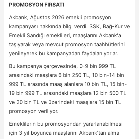
PROMOSYON FIRSATI
Akbank, Ağustos 2026 emekli promosyon
kampanyası hakkında bilgi verdi. SSK, Bağ-Kur ve
Emekli Sandığı emeklileri, maaşlarını Akbank'a
taşıyarak veya mevcut promosyon taahhütlerini
yenileyerek bu kampanyadan faydalanıyorlar.
Bu kampanya çerçevesinde, 0-9 bin 999 TL
arasındaki maaşlara 6 bin 250 TL, 10 bin-14 bin
999 TL arasında maaş alanlara 10 bin TL, 15 bin-
19 bin 999 TL arasındaki maaşlara 12 bin 500 TL
ve 20 bin TL ve üzerindeki maaşlara 15 bin TL
promosyon veriliyor.
Emeklilerin bu promosyondan yararlanabilmesi
için 3 yıl boyunca maaşlarını Akbank'tan alma