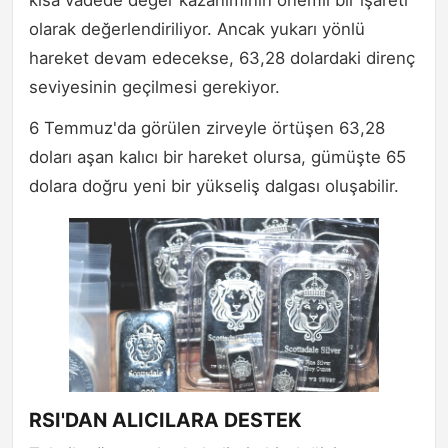
olarak değerlendiriliyor. Ancak yukarı yönlü
hareket devam edecekse, 63,28 dolardaki direnç
seviyesinin geçilmesi gerekiyor.
6 Temmuz'da görülen zirveyle örtüşen 63,28
doları aşan kalıcı bir hareket olursa, gümüşte 65
dolara doğru yeni bir yükseliş dalgası oluşabilir.
RSI'DAN ALICILARA DESTEK