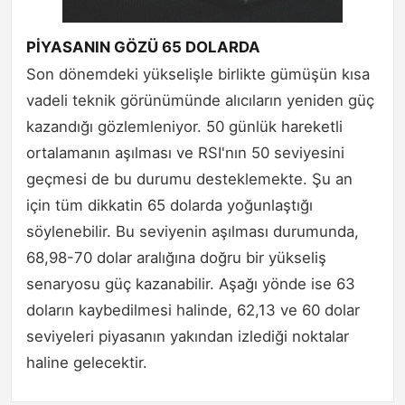
PİYASANIN GÖZÜ 65 DOLARDA
Son dönemdeki yükselişle birlikte gümüşün kısa
vadeli teknik görünümünde alıcıların yeniden güç
kazandığı gözlemleniyor. 50 günlük hareketli
ortalamanın aşılması ve RSI'nın 50 seviyesini
geçmesi de bu durumu desteklemekte. Şu an
için tüm dikkatin 65 dolarda yoğunlaştığı
söylenebilir. Bu seviyenin aşılması durumunda,
68,98-70 dolar aralığına doğru bir yükseliş
senaryosu güç kazanabilir. Aşağı yönde ise 63
doların kaybedilmesi halinde, 62,13 ve 60 dolar
seviyeleri piyasanın yakından izlediği noktalar
haline gelecektir.