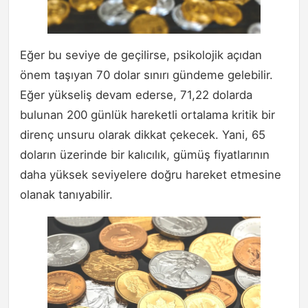
Eğer bu seviye de geçilirse, psikolojik açıdan
önem taşıyan 70 dolar sınırı gündeme gelebilir.
Eğer yükseliş devam ederse, 71,22 dolarda
bulunan 200 günlük hareketli ortalama kritik bir
direnç unsuru olarak dikkat çekecek. Yani, 65
doların üzerinde bir kalıcılık, gümüş fiyatlarının
daha yüksek seviyelere doğru hareket etmesine
olanak tanıyabilir.