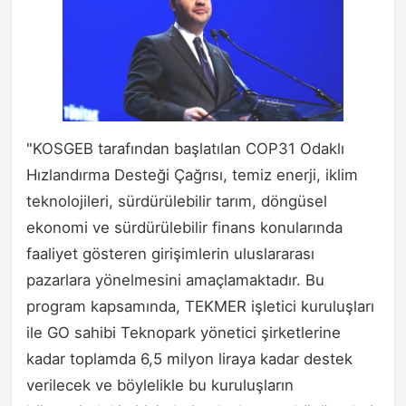
"KOSGEB tarafından başlatılan COP31 Odaklı
Hızlandırma Desteği Çağrısı, temiz enerji, iklim
teknolojileri, sürdürülebilir tarım, döngüsel
ekonomi ve sürdürülebilir finans konularında
faaliyet gösteren girişimlerin uluslararası
pazarlara yönelmesini amaçlamaktadır. Bu
program kapsamında, TEKMER işletici kuruluşları
ile GO sahibi Teknopark yönetici şirketlerine
kadar toplamda 6,5 milyon liraya kadar destek
verilecek ve böylelikle bu kuruluşların