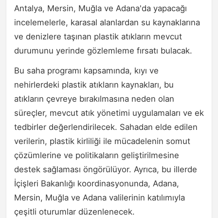
Antalya, Mersin, Muğla ve Adana'da yapacağı
incelemelerle, karasal alanlardan su kaynaklarına
ve denizlere taşınan plastik atıkların mevcut
durumunu yerinde gözlemleme fırsatı bulacak.
Bu saha programı kapsamında, kıyı ve
nehirlerdeki plastik atıkların kaynakları, bu
atıkların çevreye bırakılmasına neden olan
süreçler, mevcut atık yönetimi uygulamaları ve ek
tedbirler değerlendirilecek. Sahadan elde edilen
verilerin, plastik kirliliği ile mücadelenin somut
çözümlerine ve politikaların geliştirilmesine
destek sağlaması öngörülüyor. Ayrıca, bu illerde
İçişleri Bakanlığı koordinasyonunda, Adana,
Mersin, Muğla ve Adana valilerinin katılımıyla
çeşitli oturumlar düzenlenecek.