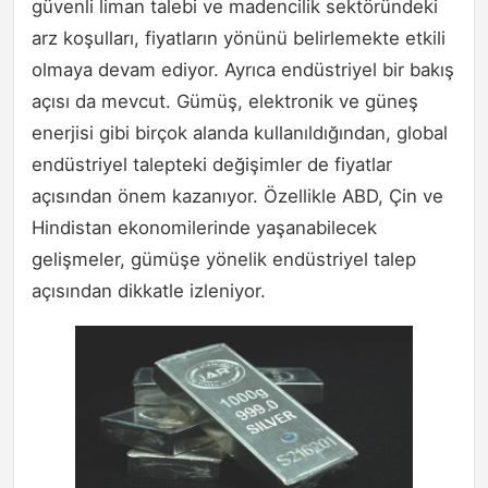
güvenli liman talebi ve madencilik sektöründeki
arz koşulları, fiyatların yönünü belirlemekte etkili
olmaya devam ediyor. Ayrıca endüstriyel bir bakış
açısı da mevcut. Gümüş, elektronik ve güneş
enerjisi gibi birçok alanda kullanıldığından, global
endüstriyel talepteki değişimler de fiyatlar
açısından önem kazanıyor. Özellikle ABD, Çin ve
Hindistan ekonomilerinde yaşanabilecek
gelişmeler, gümüşe yönelik endüstriyel talep
açısından dikkatle izleniyor.