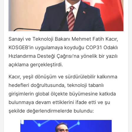
Sanayi ve Teknoloji Bakanı Mehmet Fatih Kacır,
KOSGEB'in uygulamaya koyduğu COP31 Odaklı
Hızlandırma Desteği Çağrısı'na yönelik bir yazılı
açıklama gerçekleştirdi.
Kacır, yeşil dönüşüm ve sürdürülebilir kalkınma
hedefleri doğrultusunda, teknoloji tabanlı
girişimlerin global ölçekte büyümesine katkıda
bulunmaya devam ettiklerini ifade etti ve şu
şekilde değerlendirmelerde bulundu: