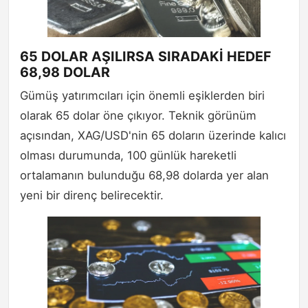
65 DOLAR AŞILIRSA SIRADAKİ HEDEF
68,98 DOLAR
Gümüş yatırımcıları için önemli eşiklerden biri
olarak 65 dolar öne çıkıyor. Teknik görünüm
açısından, XAG/USD'nin 65 doların üzerinde kalıcı
olması durumunda, 100 günlük hareketli
ortalamanın bulunduğu 68,98 dolarda yer alan
yeni bir direnç belirecektir.