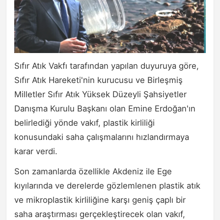
Sıfır Atık Vakfı tarafından yapılan duyuruya göre,
Sıfır Atık Hareketi'nin kurucusu ve Birleşmiş
Milletler Sıfır Atık Yüksek Düzeyli Şahsiyetler
Danışma Kurulu Başkanı olan Emine Erdoğan'ın
belirlediği yönde vakıf, plastik kirliliği
konusundaki saha çalışmalarını hızlandırmaya
karar verdi.
Son zamanlarda özellikle Akdeniz ile Ege
kıyılarında ve derelerde gözlemlenen plastik atık
ve mikroplastik kirliliğine karşı geniş çaplı bir
saha araştırması gerçekleştirecek olan vakıf,