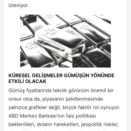
izleniyor.
KÜRESEL GELİŞMELER GÜMÜŞÜN YÖNÜNDE
ETKİLİ OLACAK
Gümüş fiyatlarında teknik görünüm önemli bir
unsur olsa da, piyasanın şekillenmesinde
yalnızca grafikler değil, birçok faktör rol oynuyor.
ABD Merkez Bankası'nın faiz politikası
beklentileri, doların hareketleri, jeopolitik riskler,