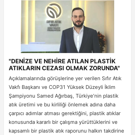
"DENİZE VE NEHİRE ATILAN PLASTİK
ATIKLARIN CEZASI OLMAK ZORUNDA"
Açıklamalarında görüşlerine yer verilen Sıfır Atık
Vakfı Başkanı ve COP31 Yüksek Düzeyli İklim
Şampiyonu Samed Ağırbaş, Türkiye'nin plastik
atık üretimi ve bu kirliliği önlemek adına daha
çarpıcı adımlar atması gerektiğini, plastik atıklar
konusunda kararlı bir çalışma yürüttüklerini ve
kapsamlı bir plastik atık raporunu halkın takdirine