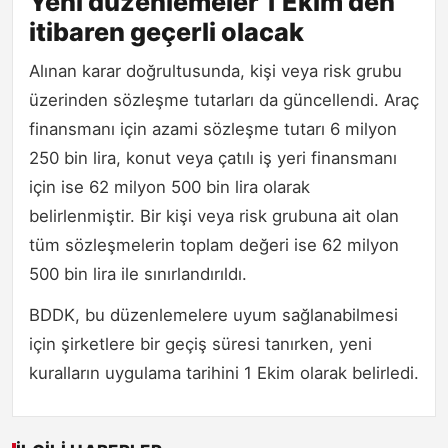
Yeni düzenlemeler 1 Ekim'den
itibaren geçerli olacak
Alınan karar doğrultusunda, kişi veya risk grubu
üzerinden sözleşme tutarları da güncellendi. Araç
finansmanı için azami sözleşme tutarı 6 milyon
250 bin lira, konut veya çatılı iş yeri finansmanı
için ise 62 milyon 500 bin lira olarak
belirlenmiştir. Bir kişi veya risk grubuna ait olan
tüm sözleşmelerin toplam değeri ise 62 milyon
500 bin lira ile sınırlandırıldı.
BDDK, bu düzenlemelere uyum sağlanabilmesi
için şirketlere bir geçiş süresi tanırken, yeni
kuralların uygulama tarihini 1 Ekim olarak belirledi.