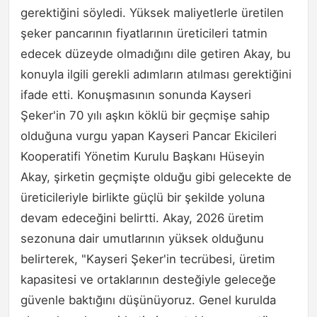
gerektiğini söyledi. Yüksek maliyetlerle üretilen
şeker pancarının fiyatlarının üreticileri tatmin
edecek düzeyde olmadığını dile getiren Akay, bu
konuyla ilgili gerekli adımların atılması gerektiğini
ifade etti. Konuşmasının sonunda Kayseri
Şeker'in 70 yılı aşkın köklü bir geçmişe sahip
olduğuna vurgu yapan Kayseri Pancar Ekicileri
Kooperatifi Yönetim Kurulu Başkanı Hüseyin
Akay, şirketin geçmişte olduğu gibi gelecekte de
üreticileriyle birlikte güçlü bir şekilde yoluna
devam edeceğini belirtti. Akay, 2026 üretim
sezonuna dair umutlarının yüksek olduğunu
belirterek, "Kayseri Şeker'in tecrübesi, üretim
kapasitesi ve ortaklarının desteğiyle geleceğe
güvenle baktığını düşünüyoruz. Genel kurulda