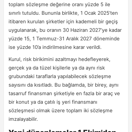
toplam sözleşme değerine oranı yüzde 5 ile
sınırlı tutuldu. Bununla birlikte, 1 Ocak 2025’ten
itibaren kurulan şirketler için kademeli bir geçiş
uygulanarak, bu oranın 30 Haziran 2027’ye kadar
yüzde 15, 1 Temmuz-31 Aralık 2027 döneminde
ise yüzde 10’a indirilmesine karar verildi.
Kurul, risk birikimini azaltmayı hedefleyerek,
gerçek ya da tüzel kişilerle ya da aynı risk
grubundaki taraflarla yapılabilecek sözleşme
sayısını da kısıtladı. Bu bağlamda, bir birey, aynı
tasarruf finansman şirketiyle en fazla bir araç ve
bir konut ya da çatılı iş yeri finansmanı
sözleşmesi olmak üzere toplam iki sözleşme
imzalayabilir.