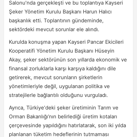
Salonu'nda gerçekleşti ve bu toplantıya Kayseri
Şeker Yönetim Kurulu Başkanı Harun Halıcı
başkanlık etti. Toplantının gündeminde,
sektördeki mevcut sorunlar ele alındı.
Kurulda konuşma yapan Kayseri Pancar Ekicileri
Kooperatifi Yönetim Kurulu Başkanı Hüseyin
Akay, şeker sektörünün son yıllarda ekonomik ve
finansal zorluklarla karşı karşıya kaldığını dile
getirerek, mevcut sorunların şirketlerin
yönetimleriyle değil, uygulanan politika ve
stratejilerle bağlantılı olduğunu vurguladı.
Ayrıca, Türkiye'deki şeker üretiminin Tarım ve
Orman Bakanlığı’nın belirlediği üretim kotaları
çerçevesinde yapıldığını hatırlatarak, son iki yılda
planlanan tüketim hedeflerinin tutmaması