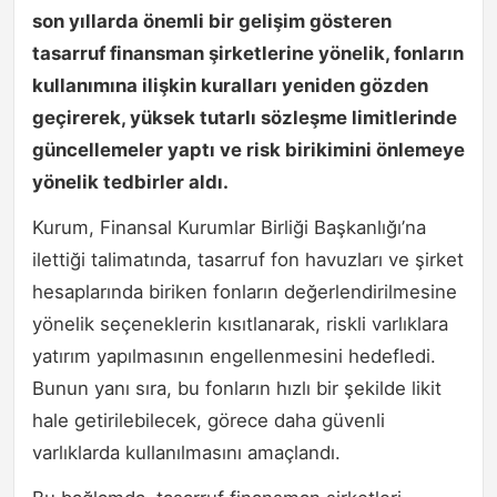
son yıllarda önemli bir gelişim gösteren
tasarruf finansman şirketlerine yönelik, fonların
kullanımına ilişkin kuralları yeniden gözden
geçirerek, yüksek tutarlı sözleşme limitlerinde
güncellemeler yaptı ve risk birikimini önlemeye
yönelik tedbirler aldı.
Kurum, Finansal Kurumlar Birliği Başkanlığı’na
ilettiği talimatında, tasarruf fon havuzları ve şirket
hesaplarında biriken fonların değerlendirilmesine
yönelik seçeneklerin kısıtlanarak, riskli varlıklara
yatırım yapılmasının engellenmesini hedefledi.
Bunun yanı sıra, bu fonların hızlı bir şekilde likit
hale getirilebilecek, görece daha güvenli
varlıklarda kullanılmasını amaçlandı.