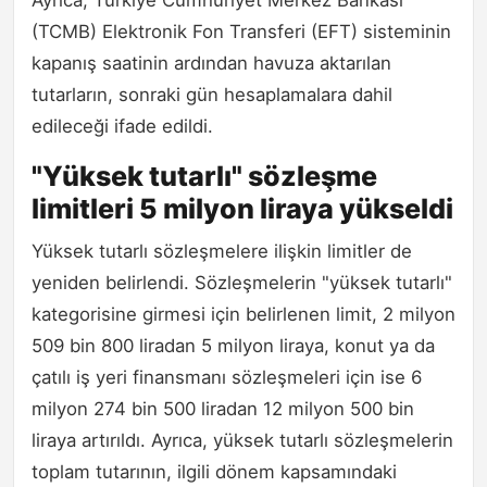
(TCMB) Elektronik Fon Transferi (EFT) sisteminin
kapanış saatinin ardından havuza aktarılan
tutarların, sonraki gün hesaplamalara dahil
edileceği ifade edildi.
"Yüksek tutarlı" sözleşme
limitleri 5 milyon liraya yükseldi
Yüksek tutarlı sözleşmelere ilişkin limitler de
yeniden belirlendi. Sözleşmelerin "yüksek tutarlı"
kategorisine girmesi için belirlenen limit, 2 milyon
509 bin 800 liradan 5 milyon liraya, konut ya da
çatılı iş yeri finansmanı sözleşmeleri için ise 6
milyon 274 bin 500 liradan 12 milyon 500 bin
liraya artırıldı. Ayrıca, yüksek tutarlı sözleşmelerin
toplam tutarının, ilgili dönem kapsamındaki