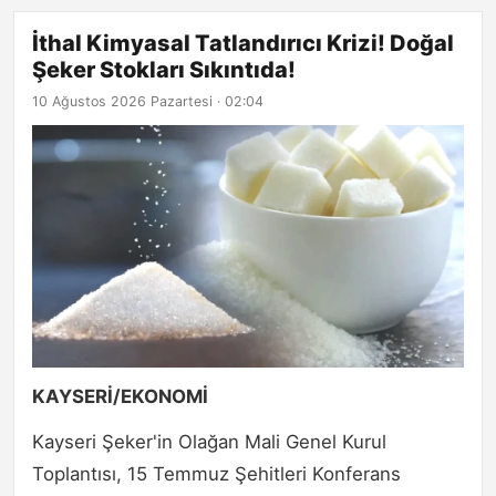
İthal Kimyasal Tatlandırıcı Krizi! Doğal
Şeker Stokları Sıkıntıda!
10 Ağustos 2026 Pazartesi · 02:04
KAYSERİ/EKONOMİ
Kayseri Şeker'in Olağan Mali Genel Kurul
Toplantısı, 15 Temmuz Şehitleri Konferans