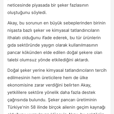
neticesinde piyasada bir şeker fazlasının
oluştuğunu söyledi.
Akay, bu sorunun en büyük sebeplerinden birinin
nişasta bazlı şeker ve kimyasal tatlandırıcıların
ithalatı olduğunu ifade ederek, bu tür ürünlerin
gıda sektöründe yaygın olarak kullanılmasının
pancar kökünden elde edilen doğal şekere olan
talebi olumsuz yönde etkilediğini aktardı.
Doğal şeker yerine kimyasal tatlandırıcıların tercih
edilmesinin hem üreticilere hem de ülke
ekonomisine zarar verdiğini belirten Akay,
yetkililere sektöre yönelik daha fazla destek
çağrısında bulundu. Şeker pancarı üretiminin
Türkiye'nin 58 ilinde birçok ailenin geçim kaynağı