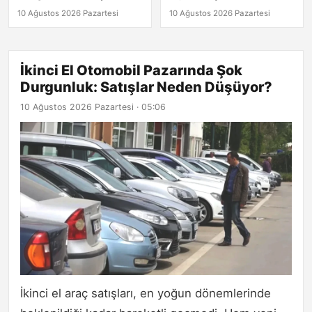
Neden Düşüyor?
Tıkla!
10 Ağustos 2026 Pazartesi
10 Ağustos 2026 Pazartesi
İkinci El Otomobil Pazarında Şok
Durgunluk: Satışlar Neden Düşüyor?
10 Ağustos 2026 Pazartesi · 05:06
İkinci el araç satışları, en yoğun dönemlerinde