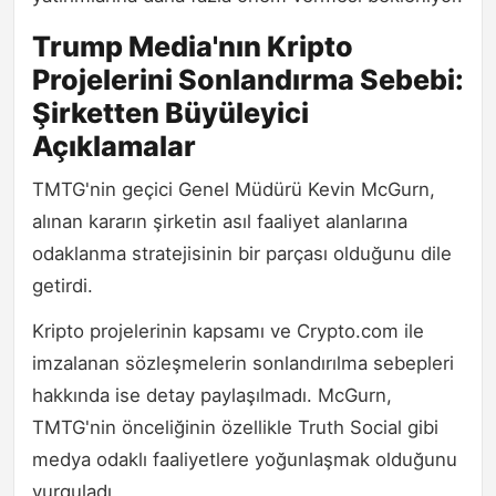
Trump Media'nın Kripto
Projelerini Sonlandırma Sebebi:
Şirketten Büyüleyici
Açıklamalar
TMTG'nin geçici Genel Müdürü Kevin McGurn,
alınan kararın şirketin asıl faaliyet alanlarına
odaklanma stratejisinin bir parçası olduğunu dile
getirdi.
Kripto projelerinin kapsamı ve Crypto.com ile
imzalanan sözleşmelerin sonlandırılma sebepleri
hakkında ise detay paylaşılmadı. McGurn,
TMTG'nin önceliğinin özellikle Truth Social gibi
medya odaklı faaliyetlere yoğunlaşmak olduğunu
vurguladı.