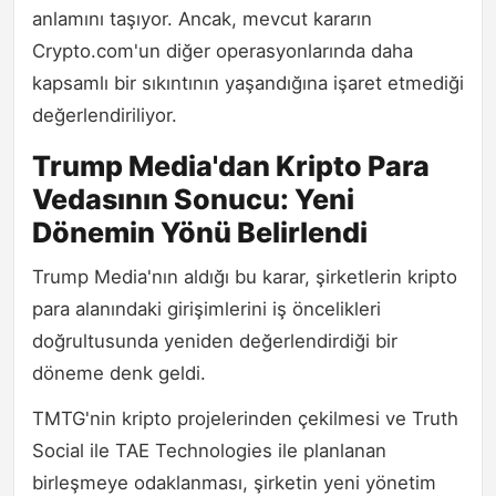
anlamını taşıyor. Ancak, mevcut kararın
Crypto.com'un diğer operasyonlarında daha
kapsamlı bir sıkıntının yaşandığına işaret etmediği
değerlendiriliyor.
Trump Media'dan Kripto Para
Vedasının Sonucu: Yeni
Dönemin Yönü Belirlendi
Trump Media'nın aldığı bu karar, şirketlerin kripto
para alanındaki girişimlerini iş öncelikleri
doğrultusunda yeniden değerlendirdiği bir
döneme denk geldi.
TMTG'nin kripto projelerinden çekilmesi ve Truth
Social ile TAE Technologies ile planlanan
birleşmeye odaklanması, şirketin yeni yönetim