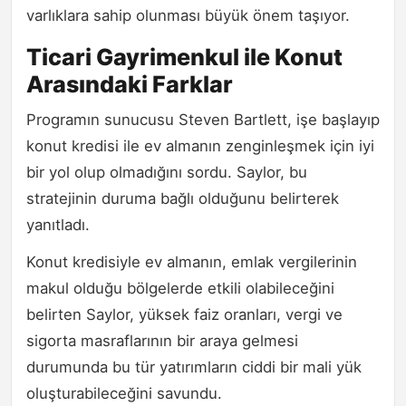
varlıklara sahip olunması büyük önem taşıyor.
Ticari Gayrimenkul ile Konut
Arasındaki Farklar
Programın sunucusu Steven Bartlett, işe başlayıp
konut kredisi ile ev almanın zenginleşmek için iyi
bir yol olup olmadığını sordu. Saylor, bu
stratejinin duruma bağlı olduğunu belirterek
yanıtladı.
Konut kredisiyle ev almanın, emlak vergilerinin
makul olduğu bölgelerde etkili olabileceğini
belirten Saylor, yüksek faiz oranları, vergi ve
sigorta masraflarının bir araya gelmesi
durumunda bu tür yatırımların ciddi bir mali yük
oluşturabileceğini savundu.