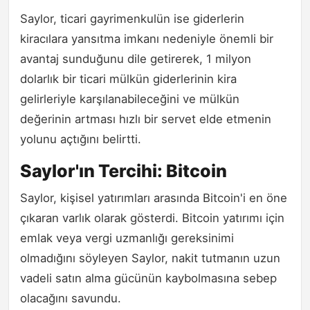
Saylor, ticari gayrimenkulün ise giderlerin
kiracılara yansıtma imkanı nedeniyle önemli bir
avantaj sunduğunu dile getirerek, 1 milyon
dolarlık bir ticari mülkün giderlerinin kira
gelirleriyle karşılanabileceğini ve mülkün
değerinin artması hızlı bir servet elde etmenin
yolunu açtığını belirtti.
Saylor'ın Tercihi: Bitcoin
Saylor, kişisel yatırımları arasında Bitcoin'i en öne
çıkaran varlık olarak gösterdi. Bitcoin yatırımı için
emlak veya vergi uzmanlığı gereksinimi
olmadığını söyleyen Saylor, nakit tutmanın uzun
vadeli satın alma gücünün kaybolmasına sebep
olacağını savundu.