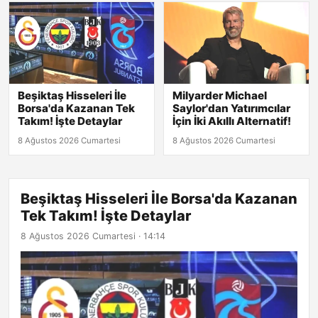
Beşiktaş Hisseleri İle
Milyarder Michael
Borsa'da Kazanan Tek
Saylor'dan Yatırımcılar
Takım! İşte Detaylar
İçin İki Akıllı Alternatif!
8 Ağustos 2026 Cumartesi
8 Ağustos 2026 Cumartesi
Beşiktaş Hisseleri İle Borsa'da Kazanan
Tek Takım! İşte Detaylar
8 Ağustos 2026 Cumartesi · 14:14