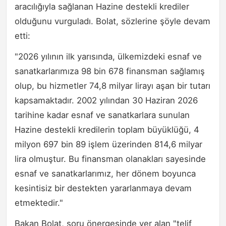
aracılığıyla sağlanan Hazine destekli krediler
olduğunu vurguladı. Bolat, sözlerine şöyle devam
etti:
"2026 yılının ilk yarısında, ülkemizdeki esnaf ve
sanatkarlarımıza 98 bin 678 finansman sağlamış
olup, bu hizmetler 74,8 milyar lirayı aşan bir tutarı
kapsamaktadır. 2002 yılından 30 Haziran 2026
tarihine kadar esnaf ve sanatkarlara sunulan
Hazine destekli kredilerin toplam büyüklüğü, 4
milyon 697 bin 89 işlem üzerinden 814,6 milyar
lira olmuştur. Bu finansman olanakları sayesinde
esnaf ve sanatkarlarımız, her dönem boyunca
kesintisiz bir destekten yararlanmaya devam
etmektedir."
Bakan Bolat, soru önergesinde yer alan "telif