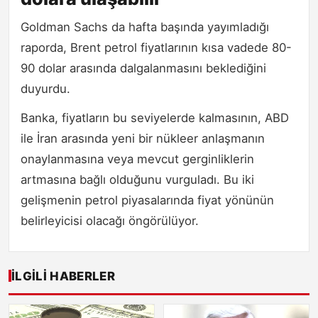
Goldman Sachs da hafta başında yayımladığı
raporda, Brent petrol fiyatlarının kısa vadede 80-
90 dolar arasında dalgalanmasını beklediğini
duyurdu.
Banka, fiyatların bu seviyelerde kalmasının, ABD
ile İran arasında yeni bir nükleer anlaşmanın
onaylanmasına veya mevcut gerginliklerin
artmasına bağlı olduğunu vurguladı. Bu iki
gelişmenin petrol piyasalarında fiyat yönünün
belirleyicisi olacağı öngörülüyor.
İLGILI HABERLER