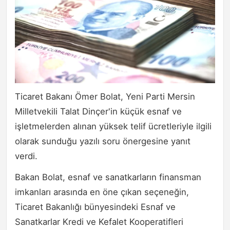
Ticaret Bakanı Ömer Bolat, Yeni Parti Mersin
Milletvekili Talat Dinçer'in küçük esnaf ve
işletmelerden alınan yüksek telif ücretleriyle ilgili
olarak sunduğu yazılı soru önergesine yanıt
verdi.
Bakan Bolat, esnaf ve sanatkarların finansman
imkanları arasında en öne çıkan seçeneğin,
Ticaret Bakanlığı bünyesindeki Esnaf ve
Sanatkarlar Kredi ve Kefalet Kooperatifleri