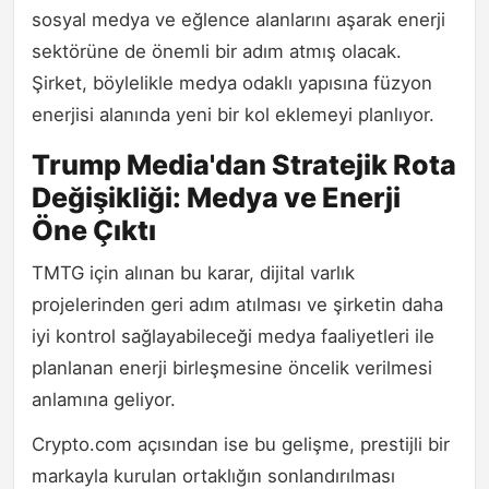
sosyal medya ve eğlence alanlarını aşarak enerji
sektörüne de önemli bir adım atmış olacak.
Şirket, böylelikle medya odaklı yapısına füzyon
enerjisi alanında yeni bir kol eklemeyi planlıyor.
Trump Media'dan Stratejik Rota
Değişikliği: Medya ve Enerji
Öne Çıktı
TMTG için alınan bu karar, dijital varlık
projelerinden geri adım atılması ve şirketin daha
iyi kontrol sağlayabileceği medya faaliyetleri ile
planlanan enerji birleşmesine öncelik verilmesi
anlamına geliyor.
Crypto.com açısından ise bu gelişme, prestijli bir
markayla kurulan ortaklığın sonlandırılması