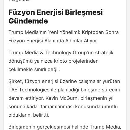
Füzyon Enerjisi Birleşmesi
Gündemde
Trump Media'nın Yeni Yönelimi: Kriptodan Sonra
Füzyon Enerjisi Alanında Adımlar Atıyor
Trump Media & Technology Group'un stratejik
dönüşümü yalnızca kripto projelerinden
çekilmekle sınırlı değil.
Şirket, füzyon enerjisi üzerine çalışmalar yürüten
TAE Technologies ile planladığı birleşme sürecini
devam ettiriyor. Kevin McGurn, birleşmenin yıl
sonuna kadar tamamlanması konusunda umutlu
olduklarını belirtti.
Birleşmenin gerçekleşmesi halinde Trump Media,