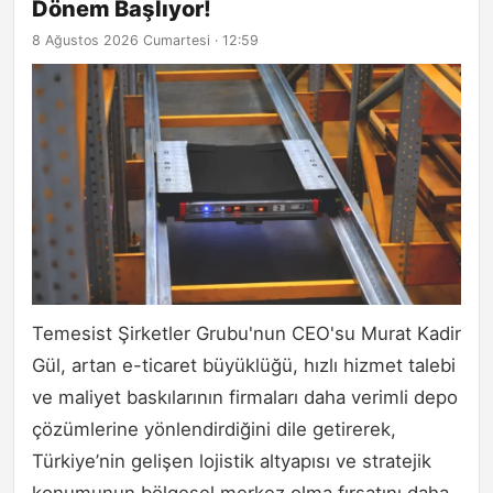
Dönem Başlıyor!
8 Ağustos 2026 Cumartesi · 12:59
Temesist Şirketler Grubu'nun CEO'su Murat Kadir
Gül, artan e-ticaret büyüklüğü, hızlı hizmet talebi
ve maliyet baskılarının firmaları daha verimli depo
çözümlerine yönlendirdiğini dile getirerek,
Türkiye’nin gelişen lojistik altyapısı ve stratejik