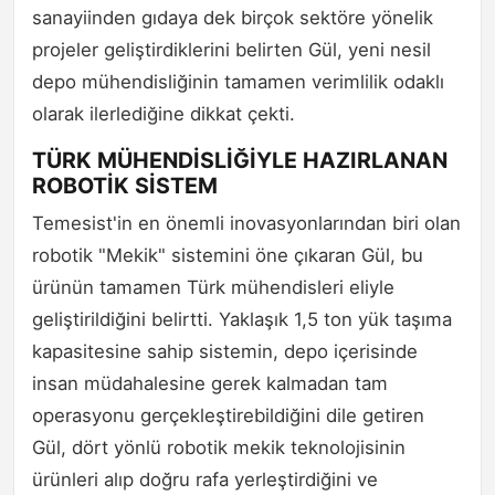
sanayiinden gıdaya dek birçok sektöre yönelik
projeler geliştirdiklerini belirten Gül, yeni nesil
depo mühendisliğinin tamamen verimlilik odaklı
olarak ilerlediğine dikkat çekti.
TÜRK MÜHENDİSLİĞİYLE HAZIRLANAN
ROBOTİK SİSTEM
Temesist'in en önemli inovasyonlarından biri olan
robotik "Mekik" sistemini öne çıkaran Gül, bu
ürünün tamamen Türk mühendisleri eliyle
geliştirildiğini belirtti. Yaklaşık 1,5 ton yük taşıma
kapasitesine sahip sistemin, depo içerisinde
insan müdahalesine gerek kalmadan tam
operasyonu gerçekleştirebildiğini dile getiren
Gül, dört yönlü robotik mekik teknolojisinin
ürünleri alıp doğru rafa yerleştirdiğini ve