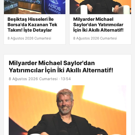
Beşiktaş Hisseleri İle
Milyarder Michael
Borsa'da Kazanan Tek
Saylor'dan Yatırımcılar
Takım! İşte Detaylar
İçin İki Akıllı Alternatif!
8 Ağustos 2026 Cumartesi
8 Ağustos 2026 Cumartesi
Milyarder Michael Saylor'dan
Yatırımcılar İçin İki Akıllı Alternatif!
8 Ağustos 2026 Cumartesi · 13:54