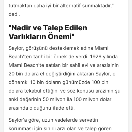
tutmaktan daha iyi bir alternatif sunmaktadır,"
dedi.
"Nadir ve Talep Edilen
Varlıkların Önemi"
Saylor, görüşünü desteklemek adına Miami
Beach'ten tarihi bir örnek de verdi. 1926 yılında
Miami Beach'te satılan bir sahil evi ve arazisinin
20 bin dolara el değiştirdiğini aktaran Saylor, o
dönemki 10 bin doların günümüzde 100 bin
dolara tekabül ettiğini ve söz konusu arazinin şu
anki değerinin 50 milyon ila 100 milyon dolar
arasında olduğunu ifade etti.
Saylor'a göre, uzun vadelerde servetin
korunması için sınırlı arzı olan ve talep gören