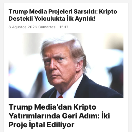
Trump Media Projeleri Sarsıldı: Kripto
Destekli Yolculukta İlk Ayrılık!
8 Ağustos 2026 Cumartesi · 15:17
Trump Media'dan Kripto
Yatırımlarında Geri Adım: İki
Proje İptal Ediliyor