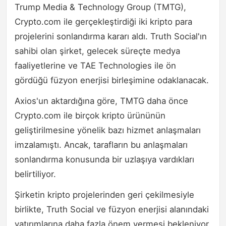
Trump Media & Technology Group (TMTG),
Crypto.com ile gerçekleştirdiği iki kripto para
projelerini sonlandırma kararı aldı. Truth Social'ın
sahibi olan şirket, gelecek süreçte medya
faaliyetlerine ve TAE Technologies ile ön
gördüğü füzyon enerjisi birleşimine odaklanacak.
Axios'un aktardığına göre, TMTG daha önce
Crypto.com ile birçok kripto ürününün
geliştirilmesine yönelik bazı hizmet anlaşmaları
imzalamıştı. Ancak, tarafların bu anlaşmaları
sonlandırma konusunda bir uzlaşıya vardıkları
belirtiliyor.
Şirketin kripto projelerinden geri çekilmesiyle
birlikte, Truth Social ve füzyon enerjisi alanındaki
yatırımlarına daha fazla önem vermesi bekleniyor.