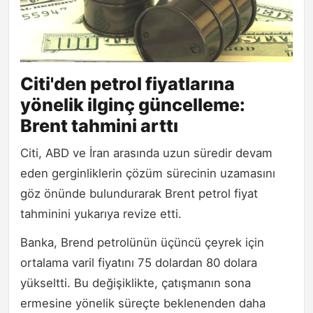
Citi'den petrol fiyatlarına
yönelik ilginç güncelleme:
Brent tahmini arttı
Citi, ABD ve İran arasında uzun süredir devam
eden gerginliklerin çözüm sürecinin uzamasını
göz önünde bulundurarak Brent petrol fiyat
tahminini yukarıya revize etti.
Banka, Brend petrolünün üçüncü çeyrek için
ortalama varil fiyatını 75 dolardan 80 dolara
yükseltti. Bu değişiklikte, çatışmanın sona
ermesine yönelik süreçte beklenenden daha