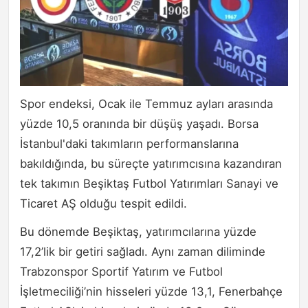
Spor endeksi, Ocak ile Temmuz ayları arasında
yüzde 10,5 oranında bir düşüş yaşadı. Borsa
İstanbul'daki takımların performanslarına
bakıldığında, bu süreçte yatırımcısına kazandıran
tek takımın Beşiktaş Futbol Yatırımları Sanayi ve
Ticaret AŞ olduğu tespit edildi.
Bu dönemde Beşiktaş, yatırımcılarına yüzde
17,2’lik bir getiri sağladı. Aynı zaman diliminde
Trabzonspor Sportif Yatırım ve Futbol
İşletmeciliği’nin hisseleri yüzde 13,1, Fenerbahçe