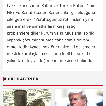
hakkı" konusunun Kültür ve Turizm Bakanlığının
Fikir ve Sanat Eserleri Kanunu ile ilgili olduğunu
dile getirerek, "Yürüttüğümüz rutin işlerin yanı
sıra esnaf ve sanatkarların karşılaştığı
problemlere diğer kurum ve kuruluşlarla işbirliği
yaparak çözümler sunma çabalarımız devam
etmektedir. Ayrıca, sektörlerimizdeki gelişmeleri
meslek kuruluşlarımızla koordineli bir şekilde
yakın takipteyiz" değerlendirmesinde bulundu.
İLGILI HABERLER