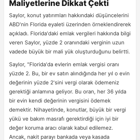
Maliyetlerine Dikkat Çekti
Saylor, konut yatırımları hakkındaki düşüncelerini
ABD'nin Florida eyaleti üzerinden örneklendirerek
açıkladı. Florida'daki emlak vergileri hakkında bilgi
veren Saylor, yüzde 2 oranındaki verginin uzun
vadede büyük bir mali yük oluşturduğunu belirtti.
Saylor, "Florida'da evlerin emlak vergisi oranı
yüzde 2. Bu, bir ev satın alındığında her yıl o evin
değerinin yüzde 2'sini vergi olarak ödemeniz
gerektiği anlamına geliyor. Bu oran, her 36 yılda
bir evin kendi değerinin vergisini ödemek
demektir. Nihayetinde, konutlar, büyük bir vergi
yükü ve bakım masrafı gerektirdiği için iyi bir
değer koruma aracı olarak kabul edilemez.
Ancak, nakit parayı bankada veya kasada