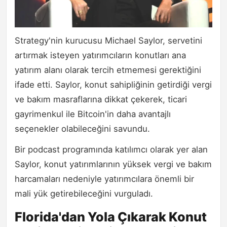
Strategy'nin kurucusu Michael Saylor, servetini
artırmak isteyen yatırımcıların konutları ana
yatırım alanı olarak tercih etmemesi gerektiğini
ifade etti. Saylor, konut sahipliğinin getirdiği vergi
ve bakım masraflarına dikkat çekerek, ticari
gayrimenkul ile Bitcoin'in daha avantajlı
seçenekler olabileceğini savundu.
Bir podcast programında katılımcı olarak yer alan
Saylor, konut yatırımlarının yüksek vergi ve bakım
harcamaları nedeniyle yatırımcılara önemli bir
mali yük getirebileceğini vurguladı.
Florida'dan Yola Çıkarak Konut