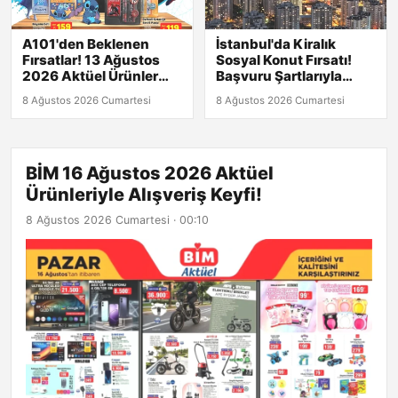
A101'den Beklenen
İstanbul'da Kiralık
Fırsatlar! 13 Ağustos
Sosyal Konut Fırsatı!
2026 Aktüel Ürünler
Başvuru Şartlarıyla
Listesiyle Karşınızda!
Tanışın!
8 Ağustos 2026 Cumartesi
8 Ağustos 2026 Cumartesi
BİM 16 Ağustos 2026 Aktüel
Ürünleriyle Alışveriş Keyfi!
8 Ağustos 2026 Cumartesi · 00:10