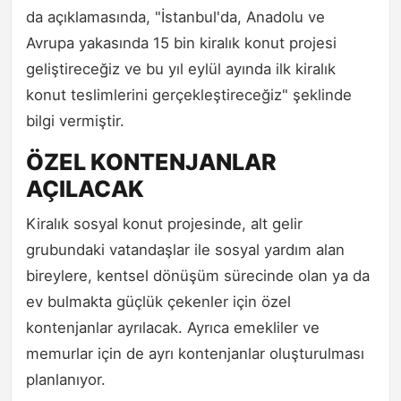
da açıklamasında, "İstanbul'da, Anadolu ve
Avrupa yakasında 15 bin kiralık konut projesi
geliştireceğiz ve bu yıl eylül ayında ilk kiralık
konut teslimlerini gerçekleştireceğiz" şeklinde
bilgi vermiştir.
ÖZEL KONTENJANLAR
AÇILACAK
Kiralık sosyal konut projesinde, alt gelir
grubundaki vatandaşlar ile sosyal yardım alan
bireylere, kentsel dönüşüm sürecinde olan ya da
ev bulmakta güçlük çekenler için özel
kontenjanlar ayrılacak. Ayrıca emekliler ve
memurlar için de ayrı kontenjanlar oluşturulması
planlanıyor.