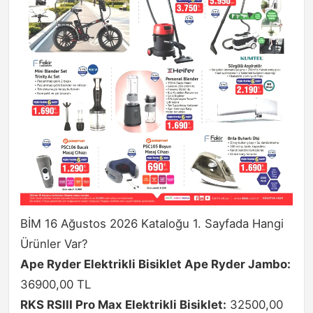
BİM 16 Ağustos 2026 Kataloğu 1. Sayfada Hangi
Ürünler Var?
Ape Ryder Elektrikli Bisiklet Ape Ryder Jambo:
36900,00 TL
RKS RSIII Pro Max Elektrikli Bisiklet:
32500,00