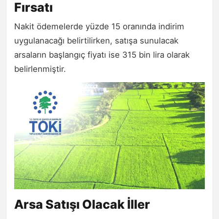
Fırsatı
Nakit ödemelerde yüzde 15 oranında indirim
uygulanacağı belirtilirken, satışa sunulacak
arsaların başlangıç fiyatı ise 315 bin lira olarak
belirlenmiştir.
Arsa Satışı Olacak İller