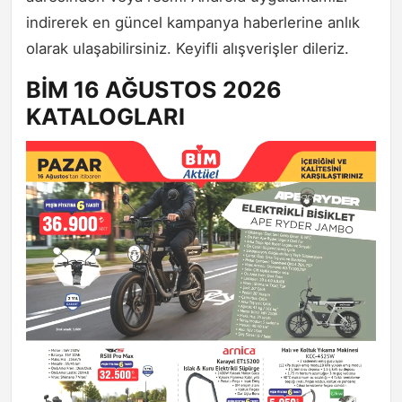
indirerek en güncel kampanya haberlerine anlık
olarak ulaşabilirsiniz. Keyifli alışverişler dileriz.
BİM 16 AĞUSTOS 2026
KATALOGLARI