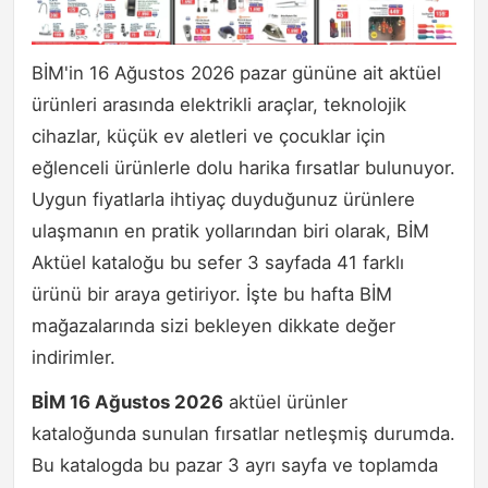
BİM'in 16 Ağustos 2026 pazar gününe ait aktüel
ürünleri arasında elektrikli araçlar, teknolojik
cihazlar, küçük ev aletleri ve çocuklar için
eğlenceli ürünlerle dolu harika fırsatlar bulunuyor.
Uygun fiyatlarla ihtiyaç duyduğunuz ürünlere
ulaşmanın en pratik yollarından biri olarak, BİM
Aktüel kataloğu bu sefer 3 sayfada 41 farklı
ürünü bir araya getiriyor. İşte bu hafta BİM
mağazalarında sizi bekleyen dikkate değer
indirimler.
BİM 16 Ağustos 2026
aktüel ürünler
kataloğunda sunulan fırsatlar netleşmiş durumda.
Bu katalogda bu pazar 3 ayrı sayfa ve toplamda