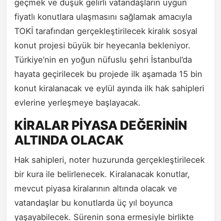
geçmek ve düşük gelirli vatandaşların uygun
fiyatlı konutlara ulaşmasını sağlamak amacıyla
TOKİ tarafından gerçekleştirilecek kiralık sosyal
konut projesi büyük bir heyecanla bekleniyor.
Türkiye’nin en yoğun nüfuslu şehri İstanbul’da
hayata geçirilecek bu projede ilk aşamada 15 bin
konut kiralanacak ve eylül ayında ilk hak sahipleri
evlerine yerleşmeye başlayacak.
KİRALAR PİYASA DEĞERİNİN
ALTINDA OLACAK
Hak sahipleri, noter huzurunda gerçekleştirilecek
bir kura ile belirlenecek. Kiralanacak konutlar,
mevcut piyasa kiralarının altında olacak ve
vatandaşlar bu konutlarda üç yıl boyunca
yaşayabilecek. Sürenin sona ermesiyle birlikte