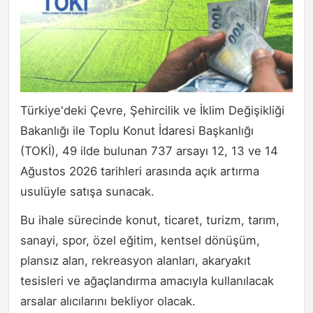
Türkiye'deki Çevre, Şehircilik ve İklim Değişikliği
Bakanlığı ile Toplu Konut İdaresi Başkanlığı
(TOKİ), 49 ilde bulunan 737 arsayı 12, 13 ve 14
Ağustos 2026 tarihleri arasında açık artırma
usulüyle satışa sunacak.
Bu ihale sürecinde konut, ticaret, turizm, tarım,
sanayi, spor, özel eğitim, kentsel dönüşüm,
plansız alan, rekreasyon alanları, akaryakıt
tesisleri ve ağaçlandırma amacıyla kullanılacak
arsalar alıcılarını bekliyor olacak.