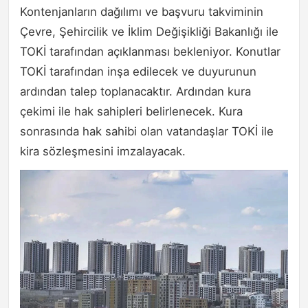
Kontenjanların dağılımı ve başvuru takviminin
Çevre, Şehircilik ve İklim Değişikliği Bakanlığı ile
TOKİ tarafından açıklanması bekleniyor. Konutlar
TOKİ tarafından inşa edilecek ve duyurunun
ardından talep toplanacaktır. Ardından kura
çekimi ile hak sahipleri belirlenecek. Kura
sonrasında hak sahibi olan vatandaşlar TOKİ ile
kira sözleşmesini imzalayacak.