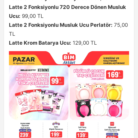
Latte 2 Fonksiyonlu 720 Derece Dönen Musluk
Ucu:
99,00 TL
Latte 2 Fonksiyonlu Musluk Ucu Perlatör:
75,00
TL
Latte Krom Batarya Ucu:
129,00 TL