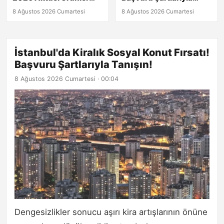
Listesiyle Karşınızda!
Tanışın!
8 Ağustos 2026 Cumartesi
8 Ağustos 2026 Cumartesi
İstanbul'da Kiralık Sosyal Konut Fırsatı!
Başvuru Şartlarıyla Tanışın!
8 Ağustos 2026 Cumartesi · 00:04
Dengesizlikler sonucu aşırı kira artışlarının önüne