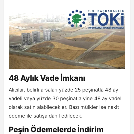
48 Aylık Vade İmkanı
Alıcılar, belirli arsaları yüzde 25 peşinatla 48 ay
vadeli veya yüzde 30 peşinatla yine 48 ay vadeli
olarak satın alabilecekler. Bazı mülkler ise nakit
ödeme ile satışa dahil edilecek.
Peşin Ödemelerde İndirim