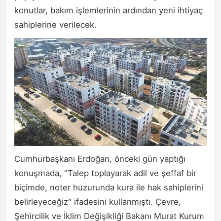
konutlar, bakım işlemlerinin ardından yeni ihtiyaç
sahiplerine verilecek.
Cumhurbaşkanı Erdoğan, önceki gün yaptığı
konuşmada, "Talep toplayarak adil ve şeffaf bir
biçimde, noter huzurunda kura ile hak sahiplerini
belirleyeceğiz" ifadesini kullanmıştı. Çevre,
Şehircilik ve İklim Değişikliği Bakanı Murat Kurum