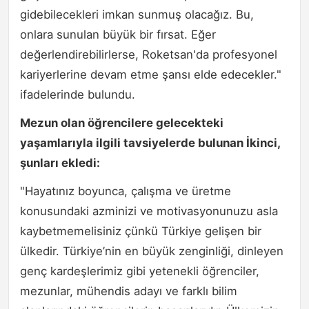
gidebilecekleri imkan sunmuş olacağız. Bu,
onlara sunulan büyük bir fırsat. Eğer
değerlendirebilirlerse, Roketsan'da profesyonel
kariyerlerine devam etme şansı elde edecekler."
ifadelerinde bulundu.
Mezun olan öğrencilere gelecekteki
yaşamlarıyla ilgili tavsiyelerde bulunan İkinci,
şunları ekledi:
"Hayatınız boyunca, çalışma ve üretme
konusundaki azminizi ve motivasyonunuzu asla
kaybetmemelisiniz çünkü Türkiye gelişen bir
ülkedir. Türkiye’nin en büyük zenginliği, dinleyen
genç kardeşlerimiz gibi yetenekli öğrenciler,
mezunlar, mühendis adayı ve farklı bilim