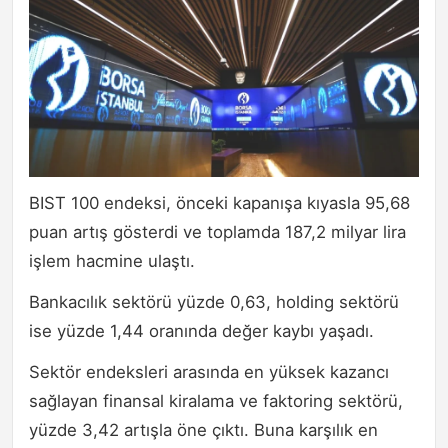
BIST 100 endeksi, önceki kapanışa kıyasla 95,68
puan artış gösterdi ve toplamda 187,2 milyar lira
işlem hacmine ulaştı.
Bankacılık sektörü yüzde 0,63, holding sektörü
ise yüzde 1,44 oranında değer kaybı yaşadı.
Sektör endeksleri arasında en yüksek kazancı
sağlayan finansal kiralama ve faktoring sektörü,
yüzde 3,42 artışla öne çıktı. Buna karşılık en