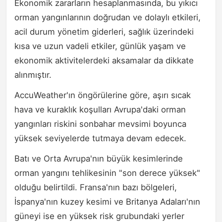
Ekonomik zararların hesaplanmasında, bu yıkıcı
orman yangınlarının doğrudan ve dolaylı etkileri,
acil durum yönetim giderleri, sağlık üzerindeki
kısa ve uzun vadeli etkiler, günlük yaşam ve
ekonomik aktivitelerdeki aksamalar da dikkate
alınmıştır.
AccuWeather'ın öngörülerine göre, aşırı sıcak
hava ve kuraklık koşulları Avrupa'daki orman
yangınları riskini sonbahar mevsimi boyunca
yüksek seviyelerde tutmaya devam edecek.
Batı ve Orta Avrupa'nın büyük kesimlerinde
orman yangını tehlikesinin "son derece yüksek"
olduğu belirtildi. Fransa'nın bazı bölgeleri,
İspanya'nın kuzey kesimi ve Britanya Adaları'nın
güneyi ise en yüksek risk grubundaki yerler