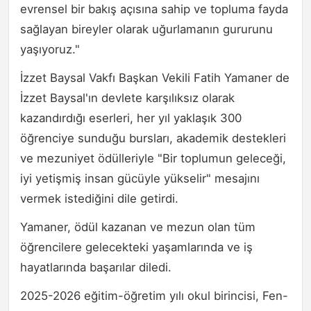
evrensel bir bakış açısına sahip ve topluma fayda
sağlayan bireyler olarak uğurlamanın gururunu
yaşıyoruz."
İzzet Baysal Vakfı Başkan Vekili Fatih Yamaner de
İzzet Baysal'ın devlete karşılıksız olarak
kazandırdığı eserleri, her yıl yaklaşık 300
öğrenciye sunduğu bursları, akademik destekleri
ve mezuniyet ödülleriyle "Bir toplumun geleceği,
iyi yetişmiş insan gücüyle yükselir" mesajını
vermek istediğini dile getirdi.
Yamaner, ödül kazanan ve mezun olan tüm
öğrencilere gelecekteki yaşamlarında ve iş
hayatlarında başarılar diledi.
2025-2026 eğitim-öğretim yılı okul birincisi, Fen-