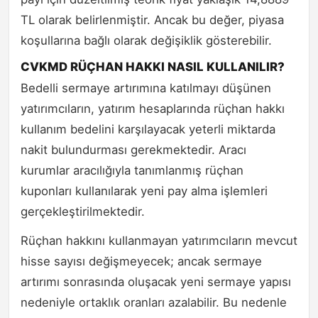
TL olarak belirlenmiştir. Ancak bu değer, piyasa
koşullarına bağlı olarak değişiklik gösterebilir.
CVKMD RÜÇHAN HAKKI NASIL KULLANILIR?
Bedelli sermaye artırımına katılmayı düşünen
yatırımcıların, yatırım hesaplarında rüçhan hakkı
kullanım bedelini karşılayacak yeterli miktarda
nakit bulundurması gerekmektedir. Aracı
kurumlar aracılığıyla tanımlanmış rüçhan
kuponları kullanılarak yeni pay alma işlemleri
gerçekleştirilmektedir.
Rüçhan hakkını kullanmayan yatırımcıların mevcut
hisse sayısı değişmeyecek; ancak sermaye
artırımı sonrasında oluşacak yeni sermaye yapısı
nedeniyle ortaklık oranları azalabilir. Bu nedenle