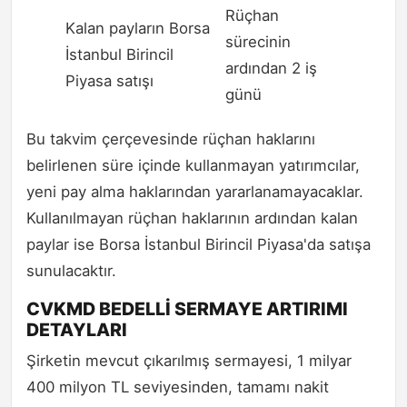
Rüçhan
Kalan payların Borsa
sürecinin
İstanbul Birincil
ardından 2 iş
Piyasa satışı
günü
Bu takvim çerçevesinde rüçhan haklarını
belirlenen süre içinde kullanmayan yatırımcılar,
yeni pay alma haklarından yararlanamayacaklar.
Kullanılmayan rüçhan haklarının ardından kalan
paylar ise Borsa İstanbul Birincil Piyasa'da satışa
sunulacaktır.
CVKMD BEDELLİ SERMAYE ARTIRIMI
DETAYLARI
Şirketin mevcut çıkarılmış sermayesi, 1 milyar
400 milyon TL seviyesinden, tamamı nakit