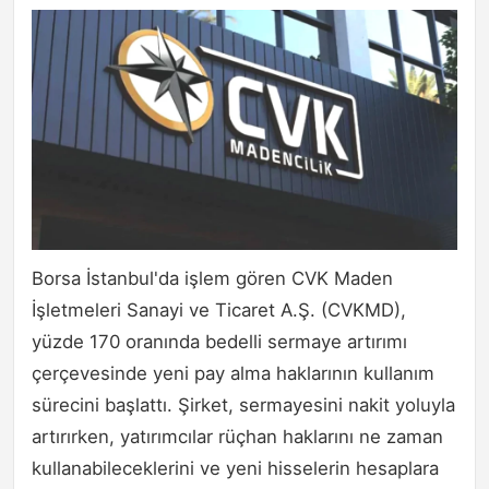
Borsa İstanbul'da işlem gören CVK Maden
İşletmeleri Sanayi ve Ticaret A.Ş. (CVKMD),
yüzde 170 oranında bedelli sermaye artırımı
çerçevesinde yeni pay alma haklarının kullanım
sürecini başlattı. Şirket, sermayesini nakit yoluyla
artırırken, yatırımcılar rüçhan haklarını ne zaman
kullanabileceklerini ve yeni hisselerin hesaplara