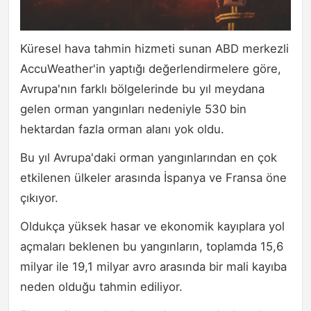
Küresel hava tahmin hizmeti sunan ABD merkezli
AccuWeather'in yaptığı değerlendirmelere göre,
Avrupa'nın farklı bölgelerinde bu yıl meydana
gelen orman yangınları nedeniyle 530 bin
hektardan fazla orman alanı yok oldu.
Bu yıl Avrupa'daki orman yangınlarından en çok
etkilenen ülkeler arasında İspanya ve Fransa öne
çıkıyor.
Oldukça yüksek hasar ve ekonomik kayıplara yol
açmaları beklenen bu yangınların, toplamda 15,6
milyar ile 19,1 milyar avro arasında bir mali kayıba
neden olduğu tahmin ediliyor.