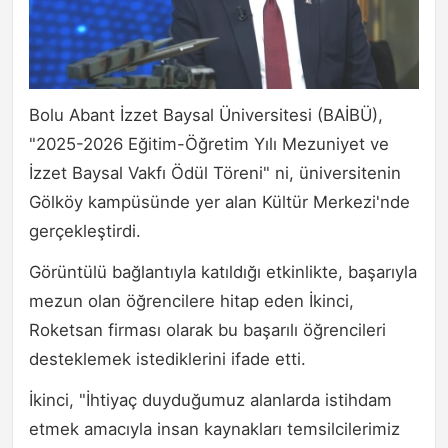
Bolu Abant İzzet Baysal Üniversitesi (BAİBÜ),
"2025-2026 Eğitim-Öğretim Yılı Mezuniyet ve
İzzet Baysal Vakfı Ödül Töreni" ni, üniversitenin
Gölköy kampüsünde yer alan Kültür Merkezi'nde
gerçekleştirdi.
Görüntülü bağlantıyla katıldığı etkinlikte, başarıyla
mezun olan öğrencilere hitap eden İkinci,
Roketsan firması olarak bu başarılı öğrencileri
desteklemek istediklerini ifade etti.
İkinci, "İhtiyaç duyduğumuz alanlarda istihdam
etmek amacıyla insan kaynakları temsilcilerimiz