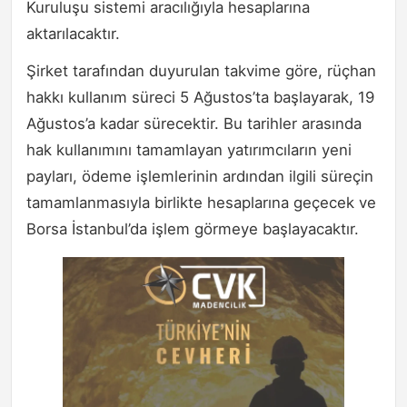
Kuruluşu sistemi aracılığıyla hesaplarına
aktarılacaktır.
Şirket tarafından duyurulan takvime göre, rüçhan
hakkı kullanım süreci 5 Ağustos’ta başlayarak, 19
Ağustos’a kadar sürecektir. Bu tarihler arasında
hak kullanımını tamamlayan yatırımcıların yeni
payları, ödeme işlemlerinin ardından ilgili süreçin
tamamlanmasıyla birlikte hesaplarına geçecek ve
Borsa İstanbul’da işlem görmeye başlayacaktır.