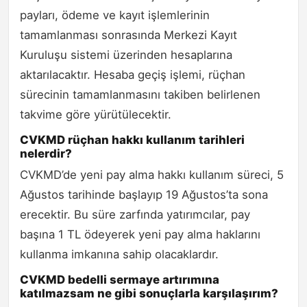
payları, ödeme ve kayıt işlemlerinin
tamamlanması sonrasında Merkezi Kayıt
Kuruluşu sistemi üzerinden hesaplarına
aktarılacaktır. Hesaba geçiş işlemi, rüçhan
sürecinin tamamlanmasını takiben belirlenen
takvime göre yürütülecektir.
CVKMD rüçhan hakkı kullanım tarihleri
nelerdir?
CVKMD’de yeni pay alma hakkı kullanım süreci, 5
Ağustos tarihinde başlayıp 19 Ağustos’ta sona
erecektir. Bu süre zarfında yatırımcılar, pay
başına 1 TL ödeyerek yeni pay alma haklarını
kullanma imkanına sahip olacaklardır.
CVKMD bedelli sermaye artırımına
katılmazsam ne gibi sonuçlarla karşılaşırım?