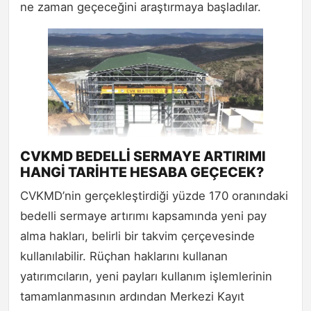
ne zaman geçeceğini araştırmaya başladılar.
CVKMD BEDELLİ SERMAYE ARTIRIMI
HANGİ TARİHTE HESABA GEÇECEK?
CVKMD’nin gerçekleştirdiği yüzde 170 oranındaki
bedelli sermaye artırımı kapsamında yeni pay
alma hakları, belirli bir takvim çerçevesinde
kullanılabilir. Rüçhan haklarını kullanan
yatırımcıların, yeni payları kullanım işlemlerinin
tamamlanmasının ardından Merkezi Kayıt