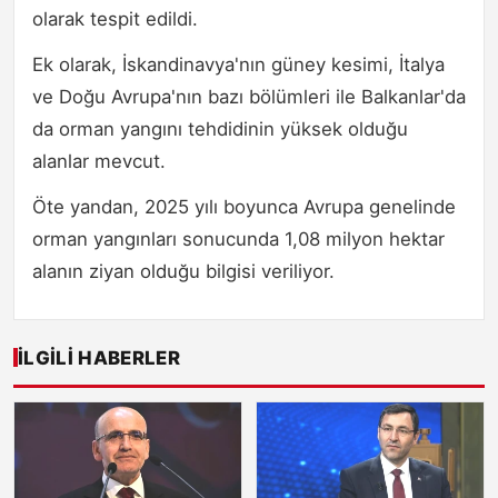
olarak tespit edildi.
Ek olarak, İskandinavya'nın güney kesimi, İtalya
ve Doğu Avrupa'nın bazı bölümleri ile Balkanlar'da
da orman yangını tehdidinin yüksek olduğu
alanlar mevcut.
Öte yandan, 2025 yılı boyunca Avrupa genelinde
orman yangınları sonucunda 1,08 milyon hektar
alanın ziyan olduğu bilgisi veriliyor.
İLGILI HABERLER