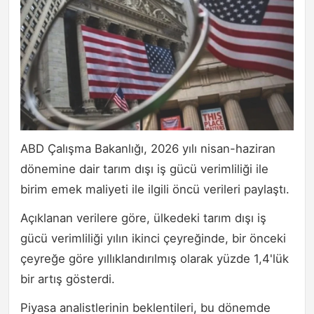
ABD Çalışma Bakanlığı, 2026 yılı nisan-haziran
dönemine dair tarım dışı iş gücü verimliliği ile
birim emek maliyeti ile ilgili öncü verileri paylaştı.
Açıklanan verilere göre, ülkedeki tarım dışı iş
gücü verimliliği yılın ikinci çeyreğinde, bir önceki
çeyreğe göre yıllıklandırılmış olarak yüzde 1,4'lük
bir artış gösterdi.
Piyasa analistlerinin beklentileri, bu dönemde