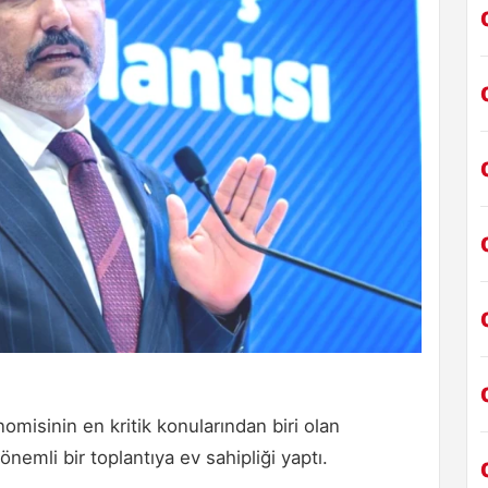
misinin en kritik konularından biri olan
nemli bir toplantıya ev sahipliği yaptı.