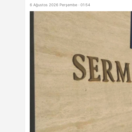
6 Ağustos 2026 Perşembe · 01:54