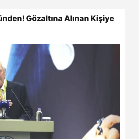
zünden! Gözaltına Alınan Kişiye