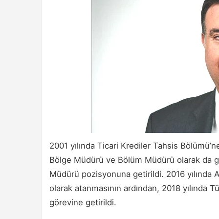
2001 yılında Ticari Krediler Tahsis Bölümü’
Bölge Müdürü ve Bölüm Müdürü olarak da gö
Müdürü pozisyonuna getirildi. 2016 yılında
olarak atanmasının ardından, 2018 yılında Tü
görevine getirildi.