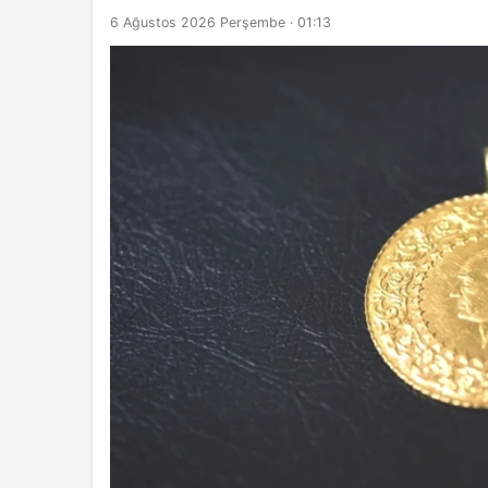
6 Ağustos 2026 Perşembe · 01:13