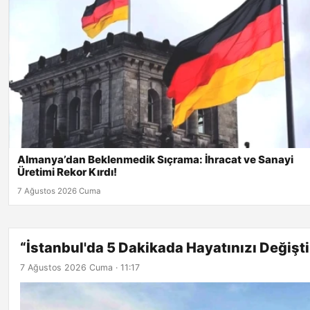
Almanya’dan Beklenmedik Sıçrama: İhracat ve Sanayi
Üretimi Rekor Kırdı!
7 Ağustos 2026 Cuma
“İstanbul'da 5 Dakikada Hayatınızı Değişti
7 Ağustos 2026 Cuma · 11:17