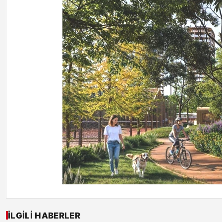
İLGILI HABERLER