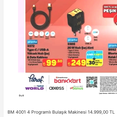
BM 4001 4 Programlı Bulaşık Makinesi 14.999,00 TL