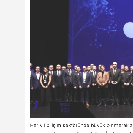
Her yıl bilişim sektöründe büyük bir merakl