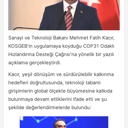
Sanayi ve Teknoloji Bakanı Mehmet Fatih Kacır,
KOSGEB'in uygulamaya koyduğu COP31 Odaklı
Hızlandırma Desteği Çağrısı'na yönelik bir yazılı
açıklama gerçekleştirdi.
Kacır, yeşil dönüşüm ve sürdürülebilir kalkınma
hedefleri doğrultusunda, teknoloji tabanlı
girişimlerin global ölçekte büyümesine katkıda
bulunmaya devam ettiklerini ifade etti ve şu
şekilde değerlendirmelerde bulundu: