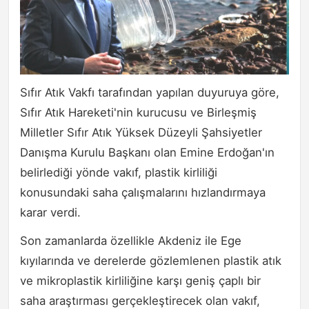
Sıfır Atık Vakfı tarafından yapılan duyuruya göre,
Sıfır Atık Hareketi'nin kurucusu ve Birleşmiş
Milletler Sıfır Atık Yüksek Düzeyli Şahsiyetler
Danışma Kurulu Başkanı olan Emine Erdoğan'ın
belirlediği yönde vakıf, plastik kirliliği
konusundaki saha çalışmalarını hızlandırmaya
karar verdi.
Son zamanlarda özellikle Akdeniz ile Ege
kıyılarında ve derelerde gözlemlenen plastik atık
ve mikroplastik kirliliğine karşı geniş çaplı bir
saha araştırması gerçekleştirecek olan vakıf,