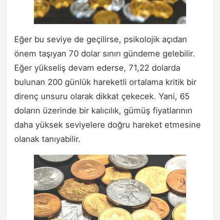
Eğer bu seviye de geçilirse, psikolojik açıdan
önem taşıyan 70 dolar sınırı gündeme gelebilir.
Eğer yükseliş devam ederse, 71,22 dolarda
bulunan 200 günlük hareketli ortalama kritik bir
direnç unsuru olarak dikkat çekecek. Yani, 65
doların üzerinde bir kalıcılık, gümüş fiyatlarının
daha yüksek seviyelere doğru hareket etmesine
olanak tanıyabilir.