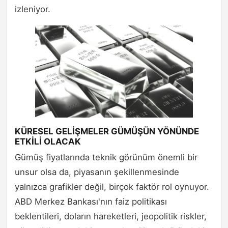
izleniyor.
KÜRESEL GELİŞMELER GÜMÜŞÜN YÖNÜNDE
ETKİLİ OLACAK
Gümüş fiyatlarında teknik görünüm önemli bir
unsur olsa da, piyasanın şekillenmesinde
yalnızca grafikler değil, birçok faktör rol oynuyor.
ABD Merkez Bankası'nın faiz politikası
beklentileri, doların hareketleri, jeopolitik riskler,