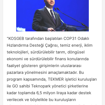
"KOSGEB tarafından başlatılan COP31 Odaklı
Hızlandırma Desteği Çağrısı, temiz enerji, iklim
teknolojileri, sürdürülebilir tarım, döngüsel
ekonomi ve sürdürülebilir finans konularında
faaliyet gösteren girişimlerin uluslararası
pazarlara yönelmesini amaçlamaktadır. Bu
program kapsamında, TEKMER işletici kuruluşları
ile GO sahibi Teknopark yönetici şirketlerine
kadar toplamda 6,5 milyon liraya kadar destek
verilecek ve böylelikle bu kuruluşların