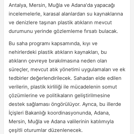
Antalya, Mersin, Muğla ve Adana'da yapacağı
incelemelerle, karasal alanlardan su kaynaklarına
ve denizlere taşınan plastik atıkların mevcut
durumunu yerinde gözlemleme fırsatı bulacak.
Bu saha programı kapsamında, kıyı ve
nehirlerdeki plastik atıkların kaynakları, bu
atıkların çevreye bırakılmasına neden olan
süreçler, mevcut atık yönetimi uygulamaları ve ek
tedbirler değerlendirilecek. Sahadan elde edilen
verilerin, plastik kirliliği ile mücadelenin somut
çözümlerine ve politikaların geliştirilmesine
destek sağlaması öngörülüyor. Ayrıca, bu illerde
İçişleri Bakanlığı koordinasyonunda, Adana,
Mersin, Muğla ve Adana valilerinin katılımıyla
çeşitli oturumlar düzenlenecek.