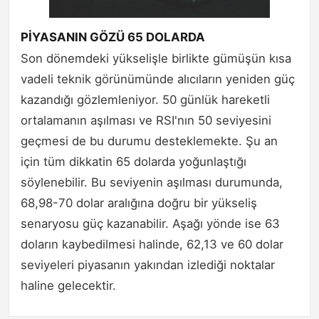
PİYASANIN GÖZÜ 65 DOLARDA
Son dönemdeki yükselişle birlikte gümüşün kısa
vadeli teknik görünümünde alıcıların yeniden güç
kazandığı gözlemleniyor. 50 günlük hareketli
ortalamanın aşılması ve RSI'nın 50 seviyesini
geçmesi de bu durumu desteklemekte. Şu an
için tüm dikkatin 65 dolarda yoğunlaştığı
söylenebilir. Bu seviyenin aşılması durumunda,
68,98-70 dolar aralığına doğru bir yükseliş
senaryosu güç kazanabilir. Aşağı yönde ise 63
doların kaybedilmesi halinde, 62,13 ve 60 dolar
seviyeleri piyasanın yakından izlediği noktalar
haline gelecektir.