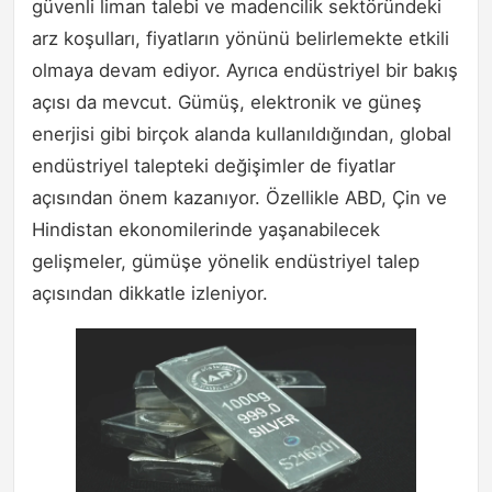
güvenli liman talebi ve madencilik sektöründeki
arz koşulları, fiyatların yönünü belirlemekte etkili
olmaya devam ediyor. Ayrıca endüstriyel bir bakış
açısı da mevcut. Gümüş, elektronik ve güneş
enerjisi gibi birçok alanda kullanıldığından, global
endüstriyel talepteki değişimler de fiyatlar
açısından önem kazanıyor. Özellikle ABD, Çin ve
Hindistan ekonomilerinde yaşanabilecek
gelişmeler, gümüşe yönelik endüstriyel talep
açısından dikkatle izleniyor.