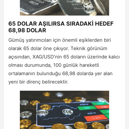
65 DOLAR AŞILIRSA SIRADAKİ HEDEF
68,98 DOLAR
Gümüş yatırımcıları için önemli eşiklerden biri
olarak 65 dolar öne çıkıyor. Teknik görünüm
açısından, XAG/USD'nin 65 doların üzerinde kalıcı
olması durumunda, 100 günlük hareketli
ortalamanın bulunduğu 68,98 dolarda yer alan
yeni bir direnç belirecektir.