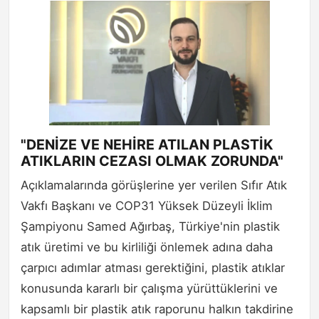
"DENİZE VE NEHİRE ATILAN PLASTİK
ATIKLARIN CEZASI OLMAK ZORUNDA"
Açıklamalarında görüşlerine yer verilen Sıfır Atık
Vakfı Başkanı ve COP31 Yüksek Düzeyli İklim
Şampiyonu Samed Ağırbaş, Türkiye'nin plastik
atık üretimi ve bu kirliliği önlemek adına daha
çarpıcı adımlar atması gerektiğini, plastik atıklar
konusunda kararlı bir çalışma yürüttüklerini ve
kapsamlı bir plastik atık raporunu halkın takdirine