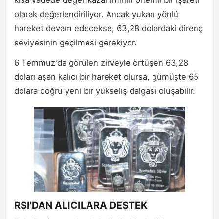
olarak değerlendiriliyor. Ancak yukarı yönlü
hareket devam edecekse, 63,28 dolardaki direnç
seviyesinin geçilmesi gerekiyor.
6 Temmuz'da görülen zirveyle örtüşen 63,28
doları aşan kalıcı bir hareket olursa, gümüşte 65
dolara doğru yeni bir yükseliş dalgası oluşabilir.
RSI'DAN ALICILARA DESTEK