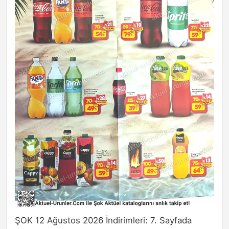
ŞOK 12 Ağustos 2026 İndirimleri: 7. Sayfada