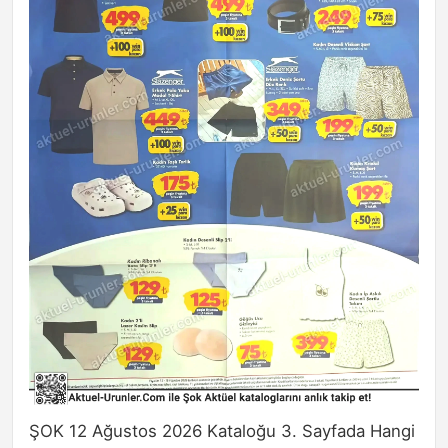
ŞOK 12 Ağustos 2026 Kataloğu 3. Sayfada Hangi