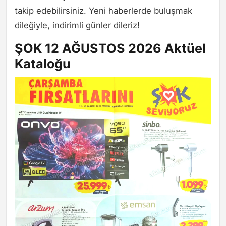
takip edebilirsiniz. Yeni haberlerde buluşmak
dileğiyle, indirimli günler dileriz!
ŞOK 12 AĞUSTOS 2026 Aktüel
Kataloğu