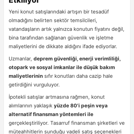
Yeni konut satışlarındaki artışın bir tesadüf
olmadığını belirten sektör temsilcileri,
vatandaşların artık yalnızca konutun fiyatını değil,
bina tarafından sağlanan güvenlik ve işletme
maliyetlerini de dikkate aldığını ifade ediyorlar.
Uzmanlar,
deprem güvenliği, enerji verimliliği,
otopark ve sosyal imkanlar ile düşük bakım
maliyetlerinin
sıfır konutları daha cazip hale
getirdiğini vurguluyor.
İpotekli satışlar artmasına rağmen, konut
alımlarının yaklaşık
yüzde 80'i peşin veya
alternatif finansman yöntemleri ile
gerçekleştiriliyor. Tasarruf finansman şirketleri ve
müteahhitlerin sunduğu vadeli satış seçenekleri