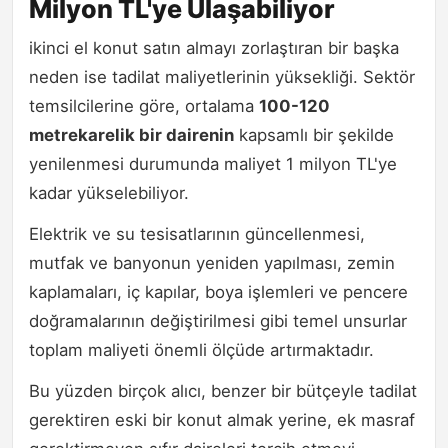
Milyon TL'ye Ulaşabiliyor
ikinci el konut satın almayı zorlaştıran bir başka
neden ise tadilat maliyetlerinin yüksekliği. Sektör
temsilcilerine göre, ortalama
100-120
metrekarelik bir dairenin
kapsamlı bir şekilde
yenilenmesi durumunda maliyet 1 milyon TL'ye
kadar yükselebiliyor.
Elektrik ve su tesisatlarının güncellenmesi,
mutfak ve banyonun yeniden yapılması, zemin
kaplamaları, iç kapılar, boya işlemleri ve pencere
doğramalarının değiştirilmesi gibi temel unsurlar
toplam maliyeti önemli ölçüde artırmaktadır.
Bu yüzden birçok alıcı, benzer bir bütçeyle tadilat
gerektiren eski bir konut almak yerine, ek masraf