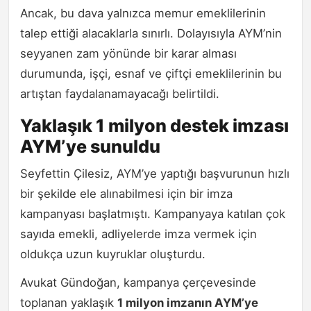
Ancak, bu dava yalnızca memur emeklilerinin
talep ettiği alacaklarla sınırlı. Dolayısıyla AYM’nin
seyyanen zam yönünde bir karar alması
durumunda, işçi, esnaf ve çiftçi emeklilerinin bu
artıştan faydalanamayacağı belirtildi.
Yaklaşık 1 milyon destek imzası
AYM’ye sunuldu
Seyfettin Çilesiz, AYM’ye yaptığı başvurunun hızlı
bir şekilde ele alınabilmesi için bir imza
kampanyası başlatmıştı. Kampanyaya katılan çok
sayıda emekli, adliyelerde imza vermek için
oldukça uzun kuyruklar oluşturdu.
Avukat Gündoğan, kampanya çerçevesinde
toplanan yaklaşık
1 milyon imzanın AYM’ye