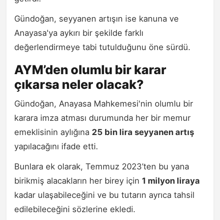
Gündoğan, seyyanen artışın ise kanuna ve
Anayasa'ya aykırı bir şekilde farklı
değerlendirmeye tabi tutulduğunu öne sürdü.
AYM’den olumlu bir karar
çıkarsa neler olacak?
Gündoğan, Anayasa Mahkemesi'nin olumlu bir
karara imza atması durumunda her bir memur
emeklisinin aylığına
25 bin lira seyyanen artış
yapılacağını ifade etti.
Bunlara ek olarak, Temmuz 2023’ten bu yana
birikmiş alacakların her birey için
1 milyon liraya
kadar ulaşabileceğini ve bu tutarın ayrıca tahsil
edilebileceğini sözlerine ekledi.