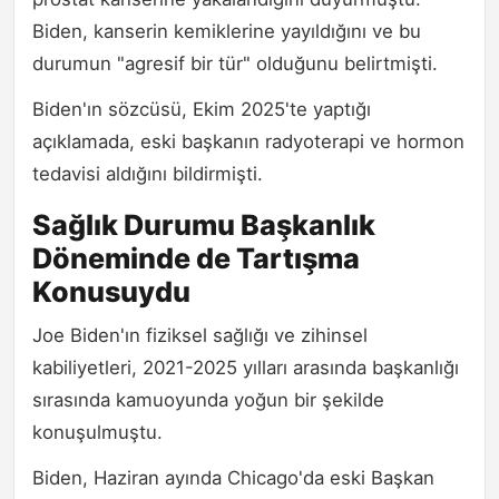
Biden, kanserin kemiklerine yayıldığını ve bu
durumun "agresif bir tür" olduğunu belirtmişti.
Biden'ın sözcüsü, Ekim 2025'te yaptığı
açıklamada, eski başkanın radyoterapi ve hormon
tedavisi aldığını bildirmişti.
Sağlık Durumu Başkanlık
Döneminde de Tartışma
Konusuydu
Joe Biden'ın fiziksel sağlığı ve zihinsel
kabiliyetleri, 2021-2025 yılları arasında başkanlığı
sırasında kamuoyunda yoğun bir şekilde
konuşulmuştu.
Biden, Haziran ayında Chicago'da eski Başkan