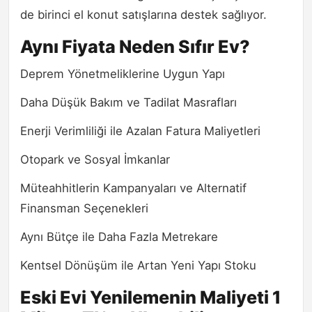
de birinci el konut satışlarına destek sağlıyor.
Aynı Fiyata Neden Sıfır Ev?
Deprem Yönetmeliklerine Uygun Yapı
Daha Düşük Bakım ve Tadilat Masrafları
Enerji Verimliliği ile Azalan Fatura Maliyetleri
Otopark ve Sosyal İmkanlar
Müteahhitlerin Kampanyaları ve Alternatif
Finansman Seçenekleri
Aynı Bütçe ile Daha Fazla Metrekare
Kentsel Dönüşüm ile Artan Yeni Yapı Stoku
Eski Evi Yenilemenin Maliyeti 1