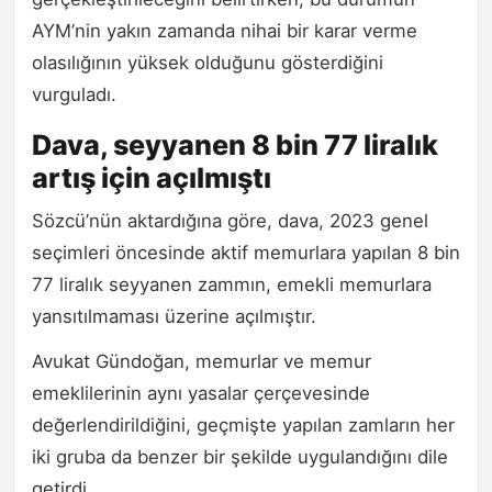
AYM’nin yakın zamanda nihai bir karar verme
olasılığının yüksek olduğunu gösterdiğini
vurguladı.
Dava, seyyanen 8 bin 77 liralık
artış için açılmıştı
Sözcü’nün aktardığına göre, dava, 2023 genel
seçimleri öncesinde aktif memurlara yapılan 8 bin
77 liralık seyyanen zammın, emekli memurlara
yansıtılmaması üzerine açılmıştır.
Avukat Gündoğan, memurlar ve memur
emeklilerinin aynı yasalar çerçevesinde
değerlendirildiğini, geçmişte yapılan zamların her
iki gruba da benzer bir şekilde uygulandığını dile
getirdi.