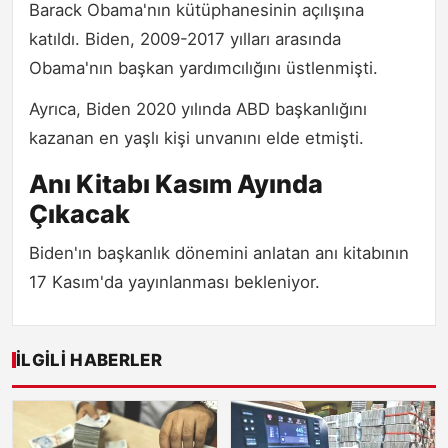
Barack Obama'nın kütüphanesinin açılışına
katıldı. Biden, 2009-2017 yılları arasında
Obama'nın başkan yardımcılığını üstlenmişti.
Ayrıca, Biden 2020 yılında ABD başkanlığını
kazanan en yaşlı kişi unvanını elde etmişti.
Anı Kitabı Kasım Ayında
Çıkacak
Biden'ın başkanlık dönemini anlatan anı kitabının
17 Kasım'da yayınlanması bekleniyor.
İLGILI HABERLER