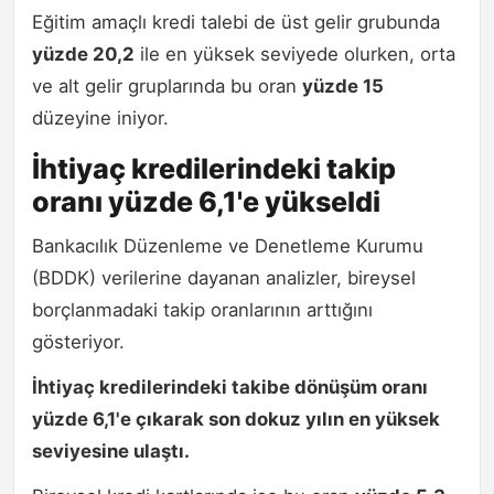
Eğitim amaçlı kredi talebi de üst gelir grubunda
yüzde 20,2
ile en yüksek seviyede olurken, orta
ve alt gelir gruplarında bu oran
yüzde 15
düzeyine iniyor.
İhtiyaç kredilerindeki takip
oranı yüzde 6,1'e yükseldi
Bankacılık Düzenleme ve Denetleme Kurumu
(BDDK) verilerine dayanan analizler, bireysel
borçlanmadaki takip oranlarının arttığını
gösteriyor.
İhtiyaç kredilerindeki takibe dönüşüm oranı
yüzde 6,1'e çıkarak son dokuz yılın en yüksek
seviyesine ulaştı.