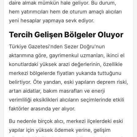
daire almak mümkün hale geliyor. Bu durum,
hem yatırımcıları hem de oturum amaçlı alıcıları
yeni hesaplar yapmaya sevk ediyor.
Tercih Gelişen Bölgeler Oluyor
Türkiye Gazetesi'nden Sezer Doğru'nun
aktarımına göre, gayrimenkul uzmanları, ikinci el
konutlardaki yüksek arazi değerlerinin, özellikle
merkezi bölgelerde fiyatları yukarıda tuttuğunu
belirtiyor. Öte yandan, eski yapıların deprem riski,
artan aidatlar, bakım masrafları ve enerji
verimliliği eksiklikleri alıcıların seçimlerinde etkili
faktörler arasında yer alıyor.
Bu nedenle birçok alıcı, merkezi ilçelerdeki eski
yapılar için yüksek ödemek yerine, gelişim