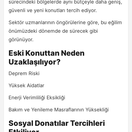
sürecindeki bölgelerde aynı bütçeyle daha geniş,
güvenli ve yeni konutları tercih ediyor.
Sektör uzmanlarının öngörülerine göre, bu eğilim
önümüzdeki dönemde de sürecek gibi
görünüyor.
Eski Konuttan Neden
Uzaklaşılıyor?
Deprem Riski
Yüksek Aidatlar
Enerji Verimliliği Eksikliği
Bakım ve Yenileme Masraflarının Yüksekliği
Sosyal Donatılar Tercihleri
Etkiliyor