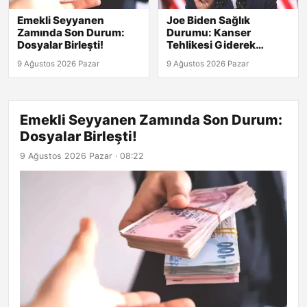
Emekli Seyyanen
Joe Biden Sağlık
Zamında Son Durum:
Durumu: Kanser
Dosyalar Birleşti!
Tehlikesi Giderek
Artıyor!
9 Ağustos 2026 Pazar
9 Ağustos 2026 Pazar
Emekli Seyyanen Zamında Son Durum:
Dosyalar Birleşti!
9 Ağustos 2026 Pazar · 08:22