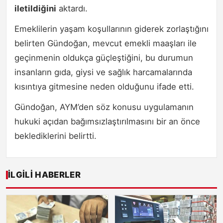
iletildiğini
aktardı.
Emeklilerin yaşam koşullarının giderek zorlaştığını
belirten Gündoğan, mevcut emekli maaşları ile
geçinmenin oldukça güçleştiğini, bu durumun
insanların gıda, giysi ve sağlık harcamalarında
kısıntıya gitmesine neden olduğunu ifade etti.
Gündoğan, AYM’den söz konusu uygulamanın
hukuki açıdan bağımsızlaştırılmasını bir an önce
beklediklerini belirtti.
İLGILI HABERLER