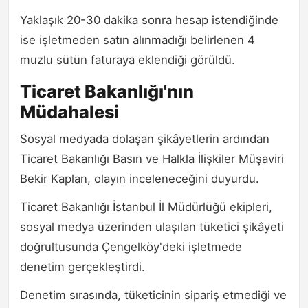
Yaklaşık 20-30 dakika sonra hesap istendiğinde
ise işletmeden satın alınmadığı belirlenen 4
muzlu sütün faturaya eklendiği görüldü.
Ticaret Bakanlığı'nın
Müdahalesi
Sosyal medyada dolaşan şikâyetlerin ardından
Ticaret Bakanlığı Basın ve Halkla İlişkiler Müşaviri
Bekir Kaplan, olayın inceleneceğini duyurdu.
Ticaret Bakanlığı İstanbul İl Müdürlüğü ekipleri,
sosyal medya üzerinden ulaşılan tüketici şikâyeti
doğrultusunda Çengelköy'deki işletmede
denetim gerçekleştirdi.
Denetim sırasında, tüketicinin sipariş etmediği ve