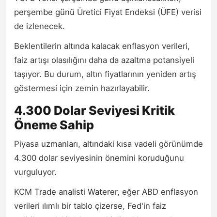
perşembe günü Üretici Fiyat Endeksi (ÜFE) verisi
de izlenecek.
Beklentilerin altında kalacak enflasyon verileri,
faiz artışı olasılığını daha da azaltma potansiyeli
taşıyor. Bu durum, altın fiyatlarının yeniden artış
göstermesi için zemin hazırlayabilir.
4.300 Dolar Seviyesi Kritik
Öneme Sahip
Piyasa uzmanları, altındaki kısa vadeli görünümde
4.300 dolar seviyesinin önemini koruduğunu
vurguluyor.
KCM Trade analisti Waterer, eğer ABD enflasyon
verileri ılımlı bir tablo çizerse, Fed'in faiz