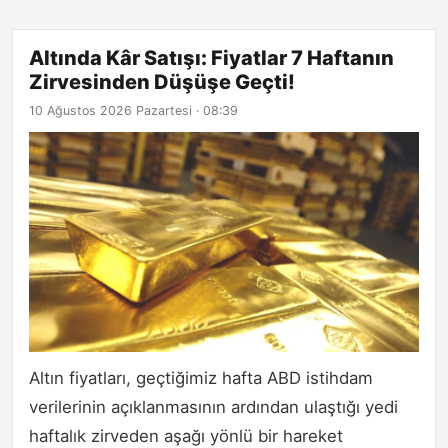
Altında Kâr Satışı: Fiyatlar 7 Haftanın
Zirvesinden Düşüşe Geçti!
10 Ağustos 2026 Pazartesi · 08:39
Altın fiyatları, geçtiğimiz hafta ABD istihdam
verilerinin açıklanmasının ardından ulaştığı yedi
haftalık zirveden aşağı yönlü bir hareket