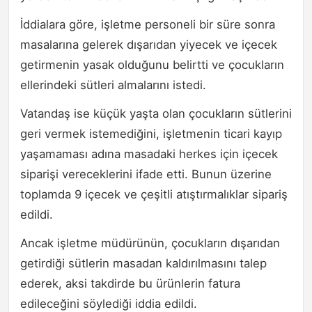
İddialara göre, işletme personeli bir süre sonra
masalarına gelerek dışarıdan yiyecek ve içecek
getirmenin yasak olduğunu belirtti ve çocukların
ellerindeki sütleri almalarını istedi.
Vatandaş ise küçük yaşta olan çocukların sütlerini
geri vermek istemediğini, işletmenin ticari kayıp
yaşamaması adına masadaki herkes için içecek
siparişi vereceklerini ifade etti. Bunun üzerine
toplamda 9 içecek ve çeşitli atıştırmalıklar sipariş
edildi.
Ancak işletme müdürünün, çocukların dışarıdan
getirdiği sütlerin masadan kaldırılmasını talep
ederek, aksi takdirde bu ürünlerin fatura
edileceğini söylediği iddia edildi.