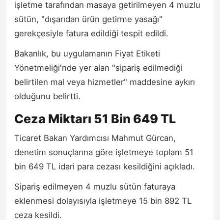
işletme tarafından masaya getirilmeyen 4 muzlu
sütün, "dışarıdan ürün getirme yasağı"
gerekçesiyle fatura edildiği tespit edildi.
Bakanlık, bu uygulamanın Fiyat Etiketi
Yönetmeliği'nde yer alan "sipariş edilmediği
belirtilen mal veya hizmetler" maddesine aykırı
olduğunu belirtti.
Ceza Miktarı 51 Bin 649 TL
Ticaret Bakan Yardımcısı Mahmut Gürcan,
denetim sonuçlarına göre işletmeye toplam 51
bin 649 TL idari para cezası kesildiğini açıkladı.
Sipariş edilmeyen 4 muzlu sütün faturaya
eklenmesi dolayısıyla işletmeye 15 bin 892 TL
ceza kesildi.