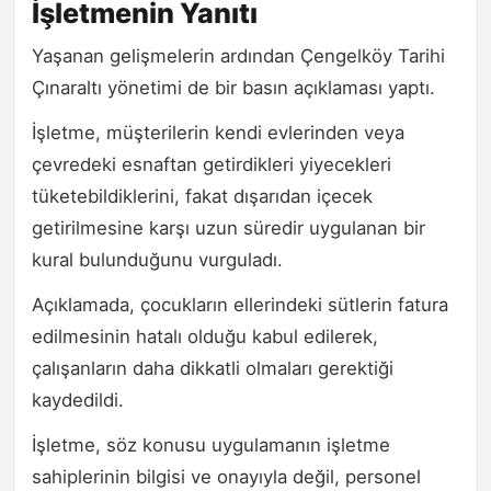
İşletmenin Yanıtı
Yaşanan gelişmelerin ardından Çengelköy Tarihi
Çınaraltı yönetimi de bir basın açıklaması yaptı.
İşletme, müşterilerin kendi evlerinden veya
çevredeki esnaftan getirdikleri yiyecekleri
tüketebildiklerini, fakat dışarıdan içecek
getirilmesine karşı uzun süredir uygulanan bir
kural bulunduğunu vurguladı.
Açıklamada, çocukların ellerindeki sütlerin fatura
edilmesinin hatalı olduğu kabul edilerek,
çalışanların daha dikkatli olmaları gerektiği
kaydedildi.
İşletme, söz konusu uygulamanın işletme
sahiplerinin bilgisi ve onayıyla değil, personel