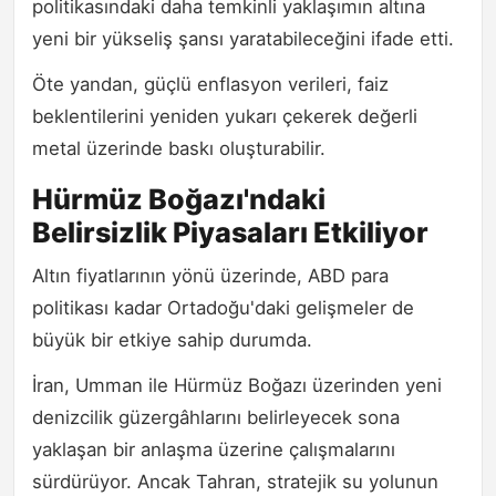
politikasındaki daha temkinli yaklaşımın altına
yeni bir yükseliş şansı yaratabileceğini ifade etti.
Öte yandan, güçlü enflasyon verileri, faiz
beklentilerini yeniden yukarı çekerek değerli
metal üzerinde baskı oluşturabilir.
Hürmüz Boğazı'ndaki
Belirsizlik Piyasaları Etkiliyor
Altın fiyatlarının yönü üzerinde, ABD para
politikası kadar Ortadoğu'daki gelişmeler de
büyük bir etkiye sahip durumda.
İran, Umman ile Hürmüz Boğazı üzerinden yeni
denizcilik güzergâhlarını belirleyecek sona
yaklaşan bir anlaşma üzerine çalışmalarını
sürdürüyor. Ancak Tahran, stratejik su yolunun