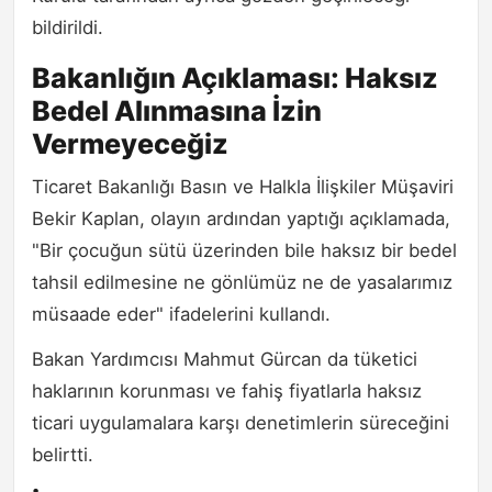
bildirildi.
Bakanlığın Açıklaması: Haksız
Bedel Alınmasına İzin
Vermeyeceğiz
Ticaret Bakanlığı Basın ve Halkla İlişkiler Müşaviri
Bekir Kaplan, olayın ardından yaptığı açıklamada,
"Bir çocuğun sütü üzerinden bile haksız bir bedel
tahsil edilmesine ne gönlümüz ne de yasalarımız
müsaade eder" ifadelerini kullandı.
Bakan Yardımcısı Mahmut Gürcan da tüketici
haklarının korunması ve fahiş fiyatlarla haksız
ticari uygulamalara karşı denetimlerin süreceğini
belirtti.