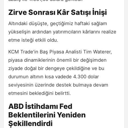
Zirve Sonrası Kâr Satışı İnişi
Altındaki düşüşte, geçtiğimiz haftaki sağlam
yükselişin ardından yatırımcıların kârlarını realize
etme isteği etkili oldu.
KCM Trade'in Baş Piyasa Analisti Tim Waterer,
piyasa dinamiklerinin önemli bir değişimden
ziyade doğal bir dengeye çekildiğine ve bu
durumun altının kısa vadede 4.300 dolar
seviyesinin üzerinde destek bulmaya devam
etmesini beklediğini belirtti.
ABD İstihdamı Fed
Beklentilerini Yeniden
Şekillendirdi