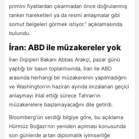
primini fiyatlardan çıkarmadan önce doğrulanmış
tanker hareketleri ya da resmi anlaşmalar gibi
somut belgeleri görmek istiyor.” açıklamasında
bulundu.
İran: ABD ile müzakereler yok
İran Dışişleri Bakanı Abbas Arakçi, pazar günü
yaptığı bir basın toplantısında, İran ile ABD
arasında herhangi bir müzakerenin yapılmadığını
ve Washington’ın haziran ayında imzalanan geçici
anlaşmayı ihlal ettiği sürece Tahran'ın
müzakerelere başlamayacağını dile getirdi.
Bloomberg'ün verdiği bilgiye göre, bu açıklama
Hürmüz Boğazı'nın yeniden açılması konusunda
son günlerde artan diplomatik iyimserliğe