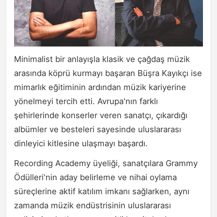
Minimalist bir anlayışla klasik ve çağdaş müzik
arasında köprü kurmayı başaran Büşra Kayıkçı ise
mimarlık eğitiminin ardından müzik kariyerine
yönelmeyi tercih etti. Avrupa'nın farklı
şehirlerinde konserler veren sanatçı, çıkardığı
albümler ve besteleri sayesinde uluslararası
dinleyici kitlesine ulaşmayı başardı.
Recording Academy üyeliği, sanatçılara Grammy
Ödülleri'nin aday belirleme ve nihai oylama
süreçlerine aktif katılım imkanı sağlarken, aynı
zamanda müzik endüstrisinin uluslararası