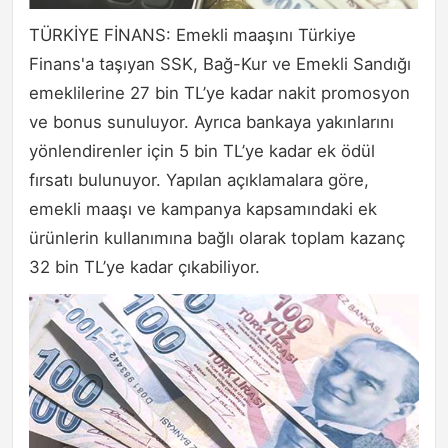
TÜRKİYE FİNANS: Emekli maaşını Türkiye
Finans'a taşıyan SSK, Bağ-Kur ve Emekli Sandığı
emeklilerine 27 bin TL’ye kadar nakit promosyon
ve bonus sunuluyor. Ayrıca bankaya yakınlarını
yönlendirenler için 5 bin TL’ye kadar ek ödül
fırsatı bulunuyor. Yapılan açıklamalara göre,
emekli maaşı ve kampanya kapsamındaki ek
ürünlerin kullanımına bağlı olarak toplam kazanç
32 bin TL’ye kadar çıkabiliyor.