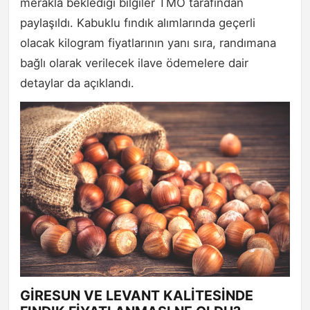
merakla beklediği bilgiler TMO tarafından
paylaşıldı. Kabuklu fındık alımlarında geçerli
olacak kilogram fiyatlarının yanı sıra, randımana
bağlı olarak verilecek ilave ödemelere dair
detaylar da açıklandı.
GİRESUN VE LEVANT KALİTESİNDE