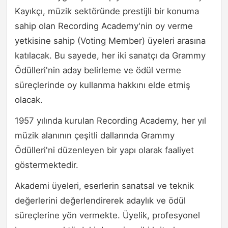
Kayıkçı, müzik sektöründe prestijli bir konuma
sahip olan Recording Academy'nin oy verme
yetkisine sahip (Voting Member) üyeleri arasına
katılacak. Bu sayede, her iki sanatçı da Grammy
Ödülleri'nin aday belirleme ve ödül verme
süreçlerinde oy kullanma hakkını elde etmiş
olacak.
1957 yılında kurulan Recording Academy, her yıl
müzik alanının çeşitli dallarında Grammy
Ödülleri'ni düzenleyen bir yapı olarak faaliyet
göstermektedir.
Akademi üyeleri, eserlerin sanatsal ve teknik
değerlerini değerlendirerek adaylık ve ödül
süreçlerine yön vermekte. Üyelik, profesyonel