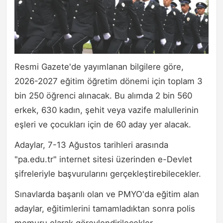
Resmi Gazete'de yayımlanan bilgilere göre,
2026-2027 eğitim öğretim dönemi için toplam 3
bin 250 öğrenci alınacak. Bu alımda 2 bin 560
erkek, 630 kadın, şehit veya vazife malullerinin
eşleri ve çocukları için de 60 aday yer alacak.
Adaylar, 7-13 Ağustos tarihleri arasında
"pa.edu.tr" internet sitesi üzerinden e-Devlet
şifreleriyle başvurularını gerçekleştirebilecekler.
Sınavlarda başarılı olan ve PMYO'da eğitim alan
adaylar, eğitimlerini tamamladıktan sonra polis