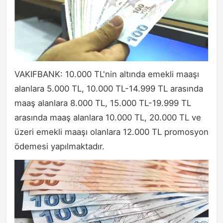
VAKIFBANK: 10.000 TL'nin altında emekli maaşı
alanlara 5.000 TL, 10.000 TL-14.999 TL arasında
maaş alanlara 8.000 TL, 15.000 TL-19.999 TL
arasında maaş alanlara 10.000 TL, 20.000 TL ve
üzeri emekli maaşı olanlara 12.000 TL promosyon
ödemesi yapılmaktadır.