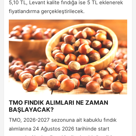
5,10 TL, Levant kalite fındığa ise 5 TL eklenerek
fiyatlandırma gerçekleştirilecek.
TMO FINDIK ALIMLARI NE ZAMAN
BAŞLAYACAK?
TMO, 2026-2027 sezonuna ait kabuklu fındık
alımlarına 24 Ağustos 2026 tarihinde start