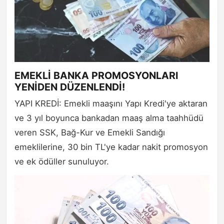
EMEKLİ BANKA PROMOSYONLARI
YENİDEN DÜZENLENDİ!
YAPI KREDİ: Emekli maaşını Yapı Kredi'ye aktaran
ve 3 yıl boyunca bankadan maaş alma taahhüdü
veren SSK, Bağ-Kur ve Emekli Sandığı
emeklilerine, 30 bin TL'ye kadar nakit promosyon
ve ek ödüller sunuluyor.