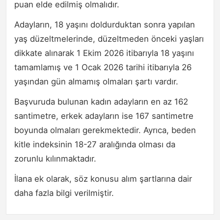
puan elde edilmiş olmalıdır.
Adayların, 18 yaşını doldurduktan sonra yapılan
yaş düzeltmelerinde, düzeltmeden önceki yaşları
dikkate alınarak 1 Ekim 2026 itibarıyla 18 yaşını
tamamlamış ve 1 Ocak 2026 tarihi itibarıyla 26
yaşından gün almamış olmaları şartı vardır.
Başvuruda bulunan kadın adayların en az 162
santimetre, erkek adayların ise 167 santimetre
boyunda olmaları gerekmektedir. Ayrıca, beden
kitle indeksinin 18-27 aralığında olması da
zorunlu kılınmaktadır.
İlana ek olarak, söz konusu alım şartlarına dair
daha fazla bilgi verilmiştir.