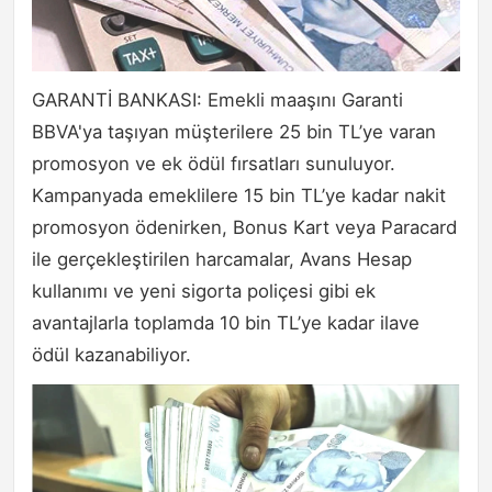
GARANTİ BANKASI: Emekli maaşını Garanti
BBVA'ya taşıyan müşterilere 25 bin TL’ye varan
promosyon ve ek ödül fırsatları sunuluyor.
Kampanyada emeklilere 15 bin TL’ye kadar nakit
promosyon ödenirken, Bonus Kart veya Paracard
ile gerçekleştirilen harcamalar, Avans Hesap
kullanımı ve yeni sigorta poliçesi gibi ek
avantajlarla toplamda 10 bin TL’ye kadar ilave
ödül kazanabiliyor.