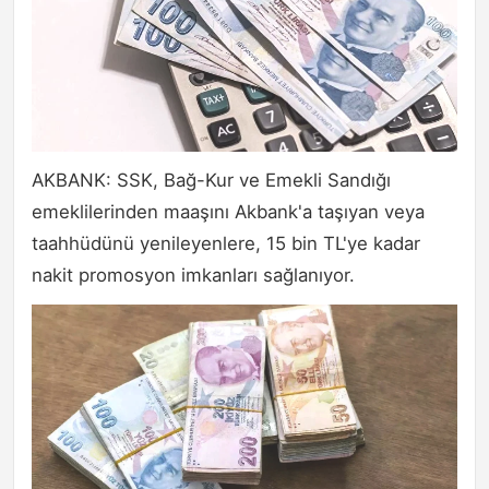
AKBANK: SSK, Bağ-Kur ve Emekli Sandığı
emeklilerinden maaşını Akbank'a taşıyan veya
taahhüdünü yenileyenlere, 15 bin TL'ye kadar
nakit promosyon imkanları sağlanıyor.