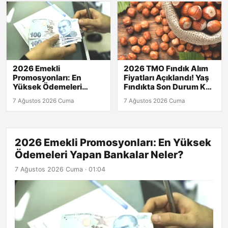
2026 Emekli
2026 TMO Fındık Alım
Promosyonları: En
Fiyatları Açıklandı! Yaş
Yüksek Ödemeleri
Fındıkta Son Durum Kaç
Yapan Bankalar Neler?
TL?
7 Ağustos 2026 Cuma
7 Ağustos 2026 Cuma
2026 Emekli Promosyonları: En Yüksek
Ödemeleri Yapan Bankalar Neler?
7 Ağustos 2026 Cuma · 01:04