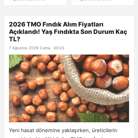
2026 TMO Fındık Alım Fiyatları
Açıklandı! Yaş Fındıkta Son Durum Kaç
TL?
7 Ağustos 2026 Cuma · 00:23
Yeni hasat dönemine yaklaşırken, üreticilerin