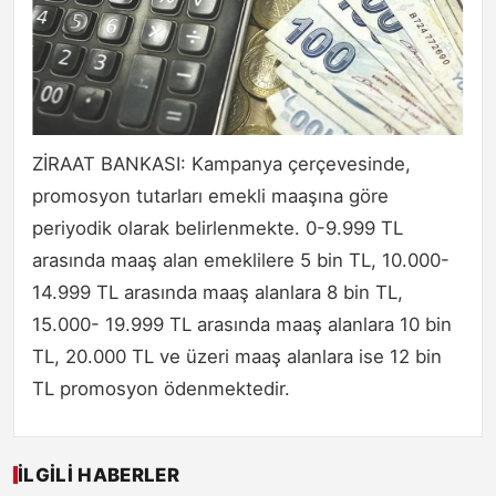
ZİRAAT BANKASI: Kampanya çerçevesinde,
promosyon tutarları emekli maaşına göre
periyodik olarak belirlenmekte. 0-9.999 TL
arasında maaş alan emeklilere 5 bin TL, 10.000-
14.999 TL arasında maaş alanlara 8 bin TL,
15.000- 19.999 TL arasında maaş alanlara 10 bin
TL, 20.000 TL ve üzeri maaş alanlara ise 12 bin
TL promosyon ödenmektedir.
İLGILI HABERLER