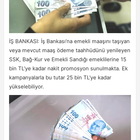
İŞ BANKASI: İş Bankası’na emekli maaşını taşıyan
veya mevcut maaş ödeme taahhüdünü yenileyen
SSK, Bağ-Kur ve Emekli Sandığı emeklilerine 15
bin TL’ye kadar nakit promosyon sunulmakta. Ek
kampanyalarla bu tutar 25 bin TL’ye kadar
yükselebiliyor.