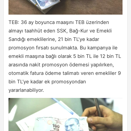
TEB: 36 ay boyunca maaşını TEB üzerinden
almayı taahhüt eden SSK, Bağ-Kur ve Emekli
Sandığı emeklilerine, 21 bin TL'ye kadar
promosyon fırsatı sunulmakta. Bu kampanya ile
emekli maaşına bağlı olarak 5 bin TL ile 12 bin TL
arasında nakit promosyon ödemesi yapılırken,
otomatik fatura ödeme talimatı veren emekliler 9
bin TL’ye kadar ek promosyondan
yararlanabiliyor.