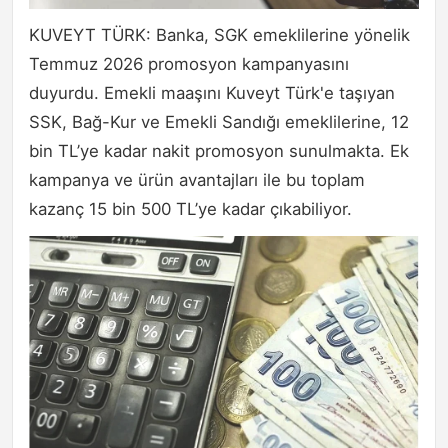
KUVEYT TÜRK: Banka, SGK emeklilerine yönelik
Temmuz 2026 promosyon kampanyasını
duyurdu. Emekli maaşını Kuveyt Türk'e taşıyan
SSK, Bağ-Kur ve Emekli Sandığı emeklilerine, 12
bin TL’ye kadar nakit promosyon sunulmakta. Ek
kampanya ve ürün avantajları ile bu toplam
kazanç 15 bin 500 TL’ye kadar çıkabiliyor.