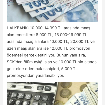
HALKBANK: 10.000-14.999 TL arasında maaş
alan emeklilere 8.000 TL, 15.000-19.999 TL
arasında maaş alanlara 10.000 TL, 20.000 TL ve
üzeri maaş alanlara ise 12.000 TL promosyon
ödemesi gerçekleştiriliyor. Bunun yanı sıra,
SGK'dan ölüm aylığı alan ve 10.000 TL'nin altında
gelir elde eden hak sahipleri, 5.000 TL
promosyondan yararlanabiliyor.