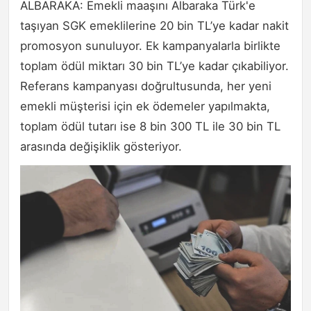
ALBARAKA: Emekli maaşını Albaraka Türk'e
taşıyan SGK emeklilerine 20 bin TL’ye kadar nakit
promosyon sunuluyor. Ek kampanyalarla birlikte
toplam ödül miktarı 30 bin TL’ye kadar çıkabiliyor.
Referans kampanyası doğrultusunda, her yeni
emekli müşterisi için ek ödemeler yapılmakta,
toplam ödül tutarı ise 8 bin 300 TL ile 30 bin TL
arasında değişiklik gösteriyor.