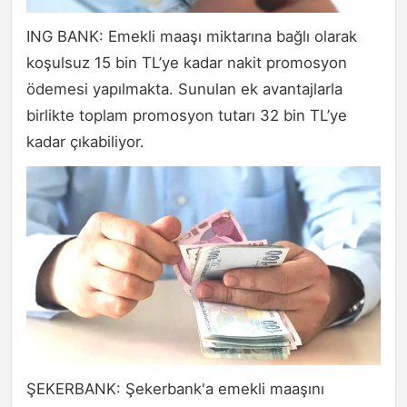
ING BANK: Emekli maaşı miktarına bağlı olarak
koşulsuz 15 bin TL’ye kadar nakit promosyon
ödemesi yapılmakta. Sunulan ek avantajlarla
birlikte toplam promosyon tutarı 32 bin TL’ye
kadar çıkabiliyor.
ŞEKERBANK: Şekerbank'a emekli maaşını