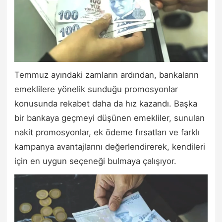
Temmuz ayındaki zamların ardından, bankaların
emeklilere yönelik sunduğu promosyonlar
konusunda rekabet daha da hız kazandı. Başka
bir bankaya geçmeyi düşünen emekliler, sunulan
nakit promosyonlar, ek ödeme fırsatları ve farklı
kampanya avantajlarını değerlendirerek, kendileri
için en uygun seçeneği bulmaya çalışıyor.