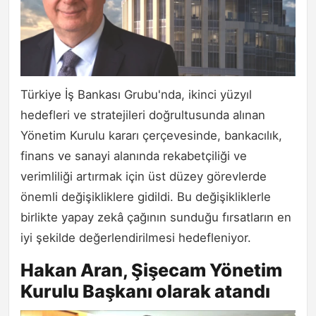
Türkiye İş Bankası Grubu'nda, ikinci yüzyıl
hedefleri ve stratejileri doğrultusunda alınan
Yönetim Kurulu kararı çerçevesinde, bankacılık,
finans ve sanayi alanında rekabetçiliği ve
verimliliği artırmak için üst düzey görevlerde
önemli değişikliklere gidildi. Bu değişikliklerle
birlikte yapay zekâ çağının sunduğu fırsatların en
iyi şekilde değerlendirilmesi hedefleniyor.
Hakan Aran, Şişecam Yönetim
Kurulu Başkanı olarak atandı