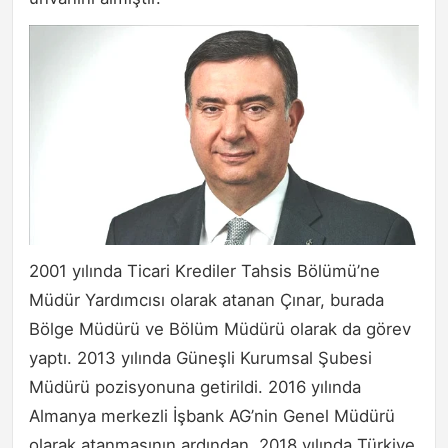
2001 yılında Ticari Krediler Tahsis Bölümü’ne
Müdür Yardımcısı olarak atanan Çınar, burada
Bölge Müdürü ve Bölüm Müdürü olarak da görev
yaptı. 2013 yılında Güneşli Kurumsal Şubesi
Müdürü pozisyonuna getirildi. 2016 yılında
Almanya merkezli İşbank AG’nin Genel Müdürü
olarak atanmasının ardından, 2018 yılında Türkiye