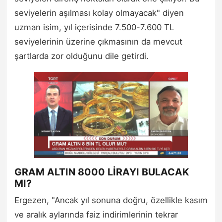
seviyelerin aşılması kolay olmayacak" diyen
uzman isim, yıl içerisinde 7.500-7.600 TL
seviyelerinin üzerine çıkmasının da mevcut
şartlarda zor olduğunu dile getirdi.
GRAM ALTIN 8000 LİRAYI BULACAK
MI?
Ergezen, "Ancak yıl sonuna doğru, özellikle kasım
ve aralık aylarında faiz indirimlerinin tekrar