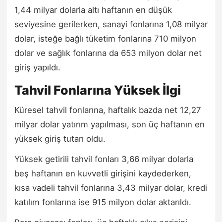
1,44 milyar dolarla altı haftanın en düşük
seviyesine gerilerken, sanayi fonlarına 1,08 milyar
dolar, isteğe bağlı tüketim fonlarına 710 milyon
dolar ve sağlık fonlarına da 653 milyon dolar net
giriş yapıldı.
Tahvil Fonlarına Yüksek İlgi
Küresel tahvil fonlarına, haftalık bazda net 12,27
milyar dolar yatırım yapılması, son üç haftanın en
yüksek giriş tutarı oldu.
Yüksek getirili tahvil fonları 3,66 milyar dolarla
beş haftanın en kuvvetli girişini kaydederken,
kısa vadeli tahvil fonlarına 3,43 milyar dolar, kredi
katılım fonlarına ise 915 milyon dolar aktarıldı.