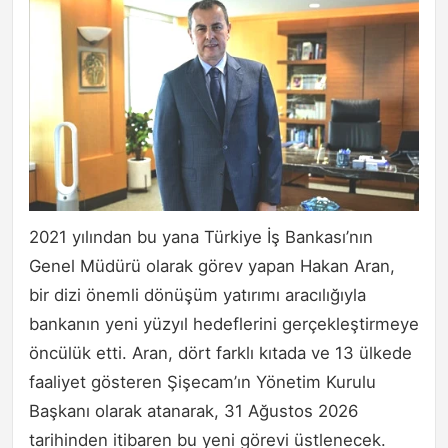
2021 yılından bu yana Türkiye İş Bankası’nın
Genel Müdürü olarak görev yapan Hakan Aran,
bir dizi önemli dönüşüm yatırımı aracılığıyla
bankanın yeni yüzyıl hedeflerini gerçekleştirmeye
öncülük etti. Aran, dört farklı kıtada ve 13 ülkede
faaliyet gösteren Şişecam’ın Yönetim Kurulu
Başkanı olarak atanarak, 31 Ağustos 2026
tarihinden itibaren bu yeni görevi üstlenecek.