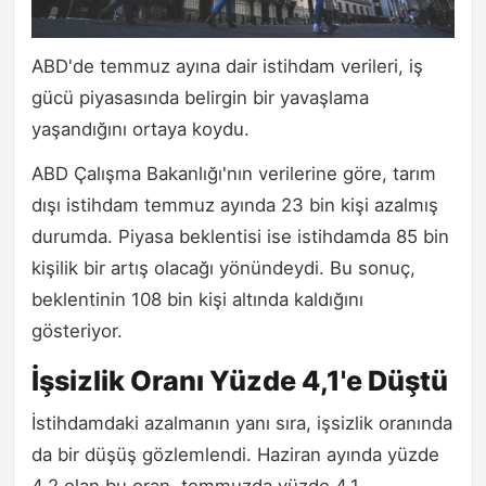
ABD'de temmuz ayına dair istihdam verileri, iş
gücü piyasasında belirgin bir yavaşlama
yaşandığını ortaya koydu.
ABD Çalışma Bakanlığı'nın verilerine göre, tarım
dışı istihdam temmuz ayında 23 bin kişi azalmış
durumda. Piyasa beklentisi ise istihdamda 85 bin
kişilik bir artış olacağı yönündeydi. Bu sonuç,
beklentinin 108 bin kişi altında kaldığını
gösteriyor.
İşsizlik Oranı Yüzde 4,1'e Düştü
İstihdamdaki azalmanın yanı sıra, işsizlik oranında
da bir düşüş gözlemlendi. Haziran ayında yüzde