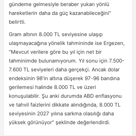
gündeme gelmesiyle beraber yukarı yönlü
hareketlerin daha da güç kazanabileceğini"
belirtti.
Gram altının 8.000 TL seviyesine ulaşıp
ulaşmayacağına yönelik tahmininde ise Ergezen,
"Mevcut verilere göre bu yıl için net bir
tahminimde bulunamıyorum. Yıl sonu için 7.500-
7.600 TL seviyeleri daha gerçekçi. Ancak dolar
endeksinin 98'in altına düşerek 97-96 bandına
gerilemesi halinde 8.000 TL ve üzeri
konuşulabilir. Şu anki durumda ABD enflasyonu
ve tahvil faizlerini dikkate alındığında, 8.000 TL
seviyesinin 2027 yılına sarkma olasılığı daha
yüksek görünüyor" şeklinde değerlendirdi.