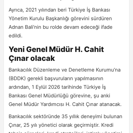
Ayrıca, 2021 yılından beri Türkiye İş Bankası
Yönetim Kurulu Başkanlığı görevini sürdüren
Adnan Bali’nin bu rolde devam edeceği ifade
edildi.
Yeni Genel Müdür H. Cahit
Çınar olacak
Bankacılık Düzenleme ve Denetleme Kurumu’na
(BDDK) gerekli başvuruların yapılmasının
ardından, 1 Eylül 2026 tarihinde Türkiye İş
Bankası Genel Müdürlüğü görevine, şu anki
Genel Müdür Yardımcısı H. Cahit Çınar atanacak.
Bankacılık sektöründe 35 yıllık deneyimi bulunan
Çınar, 25 yılı yönetici olarak geçirmiştir. Kredi