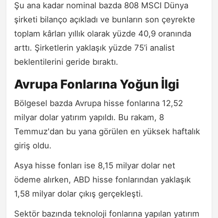
Şu ana kadar nominal bazda 808 MSCI Dünya
şirketi bilanço açıkladı ve bunların son çeyrekte
toplam kârları yıllık olarak yüzde 40,9 oranında
arttı. Şirketlerin yaklaşık yüzde 75’i analist
beklentilerini geride bıraktı.
Avrupa Fonlarına Yoğun İlgi
Bölgesel bazda Avrupa hisse fonlarına 12,52
milyar dolar yatırım yapıldı. Bu rakam, 8
Temmuz'dan bu yana görülen en yüksek haftalık
giriş oldu.
Asya hisse fonları ise 8,15 milyar dolar net
ödeme alırken, ABD hisse fonlarından yaklaşık
1,58 milyar dolar çıkış gerçekleşti.
Sektör bazında teknoloji fonlarına yapılan yatırım