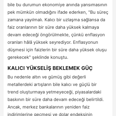
bile bu durumun ekonomiye anında yansımasının
pek mümkün olmadığını ifade ederken, "Bu süreç
zamana yayılmalı. Kalıcı bir uzlaşma sağlansa da
faiz oranlarının bir süre daha yüksek kalmaya
devam edeceği öngörülmekte, çünkü enflasyon
oranları hâlâ yüksek seyrediyor. Enflasyonun
düşmesi için faizlerin bir süre daha yüksek oluşu
gerekecek" şeklinde konuştu.
KALICI YÜKSELİŞ BEKLEMEK GÜÇ
Bu nedenle altın ve gümüş gibi değerli
metallerdeki artışların bile kalıcı ve güçlü bir
trend oluşturmaya yetmeyeceği, piyasalardaki
baskının bir süre daha devam edeceği belirtildi.
Ancak, merkez bankalarının yeniden faiz
indirimlerine geçmesi ve dolar endeksinin