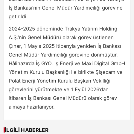
İş Bankası’nın Genel Müdür Yardımcılığı görevine
getirildi.
2024-2025 döneminde Trakya Yatırım Holding
A.Ş.’nin Genel Müdürü olarak görev üstlenen
Çınar, 1 Mayıs 2025 itibarıyla yeniden İş Bankası
Genel Müdür Yardımcılığı görevine dönmüştür.
Hâlihazırda İş GYO, İş Enerji ve Maxi Digital GmbH
Yönetim Kurulu Başkanlığı ile birlikte Şişecam ve
Polat Enerji Yönetim Kurulu Başkan Vekilliği
görevlerini yürütmekte ve 1 Eylül 2026’dan
itibaren İş Bankası Genel Müdürü olarak görev
almaya hazırlanıyor.
İLGILI HABERLER