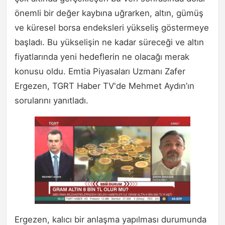
önemli bir değer kaybına uğrarken, altın, gümüş
ve küresel borsa endeksleri yükseliş göstermeye
başladı. Bu yükselişin ne kadar süreceği ve altın
fiyatlarında yeni hedeflerin ne olacağı merak
konusu oldu. Emtia Piyasaları Uzmanı Zafer
Ergezen, TGRT Haber TV'de Mehmet Aydın’ın
sorularını yanıtladı.
Ergezen, kalıcı bir anlaşma yapılması durumunda