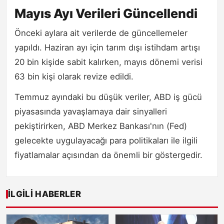
Mayıs Ayı Verileri Güncellendi
Önceki aylara ait verilerde de güncellemeler
yapıldı. Haziran ayı için tarım dışı istihdam artışı
20 bin kişide sabit kalırken, mayıs dönemi verisi
63 bin kişi olarak revize edildi.
Temmuz ayındaki bu düşük veriler, ABD iş gücü
piyasasında yavaşlamaya dair sinyalleri
pekiştirirken, ABD Merkez Bankası'nın (Fed)
gelecekte uygulayacağı para politikaları ile ilgili
fiyatlamalar açısından da önemli bir göstergedir.
İLGILI HABERLER