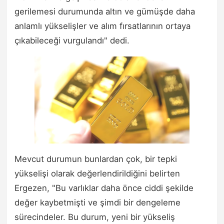
gerilemesi durumunda altın ve gümüşde daha
anlamlı yükselişler ve alım fırsatlarının ortaya
çıkabileceği vurgulandı" dedi.
Mevcut durumun bunlardan çok, bir tepki
yükselişi olarak değerlendirildiğini belirten
Ergezen, "Bu varlıklar daha önce ciddi şekilde
değer kaybetmişti ve şimdi bir dengeleme
sürecindeler. Bu durum, yeni bir yükseliş