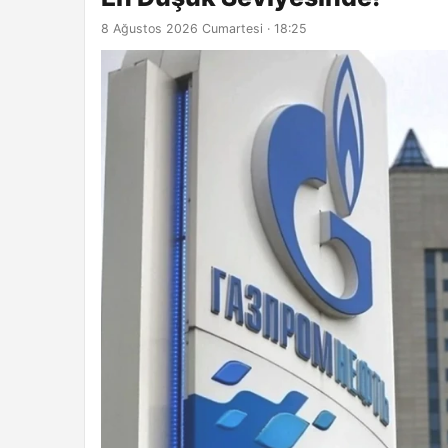
8 Ağustos 2026 Cumartesi · 18:25