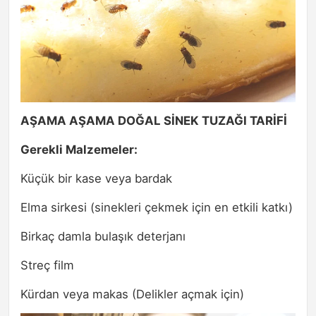
AŞAMA AŞAMA DOĞAL SİNEK TUZAĞI TARİFİ
Gerekli Malzemeler:
Küçük bir kase veya bardak
Elma sirkesi (sinekleri çekmek için en etkili katkı)
Birkaç damla bulaşık deterjanı
Streç film
Kürdan veya makas (Delikler açmak için)