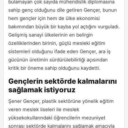
bulamayan çok sayıda mühendislik diplomasına
sahip genç olduğunu dile getiren Gençer, bunun
hem gençler için hem de ülke ekonomisi
bakımından büyük bir kayba yol açtığını vurguladı.
Gelişmiş sanayi ülkelerinin en belirgin
özelliklerinden birinin, güçlü mesleki eğitim
sistemleri olduğunu ifade eden Gençer, ara iş
gücünün üretimin sürdürülebilirliği açısından
kritik bir öneme sahip olduğunu kaydetti.
Gençlerin sektörde kalmalarını
sağlamak istiyoruz
Şener Gençer, plastik sektörüne yönelik eğitim
veren meslek liseleri ile meslek
yüksekokullarındaki öğrencilerin mezuniyet
sonrası sektörde kalmalarını sağlamak amacıyla