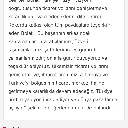
doğrultusunda ticaret yollarını genişletmeye
kararlılıkla devam edeceklerini dile getirdi.
Rekorda katkısı olan tüm paydaşlara teşekkür
eden Bolat, "Bu başarının arkasındaki
kahramanlar, ihracatçılarımız, özverili
taşımacılarımız, şoförlerimiz ve gümrük
çalışanlarımızdır; onlarla gurur duyuyoruz ve
teşekkür ediyoruz. Ülkemizin ticaret yollarını
genişletmeye, ihracat oranımızı artırmaya ve
Türkiye'yi bölgesinin ticaret merkezi haline
getirmeye kararlılıkla devam edeceğiz. Türkiye
üretim yapıyor, ihraç ediyor ve dünya pazarlarına
açılıyor" şeklinde değerlendirmelerde bulundu.