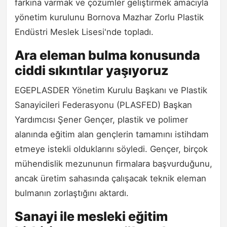
farkına varmak ve çözümler geliştirmek amacıyla
yönetim kurulunu Bornova Mazhar Zorlu Plastik
Endüstri Meslek Lisesi'nde topladı.
Ara eleman bulma konusunda
ciddi sıkıntılar yaşıyoruz
EGEPLASDER Yönetim Kurulu Başkanı ve Plastik
Sanayicileri Federasyonu (PLASFED) Başkan
Yardımcısı Şener Gençer, plastik ve polimer
alanında eğitim alan gençlerin tamamını istihdam
etmeye istekli olduklarını söyledi. Gençer, birçok
mühendislik mezununun firmalara başvurduğunu,
ancak üretim sahasında çalışacak teknik eleman
bulmanın zorlaştığını aktardı.
Sanayi ile mesleki eğitim