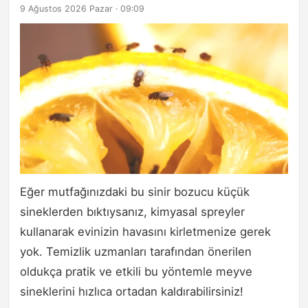
9 Ağustos 2026 Pazar · 09:09
Eğer mutfağınızdaki bu sinir bozucu küçük
sineklerden bıktıysanız, kimyasal spreyler
kullanarak evinizin havasını kirletmenize gerek
yok. Temizlik uzmanları tarafından önerilen
oldukça pratik ve etkili bu yöntemle meyve
sineklerini hızlıca ortadan kaldırabilirsiniz!