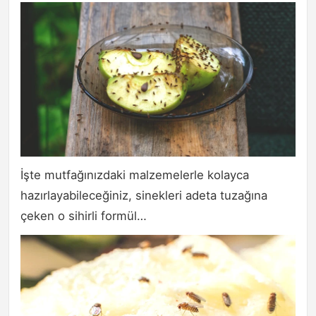
İşte mutfağınızdaki malzemelerle kolayca
hazırlayabileceğiniz, sinekleri adeta tuzağına
çeken o sihirli formül…