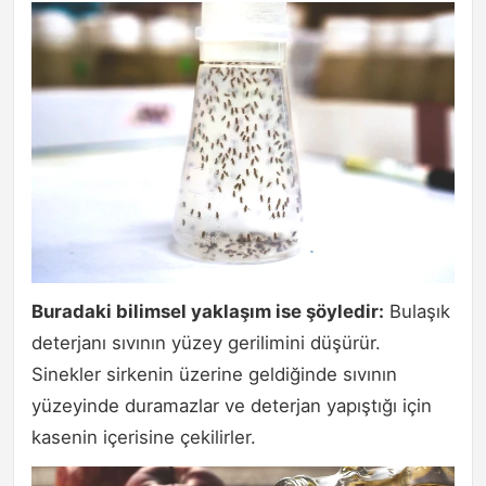
Buradaki bilimsel yaklaşım ise şöyledir:
Bulaşık
deterjanı sıvının yüzey gerilimini düşürür.
Sinekler sirkenin üzerine geldiğinde sıvının
yüzeyinde duramazlar ve deterjan yapıştığı için
kasenin içerisine çekilirler.