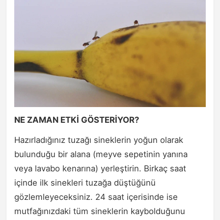
NE ZAMAN ETKİ GÖSTERİYOR?
Hazırladığınız tuzağı sineklerin yoğun olarak
bulunduğu bir alana (meyve sepetinin yanına
veya lavabo kenarına) yerleştirin. Birkaç saat
içinde ilk sinekleri tuzağa düştüğünü
gözlemleyeceksiniz. 24 saat içerisinde ise
mutfağınızdaki tüm sineklerin kaybolduğunu