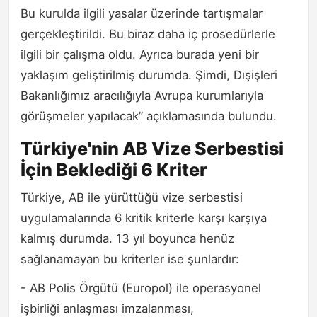
Bu kurulda ilgili yasalar üzerinde tartışmalar
gerçekleştirildi. Bu biraz daha iç prosedürlerle
ilgili bir çalışma oldu. Ayrıca burada yeni bir
yaklaşım geliştirilmiş durumda. Şimdi, Dışişleri
Bakanlığımız aracılığıyla Avrupa kurumlarıyla
görüşmeler yapılacak” açıklamasında bulundu.
Türkiye'nin AB Vize Serbestisi
İçin Beklediği 6 Kriter
Türkiye, AB ile yürüttüğü vize serbestisi
uygulamalarında 6 kritik kriterle karşı karşıya
kalmış durumda. 13 yıl boyunca henüz
sağlanamayan bu kriterler ise şunlardır:
- AB Polis Örgütü (Europol) ile operasyonel
işbirliği anlaşması imzalanması,