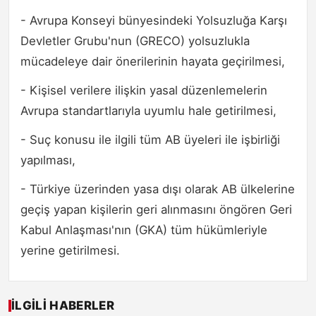
- Avrupa Konseyi bünyesindeki Yolsuzluğa Karşı
Devletler Grubu'nun (GRECO) yolsuzlukla
mücadeleye dair önerilerinin hayata geçirilmesi,
- Kişisel verilere ilişkin yasal düzenlemelerin
Avrupa standartlarıyla uyumlu hale getirilmesi,
- Suç konusu ile ilgili tüm AB üyeleri ile işbirliği
yapılması,
- Türkiye üzerinden yasa dışı olarak AB ülkelerine
geçiş yapan kişilerin geri alınmasını öngören Geri
Kabul Anlaşması'nın (GKA) tüm hükümleriyle
yerine getirilmesi.
İLGILI HABERLER