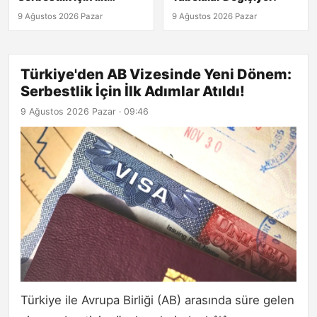
Adımlar Atıldı!
9 Ağustos 2026 Pazar
9 Ağustos 2026 Pazar
Türkiye'den AB Vizesinde Yeni Dönem:
Serbestlik İçin İlk Adımlar Atıldı!
9 Ağustos 2026 Pazar · 09:46
Türkiye ile Avrupa Birliği (AB) arasında süre gelen