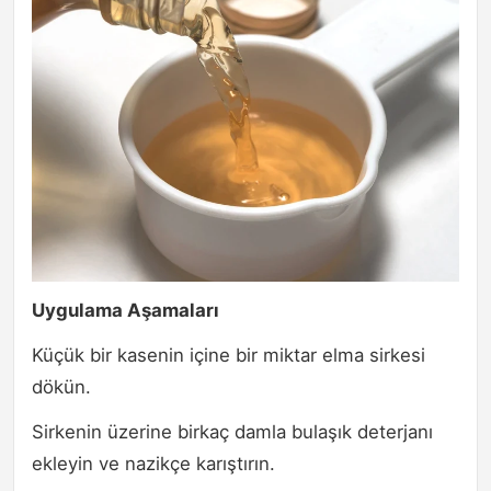
Uygulama Aşamaları
Küçük bir kasenin içine bir miktar elma sirkesi
dökün.
Sirkenin üzerine birkaç damla bulaşık deterjanı
ekleyin ve nazikçe karıştırın.