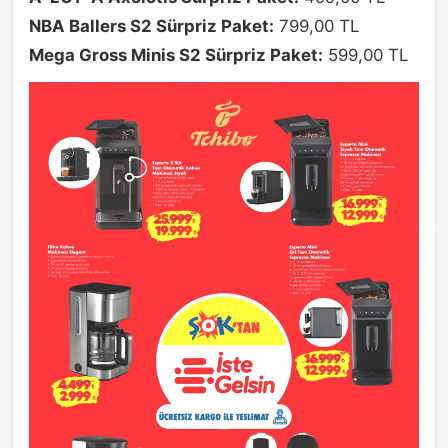
NBA Ballers S2 Sürpriz Paket:
799,00 TL
Mega Gross Minis S2 Sürpriz Paket:
599,00 TL