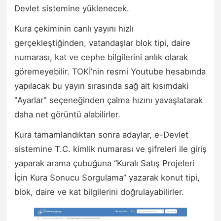
Devlet sistemine yüklenecek.
Kura çekiminin canlı yayını hızlı
gerçekleştiğinden, vatandaşlar blok tipi, daire
numarası, kat ve cephe bilgilerini anlık olarak
göremeyebilir. TOKİ’nin resmi Youtube hesabında
yapılacak bu yayın sırasında sağ alt kısımdaki
"Ayarlar" seçeneğinden çalma hızını yavaşlatarak
daha net görüntü alabilirler.
Kura tamamlandıktan sonra adaylar, e-Devlet
sistemine T.C. kimlik numarası ve şifreleri ile giriş
yaparak arama çubuğuna “Kuralı Satış Projeleri
İçin Kura Sonucu Sorgulama” yazarak konut tipi,
blok, daire ve kat bilgilerini doğrulayabilirler.