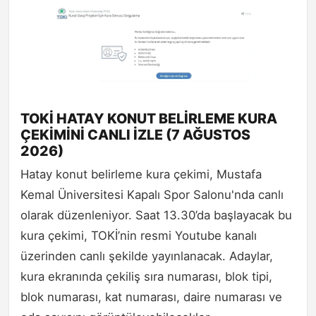
TOKİ HATAY KONUT BELİRLEME KURA
ÇEKİMİNİ CANLI İZLE (7 AĞUSTOS
2026)
Hatay konut belirleme kura çekimi, Mustafa
Kemal Üniversitesi Kapalı Spor Salonu'nda canlı
olarak düzenleniyor. Saat 13.30’da başlayacak bu
kura çekimi, TOKİ’nin resmi Youtube kanalı
üzerinden canlı şekilde yayınlanacak. Adaylar,
kura ekranında çekiliş sıra numarası, blok tipi,
blok numarası, kat numarası, daire numarası ve