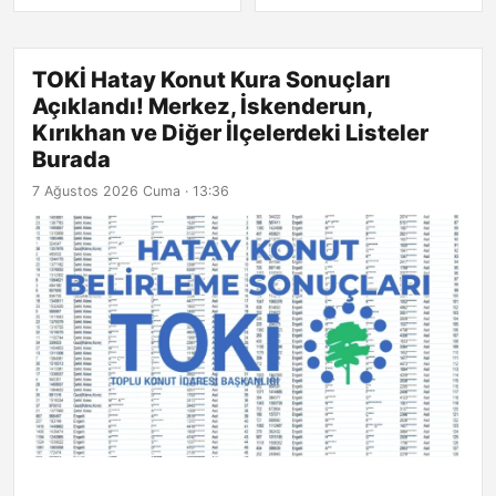
Burada
TOKİ Hatay Konut Kura Sonuçları
Açıklandı! Merkez, İskenderun,
Kırıkhan ve Diğer İlçelerdeki Listeler
Burada
7 Ağustos 2026 Cuma · 13:36