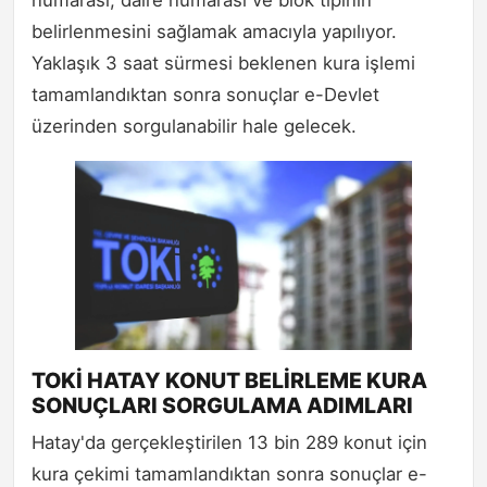
belirlenmesini sağlamak amacıyla yapılıyor.
Yaklaşık 3 saat sürmesi beklenen kura işlemi
tamamlandıktan sonra sonuçlar e-Devlet
üzerinden sorgulanabilir hale gelecek.
TOKİ HATAY KONUT BELİRLEME KURA
SONUÇLARI SORGULAMA ADIMLARI
Hatay'da gerçekleştirilen 13 bin 289 konut için
kura çekimi tamamlandıktan sonra sonuçlar e-