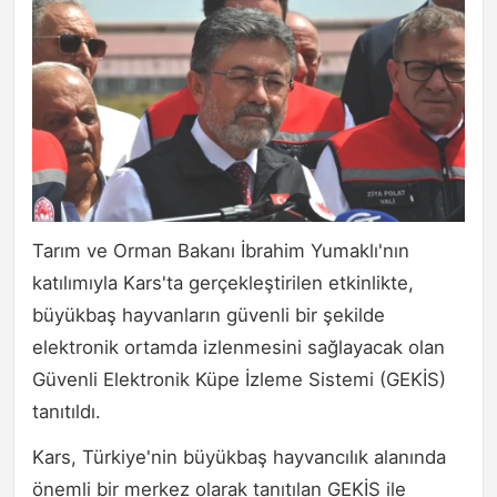
Tarım ve Orman Bakanı İbrahim Yumaklı'nın
katılımıyla Kars'ta gerçekleştirilen etkinlikte,
büyükbaş hayvanların güvenli bir şekilde
elektronik ortamda izlenmesini sağlayacak olan
Güvenli Elektronik Küpe İzleme Sistemi (GEKİS)
tanıtıldı.
Kars, Türkiye'nin büyükbaş hayvancılık alanında
önemli bir merkez olarak tanıtılan GEKİS ile