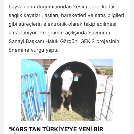
hayvanların doğumlarından kesimlerine kadar
sağlık kayıtları, aşıları, hareketleri ve satış bilgileri
gibi süreçlerin elektronik olarak takip edilmesi
amaçlanıyor. Programın açılışında Savunma
Sanayi Başkanı Haluk Görgün, GEKİS projesinin
önemine vurgu yaptı.
"KARS'TAN TÜRKİYE'YE YENİ BİR