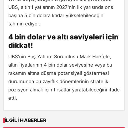
UBS, altın fiyatlarının 2027'nin ilk yarısında ons
başına 5 bin dolara kadar yükselebileceğini
tahmin ediyor.
4 bin dolar ve altı seviyeleri için
dikkat!
UBS'nin Baş Yatırım Sorumlusu Mark Haefele,
altın fiyatlarının 4 bin dolar seviyesine veya bu
rakamın altına düşme potansiyeli göstermesi
durumunda bu zayıflık dönemlerinin stratejik
pozisyon almak için fırsatlar yaratabileceğini ifade
etti.
İLGILI HABERLER