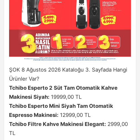
ŞOK 8 Ağustos 2026 Kataloğu 3. Sayfada Hangi
Ürünler Var?
Tchibo Esperto 2 Süt Tam Otomatik Kahve
Makinesi Siyah:
19999,00 TL
Tchibo Esperto Mini Siyah Tam Otomatik
Espresso Makinesi:
12999,00 TL
Tchibo Filtre Kahve Makinesi Elegant:
2999,00
TL