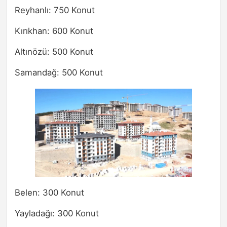
Reyhanlı: 750 Konut
Kırıkhan: 600 Konut
Altınözü: 500 Konut
Samandağ: 500 Konut
Belen: 300 Konut
Yayladağı: 300 Konut