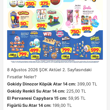
8 Ağustos 2026 ŞOK Aktüel 2. Sayfasındaki
Fırsatlar Neler?
Gokidy Dinozor Köpük Atar 14 cm:
399,00 TL
Gokidy Renkli Su Atar 14 cm:
225,00 TL
El Pervanesi Capybara 15 cm:
59,95 TL
Figürlü Su Atar 14 cm:
199,00 TL