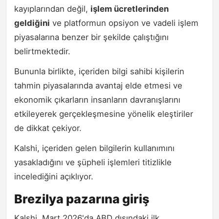
kayıplarından değil,
işlem ücretlerinden
geldiğini
ve platformun opsiyon ve vadeli işlem
piyasalarına benzer bir şekilde çalıştığını
belirtmektedir.
Bununla birlikte, içeriden bilgi sahibi kişilerin
tahmin piyasalarında avantaj elde etmesi ve
ekonomik çıkarların insanların davranışlarını
etkileyerek gerçekleşmesine yönelik eleştiriler
de dikkat çekiyor.
Kalshi, içeriden gelen bilgilerin kullanımını
yasakladığını ve şüpheli işlemleri titizlikle
incelediğini açıklıyor.
Brezilya pazarına giriş
Kalshi, Mart 2026'da ABD dışındaki ilk