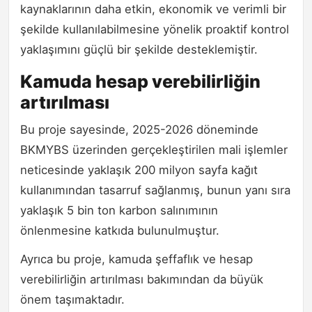
kaynaklarının daha etkin, ekonomik ve verimli bir
şekilde kullanılabilmesine yönelik proaktif kontrol
yaklaşımını güçlü bir şekilde desteklemiştir.
Kamuda hesap verebilirliğin
artırılması
Bu proje sayesinde, 2025-2026 döneminde
BKMYBS üzerinden gerçekleştirilen mali işlemler
neticesinde yaklaşık 200 milyon sayfa kağıt
kullanımından tasarruf sağlanmış, bunun yanı sıra
yaklaşık 5 bin ton karbon salınımının
önlenmesine katkıda bulunulmuştur.
Ayrıca bu proje, kamuda şeffaflık ve hesap
verebilirliğin artırılması bakımından da büyük
önem taşımaktadır.