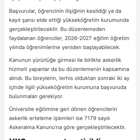
Başvurular, öğrencinin ilişiğinin kesildiği ya da
kayıt şansı elde ettiği yükseköğretim kurumunda
gerçekleştirilecektir. Bu düzenlemeden
faydalanan öğrenciler, 2026-2027 eğitim öğretim
yılında öğrenimlerine yeniden başlayabilecek.
Kanunun yürürlüğe girmesi ile birlikte askerlik
hizmeti yapanlar da bu düzenlemenin kapsamına
alındı. Bu bireylerin, terhis olduktan sonraki iki ay
içinde ilgili yükseköğretim kurumuna başvuruda
bulunmaları gerekiyor.
Üniversite eğitimine geri dönen öğrencilerin
askerlik erteleme işlemleri ise 7179 sayılı
Askeralma Kanunu’na göre gerçekleştirilecektir.