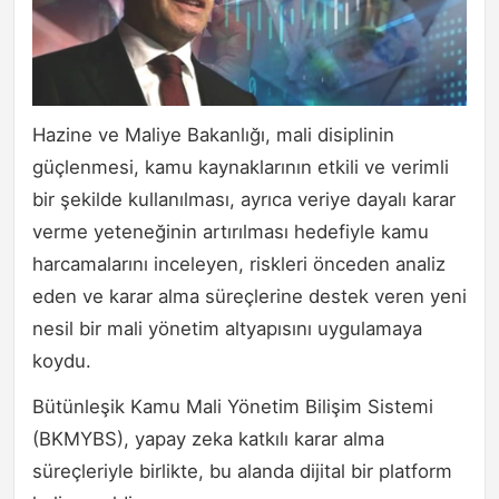
Hazine ve Maliye Bakanlığı, mali disiplinin
güçlenmesi, kamu kaynaklarının etkili ve verimli
bir şekilde kullanılması, ayrıca veriye dayalı karar
verme yeteneğinin artırılması hedefiyle kamu
harcamalarını inceleyen, riskleri önceden analiz
eden ve karar alma süreçlerine destek veren yeni
nesil bir mali yönetim altyapısını uygulamaya
koydu.
Bütünleşik Kamu Mali Yönetim Bilişim Sistemi
(BKMYBS), yapay zeka katkılı karar alma
süreçleriyle birlikte, bu alanda dijital bir platform