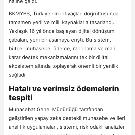
haline geldi.
BKMYBS, Türkiye'nin ihtiyaçları doğrultusunda
tamamen yerli ve milli kaynaklarla tasarlandı.
Yaklaşık 16 yıl önce başlayan dijital dönüşüm
çabaları, yeni bir aşamaya erişti. Bu sistem,
bütçe, muhasebe, ödeme, raporlama ve mali
karar destek mekanizmalarını tek bir dijital
ekosistem altında toplayarak önemli bir yenilik
sağladı.
Hatalı ve verimsiz ödemelerin
tespiti
Muhasebat Genel Müdürlüğü tarafından
geliştirilen yapay zeka destekli muhasebe ve ileri
analitik uygulamaları, sistemi, risk odaklı analizler