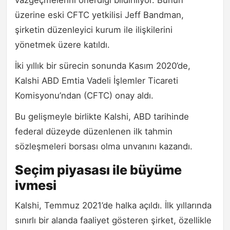
üzerine eski CFTC yetkilisi Jeff Bandman,
şirketin düzenleyici kurum ile ilişkilerini
yönetmek üzere katıldı.
İki yıllık bir sürecin sonunda Kasım 2020’de,
Kalshi ABD Emtia Vadeli İşlemler Ticareti
Komisyonu’ndan (CFTC) onay aldı.
Bu gelişmeyle birlikte Kalshi, ABD tarihinde
federal düzeyde düzenlenen ilk tahmin
sözleşmeleri borsası olma unvanını kazandı.
Seçim piyasası ile büyüme
ivmesi
Kalshi, Temmuz 2021’de halka açıldı. İlk yıllarında
sınırlı bir alanda faaliyet gösteren şirket, özellikle