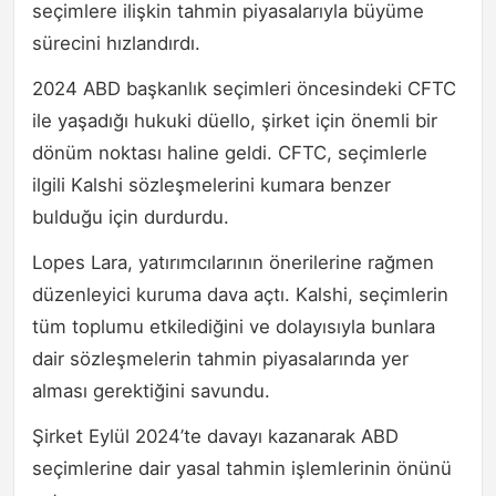
seçimlere ilişkin tahmin piyasalarıyla büyüme
sürecini hızlandırdı.
2024 ABD başkanlık seçimleri öncesindeki CFTC
ile yaşadığı hukuki düello, şirket için önemli bir
dönüm noktası haline geldi. CFTC, seçimlerle
ilgili Kalshi sözleşmelerini kumara benzer
bulduğu için durdurdu.
Lopes Lara, yatırımcılarının önerilerine rağmen
düzenleyici kuruma dava açtı. Kalshi, seçimlerin
tüm toplumu etkilediğini ve dolayısıyla bunlara
dair sözleşmelerin tahmin piyasalarında yer
alması gerektiğini savundu.
Şirket Eylül 2024’te davayı kazanarak ABD
seçimlerine dair yasal tahmin işlemlerinin önünü