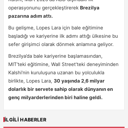
operasyonunu gerçekleştirerek
Brezilya
pazarına adım attı.
Bu gelişme, Lopes Lara için bale eğitimine
başladığı ve kariyerine ilk adımı attığı ülkesine bu
sefer girişimci olarak dönmek anlamına geliyor.
Brezilya’da bale kariyerine başlamasından,
MIT’teki eğitimine, Wall Street'teki deneyiminden
Kalshi’nin kuruluşuna uzanan bu yolculukla
birlikte, Lopes Lara,
30 yaşında 2,6 milyar
dolarlık bir servete sahip olarak dünyanın en
genç milyarderlerinden biri haline geldi.
İLGILI HABERLER