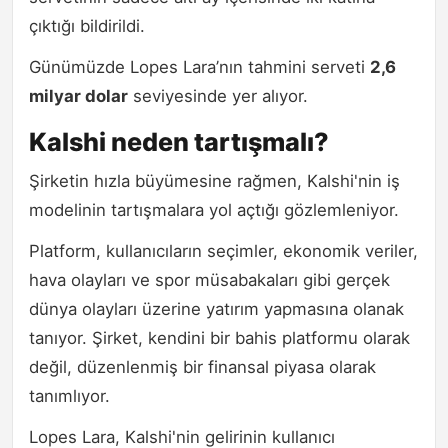
çıktığı bildirildi.
Günümüzde Lopes Lara’nın tahmini serveti
2,6
milyar dolar
seviyesinde yer alıyor.
Kalshi neden tartışmalı?
Şirketin hızla büyümesine rağmen, Kalshi'nin iş
modelinin tartışmalara yol açtığı gözlemleniyor.
Platform, kullanıcıların seçimler, ekonomik veriler,
hava olayları ve spor müsabakaları gibi gerçek
dünya olayları üzerine yatırım yapmasına olanak
tanıyor. Şirket, kendini bir bahis platformu olarak
değil, düzenlenmiş bir finansal piyasa olarak
tanımlıyor.
Lopes Lara, Kalshi'nin gelirinin kullanıcı