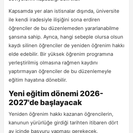
Kapsamda yer alan istisnalar dışında, üniversite
ile kendi iradesiyle ilişiğini sona erdiren
öğrenciler de bu düzenlemeden yararlanabilme
şansına sahip. Ayrıca, hangi sebeple olursa olsun
kaydı silinen öğrenciler de yeniden öğrenim hakkı
elde edebilir. Bir yüksek öğrenim programına
yerleştirilmiş olmasına rağmen kaydını
yaptırmayan öğrenciler de bu düzenlemeyle
eğitim hayatına dönebilir.
Yeni eğitim dönemi 2026-
2027'de başlayacak
Yeniden öğrenim hakkı kazanan öğrencilerin,
kanunun yürürlüğe girdiği tarihten itibaren dört
ay içinde başvuru yapması gerekecek.