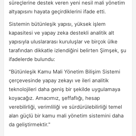
süreçlerine destek veren yeni nesil mali yönetim
altyapısını hayata geçirdiklerini ifade etti.
Sistemin bütünleşik yapısı, yüksek işlem
kapasitesi ve yapay zeka destekli analitik alt
yapısıyla uluslararası kuruluşlar ve birçok ülke
tarafından dikkatle izlendiğini belirten Şimşek, şu
ifadelerde bulundu:
"Bütünleşik Kamu Mali Yönetim Bilişim Sistemi
çerçevesinde yapay zekayı ve ileri analitik
teknolojileri daha geniş bir şekilde uygulamaya
koyacağız. Amacımız, şeffaflığı, hesap
verebilirliği, verimliliği ve sürdürülebilirliği temel
alan güçlü bir kamu mali yönetim sistemini daha
da geliştirmektir."