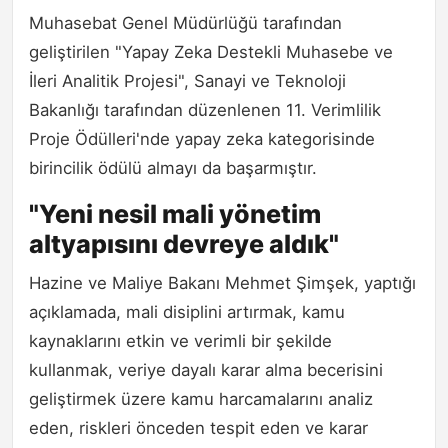
Muhasebat Genel Müdürlüğü tarafından
geliştirilen "Yapay Zeka Destekli Muhasebe ve
İleri Analitik Projesi", Sanayi ve Teknoloji
Bakanlığı tarafından düzenlenen 11. Verimlilik
Proje Ödülleri'nde yapay zeka kategorisinde
birincilik ödülü almayı da başarmıştır.
"Yeni nesil mali yönetim
altyapısını devreye aldık"
Hazine ve Maliye Bakanı Mehmet Şimşek, yaptığı
açıklamada, mali disiplini artırmak, kamu
kaynaklarını etkin ve verimli bir şekilde
kullanmak, veriye dayalı karar alma becerisini
geliştirmek üzere kamu harcamalarını analiz
eden, riskleri önceden tespit eden ve karar