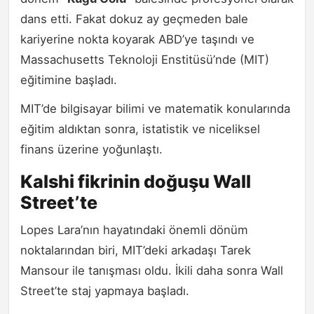
dans etti. Fakat dokuz ay geçmeden bale
kariyerine nokta koyarak ABD’ye taşındı ve
Massachusetts Teknoloji Enstitüsü’nde (MIT)
eğitimine başladı.
MIT’de bilgisayar bilimi ve matematik konularında
eğitim aldıktan sonra, istatistik ve niceliksel
finans üzerine yoğunlaştı.
Kalshi fikrinin doğuşu Wall
Street’te
Lopes Lara’nın hayatındaki önemli dönüm
noktalarından biri, MIT’deki arkadaşı Tarek
Mansour ile tanışması oldu. İkili daha sonra Wall
Street’te staj yapmaya başladı.