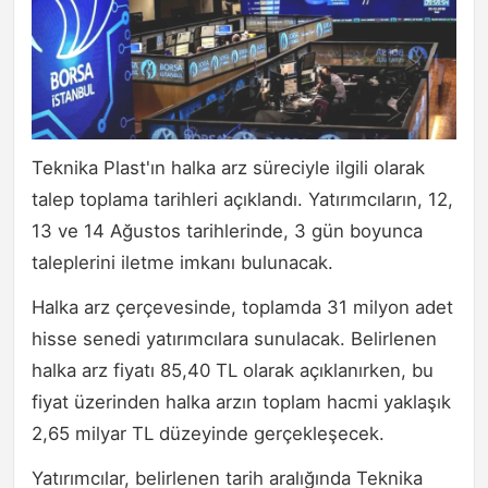
Teknika Plast'ın halka arz süreciyle ilgili olarak
talep toplama tarihleri açıklandı. Yatırımcıların, 12,
13 ve 14 Ağustos tarihlerinde, 3 gün boyunca
taleplerini iletme imkanı bulunacak.
Halka arz çerçevesinde, toplamda 31 milyon adet
hisse senedi yatırımcılara sunulacak. Belirlenen
halka arz fiyatı 85,40 TL olarak açıklanırken, bu
fiyat üzerinden halka arzın toplam hacmi yaklaşık
2,65 milyar TL düzeyinde gerçekleşecek.
Yatırımcılar, belirlenen tarih aralığında Teknika