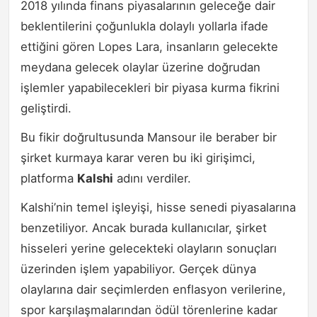
2018 yılında finans piyasalarının geleceğe dair
beklentilerini çoğunlukla dolaylı yollarla ifade
ettiğini gören Lopes Lara, insanların gelecekte
meydana gelecek olaylar üzerine doğrudan
işlemler yapabilecekleri bir piyasa kurma fikrini
geliştirdi.
Bu fikir doğrultusunda Mansour ile beraber bir
şirket kurmaya karar veren bu iki girişimci,
platforma
Kalshi
adını verdiler.
Kalshi’nin temel işleyişi, hisse senedi piyasalarına
benzetiliyor. Ancak burada kullanıcılar, şirket
hisseleri yerine gelecekteki olayların sonuçları
üzerinden işlem yapabiliyor. Gerçek dünya
olaylarına dair seçimlerden enflasyon verilerine,
spor karşılaşmalarından ödül törenlerine kadar