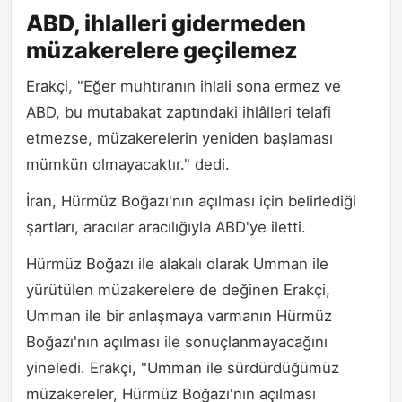
ABD, ihlalleri gidermeden
müzakerelere geçilemez
Erakçi, "Eğer muhtıranın ihlali sona ermez ve
ABD, bu mutabakat zaptındaki ihlâlleri telafi
etmezse, müzakerelerin yeniden başlaması
mümkün olmayacaktır." dedi.
İran, Hürmüz Boğazı'nın açılması için belirlediği
şartları, aracılar aracılığıyla ABD'ye iletti.
Hürmüz Boğazı ile alakalı olarak Umman ile
yürütülen müzakerelere de değinen Erakçi,
Umman ile bir anlaşmaya varmanın Hürmüz
Boğazı'nın açılması ile sonuçlanmayacağını
yineledi. Erakçi, "Umman ile sürdürdüğümüz
müzakereler, Hürmüz Boğazı'nın açılması