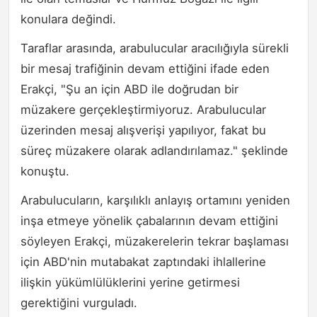
konulara değindi.
Taraflar arasında, arabulucular aracılığıyla sürekli
bir mesaj trafiğinin devam ettiğini ifade eden
Erakçi, "Şu an için ABD ile doğrudan bir
müzakere gerçekleştirmiyoruz. Arabulucular
üzerinden mesaj alışverişi yapılıyor, fakat bu
süreç müzakere olarak adlandırılamaz." şeklinde
konuştu.
Arabulucuların, karşılıklı anlayış ortamını yeniden
inşa etmeye yönelik çabalarının devam ettiğini
söyleyen Erakçi, müzakerelerin tekrar başlaması
için ABD'nin mutabakat zaptındaki ihlallerine
ilişkin yükümlülüklerini yerine getirmesi
gerektiğini vurguladı.