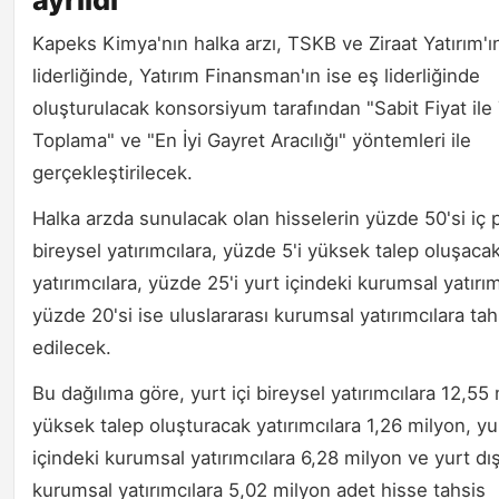
Kapeks Kimya'nın halka arzı, TSKB ve Ziraat Yatırım'ı
liderliğinde, Yatırım Finansman'ın ise eş liderliğinde
oluşturulacak konsorsiyum tarafından "Sabit Fiyat ile
Toplama" ve "En İyi Gayret Aracılığı" yöntemleri ile
gerçekleştirilecek.
Halka arzda sunulacak olan hisselerin yüzde 50'si iç 
bireysel yatırımcılara, yüzde 5'i yüksek talep oluşaca
yatırımcılara, yüzde 25'i yurt içindeki kurumsal yatırım
yüzde 20'si ise uluslararası kurumsal yatırımcılara tah
edilecek.
Bu dağılıma göre, yurt içi bireysel yatırımcılara 12,55
yüksek talep oluşturacak yatırımcılara 1,26 milyon, yu
içindeki kurumsal yatırımcılara 6,28 milyon ve yurt dış
kurumsal yatırımcılara 5,02 milyon adet hisse tahsis