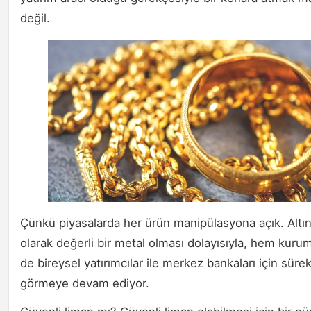
değil.
Çünkü piyasalarda her ürün manipülasyona açık. Altın,
olarak değerli bir metal olması dolayısıyla, hem kur
de bireysel yatırımcılar ile merkez bankaları için sürek
görmeye devam ediyor.