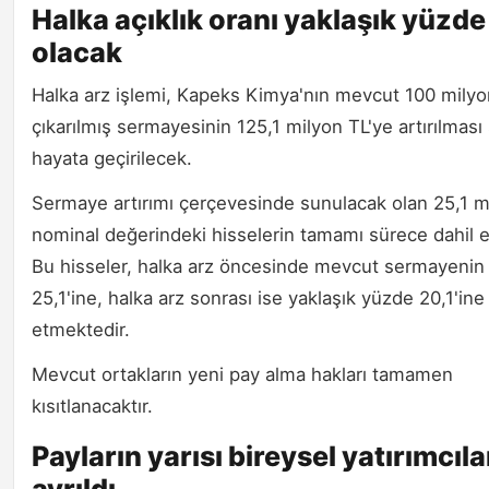
Halka açıklık oranı yaklaşık yüzde
olacak
Halka arz işlemi, Kapeks Kimya'nın mevcut 100 milyo
çıkarılmış sermayesinin 125,1 milyon TL'ye artırılması 
hayata geçirilecek.
Sermaye artırımı çerçevesinde sunulacak olan 25,1 m
nominal değerindeki hisselerin tamamı sürece dahil e
Bu hisseler, halka arz öncesinde mevcut sermayenin
25,1'ine, halka arz sonrası ise yaklaşık yüzde 20,1'ine
etmektedir.
Mevcut ortakların yeni pay alma hakları tamamen
kısıtlanacaktır.
Payların yarısı bireysel yatırımcıla
ayrıldı