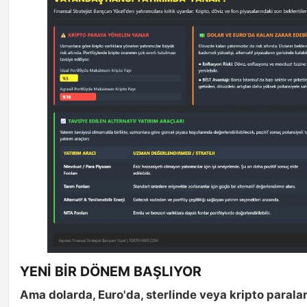
YENİ BİR DÖNEM BAŞLIYOR
Ama dolarda, Euro'da, sterlinde veya kripto paralar