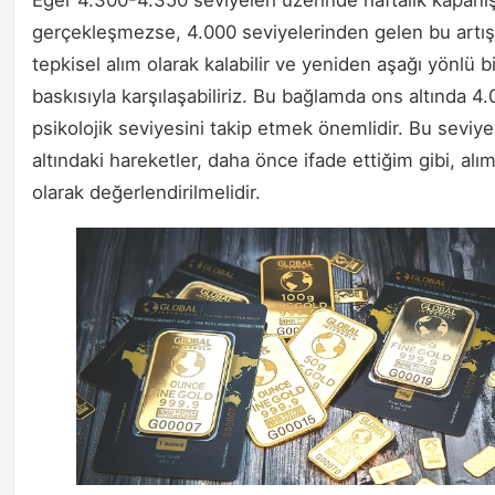
gerçekleşmezse, 4.000 seviyelerinden gelen bu artı
tepkisel alım olarak kalabilir ve yeniden aşağı yönlü bi
baskısıyla karşılaşabiliriz. Bu bağlamda ons altında 4
psikolojik seviyesini takip etmek önemlidir. Bu seviye
altındaki hareketler, daha önce ifade ettiğim gibi, alım 
olarak değerlendirilmelidir.