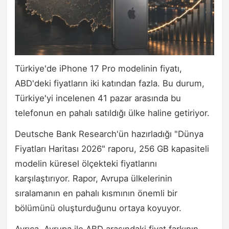
Türkiye'de iPhone 17 Pro modelinin fiyatı,
ABD'deki fiyatların iki katından fazla. Bu durum,
Türkiye'yi incelenen 41 pazar arasında bu
telefonun en pahalı satıldığı ülke haline getiriyor.
Deutsche Bank Research'ün hazırladığı "Dünya
Fiyatları Haritası 2026" raporu, 256 GB kapasiteli
modelin küresel ölçekteki fiyatlarını
karşılaştırıyor. Rapor, Avrupa ülkelerinin
sıralamanın en pahalı kısmının önemli bir
bölümünü oluşturduğunu ortaya koyuyor.