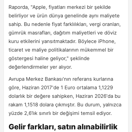
Raporda, "Apple, fiyatları merkezi bir şekilde
belirliyor ve ürün dünya genelinde aynı maliyete
sahip. Bu nedenle fiyat farklılıkları, vergi oranları,
gümrük masrafları, dağıtım maliyetleri ve döviz
kuru etkilerini yansıtmaktadır. Böylece iPhone,
ticaret ve maliye politikalarının mükemmel bir
göstergesi haline geliyor," şeklinde
değerlendirmeler yer alıyor.
Avrupa Merkez Bankası'nın referans kurlarına
göre, Haziran 2017'de 1 Euro ortalama 1,1229
dolarlık bir değere sahipken, Haziran 2026'da bu
rakam 1,1518 dolara çıkmıştır. Bu durum, yalnızca
yüzde 2,6’lık sınırlı bir değişimi temsil ediyor.
Gelir farkları, satın alınabilirlik