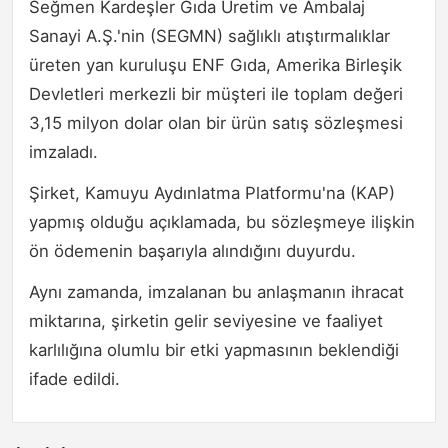
Seğmen Kardeşler Gıda Üretim ve Ambalaj
Sanayi A.Ş.'nin (SEGMN) sağlıklı atıştırmalıklar
üreten yan kuruluşu ENF Gıda, Amerika Birleşik
Devletleri merkezli bir müşteri ile toplam değeri
3,15 milyon dolar olan bir ürün satış sözleşmesi
imzaladı.
Şirket, Kamuyu Aydınlatma Platformu'na (KAP)
yapmış olduğu açıklamada, bu sözleşmeye ilişkin
ön ödemenin başarıyla alındığını duyurdu.
Aynı zamanda, imzalanan bu anlaşmanın ihracat
miktarına, şirketin gelir seviyesine ve faaliyet
karlılığına olumlu bir etki yapmasının beklendiği
ifade edildi.