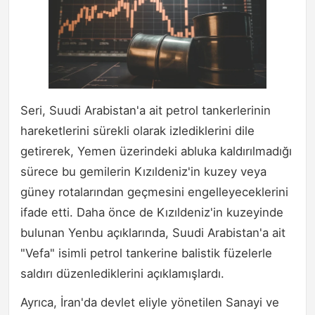
Seri, Suudi Arabistan'a ait petrol tankerlerinin
hareketlerini sürekli olarak izlediklerini dile
getirerek, Yemen üzerindeki abluka kaldırılmadığı
sürece bu gemilerin Kızıldeniz'in kuzey veya
güney rotalarından geçmesini engelleyeceklerini
ifade etti. Daha önce de Kızıldeniz'in kuzeyinde
bulunan Yenbu açıklarında, Suudi Arabistan'a ait
"Vefa" isimli petrol tankerine balistik füzelerle
saldırı düzenlediklerini açıklamışlardı.
Ayrıca, İran'da devlet eliyle yönetilen Sanayi ve