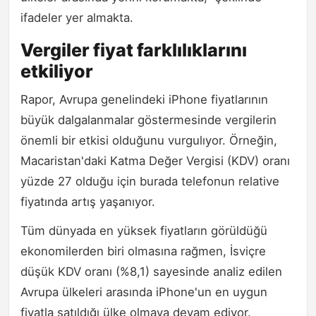
ifadeler yer almakta.
Vergiler fiyat farklılıklarını
etkiliyor
Rapor, Avrupa genelindeki iPhone fiyatlarının
büyük dalgalanmalar göstermesinde vergilerin
önemli bir etkisi olduğunu vurgulıyor. Örneğin,
Macaristan'daki Katma Değer Vergisi (KDV) oranı
yüzde 27 olduğu için burada telefonun relative
fiyatında artış yaşanıyor.
Tüm dünyada en yüksek fiyatların görüldüğü
ekonomilerden biri olmasına rağmen, İsviçre
düşük KDV oranı (%8,1) sayesinde analiz edilen
Avrupa ülkeleri arasında iPhone'un en uygun
fiyatla satıldığı ülke olmaya devam ediyor.