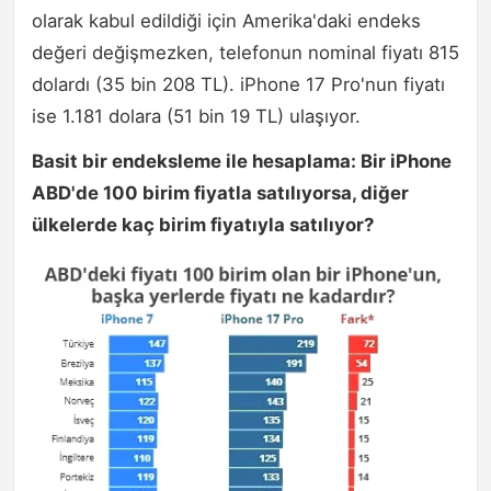
olarak kabul edildiği için Amerika'daki endeks
değeri değişmezken, telefonun nominal fiyatı 815
dolardı (35 bin 208 TL). iPhone 17 Pro'nun fiyatı
ise 1.181 dolara (51 bin 19 TL) ulaşıyor.
Basit bir endeksleme ile hesaplama: Bir iPhone
ABD'de 100 birim fiyatla satılıyorsa, diğer
ülkelerde kaç birim fiyatıyla satılıyor?