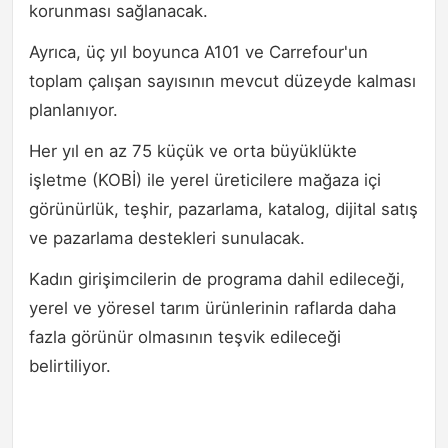
korunması sağlanacak.
Ayrıca, üç yıl boyunca A101 ve Carrefour'un
toplam çalışan sayısının mevcut düzeyde kalması
planlanıyor.
Her yıl en az 75 küçük ve orta büyüklükte
işletme (KOBİ) ile yerel üreticilere mağaza içi
görünürlük, teşhir, pazarlama, katalog, dijital satış
ve pazarlama destekleri sunulacak.
Kadın girişimcilerin de programa dahil edileceği,
yerel ve yöresel tarım ürünlerinin raflarda daha
fazla görünür olmasının teşvik edileceği
belirtiliyor.