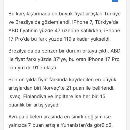
Bu karşılaştırmada en büyük fiyat artışları Türkiye
ve Brezilya'da gözlemlendi. iPhone 7, Türkiye'de
ABD fiyatının yüzde 47 üzerine satılırken, iPhone
17 Pro'da bu fark yüzde 119'a kadar yükseldi.
Brezilya'da da benzer bir durum ortaya çıktı. ABD
ile fiyat farkı yüzde 37'ye, bu oran iPhone 17 Pro
için yüzde 91'e ulaştı.
Son on yılda fiyat farkında kaydedilen en büyük
artışlardan biri Norveç'te 21 puan ile belirlendi.
İsveç, Finlandiya ve İngiltere ise her biri 15
puanlık bir artış yaşadı.
Avrupa ülkeleri arasında en sınırlı değişim ise
yalnızca 7 puan artışla Yunanistan'da görüldü.