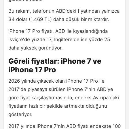
Bu rakam, telefonun ABD'deki fiyatından yalnızca
34 dolar (1.469 TL) daha düşük bir miktardır.
iPhone 17 Pro fiyatı, ABD ile kıyaslandığında
İsviçre'de yüzde 17, İngiltere'de ise yüzde 25
daha yüksek görünüyor.
Göreli fiyatlar: iPhone 7 ve
iPhone 17 Pro
2026 yılında çıkacak olan iPhone 17 Pro ile
2017'de piyasaya sürülen iPhone 7'nin ABD'ye
göre fiyat karşılaştırmasında, endeks Avrupa'daki
fiyatların hızlı bir şekilde artmakta olduğunu
gösteriyor.
2017 yılında iPhone 7'nin ABD fiyatı endekste 100