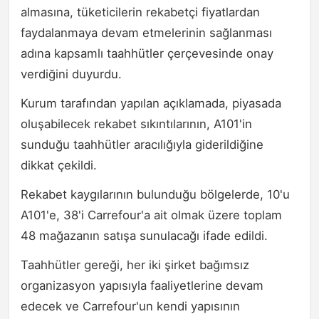
almasına, tüketicilerin rekabetçi fiyatlardan
faydalanmaya devam etmelerinin sağlanması
adına kapsamlı taahhütler çerçevesinde onay
verdiğini duyurdu.
Kurum tarafından yapılan açıklamada, piyasada
oluşabilecek rekabet sıkıntılarının, A101'in
sunduğu taahhütler aracılığıyla giderildiğine
dikkat çekildi.
Rekabet kaygılarının bulunduğu bölgelerde, 10'u
A101'e, 38'i Carrefour'a ait olmak üzere toplam
48 mağazanın satışa sunulacağı ifade edildi.
Taahhütler gereği, her iki şirket bağımsız
organizasyon yapısıyla faaliyetlerine devam
edecek ve Carrefour'un kendi yapısının