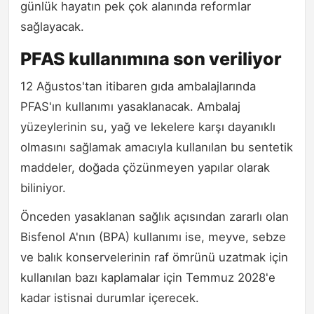
günlük hayatın pek çok alanında reformlar
sağlayacak.
PFAS kullanımına son veriliyor
12 Ağustos'tan itibaren gıda ambalajlarında
PFAS'ın kullanımı yasaklanacak. Ambalaj
yüzeylerinin su, yağ ve lekelere karşı dayanıklı
olmasını sağlamak amacıyla kullanılan bu sentetik
maddeler, doğada çözünmeyen yapılar olarak
biliniyor.
Önceden yasaklanan sağlık açısından zararlı olan
Bisfenol A'nın (BPA) kullanımı ise, meyve, sebze
ve balık konservelerinin raf ömrünü uzatmak için
kullanılan bazı kaplamalar için Temmuz 2028'e
kadar istisnai durumlar içerecek.