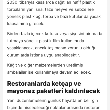
2030 itibarıyla kasalarda dağıtılan hafif plastik
torbaların yanı sıra, taze meyve ve sebzelere
yönelik plastik ağ, torba ve bazı kutular da yasak
kapsamına girecek.
Birden fazla içecek kutusu veya şişesini bir arada
tutmaya yönelik plastik film kullanımı da
yasaklanacak, ancak taşımanın zorunlu olduğu
durumlarda istisna uygulanabilecektir.
Kâğıt ve diğer malzemelerden üretilmiş
ambalajlar ise kullanılmaya devam edilecek.
Restoranlarda ketçap ve
mayonez paketleri kaldırılacak
Yeni düzenlemelerin günlük hayatta en belirgin
biçimde hissedileceği noktalar arasında restoran