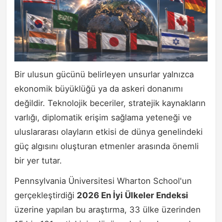
Bir ulusun gücünü belirleyen unsurlar yalnızca
ekonomik büyüklüğü ya da askeri donanımı
değildir. Teknolojik beceriler, stratejik kaynakların
varlığı, diplomatik erişim sağlama yeteneği ve
uluslararası olayların etkisi de dünya genelindeki
güç algısını oluşturan etmenler arasında önemli
bir yer tutar.
Pennsylvania Üniversitesi Wharton School'un
gerçekleştirdiği
2026 En İyi Ülkeler Endeksi
üzerine yapılan bu araştırma, 33 ülke üzerinden