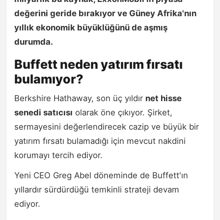
değerini geride bırakıyor ve Güney Afrika'nın
yıllık ekonomik büyüklüğünü de aşmış
durumda.
Buffett neden yatırım fırsatı
bulamıyor?
Berkshire Hathaway, son üç yıldır
net hisse
senedi satıcısı
olarak öne çıkıyor. Şirket,
sermayesini değerlendirecek cazip ve büyük bir
yatırım fırsatı bulamadığı için mevcut nakdini
korumayı tercih ediyor.
Yeni CEO Greg Abel döneminde de Buffett'ın
yıllardır sürdürdüğü temkinli strateji devam
ediyor.