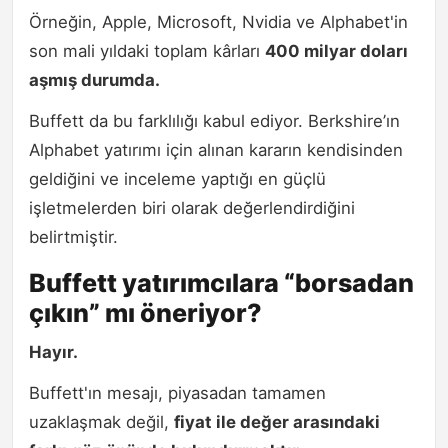
Örneğin, Apple, Microsoft, Nvidia ve Alphabet'in
son mali yıldaki toplam kârları
400 milyar doları
aşmış durumda.
Buffett da bu farklılığı kabul ediyor. Berkshire’ın
Alphabet yatırımı için alınan kararın kendisinden
geldiğini ve inceleme yaptığı en güçlü
işletmelerden biri olarak değerlendirdiğini
belirtmiştir.
Buffett yatırımcılara “borsadan
çıkın” mı öneriyor?
Hayır.
Buffett'ın mesajı, piyasadan tamamen
uzaklaşmak değil,
fiyat ile değer arasındaki