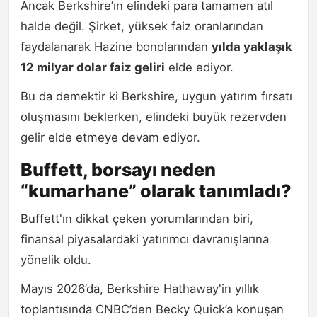
Ancak Berkshire’ın elindeki para tamamen atıl
halde değil. Şirket, yüksek faiz oranlarından
faydalanarak Hazine bonolarından
yılda yaklaşık
12 milyar dolar faiz geliri
elde ediyor.
Bu da demektir ki Berkshire, uygun yatırım fırsatı
oluşmasını beklerken, elindeki büyük rezervden
gelir elde etmeye devam ediyor.
Buffett, borsayı neden
“kumarhane” olarak tanımladı?
Buffett'ın dikkat çeken yorumlarından biri,
finansal piyasalardaki yatırımcı davranışlarına
yönelik oldu.
Mayıs 2026’da, Berkshire Hathaway'in yıllık
toplantısında CNBC’den Becky Quick’a konuşan