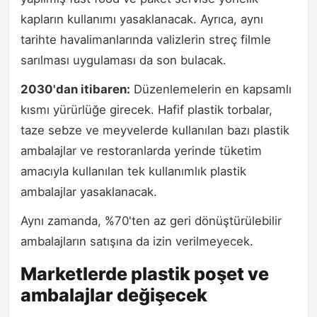
kapların kullanımı yasaklanacak. Ayrıca, aynı
tarihte havalimanlarında valizlerin streç filmle
sarılması uygulaması da son bulacak.
2030'dan itibaren:
Düzenlemelerin en kapsamlı
kısmı yürürlüğe girecek. Hafif plastik torbalar,
taze sebze ve meyvelerde kullanılan bazı plastik
ambalajlar ve restoranlarda yerinde tüketim
amacıyla kullanılan tek kullanımlık plastik
ambalajlar yasaklanacak.
Aynı zamanda, %70'ten az geri dönüştürülebilir
ambalajların satışına da izin verilmeyecek.
Marketlerde plastik poşet ve
ambalajlar değişecek