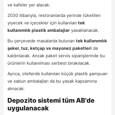
ve kafeler yer alacak.
2030 itibarıyla, restoranlarda yerinde tüketilen
yiyecek ve içecekler için kullanılan
tek
kullanımlık plastik ambalajlar
yasaklanacak.
Bu çerçevede masalarda bulunan
tek kullanımlık
şeker, tuz, ketçap ve mayonez paketleri
de
kaldırılacak. Ancak paket servis siparişlerinde bu
ürünlerin kullanılması serbest bırakılacak.
Ayrıca, otellerde kullanılan küçük plastik şampuan
ve sabun ambalajları da bu yasak kapsamına
alınacak.
Depozito sistemi tüm AB'de
uygulanacak