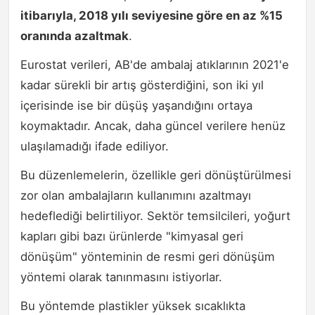
itibarıyla, 2018 yılı seviyesine göre en az %15
oranında azaltmak
.
Eurostat verileri, AB'de ambalaj atıklarının 2021'e
kadar sürekli bir artış gösterdiğini, son iki yıl
içerisinde ise bir düşüş yaşandığını ortaya
koymaktadır. Ancak, daha güncel verilere henüz
ulaşılamadığı ifade ediliyor.
Bu düzenlemelerin, özellikle geri dönüştürülmesi
zor olan ambalajların kullanımını azaltmayı
hedeflediği belirtiliyor. Sektör temsilcileri, yoğurt
kapları gibi bazı ürünlerde "kimyasal geri
dönüşüm" yönteminin de resmi geri dönüşüm
yöntemi olarak tanınmasını istiyorlar.
Bu yöntemde plastikler yüksek sıcaklıkta