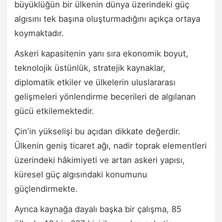
büyüklüğün bir ülkenin dünya üzerindeki güç
algısını tek başına oluşturmadığını açıkça ortaya
koymaktadır.
Askeri kapasitenin yanı sıra ekonomik boyut,
teknolojik üstünlük, stratejik kaynaklar,
diplomatik etkiler ve ülkelerin uluslararası
gelişmeleri yönlendirme becerileri de algılanan
gücü etkilemektedir.
Çin'in yükselişi bu açıdan dikkate değerdir.
Ülkenin geniş ticaret ağı, nadir toprak elementleri
üzerindeki hâkimiyeti ve artan askeri yapısı,
küresel güç algısındaki konumunu
güçlendirmekte.
Ayrıca kaynağa dayalı başka bir çalışma, 85