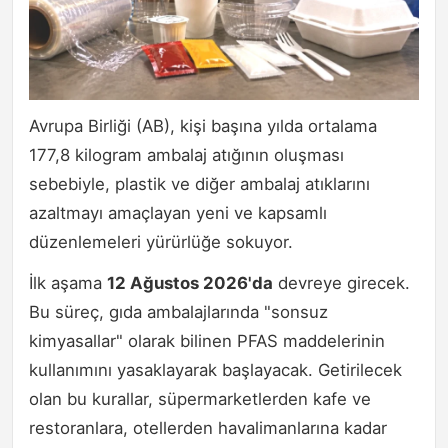
Avrupa Birliği (AB), kişi başına yılda ortalama
177,8 kilogram ambalaj atığının oluşması
sebebiyle, plastik ve diğer ambalaj atıklarını
azaltmayı amaçlayan yeni ve kapsamlı
düzenlemeleri yürürlüğe sokuyor.
İlk aşama
12 Ağustos 2026'da
devreye girecek.
Bu süreç, gıda ambalajlarında "sonsuz
kimyasallar" olarak bilinen PFAS maddelerinin
kullanımını yasaklayarak başlayacak. Getirilecek
olan bu kurallar, süpermarketlerden kafe ve
restoranlara, otellerden havalimanlarına kadar