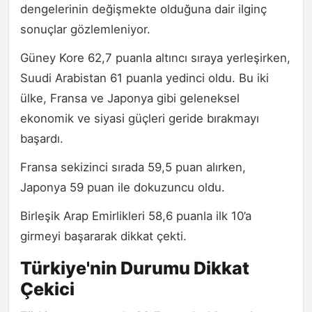
dengelerinin değişmekte olduğuna dair ilginç
sonuçlar gözlemleniyor.
Güney Kore 62,7 puanla altıncı sıraya yerleşirken,
Suudi Arabistan 61 puanla yedinci oldu. Bu iki
ülke, Fransa ve Japonya gibi geleneksel
ekonomik ve siyasi güçleri geride bırakmayı
başardı.
Fransa sekizinci sırada 59,5 puan alırken,
Japonya 59 puan ile dokuzuncu oldu.
Birleşik Arap Emirlikleri 58,6 puanla ilk 10’a
girmeyi başararak dikkat çekti.
Türkiye'nin Durumu Dikkat
Çekici