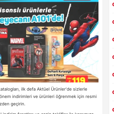
talogları, ilk defa Aktüel Ürünler'de sizlerle
önem indirimleri ve ürünleri öğrenmek için resmi
zden geçirin.