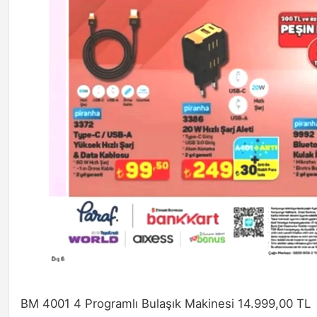
BM 4001 4 Programlı Bulaşık Makinesi 14.999,00 TL