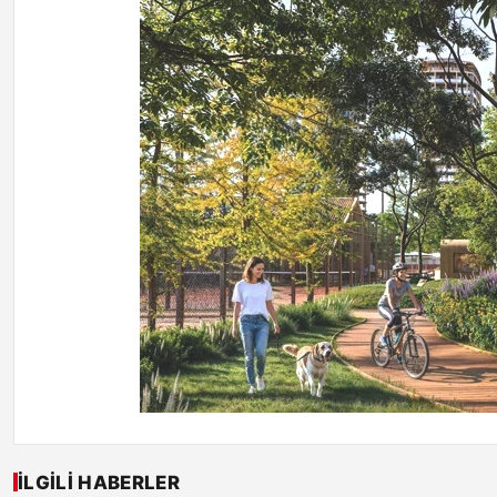
İLGILI HABERLER