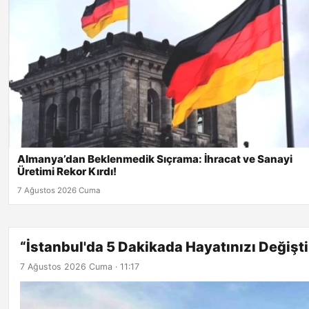
Almanya’dan Beklenmedik Sıçrama: İhracat ve Sanayi
Üretimi Rekor Kırdı!
7 Ağustos 2026 Cuma
“İstanbul'da 5 Dakikada Hayatınızı Değişti
7 Ağustos 2026 Cuma · 11:17