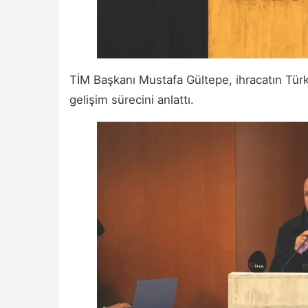
TİM Başkanı Mustafa Gültepe, ihracatın Türk
gelişim sürecini anlattı.