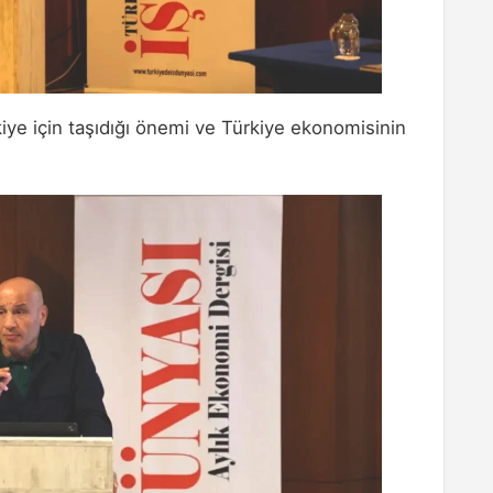
iye için taşıdığı önemi ve Türkiye ekonomisinin